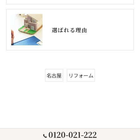
選ばれる理由
名古屋
リフォーム
0120-021-222