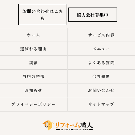
お問い合わせはこち
協力会社募集中
ら
ホーム
サービス内容
選ばれる理由
メニュー
実績
よくある質問
当店の特徴
会社概要
お知らせ
お問い合わせ
プライバシーポリシー
サイトマップ