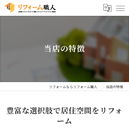
当店の特徴
リフォームならリフォーム職人
当店の特徴
豊富な選択肢で居住空間をリフォ
ーム