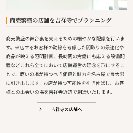
商売繁盛の店舗を吉祥寺でプランニング
商売繁盛の舞台裏を支えるための細やかな配慮を行いま
す。来店するお客様の動線を考慮した間取りの最適化や
商品が映える照明計画、長時間の労働にも応える設備配
置などこれら全てにおいて店舗運営の理念を形にするこ
とで、商いの場が持つべき価値と魅力を名古屋で最大限
に引き出します。お店が持つ可能性を引き伸ばし、お客
様との出会いの場を吉祥寺近辺で創造いたします。
吉祥寺の店舗へ