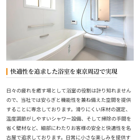
快適性を追求した浴室を東京周辺で実現
日々の疲れを癒す場として浴室の役割は計り知れません
ので、当社では安らぎと機能性を兼ね備えた空間を提供
することに専念しております。滑りにくい床材の選定、
温度調節がしやすいシャワー設備、そして掃除の手間を
省く壁材など、細部にわたりお客様の安全と快適性を名
古屋で追求しております。日常に小さな楽しみを提供す