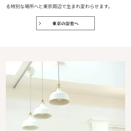
る特別な場所へと東京周辺で生まれ変わらせます。
東京の浴室へ