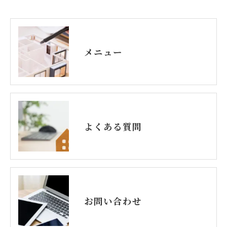
メニュー
よくある質問
お問い合わせ