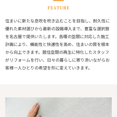
FEATURE
住まいに新たな息吹を吹き込むことを目指し、耐久性に
優れた素材選びから最新の設備導入まで、豊富な選択肢
を名古屋で提供いたします。各種の空間に対応した施工
計画により、機能性と快適性を高め、住まいの質を根本
から向上できます。居住空間の再生に特化したスタッフ
がリフォームを行い、日々の暮らしに寄り添いながらお
客様一人ひとりの希望を形に変えていきます。