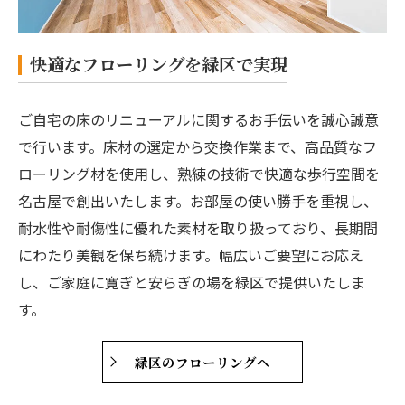
快適なフローリングを緑区で実現
ご自宅の床のリニューアルに関するお手伝いを誠心誠意
で行います。床材の選定から交換作業まで、高品質なフ
ローリング材を使用し、熟練の技術で快適な歩行空間を
名古屋で創出いたします。お部屋の使い勝手を重視し、
耐水性や耐傷性に優れた素材を取り扱っており、長期間
にわたり美観を保ち続けます。幅広いご要望にお応え
し、ご家庭に寛ぎと安らぎの場を緑区で提供いたしま
す。
緑区のフローリングへ