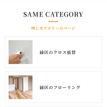
SAME CATEGORY
同じカテゴリーのページ
緑区のクロス張替
緑区のフローリング