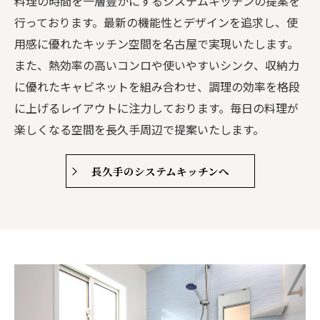
料理の時間を一層豊かにするシステムキッチンの提案を
行っております。最新の機能性とデザインを追求し、使
用感に優れたキッチン空間を名古屋で実現いたします。
また、熱効率の高いコンロや使いやすいシンク、収納力
に優れたキャビネットを組み合わせ、調理の効率を格段
に上げるレイアウトに注力しております。毎日の料理が
楽しくなる空間を長久手周辺で提案いたします。
長久手のシステムキッチンへ