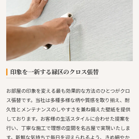
印象を一新する緑区のクロス張替
お部屋の印象を変える最も効果的な方法のひとつがクロ
ス張替です。当社は多種多様な柄や質感を取り揃え、耐
久性とメンテナンスのしやすさを兼ね備えた壁紙を提供
しております。お客様の生活スタイルに合わせた提案を
行い、丁寧な施工で理想の空間を名古屋で実現いたしま
す。新鮮な気持ちで毎日を迎えられるよう、きめ細やか