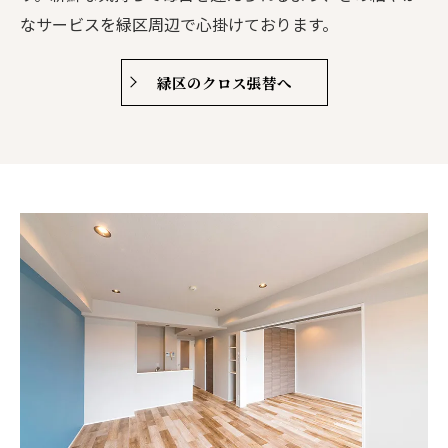
なサービスを緑区周辺で心掛けております。
緑区のクロス張替へ