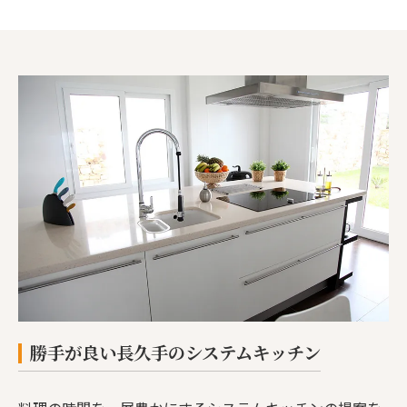
勝手が良い長久手のシステムキッチン