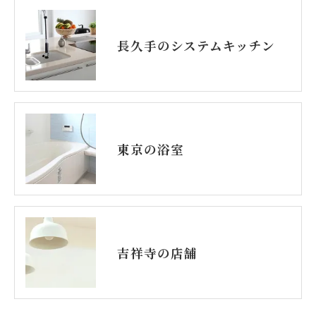
長久手のシステムキッチン
東京の浴室
吉祥寺の店舗