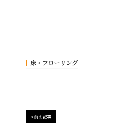
床・フローリング
< 前の記事