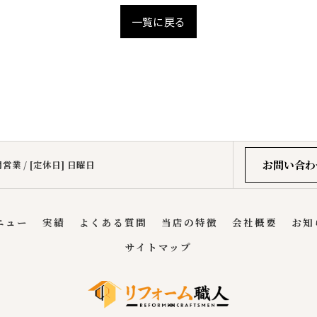
一覧に戻る
お問い合わ
営業 / [定休日] 日曜日
ニュー
実績
よくある質問
当店の特徴
会社概要
お知
サイトマップ