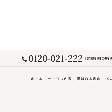
0120-021-222
[営業時間] 24時間
ホーム
サービス内容
選ばれる理由
メ