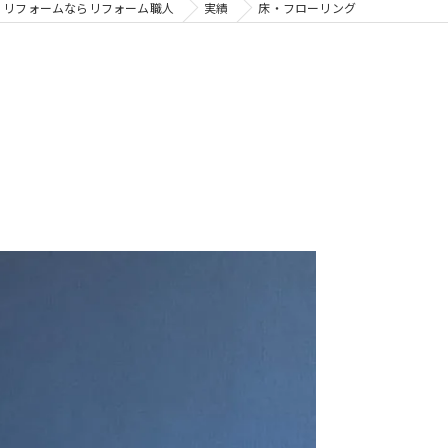
リフォームならリフォーム職人
実績
床・フローリング