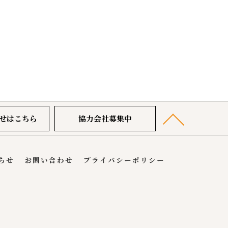
せはこちら
協力会社募集中
らせ
お問い合わせ
プライバシーポリシー