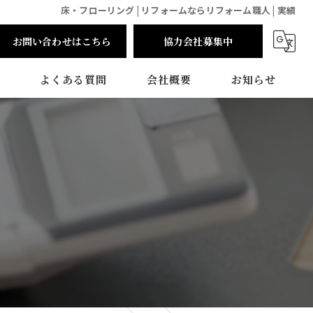
床・フローリング | リフォームならリフォーム職人 | 実績
お問い合わせはこちら
協力会社募集中
よくある質問
会社概要
お知らせ