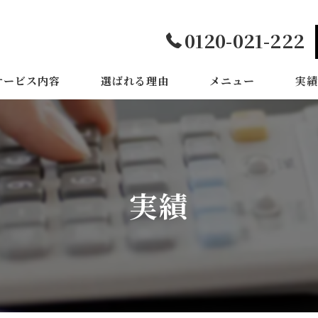
0120-021-222
サービス内容
選ばれる理由
メニュー
実績
実績