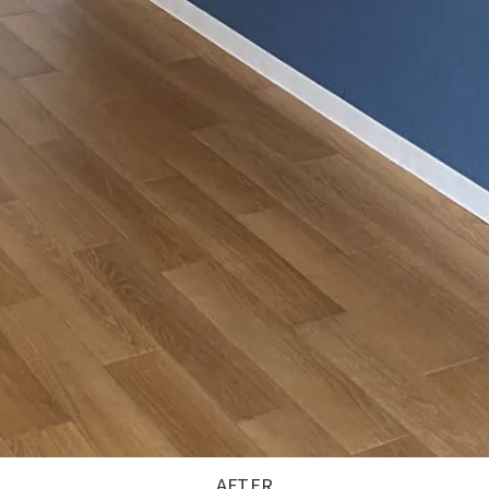
AFTER