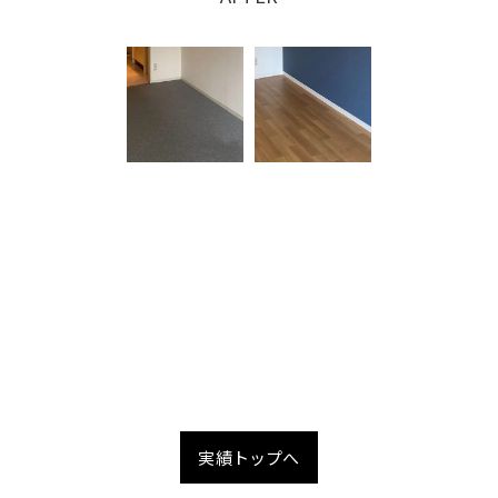
実績トップへ