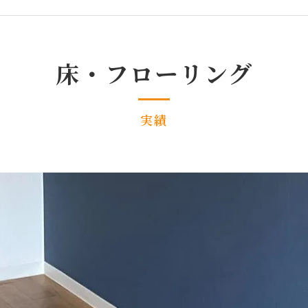
床・フローリング
実績