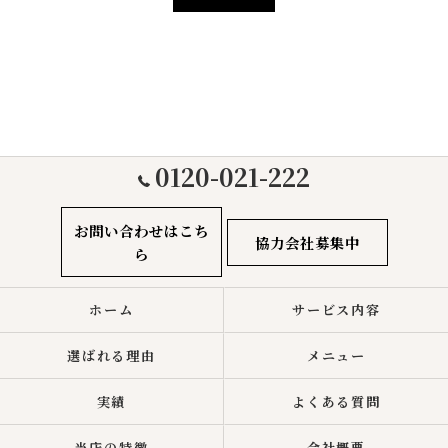
0120-021-222
お問い合わせはこち
協力会社募集中
ら
ホーム
サービス内容
選ばれる理由
メニュー
実績
よくある質問
当店の特徴
会社概要