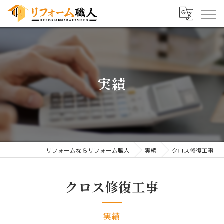
実績
リフォームならリフォーム職人
実績
クロス修復工事
クロス修復工事
実績