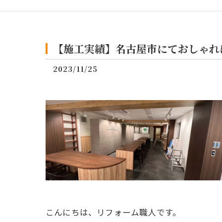
【施工実績】名古屋市にておしゃれ
2023/11/25
こんにちは、リフォーム職人です。