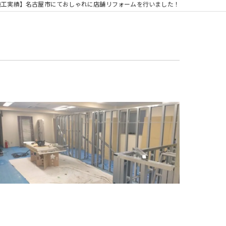
施工実績】名古屋市にておしゃれに店舗リフォームを行いました！