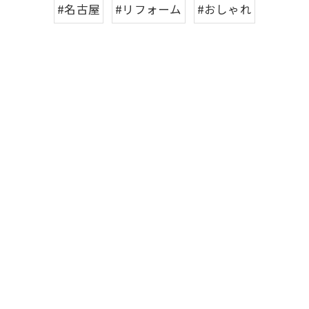
#名古屋
#リフォーム
#おしゃれ