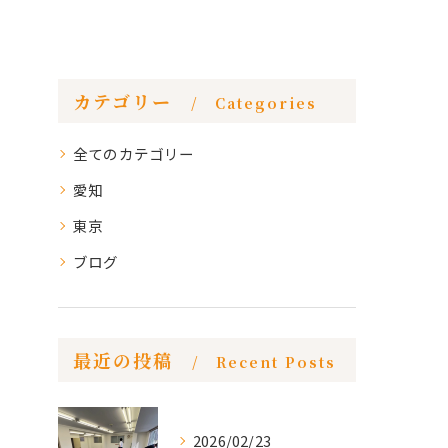
カテゴリー
Categories
全てのカテゴリー
愛知
東京
ブログ
最近の投稿
Recent Posts
2026/02/23