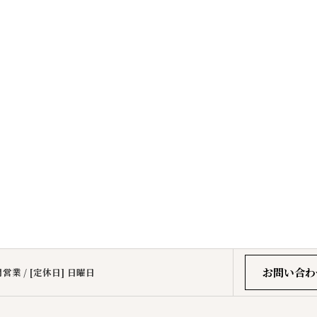
お問い合わ
営業 / [定休日] 日曜日