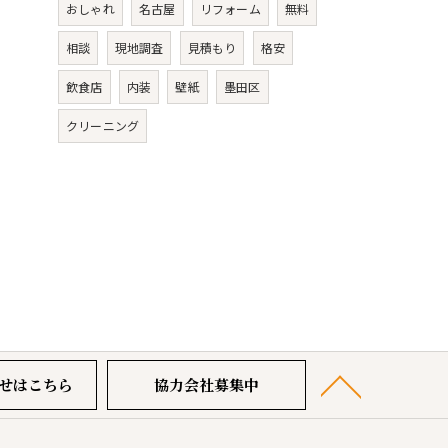
おしゃれ
名古屋
リフォーム
無料
相談
現地調査
見積もり
格安
飲食店
内装
壁紙
墨田区
クリーニング
せはこちら
協力会社募集中