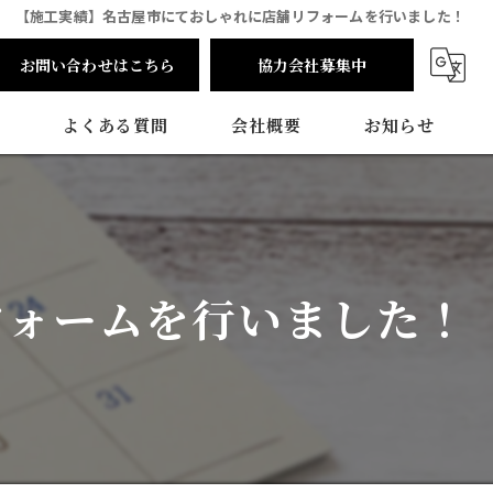
【施工実績】名古屋市にておしゃれに店舗リフォームを行いました！
お問い合わせはこちら
協力会社募集中
よくある質問
会社概要
お知らせ
フォームを行いました！