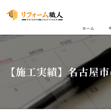
ホーム
【施工実績】名古屋市