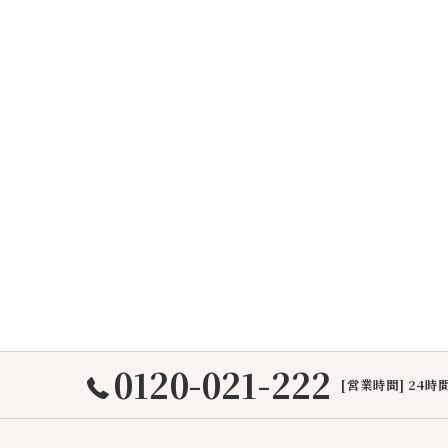
0120-021-222
[営業時間] 24時間