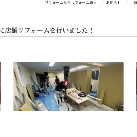
リフォームならリフォーム職人
お知らせ
【
に店舗リフォームを行いました！