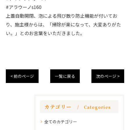
#アラウーノs160
上蓋自動開閉、泡による飛び散り防止機能が付いてお
り、施主様からは、「掃除が楽になって、大変ありがた
い。」とのお言葉をいただきました。
< 前のページ
一覧に戻る
次のページ >
カテゴリー
Categories
全てのカテゴリー