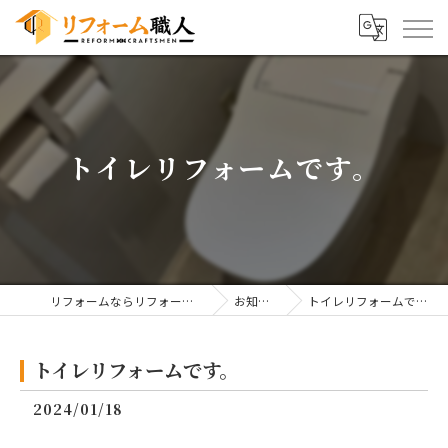
トイレリフォームです。
リフォームならリフォーム職人
お知らせ
トイレリフォームです。
トイレリフォームです。
2024/01/18