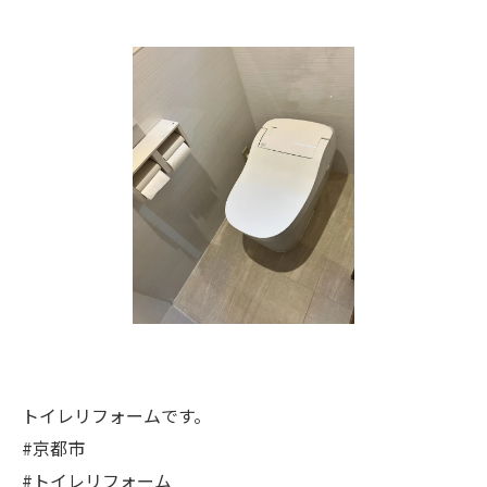
トイレリフォームです。
#京都市
#トイレリフォーム