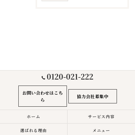
0120-021-222
お問い合わせはこち
協力会社募集中
ら
ホーム
サービス内容
選ばれる理由
メニュー