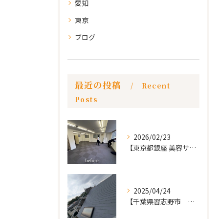
愛知
東京
ブログ
最近の投稿
Recent
Posts
2026/02/23
【東京都銀座 美容サロン店舗工事】
2025/04/24
【千葉県習志野市 戸建て 屋根の葺き替え工事】