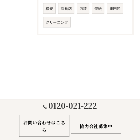
格安
飲食店
内装
壁紙
墨田区
クリーニング
0120-021-222
お問い合わせはこち
協力会社募集中
ら