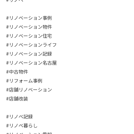
#リノベーション事例
#リノベーション物件
#リノベーション住宅
#リノベーションライフ
#リノベーション記録
#リノベーション名古屋
#中古物件
#リフォーム事例
#店舗リノベーション
#店舗改装
#リノベ記録
#リノベ暮らし