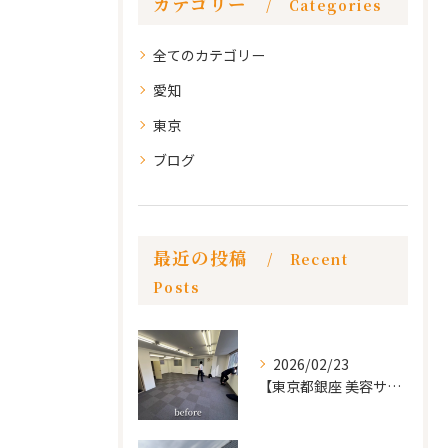
カテゴリー
Categories
全てのカテゴリー
愛知
東京
ブログ
最近の投稿
Recent
Posts
2026/02/23
【東京都銀座 美容サロン店舗工事】