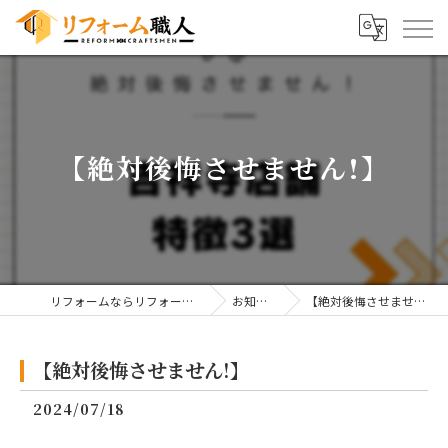
【絶対後悔させません!】
リフォームならリフォーム職人
お知らせ
【絶対後悔させません!】
【絶対後悔させません!】
2024/07/18