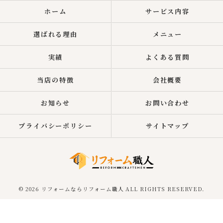
ホーム
サービス内容
選ばれる理由
メニュー
実績
よくある質問
当店の特徴
会社概要
お知らせ
お問い合わせ
プライバシーポリシー
サイトマップ
© 2026 リフォームならリフォーム職人 ALL RIGHTS RESERVED.