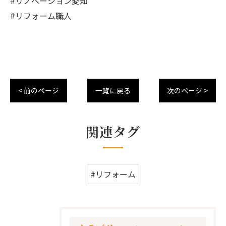
#リノベーション愛知
#リフォーム職人
< 前のページ
一覧に戻る
次のページ >
関連タグ
#リフォーム