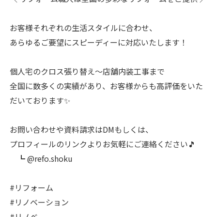
お客様それぞれの生活スタイルに合わせ、
あらゆるご要望にスピーディーに対応いたします！
個人宅のクロス張り替え〜店舗内装工事まで
全国に数多くの実績があり、お客様からも高評価をいた
だいております✨
お問い合わせや資料請求はDMもしくは、
プロフィールのリンクよりお気軽にご連絡ください🎵
┗ @refo.shoku
#リフォーム
#リノベーション
#リノベ