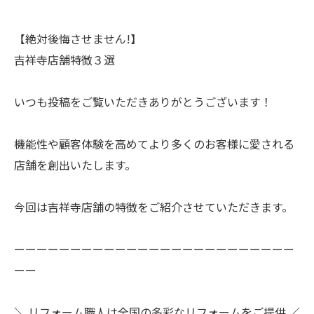
【絶対後悔させません!】
吉祥寺店舗特徴３選
いつも投稿をご覧いただきありがとうございます！
機能性や顧客体験を高めてより多くのお客様に愛される
店舗を創出いたします。
今回は吉祥寺店舗の特徴をご紹介させていただきます。
ーーーーーーーーーーーーーーーーーーーーーーーーー
ーー
＼ リフォーム職人は全国の多彩なリフォームをご提供 ／