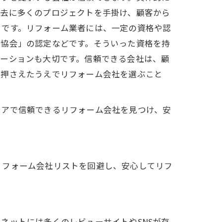
過去に多くのプロジェクトを手掛け、顧客から
トです。リフォーム業者には、一定の資格や認
業協会」の認定などです。そういった資格を持
ケーションも大切です。信頼できる会社は、顧
を押さえたうえでリフォーム会社を選ぶこと
リアで信頼できるリフォーム会社を見つけ、安
リフォーム会社リストを回避し、安心してリフ
ネットには多くのレビューサイトやSNSが存