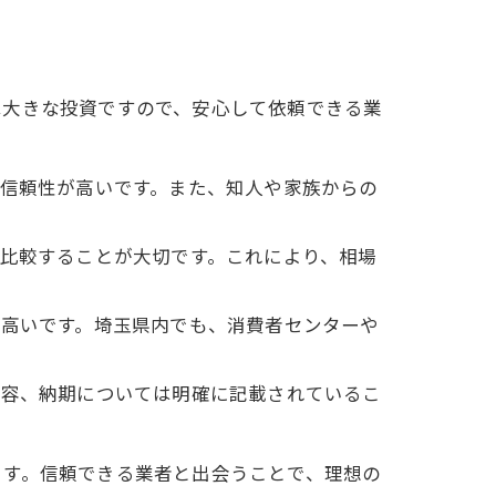
は大きな投資ですので、安心して依頼できる業
者は信頼性が高いです。また、知人や家族からの
り、比較することが大切です。これにより、相場
性が高いです。埼玉県内でも、消費者センターや
事内容、納期については明確に記載されているこ
ます。信頼できる業者と出会うことで、理想の