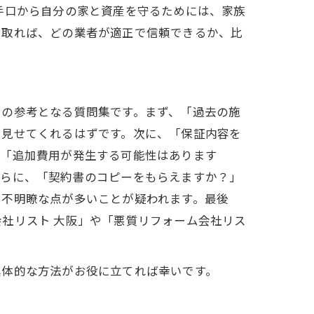
手口から自分の家と資産を守るためには、家族
を取れば、どの業者が適正で信頼できるか、比
その参考となる質問集です。まず、「過去の施
を見せてくれるはずです。次に、「保証内容を
、「追加費用が発生する可能性はあります
さらに、「契約書のコピーをもらえますか？」
に不明瞭な点が多いことが疑われます。最後
社リスト 大阪」や「悪質リフォーム会社リス
具体的な方法がお役に立てれば幸いです。