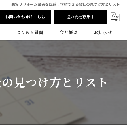
悪質リフォーム業者を回避！信頼できる会社の見つけ方とリスト
お問い合わせはこちら
協力会社募集中
よくある質問
会社概要
お知らせ
社の見つけ方とリスト