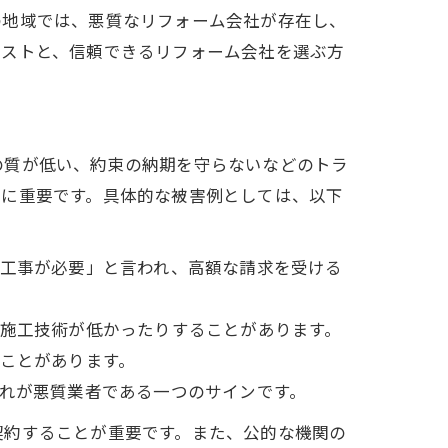
の地域では、悪質なリフォーム会社が存在し、
リストと、信頼できるリフォーム会社を選ぶ方
の質が低い、約束の納期を守らないなどのトラ
常に重要です。具体的な被害例としては、以下
追加工事が必要」と言われ、高額な請求を受ける
り、施工技術が低かったりすることがあります。
すことがあります。
。これが悪質業者である一つのサインです。
契約することが重要です。また、公的な機関の