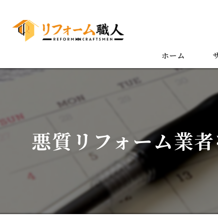
ホーム
悪質リフォーム業者