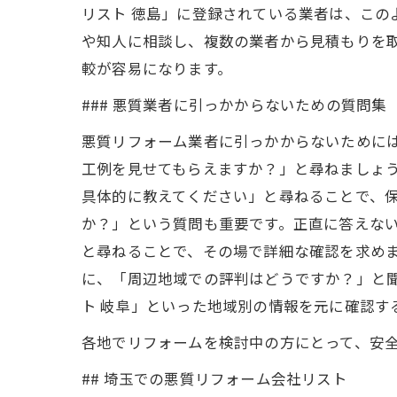
リスト 徳島」に登録されている業者は、こ
や知人に相談し、複数の業者から見積もりを
較が容易になります。
### 悪質業者に引っかからないための質問集
悪質リフォーム業者に引っかからないために
工例を見せてもらえますか？」と尋ねましょ
具体的に教えてください」と尋ねることで、
か？」という質問も重要です。正直に答えな
と尋ねることで、その場で詳細な確認を求め
に、「周辺地域での評判はどうですか？」と
ト 岐阜」といった地域別の情報を元に確認す
各地でリフォームを検討中の方にとって、安
## 埼玉での悪質リフォーム会社リスト