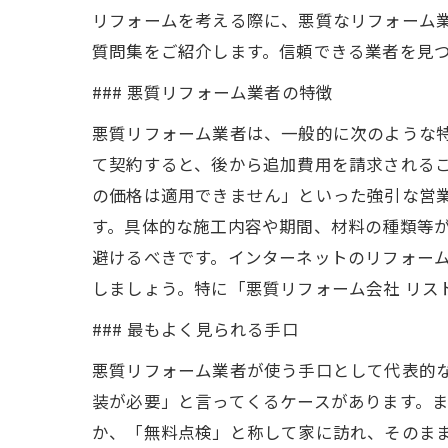
リフォームを考える際に、悪質なリフォーム
質問集をご紹介します。信頼できる業者を見
### 悪質リフォーム業者の特徴
悪質リフォーム業者は、一般的に次のような
て契約すると、後から追加費用を請求される
の価格は適用できません」といった強引な営
す。具体的な施工内容や期間、材料の種類等
避けるべきです。インターネットのリフォーム
しましょう。特に「悪質リフォーム会社 リス
### 最もよく見られる手口
悪質リフォーム業者が使う手口として代表的
装が必要」と言ってくるケースがあります。
か、「無料点検」と称して家に訪れ、そのまま