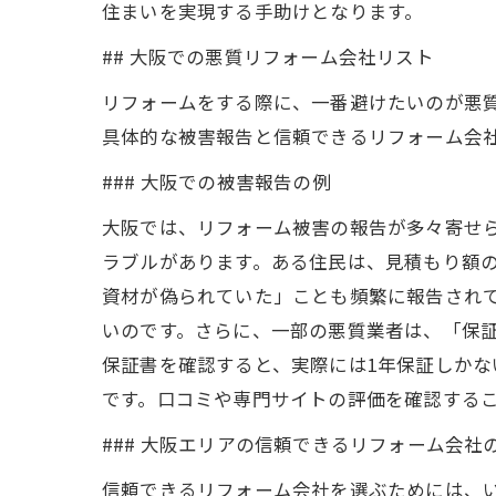
住まいを実現する手助けとなります。
## 大阪での悪質リフォーム会社リスト
リフォームをする際に、一番避けたいのが悪
具体的な被害報告と信頼できるリフォーム会
### 大阪での被害報告の例
大阪では、リフォーム被害の報告が多々寄せ
ラブルがあります。ある住民は、見積もり額
資材が偽られていた」ことも頻繁に報告され
いのです。さらに、一部の悪質業者は、「保証
保証書を確認すると、実際には1年保証しか
です。口コミや専門サイトの評価を確認する
### 大阪エリアの信頼できるリフォーム会社
信頼できるリフォーム会社を選ぶためには、