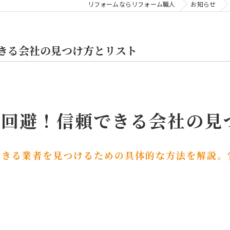
リフォームならリフォーム職人
お知らせ
きる会社の見つけ方とリスト
を回避！信頼できる会社の見
できる業者を見つけるための具体的な方法を解説。