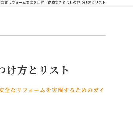
悪質リフォーム業者を回避！信頼できる会社の見つけ方とリスト
つけ方とリスト
安全なリフォームを実現するためのガイ