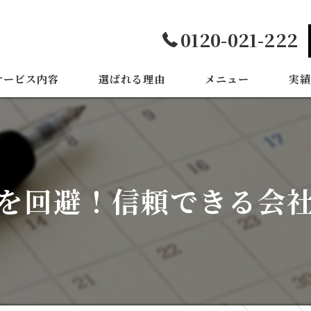
0120-021-222
サービス内容
選ばれる理由
メニュー
実績
を回避！信頼できる会