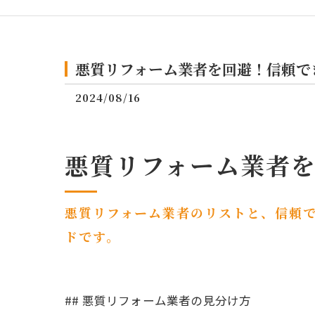
悪質リフォーム業者を回避！信頼で
2024/08/16
悪質リフォーム業者
悪質リフォーム業者のリストと、信頼
ドです。
## 悪質リフォーム業者の見分け方