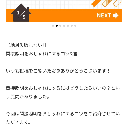
【絶対失敗しない!】
間接照明をおしゃれにするコツ3選
いつも投稿をご覧いただきありがとうございます！
間接照明をおしゃれにするにはどうしたらいいの？とい
う質問がありました。
今回は間接照明をおしゃれにするコツをご紹介させてい
ただきます。