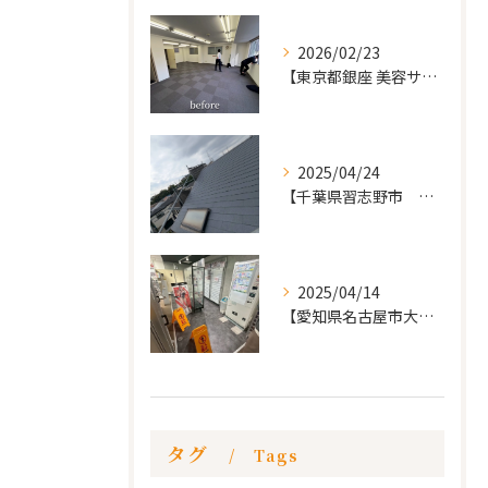
2026/02/23
【東京都銀座 美容サロン店舗工事】
2025/04/24
【千葉県習志野市 戸建て 屋根の葺き替え工事】
2025/04/14
【愛知県名古屋市大須 カードショップ屋のリノベーション
タグ
Tags