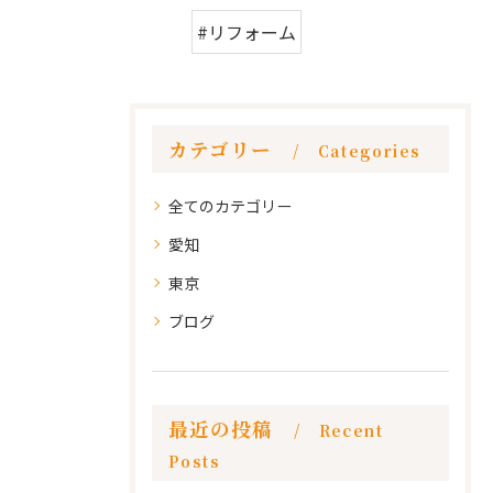
#リフォーム
カテゴリー
Categories
全てのカテゴリー
愛知
東京
ブログ
最近の投稿
Recent
Posts