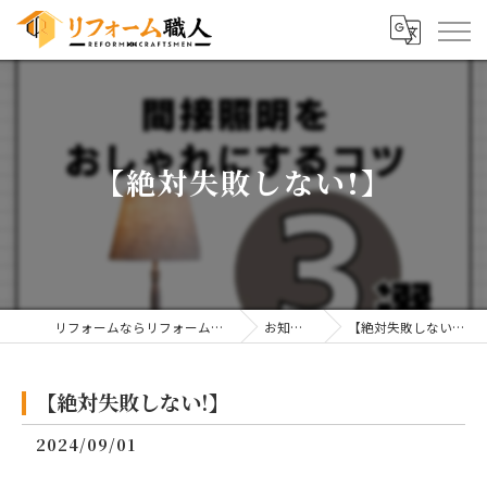
【絶対失敗しない!】
リフォームならリフォーム職人
お知らせ
【絶対失敗しない!】
【絶対失敗しない!】
2024/09/01