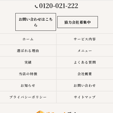
0120-021-222
お問い合わせはこち
協力会社募集中
ら
ホーム
サービス内容
選ばれる理由
メニュー
実績
よくある質問
当店の特徴
会社概要
お知らせ
お問い合わせ
プライバシーポリシー
サイトマップ