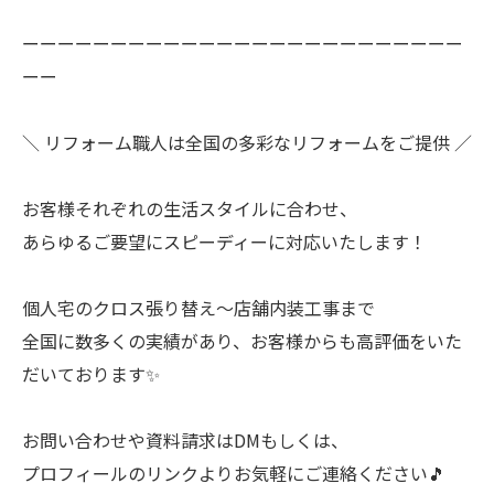
ーーーーーーーーーーーーーーーーーーーーーーーーー
ーー
＼ リフォーム職人は全国の多彩なリフォームをご提供 ／
お客様それぞれの生活スタイルに合わせ、
あらゆるご要望にスピーディーに対応いたします！
個人宅のクロス張り替え〜店舗内装工事まで
全国に数多くの実績があり、お客様からも高評価をいた
だいております✨
お問い合わせや資料請求はDMもしくは、
プロフィールのリンクよりお気軽にご連絡ください🎵