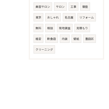
美容サロン
サロン
工事
銀座
東京
おしゃれ
名古屋
リフォーム
無料
相談
現地調査
見積もり
格安
飲食店
内装
壁紙
墨田区
クリーニング