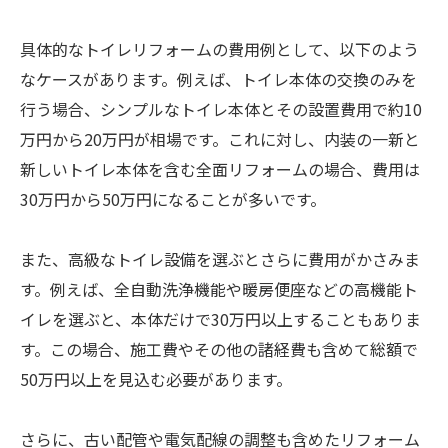
具体的なトイレリフォームの費用例として、以下のよう
なケースがあります。例えば、トイレ本体の交換のみを
行う場合、シンプルなトイレ本体とその設置費用で約10
万円から20万円が相場です。これに対し、内装の一新と
新しいトイレ本体を含む全面リフォームの場合、費用は
30万円から50万円になることが多いです。
また、高級なトイレ設備を選ぶとさらに費用がかさみま
す。例えば、全自動洗浄機能や暖房便座などの高機能ト
イレを選ぶと、本体だけで30万円以上することもありま
す。この場合、施工費やその他の諸経費も含めて総額で
50万円以上を見込む必要があります。
さらに、古い配管や電気配線の調整も含めたリフォーム