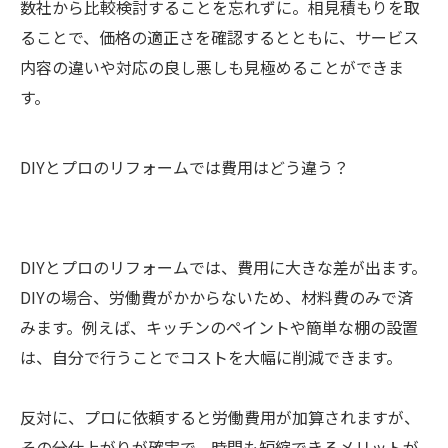
数社から比較検討することを忘れずに。相見積もりを取
ることで、価格の適正さを確認するとともに、サービス
内容の違いや対応の良し悪しも見極めることができま
す。
DIYとプロのリフォームでは費用はどう違う？
DIYとプロのリフォームでは、費用に大きな差が出ます。
DIYの場合、労働費がかからないため、材料費のみで済
みます。例えば、キッチンのペイントや簡単な棚の設置
は、自分で行うことでコストを大幅に削減できます。
反対に、プロに依頼すると労働費用が加算されますが、
その分仕上がりが確実で、時間も短縮できるメリットが