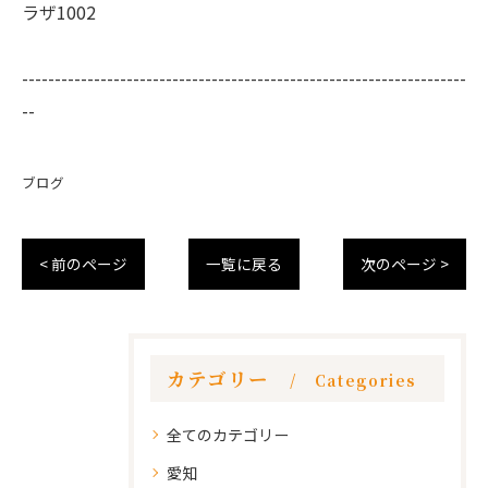
ラザ1002
--------------------------------------------------------------------
--
ブログ
< 前のページ
一覧に戻る
次のページ >
カテゴリー
Categories
全てのカテゴリー
愛知