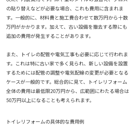
の貼り替えなどが必要な場合、これも費用に含まれま
す。一般的に、材料費と施工費合わせて数万円から十数
万円がかかります。加えて、古い設備を撤去する際にも
追加の費用が発生することがあります。
また、トイレの配管や電気工事も必要に応じて行われま
す。これは特に古い家で多く見られ、新しい設備を設置
するためには配管の調整や電気配線の変更が必要となる
ケースが一般的です。総合的に見て、トイレリフォーム
全体の費用は最低限20万円から、広範囲にわたる場合は
50万円以上になることも考えられます。
トイレリフォームの具体的な費用例