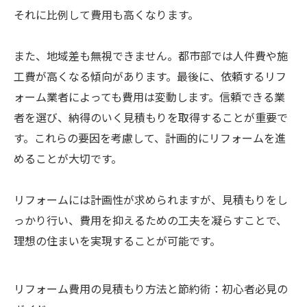
それに比例して費用も高くなります。
また、地域差も無視できません。都市部では人件費や施
工費が高くなる傾向があります。最後に、依頼するリフ
ォーム業者によっても費用は変動します。信頼できる業
者を選び、納得のいく見積もりを取得することが重要で
す。これらの要因を考慮して、計画的にリフォームを進
めることが大切です。
リフォームには計画性が求められますが、見積もりをし
っかり行い、費用を抑えるための工夫を凝らすことで、
理想の住まいを実現することが可能です。
リフォーム費用の見積もり方法と節約術：初心者必見の