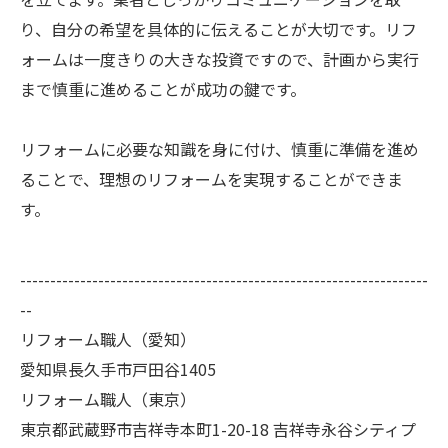
り、自分の希望を具体的に伝えることが大切です。リフ
ォームは一度きりの大きな投資ですので、計画から実行
まで慎重に進めることが成功の鍵です。
リフォームに必要な知識を身に付け、慎重に準備を進め
ることで、理想のリフォームを実現することができま
す。
--------------------------------------------------------------------
--
リフォーム職人（愛知）
愛知県長久手市戸田谷1405
リフォーム職人（東京）
東京都武蔵野市吉祥寺本町1-20-18 吉祥寺永谷シティプ