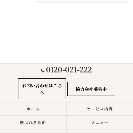
0120-021-222
お問い合わせはこち
協力会社募集中
ら
ホーム
サービス内容
選ばれる理由
メニュー