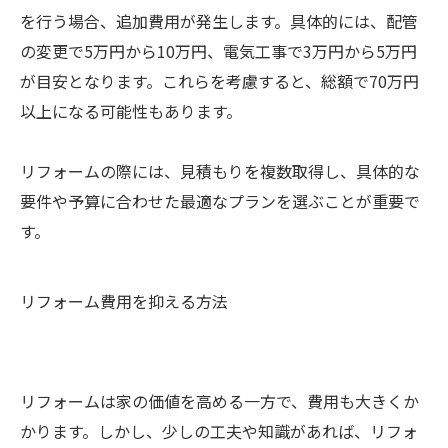
を行う場合、追加費用が発生します。具体的には、配管
の変更で5万円から10万円、電気工事で3万円から5万円
が目安となります。これらを考慮すると、総額で70万円
以上になる可能性もあります。
リフォームの際には、見積もりを複数取得し、具体的な
要件や予算に合わせた最適なプランを選ぶことが重要で
す。
リフォーム費用を抑える方法
リフォームは家の価値を高める一方で、費用も大きくか
かります。しかし、少しの工夫や知識があれば、リフォ