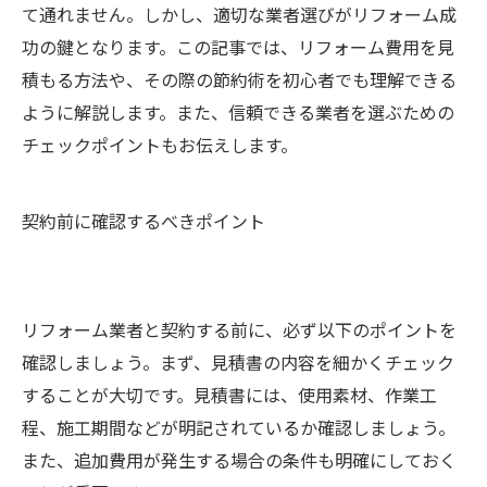
て通れません。しかし、適切な業者選びがリフォーム成
功の鍵となります。この記事では、リフォーム費用を見
積もる方法や、その際の節約術を初心者でも理解できる
ように解説します。また、信頼できる業者を選ぶための
チェックポイントもお伝えします。
契約前に確認するべきポイント
リフォーム業者と契約する前に、必ず以下のポイントを
確認しましょう。まず、見積書の内容を細かくチェック
することが大切です。見積書には、使用素材、作業工
程、施工期間などが明記されているか確認しましょう。
また、追加費用が発生する場合の条件も明確にしておく