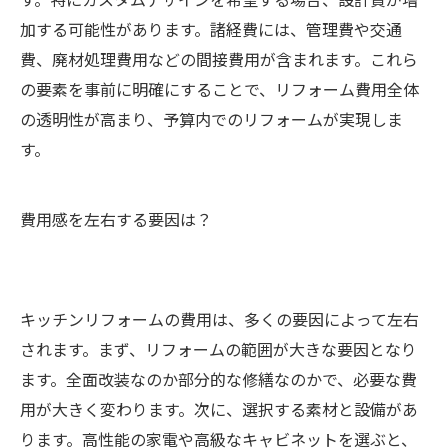
加する可能性があります。諸経費には、管理費や交通
費、廃材処理費用などの間接費用が含まれます。これら
の要素を事前に明確にすることで、リフォーム費用全体
の透明性が高まり、予算内でのリフォームが実現しま
す。
費用感を左右する要因は？
キッチンリフォームの費用は、多くの要因によって左右
されます。まず、リフォームの範囲が大きな要因となり
ます。全面改装なのか部分的な修繕なのかで、必要な費
用が大きく変わります。次に、選択する素材と設備があ
ります。高性能の家電や高級なキャビネットを選ぶと、