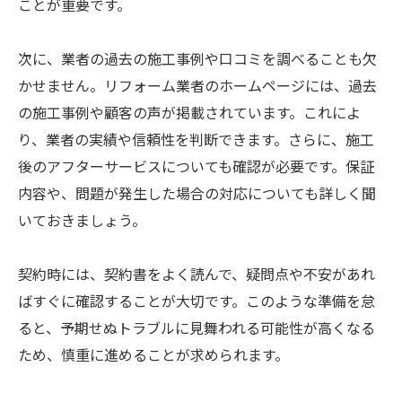
ことが重要です。
次に、業者の過去の施工事例や口コミを調べることも欠
かせません。リフォーム業者のホームページには、過去
の施工事例や顧客の声が掲載されています。これによ
り、業者の実績や信頼性を判断できます。さらに、施工
後のアフターサービスについても確認が必要です。保証
内容や、問題が発生した場合の対応についても詳しく聞
いておきましょう。
契約時には、契約書をよく読んで、疑問点や不安があれ
ばすぐに確認することが大切です。このような準備を怠
ると、予期せぬトラブルに見舞われる可能性が高くなる
ため、慎重に進めることが求められます。