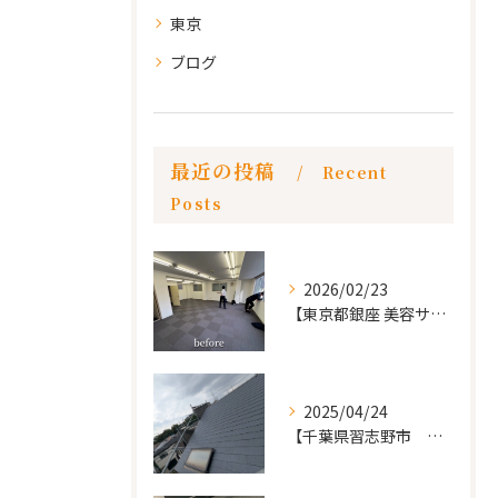
東京
ブログ
最近の投稿
Recent
Posts
2026/02/23
【東京都銀座 美容サロン店舗工事】
2025/04/24
【千葉県習志野市 戸建て 屋根の葺き替え工事】