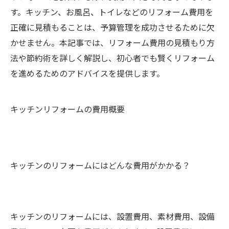
す。キッチン、お風呂、トイレなどのリフォーム費用を
正確に見積もることは、予算管理を成功させるために欠
かせません。本記事では、リフォーム費用の見積もり方
法や節約術を詳しく解説し、初心者でも賢くリフォーム
を進めるためのアドバイスを提供します。
キッチンリフォームの費用概要
キッチンのリフォームにはどんな費用がかかる？
キッチンのリフォームには、設置費用、素材費用、設備