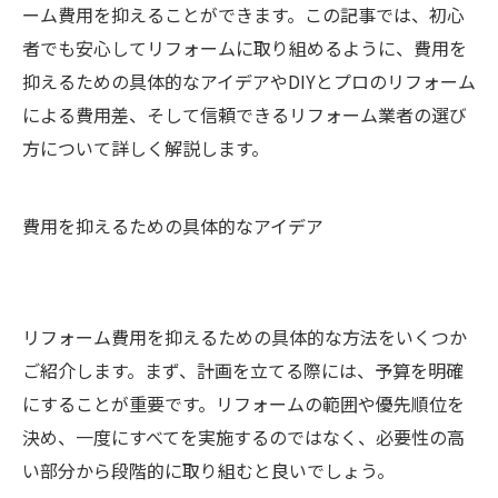
ーム費用を抑えることができます。この記事では、初心
者でも安心してリフォームに取り組めるように、費用を
抑えるための具体的なアイデアやDIYとプロのリフォーム
による費用差、そして信頼できるリフォーム業者の選び
方について詳しく解説します。
費用を抑えるための具体的なアイデア
リフォーム費用を抑えるための具体的な方法をいくつか
ご紹介します。まず、計画を立てる際には、予算を明確
にすることが重要です。リフォームの範囲や優先順位を
決め、一度にすべてを実施するのではなく、必要性の高
い部分から段階的に取り組むと良いでしょう。