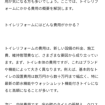
用が気になる方も多いでしょう。ここでは、トイレリフ
ォームにかかる費用の概要を解説します。
トイレリフォームにはどんな費用がかかる？
トイレリフォームの費用は、新しい設備の料金、施工
費、維持管理費など、さまざまな要因から成り立ってい
ます。まず、トイレ本体の費用ですが、これはブランド
や機能によって大きく異なります。例えば、基本的なト
イレの設置費用は数万円から数十万円まで幅広く、特に
最新の節水機能やウォッシュレット機能付きトイレにな
ると高額になることが多いです。
次に、内装費用です。床や壁のタイルの張替え、クロス