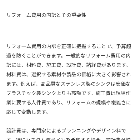
リフォーム費用の内訳とその重要性
リフォーム費用の内訳を正確に把握することで、予算超
過を防ぐことができます。一般的なリフォーム費用の内
訳には、材料費、施工費、設計費、諸経費があります。
材料費は、選択する素材や製品の価格に大きく影響され
ます。例えば、高品質なステンレス製のシンクは安価な
プラスチック製シンクよりも高額です。施工費は現場作
業に要する人件費であり、リフォームの規模や複雑さに
応じて変動します。
設計費は、専門家によるプランニングやデザイン料で
す。特にカスタムデザインを希望する場合、設計費が増