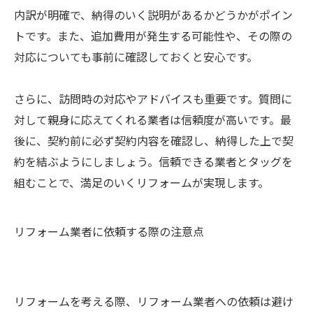
内訳が明確で、納得のいく説明があるかどうかがポイン
トです。また、追加費用が発生する可能性や、その際の
対応についても事前に確認しておくと安心です。
さらに、訪問時の対応やアドバイスも重要です。質問に
対して親身に応えてくれる業者は信頼度が高いです。最
後に、契約前に必ず契約内容を確認し、納得した上で契
約を結ぶようにしましょう。信頼できる業者とタッグを
組むことで、満足のいくリフォームが実現します。
リフォーム業者に依頼する際の注意点
リフォームを考える際、リフォーム業者への依頼は避け