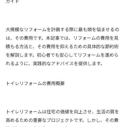
ガイド
大規模なリフォームを計画する際に最も頭を悩ませるの
は、その費用です。本記事では、リフォームの費用を見
積もる方法と、その費用を抑えるための具体的な節約術
を解説します。初心者でも安心してリフォームを進めら
れるように、実践的なアドバイスを提供します。
トイレリフォームの費用概要
トイレリフォームは住宅の価値を向上させ、生活の質を
高めるための重要なプロジェクトです。しかし、その費