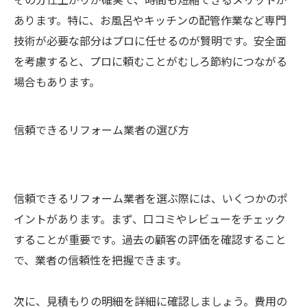
あります。特に、お風呂やキッチンの配管作業など専門
技術が必要な部分はプロに任せるのが賢明です。安全面
を考慮すると、プロに頼むことがむしろ節約につながる
場合もあります。
信頼できるリフォーム業者の選び方
信頼できるリフォーム業者を選ぶ際には、いくつかのポ
イントがあります。まず、口コミやレビューをチェック
することが重要です。過去の顧客の評価を確認すること
で、業者の信頼性を把握できます。
次に、見積もりの明細を詳細に確認しましょう。費用の