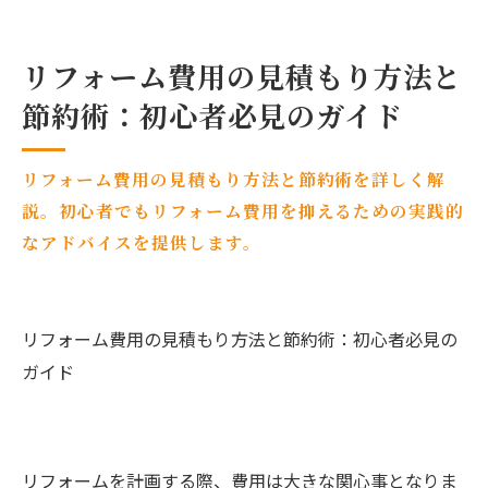
リフォーム費用の見積もり方法と
節約術：初心者必見のガイド
リフォーム費用の見積もり方法と節約術を詳しく解
説。初心者でもリフォーム費用を抑えるための実践的
なアドバイスを提供します。
リフォーム費用の見積もり方法と節約術：初心者必見の
ガイド
リフォームを計画する際、費用は大きな関心事となりま