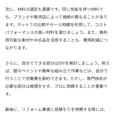
次に、材料の選定も重要です。同じ性能を持つ材料で
も、ブランドや販売店によって価格が異なることがあり
ます。ネットでの比較やセール時期を利用して、コスト
パフォーマンスの高い材料を選びましょう。また、再利
用可能な素材や中古品を活用することも、費用削減につ
ながります。
さらに、自分でできる部分はDIYを検討しましょう。例え
ば、壁のペイントや簡単な組み立て作業などは、自分で
行うことで労働費を節約できます。ただし、専門技術が
必要な部分は無理をせず、プロに依頼することが重要で
す。
最後に、リフォーム業者に見積もりを依頼する際には、