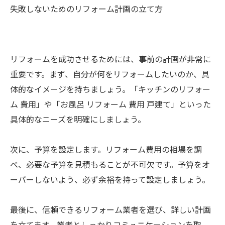
失敗しないためのリフォーム計画の立て方
リフォームを成功させるためには、事前の計画が非常に
重要です。まず、自分が何をリフォームしたいのか、具
体的なイメージを持ちましょう。「キッチンのリフォー
ム 費用」や「お風呂 リフォーム 費用 戸建て」といった
具体的なニーズを明確にしましょう。
次に、予算を設定します。リフォーム費用の相場を調
べ、必要な予算を見積もることが不可欠です。予算をオ
ーバーしないよう、必ず余裕を持って設定しましょう。
最後に、信頼できるリフォーム業者を選び、詳しい計画
を立てます。業者としっかりコミュニケーションを取