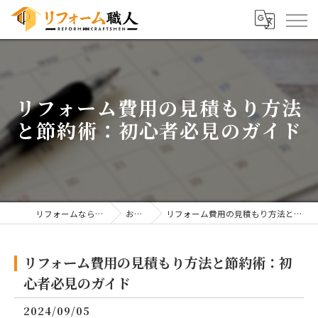
リフォーム費用の見積もり方法
と節約術：初心者必見のガイド
リフォームならリフォーム職人
お知らせ
リフォーム費用の見積もり方法と節約術：初心者必見のガイド
リフォーム費用の見積もり方法と節約術：初
心者必見のガイド
2024/09/05