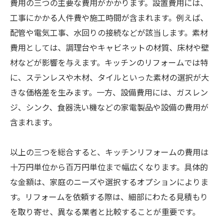
費用の三つの主要な費用がかかります。設置費用には、
工事にかかる人件費や施工時間が含まれます。例えば、
配管や電気工事、水回りの接続などが該当します。素材
費用としては、調理台やキャビネットの材質、床材や壁
材などが影響を与えます。キッチンのリフォームでは特
に、ステンレスや木材、タイルといった素材の選択が大
きな価格差を生みます。一方、設備費用には、ガスレン
ジ、シンク、食器洗い機などの家電製品や設備の費用が
含まれます。
以上の三つを総合すると、キッチンリフォームの費用は
十万円単位から百万円単位まで幅広くなります。具体的
な金額は、家庭のニーズや選択するオプションによりま
す。リフォームを依頼する際は、細部にわたる見積もり
を取り寄せ、異なる業者と比較することが重要です。