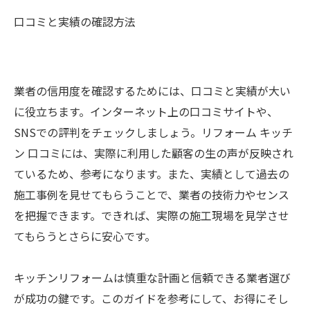
口コミと実績の確認方法
業者の信用度を確認するためには、口コミと実績が大い
に役立ちます。インターネット上の口コミサイトや、
SNSでの評判をチェックしましょう。リフォーム キッチ
ン 口コミには、実際に利用した顧客の生の声が反映され
ているため、参考になります。また、実績として過去の
施工事例を見せてもらうことで、業者の技術力やセンス
を把握できます。できれば、実際の施工現場を見学させ
てもらうとさらに安心です。
キッチンリフォームは慎重な計画と信頼できる業者選び
が成功の鍵です。このガイドを参考にして、お得にそし