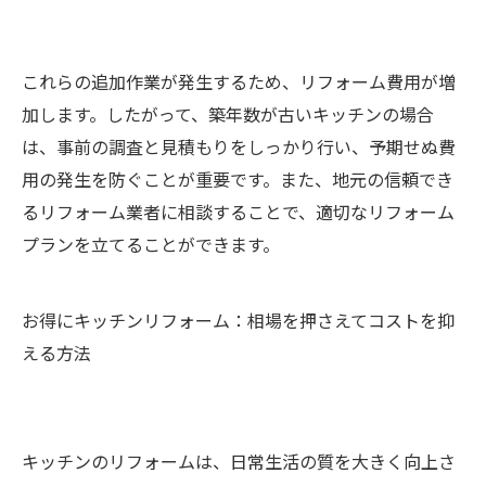
これらの追加作業が発生するため、リフォーム費用が増
加します。したがって、築年数が古いキッチンの場合
は、事前の調査と見積もりをしっかり行い、予期せぬ費
用の発生を防ぐことが重要です。また、地元の信頼でき
るリフォーム業者に相談することで、適切なリフォーム
プランを立てることができます。
お得にキッチンリフォーム：相場を押さえてコストを抑
える方法
キッチンのリフォームは、日常生活の質を大きく向上さ