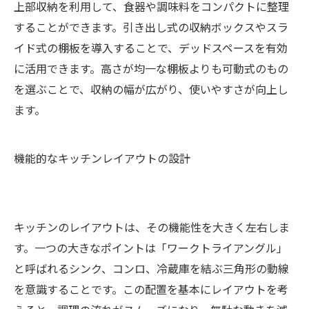
上部収納を利用して、食器や調味料をコンパクトに整理
することができます。引き出し式の収納ボックスやスラ
イド式の棚板を導入することで、デッドスペースを有効
に活用できます。高さが均一な棚板よりも可動式のもの
を選ぶことで、収納の幅が広がり、使いやすさが向上し
ます。
機能的なキッチンレイアウトの設計
キッチンのレイアウトは、その機能性を大きく左右しま
す。一つの大きなポイントは「ワークトライアングル」
と呼ばれるシンク、コンロ、冷蔵庫を結ぶ三角形の動線
を意識することです。この配置を基本にレイアウトを考