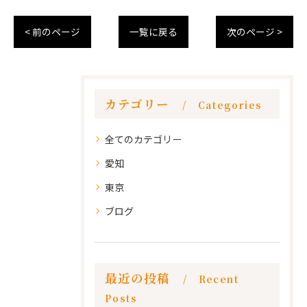
< 前のページ
一覧に戻る
次のページ >
カテゴリー
Categories
全てのカテゴリー
愛知
東京
ブログ
最近の投稿
Recent
Posts