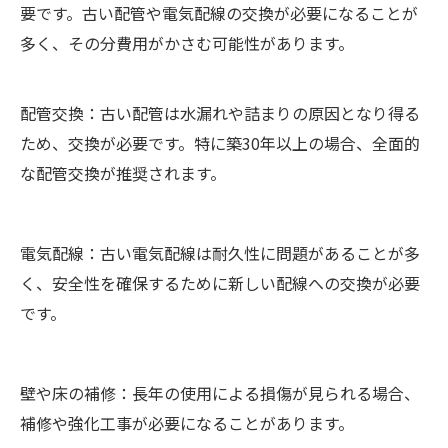
要です。古い配管や電気配線の交換が必要になることが
多く、その分費用がかさむ可能性があります。
配管交換：古い配管は水漏れや詰まりの原因となり得る
ため、交換が必要です。特に築30年以上の場合、全面的
な配管交換が推奨されます。
電気配線：古い電気配線は耐久性に問題があることが多
く、安全性を確保するために新しい配線への交換が必要
です。
壁や床の補修：長年の使用による損傷が見られる場合、
補修や強化工事が必要になることがあります。