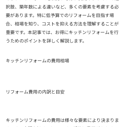
択肢、築年数による違いなど、多くの要素を考慮する必
要があります。特に低予算でのリフォームを目指す場
合、相場を知り、コストを抑える方法を理解することが
重要です。本記事では、お得にキッチンリフォームを行
うためのポイントを詳しく解説します。
キッチンリフォームの費用相場
リフォーム費用の内訳と目安
キッチンリフォームの費用は様々な要素により決まりま