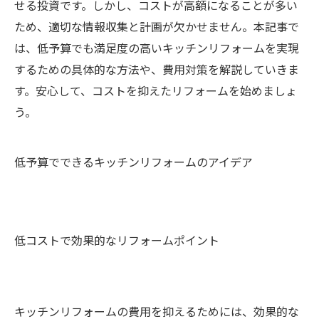
せる投資です。しかし、コストが高額になることが多い
ため、適切な情報収集と計画が欠かせません。本記事で
は、低予算でも満足度の高いキッチンリフォームを実現
するための具体的な方法や、費用対策を解説していきま
す。安心して、コストを抑えたリフォームを始めましょ
う。
低予算でできるキッチンリフォームのアイデア
低コストで効果的なリフォームポイント
キッチンリフォームの費用を抑えるためには、効果的な