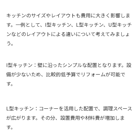
キッチンのサイズやレイアウトも費用に大きく影響しま
す。一例として、I型キッチン、L型キッチン、U型キッチ
ンなどのレイアウトによる違いについて考えてみましょ
う。
I型キッチン：壁に沿ったシンプルな配置となります。設
備が少ないため、比較的低予算でリフォームが可能で
す。
L型キッチン：コーナーを活用した配置で、調理スペース
が広がります。その分、設置費用や材料費が増加しま
す。