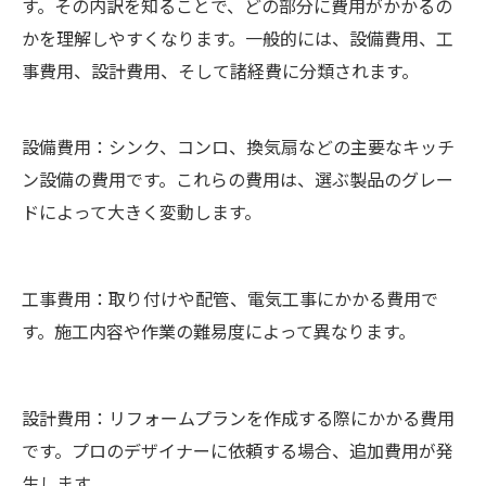
す。その内訳を知ることで、どの部分に費用がかかるの
かを理解しやすくなります。一般的には、設備費用、工
事費用、設計費用、そして諸経費に分類されます。
設備費用：シンク、コンロ、換気扇などの主要なキッチ
ン設備の費用です。これらの費用は、選ぶ製品のグレー
ドによって大きく変動します。
工事費用：取り付けや配管、電気工事にかかる費用で
す。施工内容や作業の難易度によって異なります。
設計費用：リフォームプランを作成する際にかかる費用
です。プロのデザイナーに依頼する場合、追加費用が発
生します。