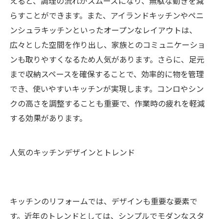
えると、調理の流れがスムーズになり、無駄な動きを減
らすことができます。また、アイランドキッチンやペニ
ンシュラキッチンといったオープンなレイアウトは、
広々とした空間を作り出し、家族とのコミュニケーショ
ンも取りやすくなるため人気があります。さらに、足元
まで収納スペースを確保することで、効率的に物を管理
でき、使いやすいキッチンが実現します。コンロやシン
クの高さを調整することも重要で、作業時の疲れを軽減
する効果があります。
人気のキッチンデザインとトレンド
キッチンのリフォームでは、デザインも重要な要素で
す。近年のトレンドとしては、シンプルでモダンなスタ