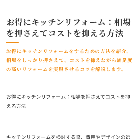
お得にキッチンリフォーム：相場
を押さえてコストを抑える方法
お得にキッチンリフォームをするための方法を紹介。
相場をしっかり押さえて、コストを抑えながら満足度
の高いリフォームを実現させるコツを解説します。
お得にキッチンリフォーム：相場を押さえてコストを抑
える方法
キッチンリフォームを検討する際、費用やデザインの選