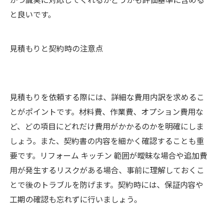
と良いです。
見積もりと契約時の注意点
見積もりを依頼する際には、詳細な費用内訳を求めるこ
とがポイントです。材料費、作業費、オプション費用な
ど、どの項目にどれだけ費用がかかるのかを明確にしま
しょう。また、契約書の内容を細かく確認することも重
要です。リフォーム キッチン 範囲が曖昧な場合や追加費
用が発生するリスクがある場合、事前に理解しておくこ
とで後のトラブルを防げます。契約時には、保証内容や
工期の確認も忘れずに行いましょう。