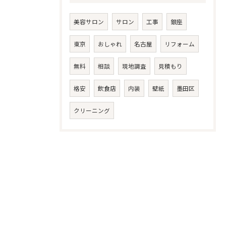
美容サロン
サロン
工事
銀座
東京
おしゃれ
名古屋
リフォーム
無料
相談
現地調査
見積もり
格安
飲食店
内装
壁紙
墨田区
クリーニング