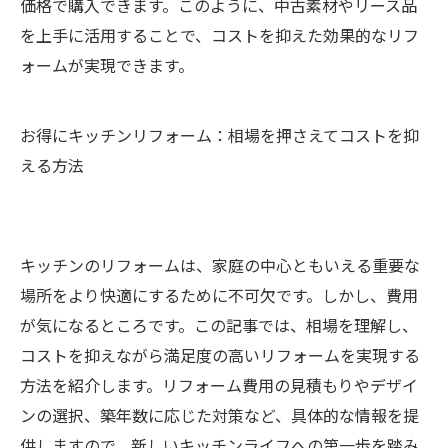
価格で購入できます。このように、中古素材やリース品
を上手に活用することで、コストを抑えた効果的なリフ
ォームが実現できます。
お得にキッチンリフォーム：相場を押さえてコストを抑
える方法
キッチンのリフォームは、家庭の中心ともいえる重要な
場所をより快適にするために不可欠です。しかし、費用
が気になるところです。この記事では、相場を理解し、
コストを抑えながら満足度の高いリフォームを実現する
方法を紹介します。リフォーム費用の見積もりやデザイ
ンの選択、築年数に応じた対策など、具体的な情報を提
供しますので、新しいキッチンライフへの第一歩を踏み