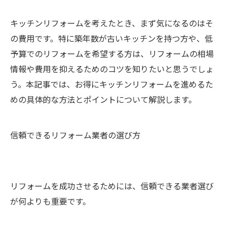
キッチンリフォームを考えたとき、まず気になるのはそ
の費用です。特に築年数が古いキッチンを持つ方や、低
予算でのリフォームを希望する方は、リフォームの相場
情報や費用を抑えるためのコツを知りたいと思うでしょ
う。本記事では、お得にキッチンリフォームを進めるた
めの具体的な方法とポイントについて解説します。
信頼できるリフォーム業者の選び方
リフォームを成功させるためには、信頼できる業者選び
が何よりも重要です。