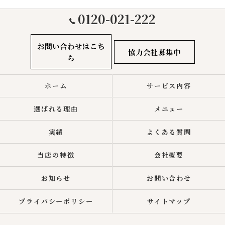
0120-021-222
お問い合わせはこち
協力会社募集中
ら
ホーム
サービス内容
選ばれる理由
メニュー
実績
よくある質問
当店の特徴
会社概要
お知らせ
お問い合わせ
プライバシーポリシー
サイトマップ