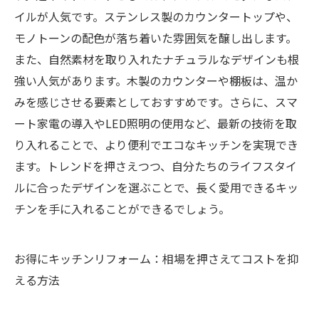
イルが人気です。ステンレス製のカウンタートップや、
モノトーンの配色が落ち着いた雰囲気を醸し出します。
また、自然素材を取り入れたナチュラルなデザインも根
強い人気があります。木製のカウンターや棚板は、温か
みを感じさせる要素としておすすめです。さらに、スマ
ート家電の導入やLED照明の使用など、最新の技術を取
り入れることで、より便利でエコなキッチンを実現でき
ます。トレンドを押さえつつ、自分たちのライフスタイ
ルに合ったデザインを選ぶことで、長く愛用できるキッ
チンを手に入れることができるでしょう。
お得にキッチンリフォーム：相場を押さえてコストを抑
える方法