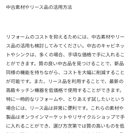
中古素材やリース品の活用方法
リフォームのコストを抑えるためには、中古素材やリー
ス品の活用も検討してみてください。中古のキャビネッ
トやシンクは、多くの場合、手頃な価格で手に入れるこ
とができます。質の良い中古品を見つけることで、新品
同様の機能を持ちながら、コストを大幅に削減すること
が可能です。また、リース品を利用することで、最新の
高級キッチン機器を低価格で使用することができます。
特に一時的なリフォームや、とりあえず試したいという
場合には、リース品は非常に便利です。これらの素材や
製品はオンラインマーケットやリサイクルショップで手
に入れることができ、選び方次第では質の高いものを低