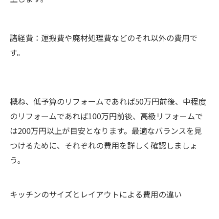
諸経費：運搬費や廃材処理費などのそれ以外の費用で
す。
概ね、低予算のリフォームであれば50万円前後、中程度
のリフォームであれば100万円前後、高級リフォームで
は200万円以上が目安となります。最適なバランスを見
つけるために、それぞれの費用を詳しく確認しましょ
う。
キッチンのサイズとレイアウトによる費用の違い