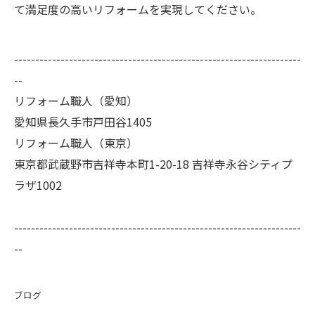
て満足度の高いリフォームを実現してください。
--------------------------------------------------------------------
--
リフォーム職人（愛知）
愛知県長久手市戸田谷1405
リフォーム職人（東京）
東京都武蔵野市吉祥寺本町1-20-18 吉祥寺永谷シティプ
ラザ1002
--------------------------------------------------------------------
--
ブログ