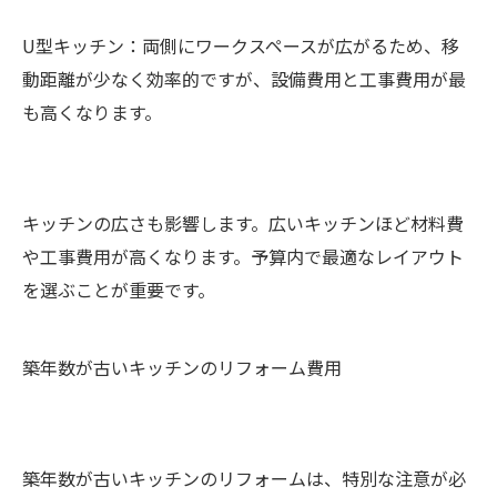
U型キッチン：両側にワークスペースが広がるため、移
動距離が少なく効率的ですが、設備費用と工事費用が最
も高くなります。
キッチンの広さも影響します。広いキッチンほど材料費
や工事費用が高くなります。予算内で最適なレイアウト
を選ぶことが重要です。
築年数が古いキッチンのリフォーム費用
築年数が古いキッチンのリフォームは、特別な注意が必