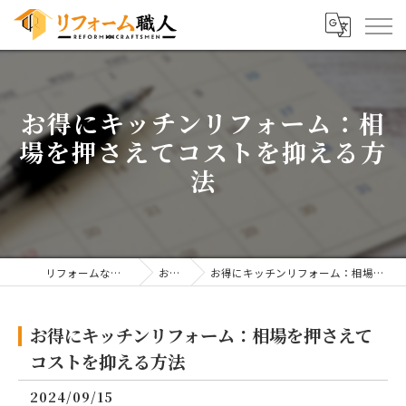
お得にキッチンリフォーム：相
場を押さえてコストを抑える方
法
リフォームならリフォーム職人
お知らせ
お得にキッチンリフォーム：相場を押さえてコストを抑える方法
お得にキッチンリフォーム：相場を押さえて
コストを抑える方法
2024/09/15