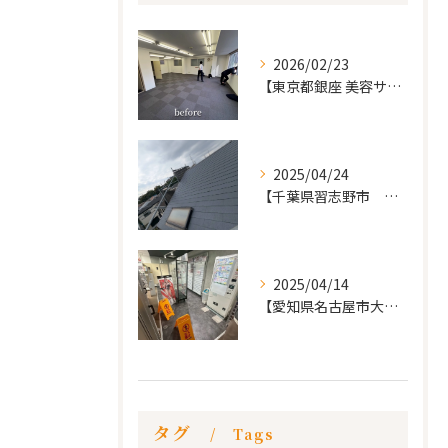
2026/02/23
【東京都銀座 美容サロン店舗工事】
2025/04/24
【千葉県習志野市 戸建て 屋根の葺き替え工事】
2025/04/14
【愛知県名古屋市大須 カードショップ屋のリノベーション
タグ
Tags