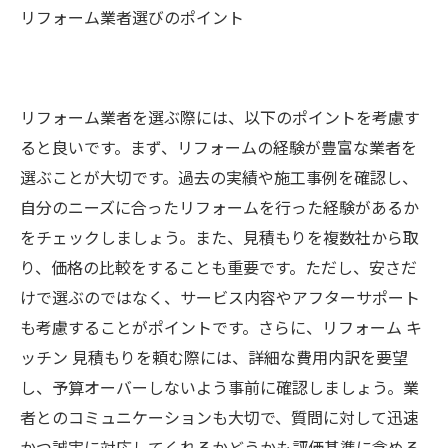
リフォーム業者選びのポイント
リフォーム業者を選ぶ際には、以下のポイントを考慮す
ると良いです。まず、リフォームの経験が豊富な業者を
選ぶことが大切です。過去の実績や施工事例を確認し、
自分のニーズに合ったリフォームを行った経験があるか
をチェックしましょう。また、見積もりを複数社から取
り、価格の比較をすることも重要です。ただし、安さだ
けで選ぶのではなく、サービス内容やアフターサポート
も考慮することがポイントです。さらに、リフォーム キ
ッチン 見積もりを頼む際には、詳細な費用内訳を要望
し、予算オーバーしないよう事前に確認しましょう。業
者とのコミュニケーションも大切で、質問に対して迅速
かつ誠実に対応してくれるかどうかも評価基準に含める