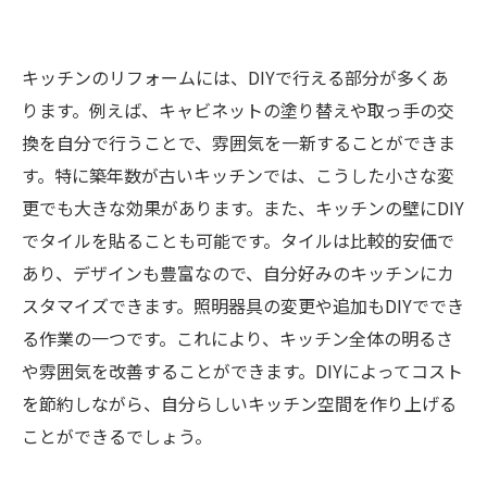
キッチンのリフォームには、DIYで行える部分が多くあ
ります。例えば、キャビネットの塗り替えや取っ手の交
換を自分で行うことで、雰囲気を一新することができま
す。特に築年数が古いキッチンでは、こうした小さな変
更でも大きな効果があります。また、キッチンの壁にDIY
でタイルを貼ることも可能です。タイルは比較的安価で
あり、デザインも豊富なので、自分好みのキッチンにカ
スタマイズできます。照明器具の変更や追加もDIYででき
る作業の一つです。これにより、キッチン全体の明るさ
や雰囲気を改善することができます。DIYによってコスト
を節約しながら、自分らしいキッチン空間を作り上げる
ことができるでしょう。