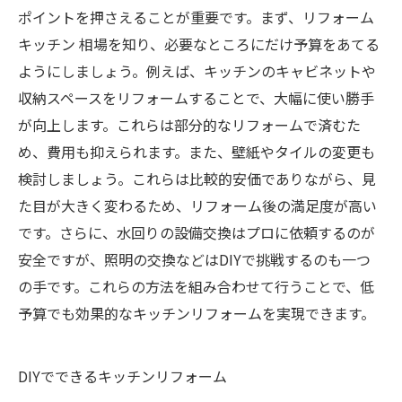
ポイントを押さえることが重要です。まず、リフォーム
キッチン 相場を知り、必要なところにだけ予算をあてる
ようにしましょう。例えば、キッチンのキャビネットや
収納スペースをリフォームすることで、大幅に使い勝手
が向上します。これらは部分的なリフォームで済むた
め、費用も抑えられます。また、壁紙やタイルの変更も
検討しましょう。これらは比較的安価でありながら、見
た目が大きく変わるため、リフォーム後の満足度が高い
です。さらに、水回りの設備交換はプロに依頼するのが
安全ですが、照明の交換などはDIYで挑戦するのも一つ
の手です。これらの方法を組み合わせて行うことで、低
予算でも効果的なキッチンリフォームを実現できます。
DIYでできるキッチンリフォーム