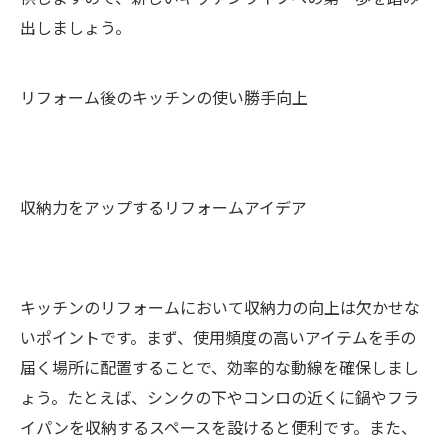
出しましょう。
リフォーム後のキッチンの使い勝手向上
収納力をアップするリフォームアイデア
キッチンのリフォームにおいて収納力の向上は欠かせな
いポイントです。まず、使用頻度の高いアイテムを手の
届く場所に配置することで、効率的な動線を確保しまし
ょう。たとえば、シンクの下やコンロの近くに鍋やフラ
イパンを収納するスペースを設けると便利です。また、