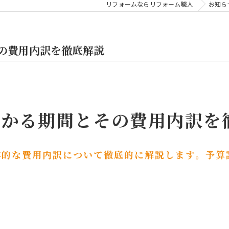
リフォームならリフォーム職人
お知ら
の費用内訳を徹底解説
かかる期間とその費用内訳を
体的な費用内訳について徹底的に解説します。予算