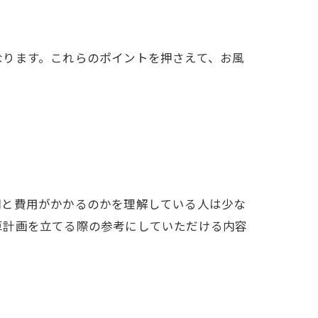
なります。これらのポイントを押さえて、お風
間と費用がかかるのかを理解している人は少な
算計画を立てる際の参考にしていただける内容