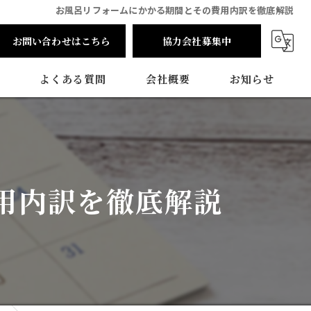
お風呂リフォームにかかる期間とその費用内訳を徹底解説
お問い合わせはこちら
協力会社募集中
よくある質問
会社概要
お知らせ
用内訳を徹底解説