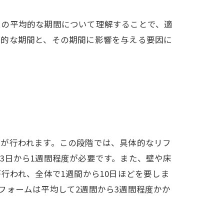
ムの平均的な期間について理解することで、適
均的な期間と、その期間に影響を与える要因に
グが行われます。この段階では、具体的なリフ
3日から1週間程度が必要です。また、壁や床
行われ、全体で1週間から10日ほどを要しま
フォームは平均して2週間から3週間程度かか