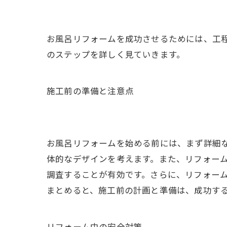
お風呂リフォームを成功させるためには、工
のステップを詳しく見ていきます。
施工前の準備と注意点
お風呂リフォームを始める前には、まず詳細
体的なデザインを考えます。また、リフォー
調査することが有効です。さらに、リフォー
まとめると、施工前の計画と準備は、成功す
リフォーム中の安全対策