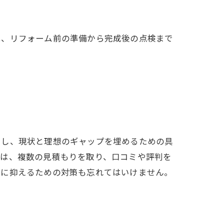
は、リフォーム前の準備から完成後の点検まで
にし、現状と理想のギャップを埋めるための具
には、複数の見積もりを取り、口コミや評判を
限に抑えるための対策も忘れてはいけません。