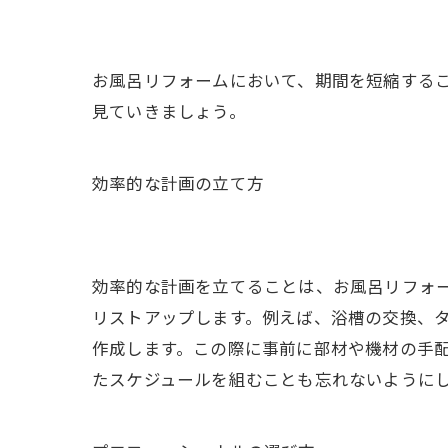
お風呂リフォームにおいて、期間を短縮する
見ていきましょう。
効率的な計画の立て方
効率的な計画を立てることは、お風呂リフォ
リストアップします。例えば、浴槽の交換、
作成します。この際に事前に部材や機材の手
たスケジュールを組むことも忘れないように