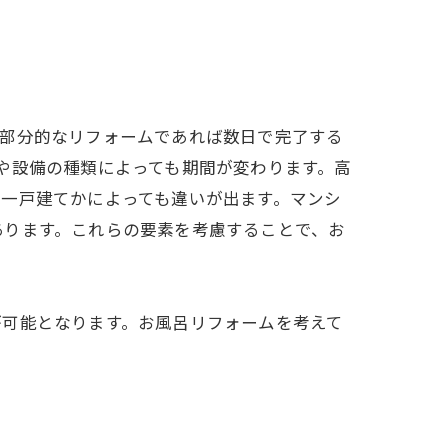
。部分的なリフォームであれば数日で完了する
や設備の種類によっても期間が変わります。高
一戸建てかによっても違いが出ます。マンシ
あります。これらの要素を考慮することで、お
が可能となります。お風呂リフォームを考えて