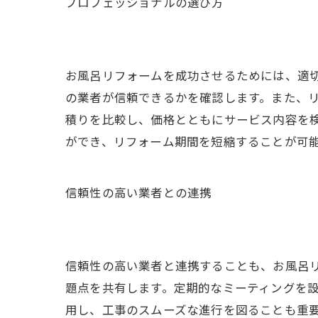
プロフェッショナルの選び方
お風呂リフォームを成功させるためには、適
の業者が信頼できるかを確認します。また、
積りを比較し、価格とともにサービス内容を
ができ、リフォーム期間を短縮することが可
信頼性の高い業者との連携
信頼性の高い業者と連携することも、お風呂
題点を共有します。定期的なミーティングを
用し、工事のスムーズな進行を図ることも重