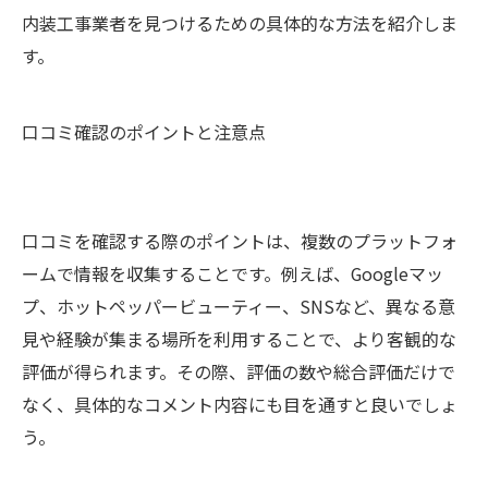
内装工事業者を見つけるための具体的な方法を紹介しま
す。
口コミ確認のポイントと注意点
口コミを確認する際のポイントは、複数のプラットフォ
ームで情報を収集することです。例えば、Googleマッ
プ、ホットペッパービューティー、SNSなど、異なる意
見や経験が集まる場所を利用することで、より客観的な
評価が得られます。その際、評価の数や総合評価だけで
なく、具体的なコメント内容にも目を通すと良いでしょ
う。