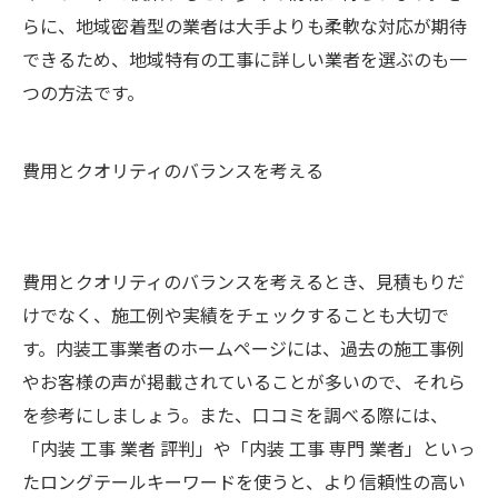
らに、地域密着型の業者は大手よりも柔軟な対応が期待
できるため、地域特有の工事に詳しい業者を選ぶのも一
つの方法です。
費用とクオリティのバランスを考える
費用とクオリティのバランスを考えるとき、見積もりだ
けでなく、施工例や実績をチェックすることも大切で
す。内装工事業者のホームページには、過去の施工事例
やお客様の声が掲載されていることが多いので、それら
を参考にしましょう。また、口コミを調べる際には、
「内装 工事 業者 評判」や「内装 工事 専門 業者」といっ
たロングテールキーワードを使うと、より信頼性の高い