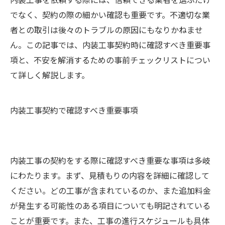
でなく、契約の際の細かい確認も重要です。不適切な業
者との取引は後々のトラブルの原因にもなりかねませ
ん。この記事では、内装工事契約時に確認すべき重要事
項と、不安を解消するための事前チェックリストについ
て詳しく解説します。
内装工事契約で確認すべき重要事項
内装工事の契約をする際に確認すべき重要な事項は多岐
にわたります。まず、見積もりの内容を詳細に確認して
ください。どの工事が含まれているのか、また追加料金
が発生する可能性のある項目についても明記されている
ことが重要です。また、工事の進行スケジュールも具体