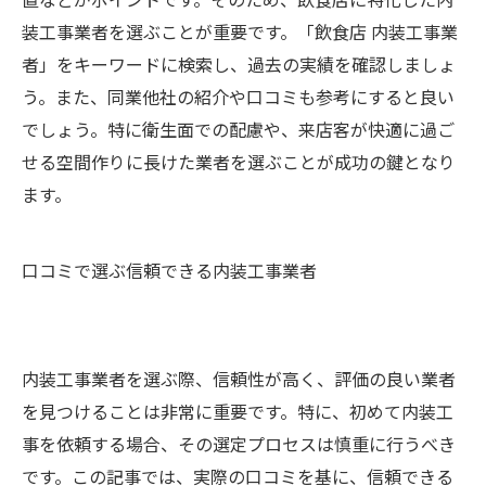
装工事業者を選ぶことが重要です。「飲食店 内装工事業
者」をキーワードに検索し、過去の実績を確認しましょ
う。また、同業他社の紹介や口コミも参考にすると良い
でしょう。特に衛生面での配慮や、来店客が快適に過ご
せる空間作りに長けた業者を選ぶことが成功の鍵となり
ます。
口コミで選ぶ信頼できる内装工事業者
内装工事業者を選ぶ際、信頼性が高く、評価の良い業者
を見つけることは非常に重要です。特に、初めて内装工
事を依頼する場合、その選定プロセスは慎重に行うべき
です。この記事では、実際の口コミを基に、信頼できる