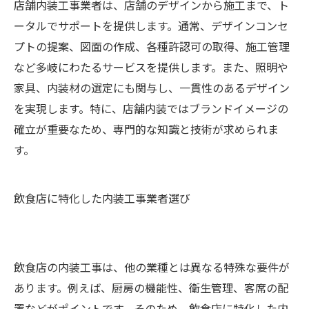
店舗内装工事業者は、店舗のデザインから施工まで、ト
ータルでサポートを提供します。通常、デザインコンセ
プトの提案、図面の作成、各種許認可の取得、施工管理
など多岐にわたるサービスを提供します。また、照明や
家具、内装材の選定にも関与し、一貫性のあるデザイン
を実現します。特に、店舗内装ではブランドイメージの
確立が重要なため、専門的な知識と技術が求められま
す。
飲食店に特化した内装工事業者選び
飲食店の内装工事は、他の業種とは異なる特殊な要件が
あります。例えば、厨房の機能性、衛生管理、客席の配
置などがポイントです。そのため、飲食店に特化した内