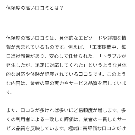
信頼度の高い口コミとは？
信頼度の高い口コミは、具体的なエピソードや詳細な情
報が含まれているものです。例えば、「工事期間中、毎
日進捗報告があり、安心して任せられた」「トラブルが
発生したが、迅速に対応してくれた」というような具体
的な対応や体験が記載されている口コミです。このよう
な内容は、業者の真の実力やサービス品質を示していま
す。
また、口コミが多ければ多いほど信頼度が増します。多
くの利用者による一致した評価は、業者の一貫したサー
ビス品質を反映しています。極端に高評価な口コミだけ