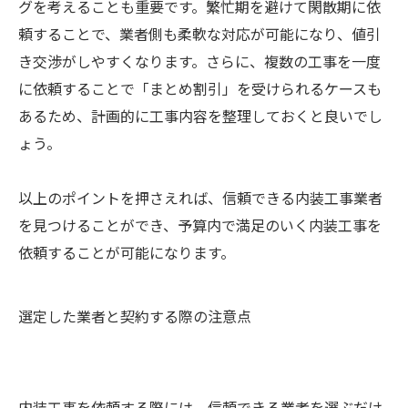
グを考えることも重要です。繁忙期を避けて閑散期に依
頼することで、業者側も柔軟な対応が可能になり、値引
き交渉がしやすくなります。さらに、複数の工事を一度
に依頼することで「まとめ割引」を受けられるケースも
あるため、計画的に工事内容を整理しておくと良いでし
ょう。
以上のポイントを押さえれば、信頼できる内装工事業者
を見つけることができ、予算内で満足のいく内装工事を
依頼することが可能になります。
選定した業者と契約する際の注意点
内装工事を依頼する際には、信頼できる業者を選ぶだけ