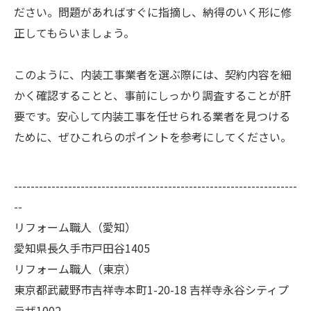
ださい。問題があればすぐに指摘し、納得のいく形に修
正してもらいましょう。
このように、内装工事業者を選ぶ際には、契約内容を細
かく確認することと、事前にしっかり調査することが肝
要です。安心して内装工事を任せられる業者を見つける
ために、ぜひこれらのポイントを参考にしてください。
--------------------------------------------------------------------
--
リフォーム職人（愛知）
愛知県長久手市戸田谷1405
リフォーム職人（東京）
東京都武蔵野市吉祥寺本町1-20-18 吉祥寺永谷シティプ
ラザ1002