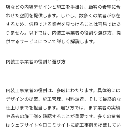
店などの内装デザインと施工を手掛け、顧客の希望に合
わせた空間を提供します。しかし、数多くの業者が存在
するため、信頼できる業者を見つけることは容易ではあ
りません。以下では、内装工事業者の役割や選び方、提
供するサービスについて詳しく解説します。
内装工事業者の役割と選び方
内装工事業者の役割は、多岐にわたります。具体的には
デザインの提案、施工管理、材料調達、そして最終的な
仕上げまでを担当します。選び方では、まず業者の実績
や過去の施工例を確認することが重要です。多くの業者
はウェブサイトや口コミサイトに施工事例を掲載してい