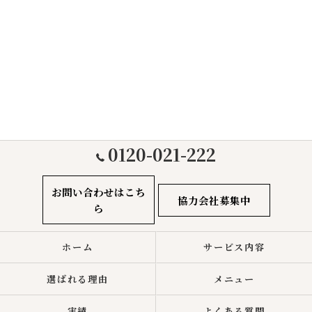
0120-021-222
お問い合わせはこち
協力会社募集中
ら
ホーム
サービス内容
選ばれる理由
メニュー
実績
よくある質問