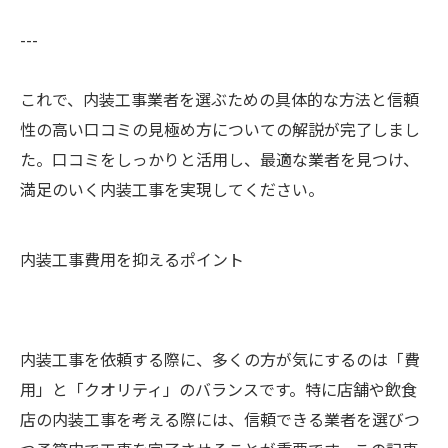
---
これで、内装工事業者を選ぶための具体的な方法と信頼
性の高い口コミの見極め方についての解説が完了しまし
た。口コミをしっかりと活用し、最適な業者を見つけ、
満足のいく内装工事を実現してください。
内装工事費用を抑えるポイント
内装工事を依頼する際に、多くの方が気にするのは「費
用」と「クオリティ」のバランスです。特に店舗や飲食
店の内装工事を考える際には、信頼できる業者を選びつ