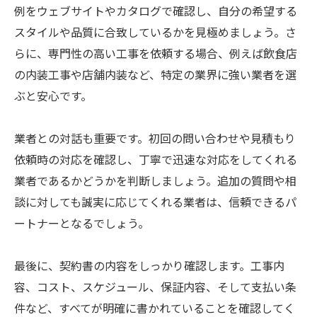
例をウェブサイトやカタログで確認し、自分の希望する
スタイルや品質に合致しているかを見極めましょう。さ
らに、専門性の高い工事を依頼する場合、例えば飲食店
の内装工事や店舗内装など、特定の業界に強い業者を選
ぶと安心です。
業者との対話も重要です。初回の問い合わせや見積もり
依頼時の対応を確認し、丁寧で迅速な対応をしてくれる
業者であるかどうかを判断しましょう。追加の質問や相
談に対しても誠実に応じてくれる業者は、信頼できるパ
ートナーとなるでしょう。
最後に、契約書の内容をしっかり確認します。工事内
容、コスト、スケジュール、保証内容、そして支払い条
件など、すべてが明確に書かれていることを確認してく