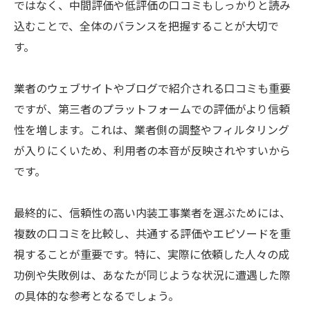
ではなく、中間評価や低評価の口コミもしっかりと読み
込むことで、全体のバランスを把握することが大切で
す。
業者のウェブサイトやブログで紹介される口コミも重要
ですが、第三者のプラットフォームでの評価がより信頼
性を増します。これは、業者側の調整やフィルタリング
が入りにくいため、利用者の本音が反映されやすいから
です。
最終的に、信頼性の高い内装工事業者を選ぶためには、
複数の口コミを比較し、共通する評価やエピソードを重
視することが重要です。特に、実際に依頼した人々の成
功例や失敗例は、あなたが同じような状況に遭遇した際
の具体的な参考となるでしょう。