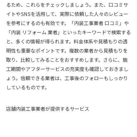
るため、これらをチェックしましょう。また、口コミサ
イトやSNSを活用して、実際に依頼した人々のレビュー
を参考にするのも有効です。「内装工事業者 口コミ」や
「内装 リフォーム 業者」といったキーワードで検索する
と、多くの情報が得られます。料金体系や見積もりの透
明性も重要なポイントです。複数の業者から見積もりを
取り、比較してみることをおすすめします。さらに、施
工期間やアフターサービスの充実度も確認しておきまし
ょう。信頼できる業者は、工事後のフォローもしっかり
しているものです。
店舗内装工事業者が提供するサービス