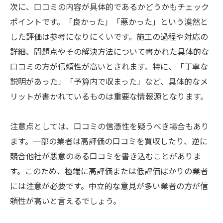
次に、口コミの内容が具体的であるかどうかもチェック
ポイントです。「良かった」「悪かった」という漠然と
した評価は参考になりにくいです。施工の過程や対応の
詳細、問題点やその解決方法について書かれた具体的な
口コミの方が信頼性が高いとされます。特に、「丁寧な
説明があった」「予算内で収まった」など、具体的なメ
リットが書かれているものは重要な情報源となります。
注意点としては、口コミの信憑性を疑うべき場合もあり
ます。一部の業者は高評価の口コミを買収したり、逆に
競合他社が悪意のある口コミを書き込むことがありま
す。このため、極端に高評価または低評価ばかりの業者
には注意が必要です。中立的な意見が多い業者の方が信
頼性が高いと言えるでしょう。