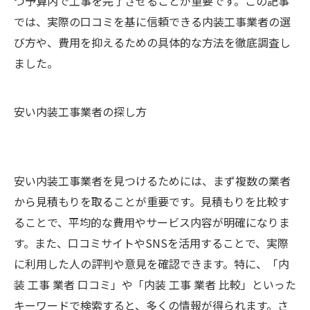
つ予算内で工事を完了させることが重要です。この記事
では、実際の口コミを基に信頼できる内装工事業者の選
び方や、費用を抑えるための具体的な方法を徹底調査し
ました。
安い内装工事業者の探し方
安い内装工事業者を見つけるためには、まず複数の業者
から見積もりを取ることが重要です。見積もりを比較す
ることで、平均的な費用やサービス内容が明確になりま
す。また、口コミサイトやSNSを活用することで、実際
に利用した人の評判や意見を確認できます。特に、「内
装 工事 業者 口コミ」や「内装 工事 業者 比較」といった
キーワードで検索すると、多くの情報が得られます。さ