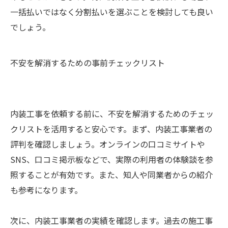
一括払いではなく分割払いを選ぶことを検討しても良い
でしょう。
不安を解消するための事前チェックリスト
内装工事を依頼する前に、不安を解消するためのチェッ
クリストを活用すると安心です。まず、内装工事業者の
評判を確認しましょう。オンラインの口コミサイトや
SNS、口コミ掲示板などで、実際の利用者の体験談を参
照することが有効です。また、知人や同業者からの紹介
も参考になります。
次に、内装工事業者の実績を確認します。過去の施工事