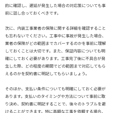
的に確認し、遅延が発生した場合の対応策についても事
前に話し合っておくべきです。
次に、内装工事業者の保険に関する詳細を確認すること
も忘れないでください。工事中に事故が発生した場合、
業者の保険がどの範囲までカバーするのかを事前に理解
しておくことは大切です。また、保証内容についても明
確にしておく必要があります。工事完了後に不具合が発
生した際、どの程度の期間でどの範囲まで対応してもら
えるのかを契約書に明記してもらいましょう。
そのほか、支払い条件についても明確にしておく必要が
あります。支払いのタイミングや方法について事前に取
り決め、契約書に明記することで、後々のトラブルを避
けることができます。特に高額な工事を依頼する場合、