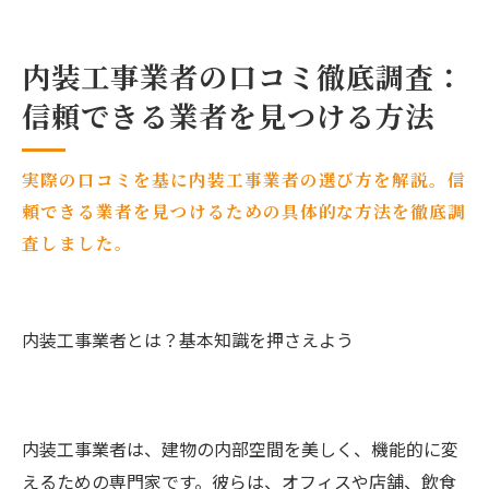
内装工事業者の口コミ徹底調査：
信頼できる業者を見つける方法
実際の口コミを基に内装工事業者の選び方を解説。信
頼できる業者を見つけるための具体的な方法を徹底調
査しました。
内装工事業者とは？基本知識を押さえよう
内装工事業者は、建物の内部空間を美しく、機能的に変
えるための専門家です。彼らは、オフィスや店舗、飲食