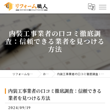
内装工事業者の口コミ徹底調
査：信頼できる業者を見つける
方法
リフォームならリフォーム職人
お知らせ
内装工事業者の口コミ徹底調査：信頼できる業者を見つける方法
内装工事業者の口コミ徹底調査：信頼できる
業者を見つける方法
2024/09/19