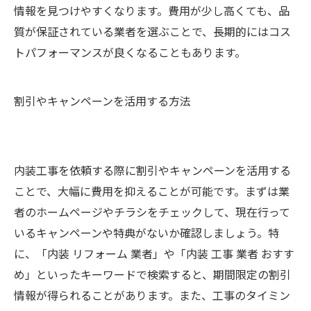
情報を見つけやすくなります。費用が少し高くても、品
質が保証されている業者を選ぶことで、長期的にはコス
トパフォーマンスが良くなることもあります。
割引やキャンペーンを活用する方法
内装工事を依頼する際に割引やキャンペーンを活用する
ことで、大幅に費用を抑えることが可能です。まずは業
者のホームページやチラシをチェックして、現在行って
いるキャンペーンや特典がないか確認しましょう。特
に、「内装 リフォーム 業者」や「内装 工事 業者 おすす
め」といったキーワードで検索すると、期間限定の割引
情報が得られることがあります。また、工事のタイミン