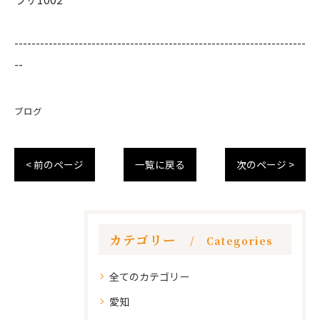
--------------------------------------------------------------------
--
ブログ
< 前のページ
一覧に戻る
次のページ >
カテゴリー
Categories
全てのカテゴリー
愛知