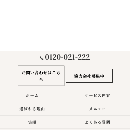
0120-021-222
お問い合わせはこち
協力会社募集中
ら
ホーム
サービス内容
選ばれる理由
メニュー
実績
よくある質問