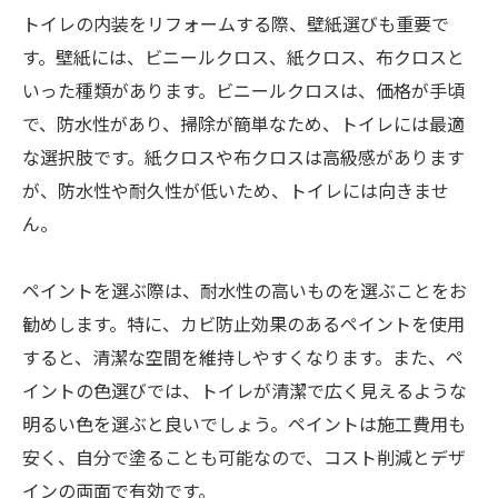
トイレの内装をリフォームする際、壁紙選びも重要で
す。壁紙には、ビニールクロス、紙クロス、布クロスと
いった種類があります。ビニールクロスは、価格が手頃
で、防水性があり、掃除が簡単なため、トイレには最適
な選択肢です。紙クロスや布クロスは高級感があります
が、防水性や耐久性が低いため、トイレには向きませ
ん。
ペイントを選ぶ際は、耐水性の高いものを選ぶことをお
勧めします。特に、カビ防止効果のあるペイントを使用
すると、清潔な空間を維持しやすくなります。また、ペ
イントの色選びでは、トイレが清潔で広く見えるような
明るい色を選ぶと良いでしょう。ペイントは施工費用も
安く、自分で塗ることも可能なので、コスト削減とデザ
インの両面で有効です。