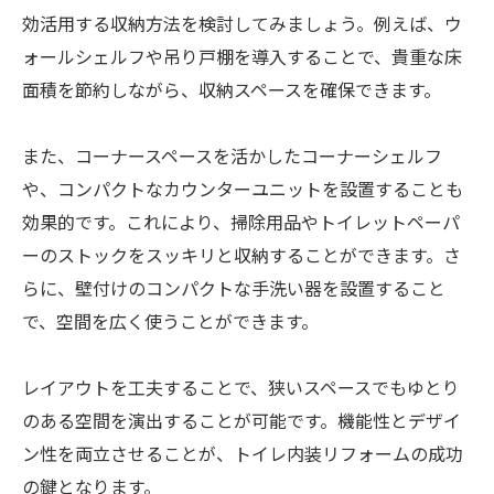
効活用する収納方法を検討してみましょう。例えば、ウ
ォールシェルフや吊り戸棚を導入することで、貴重な床
面積を節約しながら、収納スペースを確保できます。
また、コーナースペースを活かしたコーナーシェルフ
や、コンパクトなカウンターユニットを設置することも
効果的です。これにより、掃除用品やトイレットペーパ
ーのストックをスッキリと収納することができます。さ
らに、壁付けのコンパクトな手洗い器を設置すること
で、空間を広く使うことができます。
レイアウトを工夫することで、狭いスペースでもゆとり
のある空間を演出することが可能です。機能性とデザイ
ン性を両立させることが、トイレ内装リフォームの成功
の鍵となります。