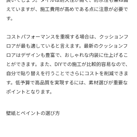
えていますが、施工費用が高めである点に注意が必要で
す。
コストパフォーマンスを重視する場合は、クッションフ
ロアが最も適していると言えます。最新のクッションフ
ロアはデザインも豊富で、おしゃれな内装に仕上げるこ
とができます。また、DIYでの施工が比較的容易なので、
自分で貼り替えを行うことでさらにコストを削減できま
す。低予算で高品質を実現するには、素材選びが重要な
ポイントとなります。
壁紙とペイントの選び方