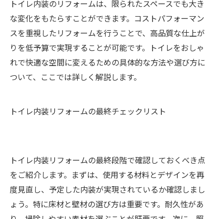
トイレ内装のリフォームは、限られたスペースでも大き
な変化をもたらすことができます。コストパフォーマン
スを重視したリフォームを行うことで、高品質な仕上が
りを低予算で実現することが可能です。トイレをおしゃ
れで快適な空間に変えるための具体的な方法や選び方に
ついて、ここでは詳しく解説します。
トイレ内装リフォームの最終チェックリスト
トイレ内装リフォームの最終段階で確認しておくべき点
をご紹介します。まずは、使用する材料とデザインを再
度見直し、予定した内装が実現されているか確認しまし
ょう。特に床材と壁材の選び方は重要です。耐久性があ
り、掃除しやすい素材を選ぶことが肝要です。次に、照