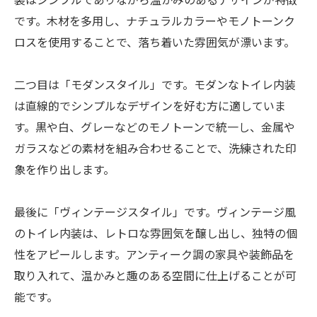
です。木材を多用し、ナチュラルカラーやモノトーンク
ロスを使用することで、落ち着いた雰囲気が漂います。
二つ目は「モダンスタイル」です。モダンなトイレ内装
は直線的でシンプルなデザインを好む方に適していま
す。黒や白、グレーなどのモノトーンで統一し、金属や
ガラスなどの素材を組み合わせることで、洗練された印
象を作り出します。
最後に「ヴィンテージスタイル」です。ヴィンテージ風
のトイレ内装は、レトロな雰囲気を醸し出し、独特の個
性をアピールします。アンティーク調の家具や装飾品を
取り入れて、温かみと趣のある空間に仕上げることが可
能です。