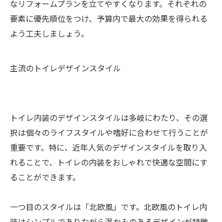
なリフォームプランを立てやすくなります。それぞれの
要素に優先順位をつけ、予算内で最大の効果を得られる
よう工夫しましょう。
主流のトイレデザインスタイル
トイレ内装のデザインスタイルは多岐にわたり、その選
択は個々のライフスタイルや嗜好に合わせて行うことが
重要です。特に、近年人気のデザインスタイルを取り入
れることで、トイレの内装をおしゃれで快適な空間にす
ることができます。
一つ目のスタイルは「北欧風」です。北欧風のトイレ内
装はシンプルでありながら温かみのあるデザインが特徴