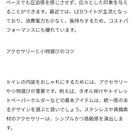
ペースでも圧迫感を感じさせず、広々とした印象を与え
ることができます。最近では、LEDライトが主流となっ
ており、消費電力も少なく、長持ちするため、コストパ
フォーマンスにも優れています。
アクセサリーと小物選びのコツ
トイレの内装をおしゃれにするためには、アクセサリー
や小物選びが重要です。例えば、タオル掛けやトイレッ
トペーパーホルダーなどの基本アイテムは、統一感のあ
るデザインを選ぶと良いでしょう。ステンレスや真鍮素
材のアクセサリーは、シンプルかつ高級感を演出しま
す。