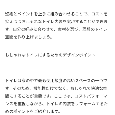
壁紙とペイントを上手に組み合わせることで、コストを
抑えつつおしゃれなトイレ内装を実現することができま
す。自分の好みに合わせて、素材を選び、理想のトイレ
空間を作り上げましょう。
おしゃれなトイレにするためのデザインポイント
トイレは家の中で最も使用頻度の高いスペースの一つで
す。そのため、機能性だけでなく、おしゃれで快適な空
間にすることが重要です。ここでは、コストパフォーマ
ンスを重視しながら、トイレの内装をリフォームするた
めのポイントをご紹介します。