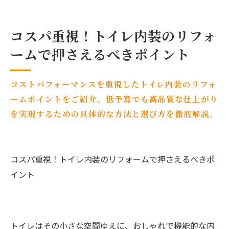
コスパ重視！トイレ内装のリフォ
ームで押さえるべきポイント
コストパフォーマンスを重視したトイレ内装のリフォ
ームポイントをご紹介。低予算でも高品質な仕上がり
を実現するための具体的な方法と選び方を徹底解説。
コスパ重視！トイレ内装のリフォームで押さえるべきポ
イント
トイレはその小さな空間ゆえに、おしゃれで機能的な内