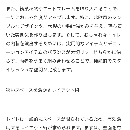
また、観葉植物やアートフレームを取り入れることで、
一気におしゃれ度がアップします。特に、北欧風のシン
プルなデザインや、木製の小物は温かみを与え、落ち着
いた雰囲気を作り出します。そして、おしゃれなトイレ
の内装を演出するためには、実用的なアイテムとデコレ
ーションアイテムのバランスが大切です。どちらかに偏
らず、両者をうまく組み合わせることで、機能的でスタ
イリッシュな空間が完成します。
狭いスペースを活かすレイアウト術
トイレは一般的にスペースが限られているため、有効活
用するレイアウト術が求められます。まずは、壁面を有