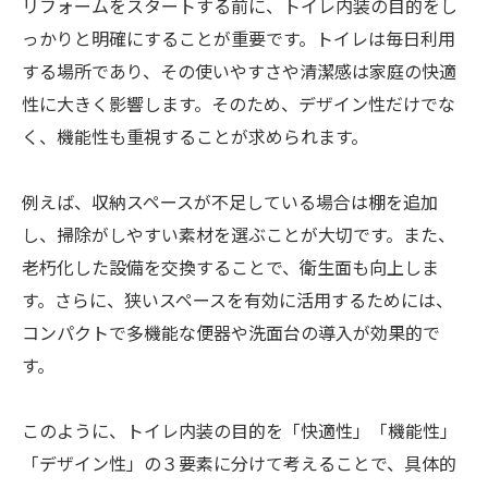
リフォームをスタートする前に、トイレ内装の目的をし
っかりと明確にすることが重要です。トイレは毎日利用
する場所であり、その使いやすさや清潔感は家庭の快適
性に大きく影響します。そのため、デザイン性だけでな
く、機能性も重視することが求められます。
例えば、収納スペースが不足している場合は棚を追加
し、掃除がしやすい素材を選ぶことが大切です。また、
老朽化した設備を交換することで、衛生面も向上しま
す。さらに、狭いスペースを有効に活用するためには、
コンパクトで多機能な便器や洗面台の導入が効果的で
す。
このように、トイレ内装の目的を「快適性」「機能性」
「デザイン性」の３要素に分けて考えることで、具体的