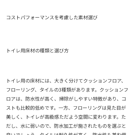
コストパフォーマンスを考慮した素材選び
トイレ用床材の種類と選び方
トイレ用の床材には、大きく分けてクッションフロア、
フローリング、タイルの3種類があります。クッションフ
ロアは、防水性が高く、掃除がしやすい特徴があり、コ
ストも比較的低めです。一方、フローリングは見た目が
美しく、トイレが高級感ただよう空間に変わります。た
だし、水に弱いので、防水加工が施されたものを選ぶと
良いでしょう。タイルは耐久性が高く、防水性も兼ね備