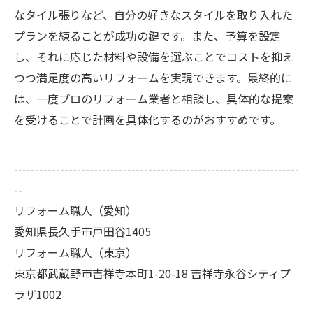
なタイル張りなど、自分の好きなスタイルを取り入れた
プランを練ることが成功の鍵です。また、予算を設定
し、それに応じた材料や設備を選ぶことでコストを抑え
つつ満足度の高いリフォームを実現できます。最終的に
は、一度プロのリフォーム業者と相談し、具体的な提案
を受けることで計画を具体化するのがおすすめです。
--------------------------------------------------------------------
--
リフォーム職人（愛知）
愛知県長久手市戸田谷1405
リフォーム職人（東京）
東京都武蔵野市吉祥寺本町1-20-18 吉祥寺永谷シティプ
ラザ1002