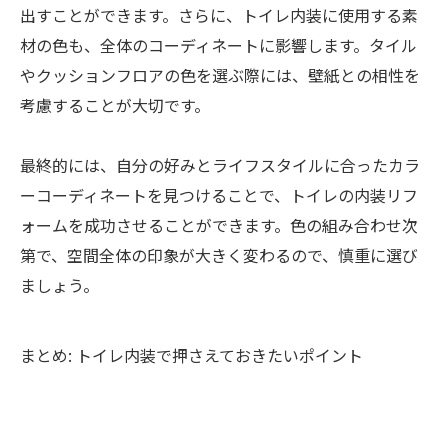
出すことができます。さらに、トイレ内装に使用する素
材の色も、全体のコーディネートに影響します。タイル
やクッションフロアの色を選ぶ際には、壁紙との相性を
考慮することが大切です。
最終的には、自分の好みとライフスタイルに合ったカラ
ーコーディネートを見つけることで、トイレの内装リフ
ォームを成功させることができます。色の組み合わせ次
第で、空間全体の印象が大きく変わるので、慎重に選び
ましょう。
まとめ: トイレ内装で押さえておきたいポイント