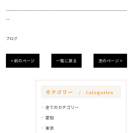
--------------------------------------------------------------------
--
ブログ
< 前のページ
一覧に戻る
次のページ >
カテゴリー
Categories
全てのカテゴリー
愛知
東京