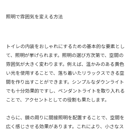
照明で雰囲気を変える方法
トイレの内装をおしゃれにするための基本的な要素とし
て、照明が挙げられます。照明の選び方次第で、空間の
雰囲気が大きく変わります。例えば、温かみのある黄色
い光を使用することで、落ち着いたリラックスできる空
間を作り出すことができます。シンプルなダウンライト
でも十分効果的ですし、ペンダントライトを取り入れる
ことで、アクセントとしての役割も果たします。
さらに、鏡の周りに間接照明を配置することで、空間を
広く感じさせる効果があります。これにより、小さなス