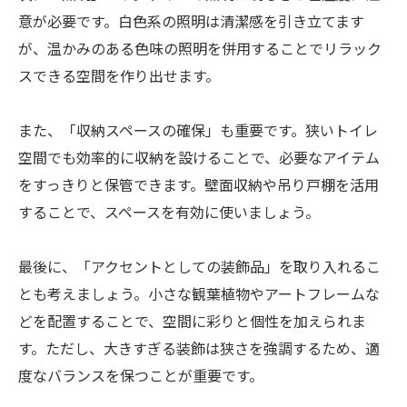
意が必要です。白色系の照明は清潔感を引き立てます
が、温かみのある色味の照明を併用することでリラック
スできる空間を作り出せます。
また、「収納スペースの確保」も重要です。狭いトイレ
空間でも効率的に収納を設けることで、必要なアイテム
をすっきりと保管できます。壁面収納や吊り戸棚を活用
することで、スペースを有効に使いましょう。
最後に、「アクセントとしての装飾品」を取り入れるこ
とも考えましょう。小さな観葉植物やアートフレームな
どを配置することで、空間に彩りと個性を加えられま
す。ただし、大きすぎる装飾は狭さを強調するため、適
度なバランスを保つことが重要です。