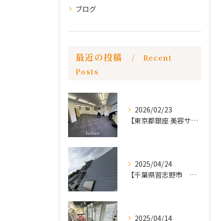
ブログ
最近の投稿
Recent
Posts
2026/02/23
【東京都銀座 美容サロン店舗工事】
2025/04/24
【千葉県習志野市 戸建て 屋根の葺き替え工事】
2025/04/14