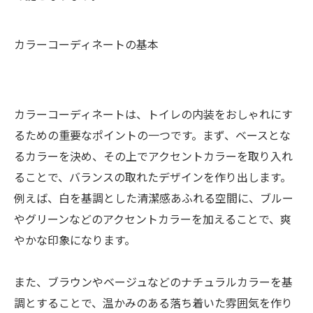
カラーコーディネートの基本
カラーコーディネートは、トイレの内装をおしゃれにす
るための重要なポイントの一つです。まず、ベースとな
るカラーを決め、その上でアクセントカラーを取り入れ
ることで、バランスの取れたデザインを作り出します。
例えば、白を基調とした清潔感あふれる空間に、ブルー
やグリーンなどのアクセントカラーを加えることで、爽
やかな印象になります。
また、ブラウンやベージュなどのナチュラルカラーを基
調とすることで、温かみのある落ち着いた雰囲気を作り