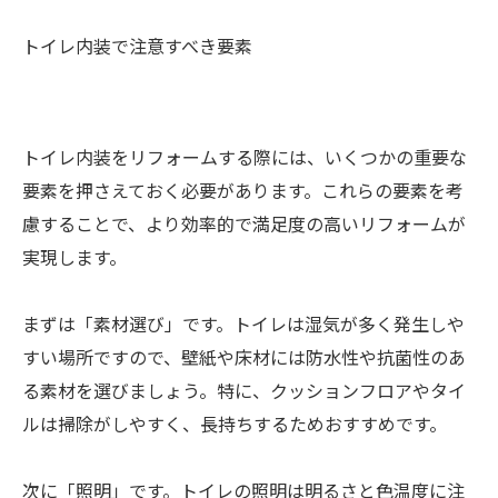
トイレ内装で注意すべき要素
トイレ内装をリフォームする際には、いくつかの重要な
要素を押さえておく必要があります。これらの要素を考
慮することで、より効率的で満足度の高いリフォームが
実現します。
まずは「素材選び」です。トイレは湿気が多く発生しや
すい場所ですので、壁紙や床材には防水性や抗菌性のあ
る素材を選びましょう。特に、クッションフロアやタイ
ルは掃除がしやすく、長持ちするためおすすめです。
次に「照明」です。トイレの照明は明るさと色温度に注