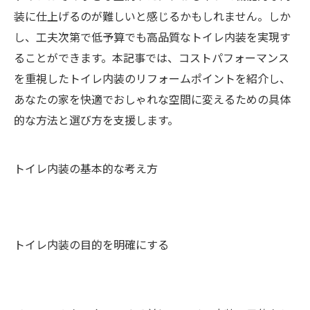
装に仕上げるのが難しいと感じるかもしれません。しか
し、工夫次第で低予算でも高品質なトイレ内装を実現す
ることができます。本記事では、コストパフォーマンス
を重視したトイレ内装のリフォームポイントを紹介し、
あなたの家を快適でおしゃれな空間に変えるための具体
的な方法と選び方を支援します。
トイレ内装の基本的な考え方
トイレ内装の目的を明確にする