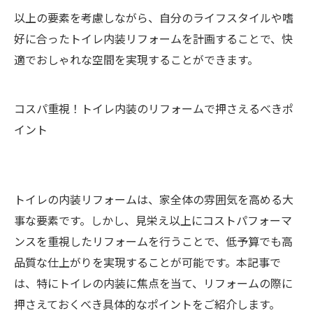
以上の要素を考慮しながら、自分のライフスタイルや嗜
好に合ったトイレ内装リフォームを計画することで、快
適でおしゃれな空間を実現することができます。
コスパ重視！トイレ内装のリフォームで押さえるべきポ
イント
トイレの内装リフォームは、家全体の雰囲気を高める大
事な要素です。しかし、見栄え以上にコストパフォーマ
ンスを重視したリフォームを行うことで、低予算でも高
品質な仕上がりを実現することが可能です。本記事で
は、特にトイレの内装に焦点を当て、リフォームの際に
押さえておくべき具体的なポイントをご紹介します。