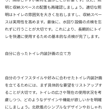
明と収納スペースの配置も再確認しましょう。適切な照
明はトイレの雰囲気を大きく左右しますし、収納スペー
スは実用性を高めます。最後に、水回り設備の点検を忘
れずに行うことが大切です。これにより、長期的にトイ
レを快適に使用するための基本的な点検が完了します。
自分に合ったトイレ内装計画の立て方
自分のライフスタイルや好みに合わせたトイレ内装計画
を立てるためには、まず具体的な要望をリストアップす
ることが大切です。トイレの広さや現在の使用状況を考
慮しつつ、どのようなデザインや機能が欲しいかを明確
にしましょう。北欧風のシンプルなデザインやおしゃれ