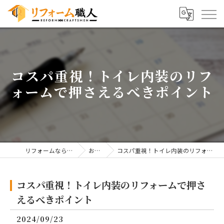
コスパ重視！トイレ内装のリフ
ォームで押さえるべきポイント
リフォームならリフォーム職人
お知らせ
コスパ重視！トイレ内装のリフォームで押さえるべきポイント
コスパ重視！トイレ内装のリフォームで押さ
えるべきポイント
2024/09/23