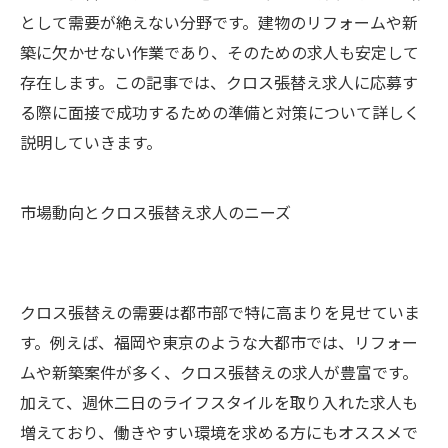
として需要が絶えない分野です。建物のリフォームや新
築に欠かせない作業であり、そのための求人も安定して
存在します。この記事では、クロス張替え求人に応募す
る際に面接で成功するための準備と対策について詳しく
説明していきます。
市場動向とクロス張替え求人のニーズ
クロス張替えの需要は都市部で特に高まりを見せていま
す。例えば、福岡や東京のような大都市では、リフォー
ムや新築案件が多く、クロス張替えの求人が豊富です。
加えて、週休二日のライフスタイルを取り入れた求人も
増えており、働きやすい環境を求める方にもオススメで