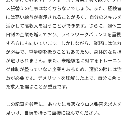
ス張替えの仕事はなくならないでしょう。また、経験者
には高い給与が提示されることが多く、自分のスキルを
活かして高収入を狙うことができます。さらに、週休二
日制の企業も増えており、ライフワークバランスを重視
する方にも向いています。しかしながら、業務には体力
が必要で、重量物を扱うこともあるため、身体的な負担
が避けられません。また、未経験者に対するトレーニン
グ体制が整っていない企業もあるため、選択の際には注
意が必要です。デメリットを理解した上で、自分に合っ
た求人を選ぶことが重要です。
この記事を参考に、あなたに最適なクロス張替え求人を
見つけ、自信を持って面接に臨んでください。