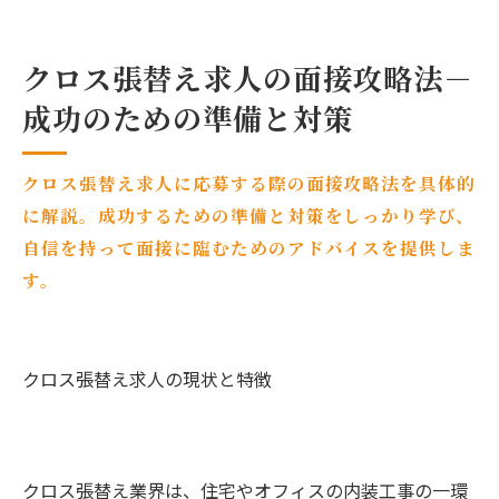
クロス張替え求人の面接攻略法－
成功のための準備と対策
クロス張替え求人に応募する際の面接攻略法を具体的
に解説。成功するための準備と対策をしっかり学び、
自信を持って面接に臨むためのアドバイスを提供しま
す。
クロス張替え求人の現状と特徴
クロス張替え業界は、住宅やオフィスの内装工事の一環