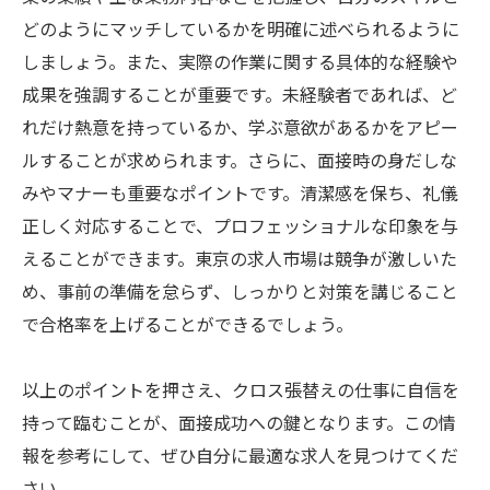
どのようにマッチしているかを明確に述べられるように
しましょう。また、実際の作業に関する具体的な経験や
成果を強調することが重要です。未経験者であれば、ど
れだけ熱意を持っているか、学ぶ意欲があるかをアピー
ルすることが求められます。さらに、面接時の身だしな
みやマナーも重要なポイントです。清潔感を保ち、礼儀
正しく対応することで、プロフェッショナルな印象を与
えることができます。東京の求人市場は競争が激しいた
め、事前の準備を怠らず、しっかりと対策を講じること
で合格率を上げることができるでしょう。
以上のポイントを押さえ、クロス張替えの仕事に自信を
持って臨むことが、面接成功への鍵となります。この情
報を参考にして、ぜひ自分に最適な求人を見つけてくだ
さい。