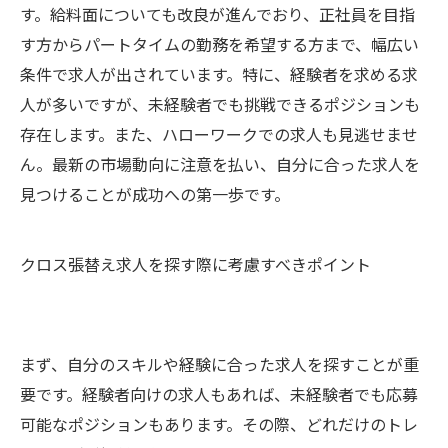
す。給料面についても改良が進んでおり、正社員を目指
す方からパートタイムの勤務を希望する方まで、幅広い
条件で求人が出されています。特に、経験者を求める求
人が多いですが、未経験者でも挑戦できるポジションも
存在します。また、ハローワークでの求人も見逃せませ
ん。最新の市場動向に注意を払い、自分に合った求人を
見つけることが成功への第一歩です。
クロス張替え求人を探す際に考慮すべきポイント
まず、自分のスキルや経験に合った求人を探すことが重
要です。経験者向けの求人もあれば、未経験者でも応募
可能なポジションもあります。その際、どれだけのトレ