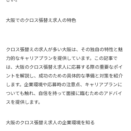
大阪でのクロス張替え求人の特色
クロス張替えの求人が多い大阪は、その独自の特性と魅
力的なキャリアプランを提供しています。この記事で
は、大阪のクロス張替え求人に応募する際の重要なポイ
ントを解説し、成功のための具体的な準備と対策を紹介
します。企業環境や応募時の注意点、キャリアプランに
ついても触れ、自信を持って面接に臨むためのアドバイ
スを提供します。
大阪のクロス張替え求人の企業環境を知る