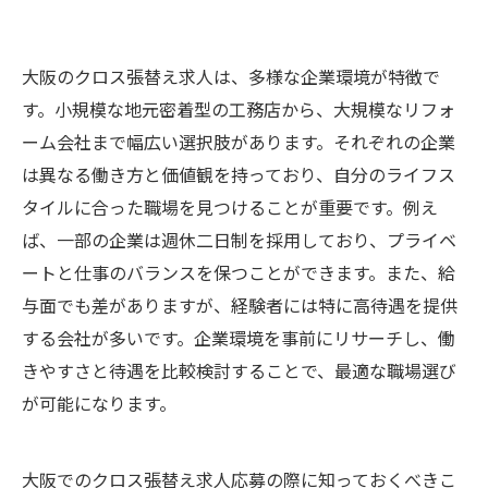
大阪のクロス張替え求人は、多様な企業環境が特徴で
す。小規模な地元密着型の工務店から、大規模なリフォ
ーム会社まで幅広い選択肢があります。それぞれの企業
は異なる働き方と価値観を持っており、自分のライフス
タイルに合った職場を見つけることが重要です。例え
ば、一部の企業は週休二日制を採用しており、プライベ
ートと仕事のバランスを保つことができます。また、給
与面でも差がありますが、経験者には特に高待遇を提供
する会社が多いです。企業環境を事前にリサーチし、働
きやすさと待遇を比較検討することで、最適な職場選び
が可能になります。
大阪でのクロス張替え求人応募の際に知っておくべきこ