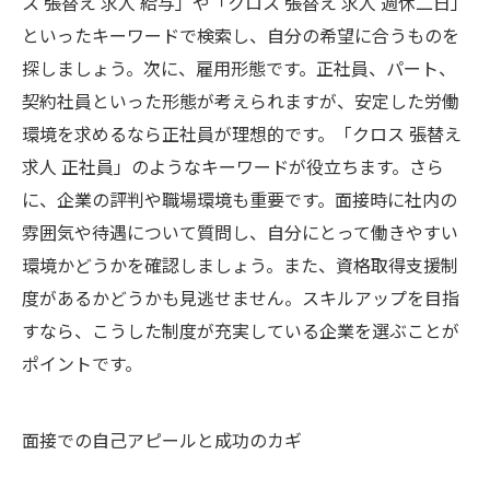
ス 張替え 求人 給与」や「クロス 張替え 求人 週休二日」
といったキーワードで検索し、自分の希望に合うものを
探しましょう。次に、雇用形態です。正社員、パート、
契約社員といった形態が考えられますが、安定した労働
環境を求めるなら正社員が理想的です。「クロス 張替え
求人 正社員」のようなキーワードが役立ちます。さら
に、企業の評判や職場環境も重要です。面接時に社内の
雰囲気や待遇について質問し、自分にとって働きやすい
環境かどうかを確認しましょう。また、資格取得支援制
度があるかどうかも見逃せません。スキルアップを目指
すなら、こうした制度が充実している企業を選ぶことが
ポイントです。
面接での自己アピールと成功のカギ