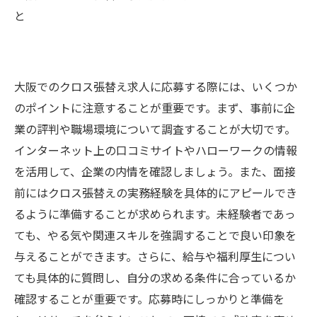
と
大阪でのクロス張替え求人に応募する際には、いくつか
のポイントに注意することが重要です。まず、事前に企
業の評判や職場環境について調査することが大切です。
インターネット上の口コミサイトやハローワークの情報
を活用して、企業の内情を確認しましょう。また、面接
前にはクロス張替えの実務経験を具体的にアピールでき
るように準備することが求められます。未経験者であっ
ても、やる気や関連スキルを強調することで良い印象を
与えることができます。さらに、給与や福利厚生につい
ても具体的に質問し、自分の求める条件に合っているか
確認することが重要です。応募時にしっかりと準備を