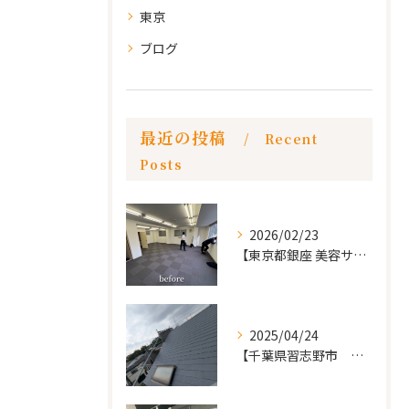
東京
ブログ
最近の投稿
Recent
Posts
2026/02/23
【東京都銀座 美容サロン店舗工事】
2025/04/24
【千葉県習志野市 戸建て 屋根の葺き替え工事】