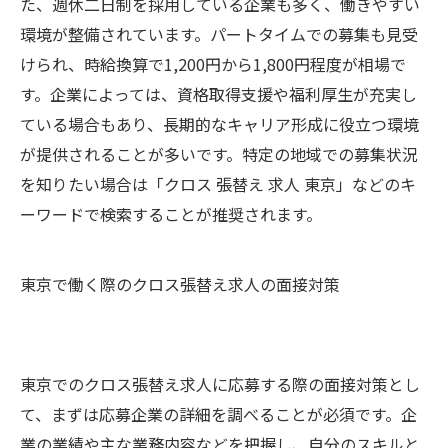
た、週休二日制を採用している企業も多く、働きやすい
環境が整備されています。パートタイムでの募集も見受
けられ、時給換算で1,200円から1,800円程度が相場で
す。企業によっては、資格取得支援や福利厚生が充実し
ている場合もあり、長期的なキャリア形成に役立つ環境
が提供されることが多いです。特定の地域での募集状況
を知りたい場合は「クロス 張替え 求人 東京」などのキ
ーワードで検索することが推奨されます。
東京で働く際のクロス張替え求人の面接対策
東京でのクロス張替え求人に応募する際の面接対策とし
て、まずは応募企業の詳細を調べることが必須です。企
業の業績や主な業務内容などを把握し、自分のスキルと