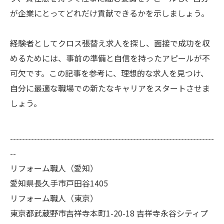
が企業にとってどれだけ貢献できるかを示しましょう。
経験者としてクロス張替え求人を探し、面接で成功を収
めるためには、事前の準備と自信を持ったアピールが不
可欠です。この記事を参考に、理想的な求人を見つけ、
自分に最適な職場での新たなキャリアをスタートさせま
しょう。
--------------------------------------------------------------------
--
リフォーム職人（愛知）
愛知県長久手市戸田谷1405
リフォーム職人（東京）
東京都武蔵野市吉祥寺本町1-20-18 吉祥寺永谷シティプ