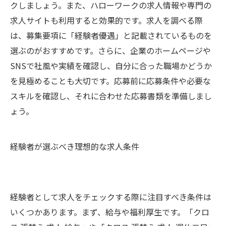
クしましょう。また、ハローワークの求人情報や専門の
求人サイトも利用すると効果的です。求人を調べる際
は、募集要項に「経験者優遇」と記載されているものを
選ぶのがおすすめです。さらに、企業のホームページや
SNSで社風や実績を確認し、自分に合った職場かどうか
を見極めることも大切です。応募前に応募条件や必要な
スキルを確認し、それに合わせた応募書類を準備しまし
ょう。
経験者が選ぶべき理想的な求人条件
経験者として求人をチェックする際に注目すべき条件は
いくつかあります。まず、給与や福利厚生です。「クロ