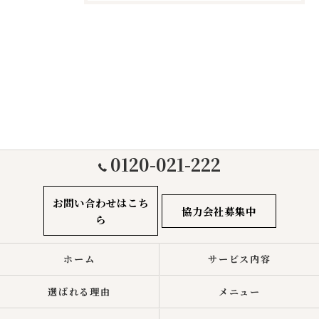
0120-021-222
お問い合わせはこち
協力会社募集中
ら
ホーム
サービス内容
選ばれる理由
メニュー