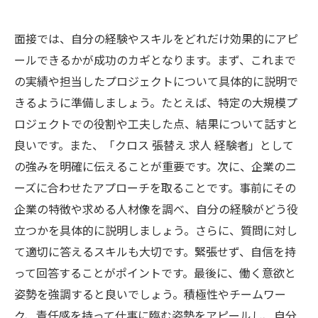
面接では、自分の経験やスキルをどれだけ効果的にアピ
ールできるかが成功のカギとなります。まず、これまで
の実績や担当したプロジェクトについて具体的に説明で
きるように準備しましょう。たとえば、特定の大規模プ
ロジェクトでの役割や工夫した点、結果について話すと
良いです。また、「クロス 張替え 求人 経験者」として
の強みを明確に伝えることが重要です。次に、企業のニ
ーズに合わせたアプローチを取ることです。事前にその
企業の特徴や求める人材像を調べ、自分の経験がどう役
立つかを具体的に説明しましょう。さらに、質問に対し
て適切に答えるスキルも大切です。緊張せず、自信を持
って回答することがポイントです。最後に、働く意欲と
姿勢を強調すると良いでしょう。積極性やチームワー
ク、責任感を持って仕事に臨む姿勢をアピールし、自分