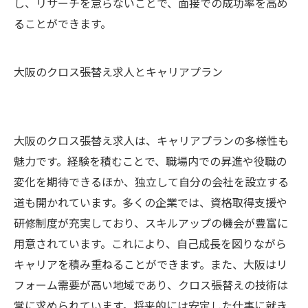
し、リサーチを怠らないことで、面接での成功率を高め
ることができます。
大阪のクロス張替え求人とキャリアプラン
大阪のクロス張替え求人は、キャリアプランの多様性も
魅力です。経験を積むことで、職場内での昇進や役職の
変化を期待できるほか、独立して自分の会社を設立する
道も開かれています。多くの企業では、資格取得支援や
研修制度が充実しており、スキルアップの機会が豊富に
用意されています。これにより、自己成長を図りながら
キャリアを積み重ねることができます。また、大阪はリ
フォーム需要が高い地域であり、クロス張替えの技術は
常に求められています。将来的には安定した仕事に就き