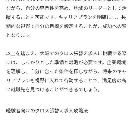
ながら、自分の専門性を高め、地域のリーダーとして活
躍することも可能です。キャリアプランを明確にし、長
期的な視野で自分の目標を設定することが、成功への鍵
となります。
以上を踏まえ、大阪でのクロス張替え求人に挑戦する際
には、しっかりとした準備と戦略が必要です。企業環境
を理解し、自分に合った条件を探しながら、将来のキャ
リアプランも視野に入れて行動することで、満足度の高
い就職先を見つけることができるでしょう。
経験者向けのクロス張替え求人攻略法