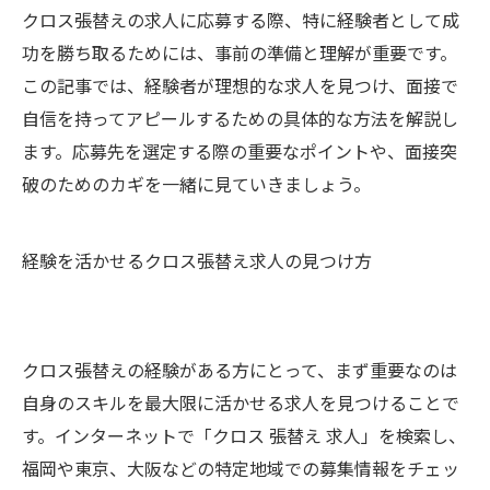
クロス張替えの求人に応募する際、特に経験者として成
功を勝ち取るためには、事前の準備と理解が重要です。
この記事では、経験者が理想的な求人を見つけ、面接で
自信を持ってアピールするための具体的な方法を解説し
ます。応募先を選定する際の重要なポイントや、面接突
破のためのカギを一緒に見ていきましょう。
経験を活かせるクロス張替え求人の見つけ方
クロス張替えの経験がある方にとって、まず重要なのは
自身のスキルを最大限に活かせる求人を見つけることで
す。インターネットで「クロス 張替え 求人」を検索し、
福岡や東京、大阪などの特定地域での募集情報をチェッ