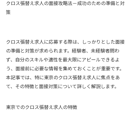
クロス張替え求人の面接攻略法－成功のための準備と対
策
クロス張替え求人に応募する際は、しっかりとした面接
の準備と対策が求められます。経験者、未経験者問わ
ず、自分のスキルや適性を最大限にアピールできるよ
う、面接前に必要な情報を集めておくことが重要です。
本記事では、特に東京のクロス張替え求人に焦点をあ
て、その特徴と面接対策について詳しく解説します。
東京でのクロス張替え求人の特徴