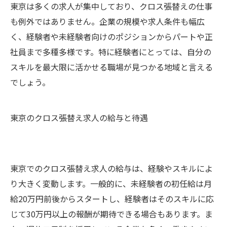
東京は多くの求人が集中しており、クロス張替えの仕事
も例外ではありません。企業の規模や求人条件も幅広
く、経験者や未経験者向けのポジションからパートや正
社員まで多種多様です。特に経験者にとっては、自分の
スキルを最大限に活かせる職場が見つかる地域と言える
でしょう。
東京のクロス張替え求人の給与と待遇
東京でのクロス張替え求人の給与は、経験やスキルによ
り大きく変動します。一般的に、未経験者の初任給は月
給20万円前後からスタートし、経験者はそのスキルに応
じて30万円以上の報酬が期待できる場合もあります。ま