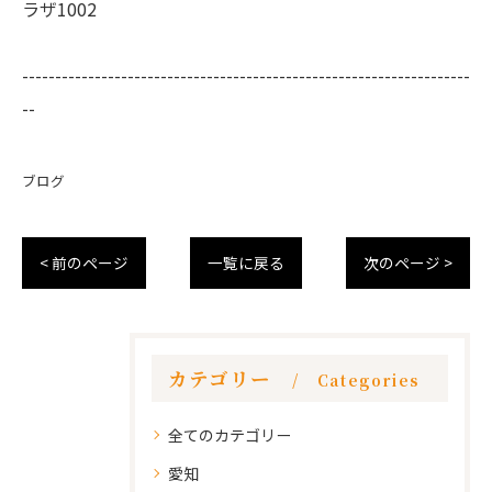
ラザ1002
--------------------------------------------------------------------
--
ブログ
< 前のページ
一覧に戻る
次のページ >
カテゴリー
Categories
全てのカテゴリー
愛知