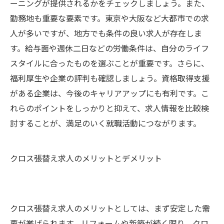
ーニングが提供されるかをチェックしましょう。また、
勤務地も重要な要素です。東京や大阪など大都市での求
人が多いですが、地方でも条件の良い求人が存在しま
す。給与面や週休二日などの労働条件は、自分のライフ
スタイルに合ったものを選ぶことが重要です。さらに、
福利厚生や企業の評判も確認しましょう。資格取得支援
がある企業は、今後のキャリアアップにも有利です。こ
れらのポイントをしっかりと抑えて、求人情報を比較検
討することが、満足のいく就職活動につながります。
クロス張替え求人のメリットとデメリット
クロス張替え求人のメリットとしては、まず安定した需
要が挙げられます。リフォームや新築が続く限り、クロ