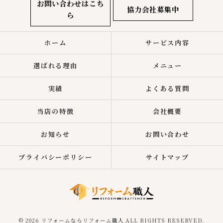
お問い合わせはこち
協力会社募集中
ら
ホーム
サービス内容
選ばれる理由
メニュー
実績
よくある質問
当店の特徴
会社概要
お知らせ
お問い合わせ
プライバシーポリシー
サイトマップ
© 2026 リフォームならリフォーム職人 ALL RIGHTS RESERVED.