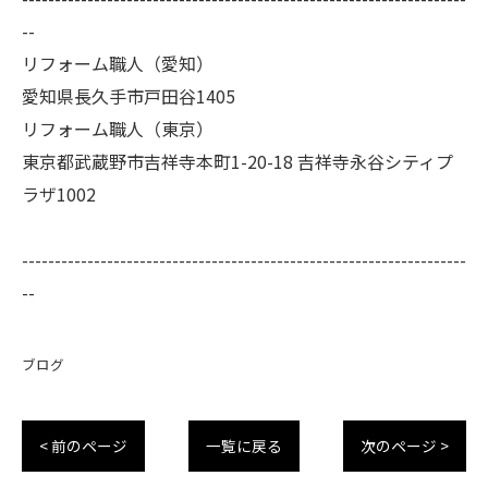
--
リフォーム職人（愛知）
愛知県長久手市戸田谷1405
リフォーム職人（東京）
東京都武蔵野市吉祥寺本町1-20-18 吉祥寺永谷シティプ
ラザ1002
--------------------------------------------------------------------
--
ブログ
< 前のページ
一覧に戻る
次のページ >