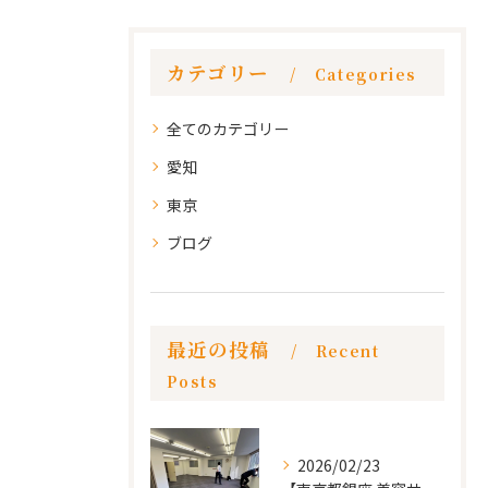
カテゴリー
Categories
全てのカテゴリー
愛知
東京
ブログ
最近の投稿
Recent
Posts
2026/02/23