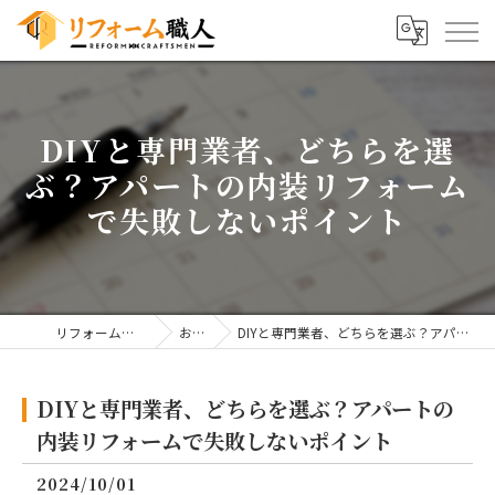
DIYと専門業者、どちらを選
ぶ？アパートの内装リフォーム
で失敗しないポイント
リフォームならリフォーム職人
お知らせ
DIYと専門業者、どちらを選ぶ？アパートの内装リフォームで失敗しないポイント
DIYと専門業者、どちらを選ぶ？アパートの
内装リフォームで失敗しないポイント
2024/10/01