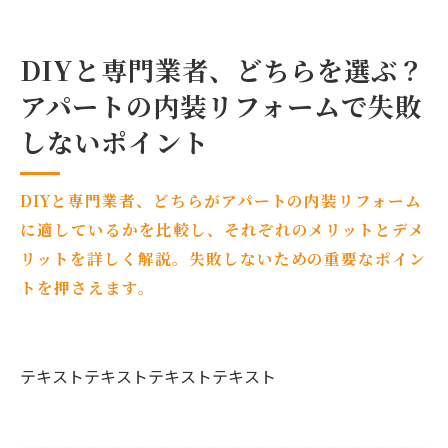
DIYと専門業者、どちらを選ぶ？
アパートの内装リフォームで失敗
しないポイント
DIYと専門業者、どちらがアパートの内装リフォーム
に適しているかを比較し、それぞれのメリットとデメ
リットを詳しく解説。失敗しないための重要なポイン
トを押さえます。
テキストテキストテキストテキスト
--------------------------------------------------------------------