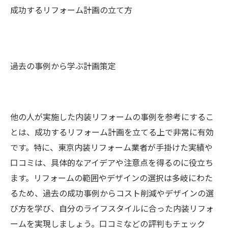
成功するリフォーム計画の立て方
過去の事例から学ぶ計画策定
他の人が実施した内装リフォームの事例を参考にするこ
とは、成功するリフォーム計画を立てる上で非常に有効
です。特に、東京内装リフォーム業者が手掛けた実績や
口コミは、具体的なアイデアや注意点を得るのに役立ち
ます。リフォームの範囲やデザインの選択は多岐にわた
るため、過去の成功事例からコスト削減やデザインの選
び方を学び、自分のライフスタイルに合った内装リフォ
ームを実現しましょう。口コミなどの評判もチェック