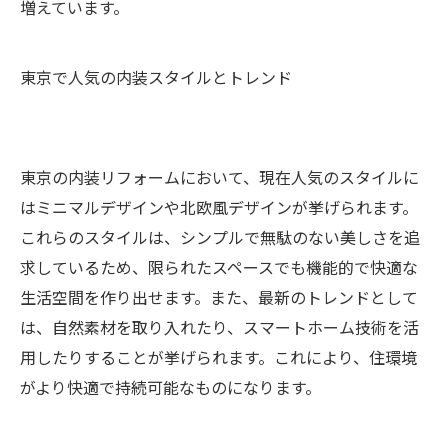
増えています。
東京で人気の内装スタイルとトレンド
東京の内装リフォームにおいて、現在人気のスタイルに
はミニマルデザインや北欧風デザインが挙げられます。
これらのスタイルは、シンプルで無駄のない美しさを追
求しているため、限られたスペースでも機能的で快適な
生活空間を作り出せます。また、最新のトレンドとして
は、自然素材を取り入れたり、スマートホーム技術を活
用したりすることが挙げられます。これにより、住環境
がより快適で持続可能なものになります。