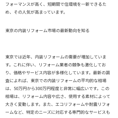
フォーマンスが高く、短期間で住環境を一新できるた
め、その人気が高まっています。
東京の内装リフォーム市場の最新動向を知る
東京では近年、内装リフォームの需要が増加していま
す。これに伴い、リフォーム業者の競争も激化してお
り、価格やサービス内容が多様化しています。最新の調
査によれば、東京での内装リフォームの平均的な相場
は、50万円から300万円程度と非常に幅広いです。この
相場は、リフォーム内容や広さ、使用する素材によって
大きく変動します。また、エコリフォームや耐震リフォ
ームなど、特定のニーズに対応する専門的なサービスも