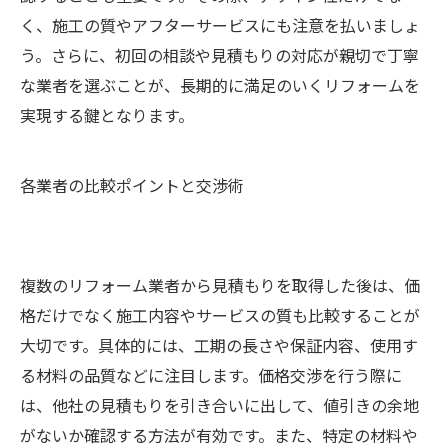
く、施工の質やアフターサービスにも注意を払いましょ
う。さらに、初回の相談や見積もりの対応が親切で丁寧
な業者を選ぶことが、長期的に満足のいくリフォームを
実現する鍵となります。
各業者の比較ポイントと交渉術
複数のリフォーム業者から見積もりを取得した後は、価
格だけでなく施工内容やサービスの質も比較することが
大切です。具体的には、工期の長さや保証内容、使用す
る材料の品質などに注目します。価格交渉を行う際に
は、他社の見積もりを引き合いに出して、値引きの余地
がないか確認する方法が有効です。また、特定の材料や