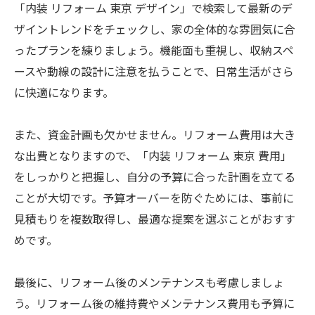
「内装 リフォーム 東京 デザイン」で検索して最新のデ
ザイントレンドをチェックし、家の全体的な雰囲気に合
ったプランを練りましょう。機能面も重視し、収納スペ
ースや動線の設計に注意を払うことで、日常生活がさら
に快適になります。
また、資金計画も欠かせません。リフォーム費用は大き
な出費となりますので、「内装 リフォーム 東京 費用」
をしっかりと把握し、自分の予算に合った計画を立てる
ことが大切です。予算オーバーを防ぐためには、事前に
見積もりを複数取得し、最適な提案を選ぶことがおすす
めです。
最後に、リフォーム後のメンテナンスも考慮しましょ
う。リフォーム後の維持費やメンテナンス費用も予算に