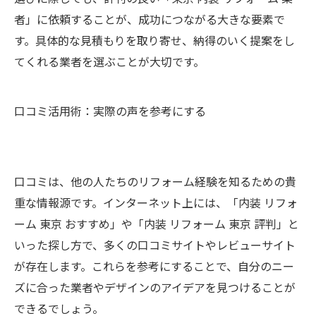
者」に依頼することが、成功につながる大きな要素で
す。具体的な見積もりを取り寄せ、納得のいく提案をし
てくれる業者を選ぶことが大切です。
口コミ活用術：実際の声を参考にする
口コミは、他の人たちのリフォーム経験を知るための貴
重な情報源です。インターネット上には、「内装 リフォ
ーム 東京 おすすめ」や「内装 リフォーム 東京 評判」と
いった探し方で、多くの口コミサイトやレビューサイト
が存在します。これらを参考にすることで、自分のニー
ズに合った業者やデザインのアイデアを見つけることが
できるでしょう。