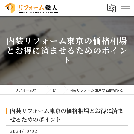
内装リフォーム東京の価格相場
とお得に済ませるためのポイン
ト
リフォームならリフォーム職人
お知らせ
内装リフォーム東京の価格相場とお得に済ませるためのポイント
内装リフォーム東京の価格相場とお得に済ま
せるためのポイント
2024/10/02