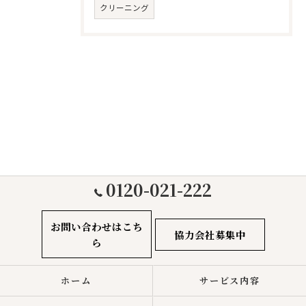
クリーニング
0120-021-222
お問い合わせはこち
協力会社募集中
ら
ホーム
サービス内容