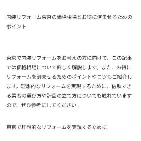
内装リフォーム東京の価格相場とお得に済ませるための
ポイント
東京で内装リフォームをお考えの方に向けて、この記事
では価格相場について詳しく解説します。また、お得に
リフォームを済ませるためのポイントやコツもご紹介し
ます。理想的なリフォームを実現するために、信頼でき
る業者の選び方や計画の立て方についても触れています
ので、ぜひ参考にしてください。
東京で理想的なリフォームを実現するために