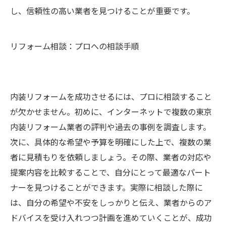
し、信頼性の高い業者を見つけることが重要です。
リフォーム相談：プロへの相談手順
内装リフォームを成功させるには、プロに相談すること
が欠かせません。初めに、インターネットで複数の東京
内装リフォーム業者の評判や過去の事例を調査します。
次に、具体的な希望や予算を明確にした上で、複数の業
者に見積もりを依頼しましょう。その際、業者の対応や
提案内容を比較することで、自分にとって最適なパート
ナーを見つけることができます。実際に相談した際に
は、自分の希望や不安をしっかりと伝え、業者からのア
ドバイスを受け入れつつ計画を進めていくことが、成功