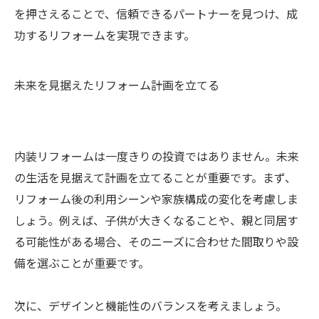
を押さえることで、信頼できるパートナーを見つけ、成
功するリフォームを実現できます。
未来を見据えたリフォーム計画を立てる
内装リフォームは一度きりの投資ではありません。未来
の生活を見据えて計画を立てることが重要です。まず、
リフォーム後の利用シーンや家族構成の変化を考慮しま
しょう。例えば、子供が大きくなることや、親と同居す
る可能性がある場合、そのニーズに合わせた間取りや設
備を選ぶことが重要です。
次に、デザインと機能性のバランスを考えましょう。