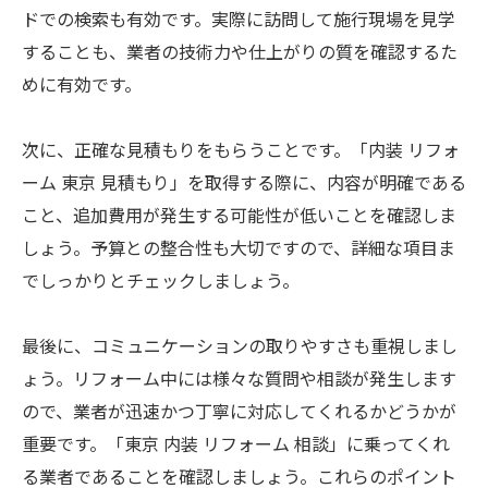
ドでの検索も有効です。実際に訪問して施行現場を見学
することも、業者の技術力や仕上がりの質を確認するた
めに有効です。
次に、正確な見積もりをもらうことです。「内装 リフォ
ーム 東京 見積もり」を取得する際に、内容が明確である
こと、追加費用が発生する可能性が低いことを確認しま
しょう。予算との整合性も大切ですので、詳細な項目ま
でしっかりとチェックしましょう。
最後に、コミュニケーションの取りやすさも重視しまし
ょう。リフォーム中には様々な質問や相談が発生します
ので、業者が迅速かつ丁寧に対応してくれるかどうかが
重要です。「東京 内装 リフォーム 相談」に乗ってくれ
る業者であることを確認しましょう。これらのポイント