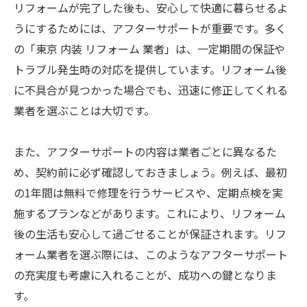
リフォームが完了した後も、安心して快適に暮らせるよ
うにするためには、アフターサポートが重要です。多く
の「東京 内装 リフォーム 業者」は、一定期間の保証や
トラブル発生時の対応を提供しています。リフォーム後
に不具合が見つかった場合でも、迅速に修正してくれる
業者を選ぶことは大切です。
また、アフターサポートの内容は業者ごとに異なるた
め、契約前に必ず確認しておきましょう。例えば、最初
の1年間は無料で修理を行うサービスや、定期点検を実
施するプランなどがあります。これにより、リフォーム
後の生活も安心して過ごせることが保証されます。リフ
ォーム業者を選ぶ際には、このようなアフターサポート
の充実度も考慮に入れることが、成功への鍵となりま
す。