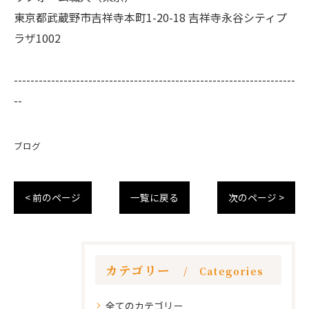
東京都武蔵野市吉祥寺本町1-20-18 吉祥寺永谷シティプ
ラザ1002
--------------------------------------------------------------------
--
ブログ
< 前のページ
一覧に戻る
次のページ >
カテゴリー
Categories
全てのカテゴリー