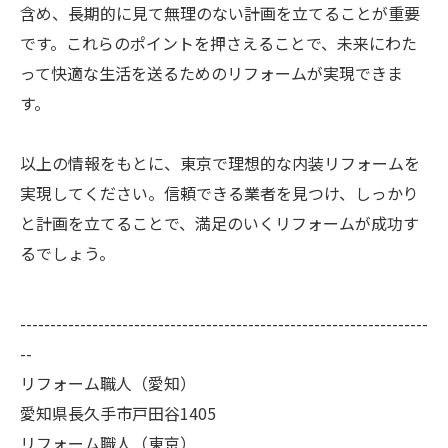
含め、長期的に見て無理のない計画を立てることが重要
です。これらのポイントを押さえることで、未来にわた
って快適な生活を送るためのリフォームが実現できま
す。
以上の情報をもとに、東京で理想的な内装リフォームを
実現してください。信頼できる業者を見つけ、しっかり
と計画を立てることで、満足のいくリフォームが成功す
るでしょう。
--------------------------------------------------------------------
--
リフォーム職人（愛知）
愛知県長久手市戸田谷1405
リフォーム職人（東京）