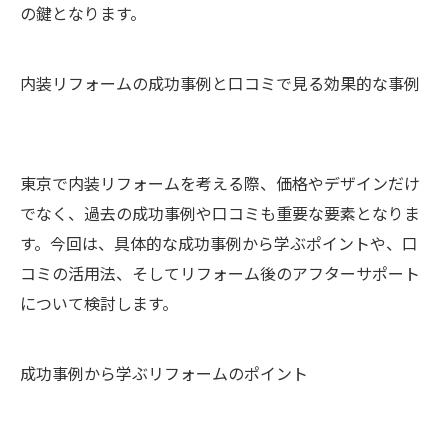
の鍵となります。
内装リフォームの成功事例と口コミで見る効果的な事例
東京で内装リフォームを考える際、価格やデザインだけ
でなく、過去の成功事例や口コミも重要な要素となりま
す。今回は、具体的な成功事例から学ぶポイントや、口
コミの活用法、そしてリフォーム後のアフターサポート
について検討します。
成功事例から学ぶリフォームのポイント