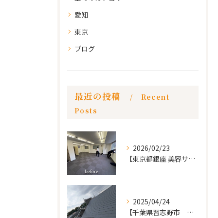
愛知
東京
ブログ
最近の投稿
Recent
Posts
2026/02/23
【東京都銀座 美容サロン店舗工事】
2025/04/24
【千葉県習志野市 戸建て 屋根の葺き替え工事】