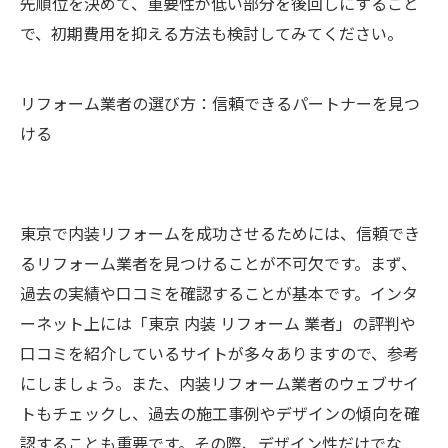
先順位を決めて、重要性が低い部分を後回しにすること
で、初期費用を抑える方法も検討してみてください。
リフォーム業者の選び方：信頼できるパートナーを見つ
ける
東京で内装リフォームを成功させるためには、信頼でき
るリフォーム業者を見つけることが不可欠です。まず、
過去の実績や口コミを確認することが基本です。インタ
ーネット上には「東京 内装 リフォーム 業者」の評判や
口コミを紹介しているサイトが多々ありますので、参考
にしましょう。また、内装リフォーム業者のウェブサイ
トもチェックし、過去の施工事例やデザインの傾向を確
認することも重要です。その際、デザイン性だけでな