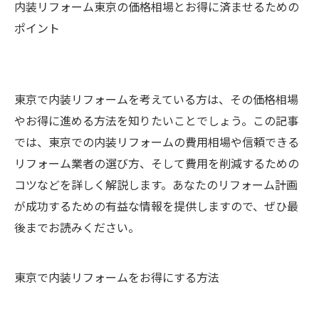
内装リフォーム東京の価格相場とお得に済ませるための
ポイント
東京で内装リフォームを考えている方は、その価格相場
やお得に進める方法を知りたいことでしょう。この記事
では、東京での内装リフォームの費用相場や信頼できる
リフォーム業者の選び方、そして費用を削減するための
コツなどを詳しく解説します。あなたのリフォーム計画
が成功するための有益な情報を提供しますので、ぜひ最
後までお読みください。
東京で内装リフォームをお得にする方法