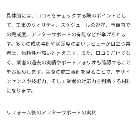
具体的には、口コミをチェックする際のポイントとし
て、工事のクオリティ、スケジュールの遵守、予算内で
の完成度、アフターサポートの有無などが挙げられま
す。多くの成功事例や満足度の高いレビューが目立つ業
者は、信頼性が高いと言えます。また、口コミだけでな
く、業者の過去の実績やポートフォリオも確認すること
をお勧めします。実際の施工事例を見ることで、デザイ
ンセンスや技術力、そして業者の対応力を判断する材料
になります。
リフォーム後のアフターサポートの実状