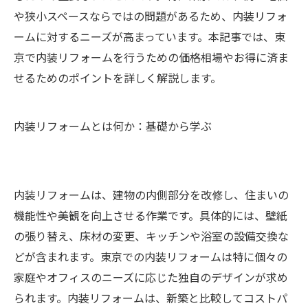
や狭小スペースならではの問題があるため、内装リフォ
ームに対するニーズが高まっています。本記事では、東
京で内装リフォームを行うための価格相場やお得に済ま
せるためのポイントを詳しく解説します。
内装リフォームとは何か：基礎から学ぶ
内装リフォームは、建物の内側部分を改修し、住まいの
機能性や美観を向上させる作業です。具体的には、壁紙
の張り替え、床材の変更、キッチンや浴室の設備交換な
どが含まれます。東京での内装リフォームは特に個々の
家庭やオフィスのニーズに応じた独自のデザインが求め
られます。内装リフォームは、新築と比較してコストパ