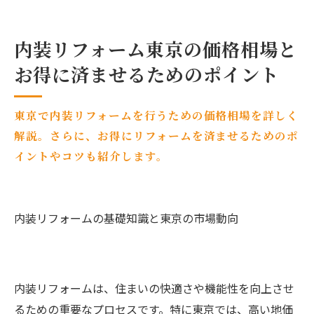
内装リフォーム東京の価格相場と
お得に済ませるためのポイント
東京で内装リフォームを行うための価格相場を詳しく
解説。さらに、お得にリフォームを済ませるためのポ
イントやコツも紹介します。
内装リフォームの基礎知識と東京の市場動向
内装リフォームは、住まいの快適さや機能性を向上させ
るための重要なプロセスです。特に東京では、高い地価