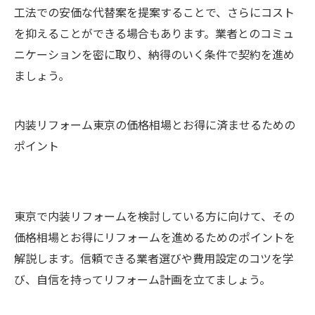
工法での安価な代替案を提案することで、さらにコスト
を抑えることができる場合もあります。業者とのコミュ
ニケーションを密に取り、納得のいく条件で契約を進め
ましょう。
内装リフォーム東京の価格相場とお得に済ませるための
ポイント
東京で内装リフォームを検討している方に向けて、その
価格相場とお得にリフォームを進めるためのポイントを
解説します。信頼できる業者選びや費用設定のコツを学
び、自信を持ってリフォーム計画を立てましょう。