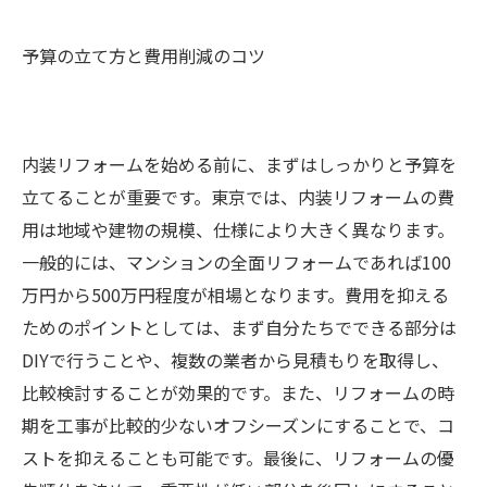
予算の立て方と費用削減のコツ
内装リフォームを始める前に、まずはしっかりと予算を
立てることが重要です。東京では、内装リフォームの費
用は地域や建物の規模、仕様により大きく異なります。
一般的には、マンションの全面リフォームであれば100
万円から500万円程度が相場となります。費用を抑える
ためのポイントとしては、まず自分たちでできる部分は
DIYで行うことや、複数の業者から見積もりを取得し、
比較検討することが効果的です。また、リフォームの時
期を工事が比較的少ないオフシーズンにすることで、コ
ストを抑えることも可能です。最後に、リフォームの優