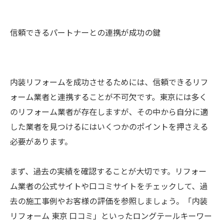
信頼できるパートナーとの連携が成功の鍵
内装リフォームを成功させるためには、信頼できるリフ
ォーム業者と連携することが不可欠です。東京には多く
のリフォーム業者が存在しますが、その中から自分に適
した業者を見つけるにはいくつかのポイントを押さえる
必要があります。
まず、過去の実績を確認することが大切です。リフォー
ム業者の公式サイトや口コミサイトをチェックして、過
去の施工事例やお客様の評価を参照しましょう。「内装
リフォーム 東京 口コミ」といったロングテールキーワー