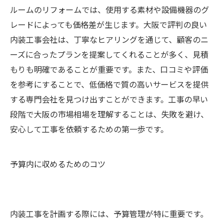
ルームのリフォームでは、使用する素材や設備機器のグ
レードによっても価格差が生じます。大阪で評判の良い
内装工事会社は、丁寧なヒアリングを通じて、顧客のニ
ーズに合ったプランを提案してくれることが多く、見積
もりも明確であることが重要です。また、口コミや評価
を参考にすることで、低価格で質の高いサービスを提供
する専門会社を見つけ出すことができます。工事の早い
段階で大阪の市場相場を理解することは、失敗を避け、
安心して工事を依頼するための第一歩です。
予算内に収めるためのコツ
内装工事を計画する際には、予算管理が特に重要です。