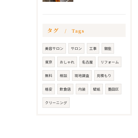
タグ
Tags
美容サロン
サロン
工事
銀座
東京
おしゃれ
名古屋
リフォーム
無料
相談
現地調査
見積もり
格安
飲食店
内装
壁紙
墨田区
クリーニング