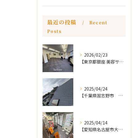
最近の投稿
Recent
Posts
2026/02/23
【東京都銀座 美容サロン店舗工事】
2025/04/24
【千葉県習志野市 戸建て 屋根の葺き替え工事】
2025/04/14
【愛知県名古屋市大須 カードショップ屋のリノベーション