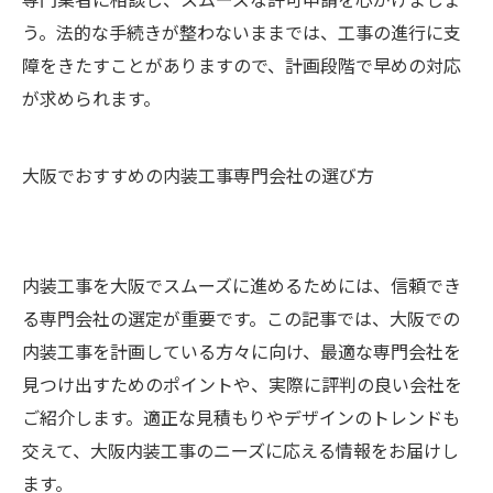
う。法的な手続きが整わないままでは、工事の進行に支
障をきたすことがありますので、計画段階で早めの対応
が求められます。
大阪でおすすめの内装工事専門会社の選び方
内装工事を大阪でスムーズに進めるためには、信頼でき
る専門会社の選定が重要です。この記事では、大阪での
内装工事を計画している方々に向け、最適な専門会社を
見つけ出すためのポイントや、実際に評判の良い会社を
ご紹介します。適正な見積もりやデザインのトレンドも
交えて、大阪内装工事のニーズに応える情報をお届けし
ます。