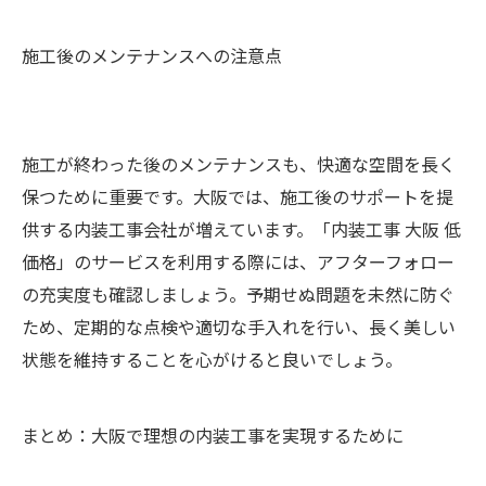
施工後のメンテナンスへの注意点
施工が終わった後のメンテナンスも、快適な空間を長く
保つために重要です。大阪では、施工後のサポートを提
供する内装工事会社が増えています。「内装工事 大阪 低
価格」のサービスを利用する際には、アフターフォロー
の充実度も確認しましょう。予期せぬ問題を未然に防ぐ
ため、定期的な点検や適切な手入れを行い、長く美しい
状態を維持することを心がけると良いでしょう。
まとめ：大阪で理想の内装工事を実現するために