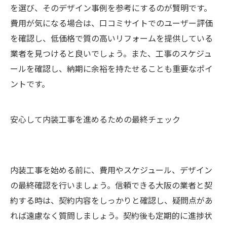
を選び、そのデザイン事例を参考にするのが賢明です。
費用が気になる場合は、口コミサイトでのユーザー評価
を確認し、低価格で質の高いリフォームを提供している
業者を見つけると良いでしょう。また、工事のスケジュ
ールを確認し、納期に余裕を持たせることも重要なポイ
ントです。
安心して内装工事を進めるための最終チェック
内装工事を始める前に、費用やスケジュール、デザイン
の最終確認を行いましょう。信頼できる大阪の業者と契
約する時は、契約内容をしっかりと確認し、疑問点があ
れば遠慮なく質問しましょう。契約後も定期的に進捗状