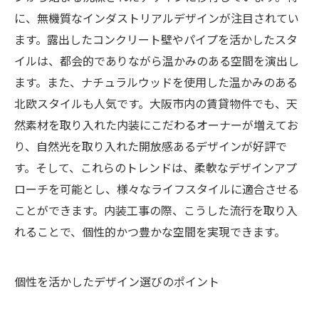
に、無機質なインダストリアルデザインが注目されてい
ます。露出したコンクリート壁やパイプを活かしたスタ
イルは、都会的でありながら温かみのある空間を演出し
ます。また、ナチュラルウッドを使用した温かみのある
北欧スタイルも人気です。大阪市内の賃貸物件でも、天
然素材を取り入れた内装にこだわるオーナーが増えてお
り、自然光を取り入れた開放感あるデザインが好評で
す。そして、これらのトレンドは、柔軟なデザインアプ
ローチを可能とし、様々なライフスタイルに適合させる
ことができます。内装工事の際、こうした流行を取り入
れることで、個性的かつ豊かな空間を実現できます。
個性を活かしたデザイン選びのポイント