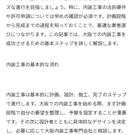
ズな進行を目指しましょう。特に、内装工事の法的要件
や許可申請については早めの確認が必須です。計画段階
から完成までの過程を知っておくことで、最適な業者選
びにつながります。この記事では、大阪での内装工事を
成功させるための基本ステップを詳しく解説します。
内装工事の基本的な流れ
内装工事は基本的に計画、設計、施工、完了のステップ
で進行します。大阪での内装工事を始める際、まず計画
段階で自分の要望を整理し、予算を設定することが重要
です。その次に設計者とともに具体的なデザインを決定
し、必要に応じて大阪内装工事専門会社と相談します。