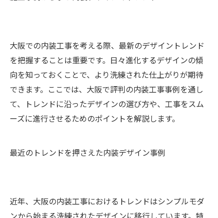
大阪での内装工事を考える際、最新のデザイントレンド
を把握することは重要です。日々進化するデザインの傾
向を知っておくことで、より洗練された仕上がりが期待
できます。ここでは、大阪で評判の内装工事事例を通し
て、トレンドに沿ったデザインの選び方や、工事をスム
ーズに進行させるためのポイントを解説します。
最近のトレンドを押さえた内装デザイン事例
近年、大阪の内装工事におけるトレンドはシンプルモダ
ンから始まる洗練されたデザインに移行しています。特