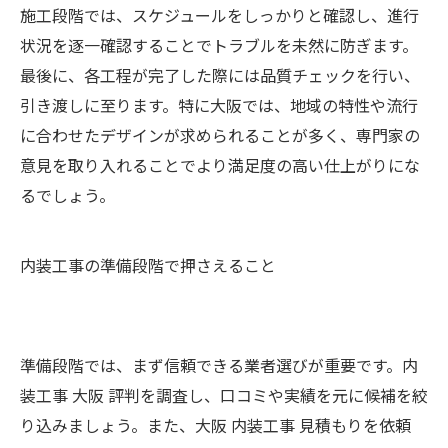
施工段階では、スケジュールをしっかりと確認し、進行
状況を逐一確認することでトラブルを未然に防ぎます。
最後に、各工程が完了した際には品質チェックを行い、
引き渡しに至ります。特に大阪では、地域の特性や流行
に合わせたデザインが求められることが多く、専門家の
意見を取り入れることでより満足度の高い仕上がりにな
るでしょう。
内装工事の準備段階で押さえること
準備段階では、まず信頼できる業者選びが重要です。内
装工事 大阪 評判を調査し、口コミや実績を元に候補を絞
り込みましょう。また、大阪 内装工事 見積もりを依頼