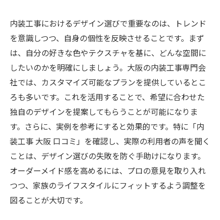
内装工事におけるデザイン選びで重要なのは、トレンド
を意識しつつ、自身の個性を反映させることです。まず
は、自分の好きな色やテクスチャを基に、どんな空間に
したいのかを明確にしましょう。大阪の内装工事専門会
社では、カスタマイズ可能なプランを提供しているとこ
ろも多いです。これを活用することで、希望に合わせた
独自のデザインを提案してもらうことが可能になりま
す。さらに、実例を参考にすると効果的です。特に「内
装工事 大阪 口コミ」を確認し、実際の利用者の声を聞く
ことは、デザイン選びの失敗を防ぐ手助けになります。
オーダーメイド感を高めるには、プロの意見を取り入れ
つつ、家族のライフスタイルにフィットするよう調整を
図ることが大切です。