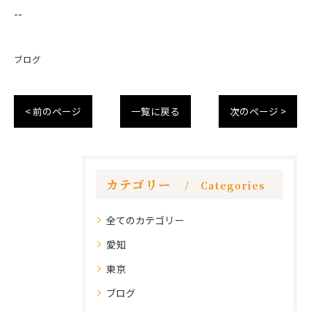
--
ブログ
< 前のページ
一覧に戻る
次のページ >
カテゴリー
Categories
全てのカテゴリー
愛知
東京
ブログ