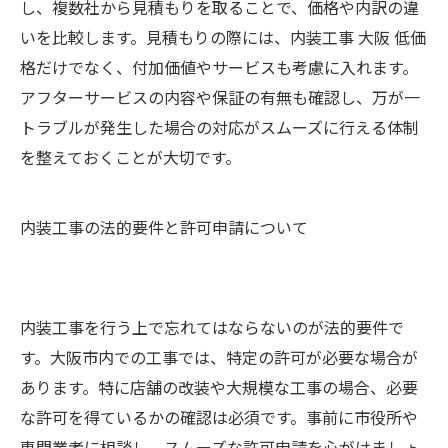
し、複数社から見積もりを取ることで、価格や内訳の違
いを比較します。見積もりの際には、内装工事 大阪 低価
格だけでなく、付加価値やサービスも考慮に入れます。
アフターサービスの内容や保証の有無も確認し、万が一
トラブルが発生した場合の対応がスムーズに行える体制
を整えておくことが大切です。
内装工事の法的要件と許可申請について
内装工事を行う上で忘れてはならないのが法的要件で
す。大阪市内での工事では、特定の許可が必要な場合が
あります。特に店舗の改装や大規模な工事の場合、必要
な許可を得ているかの確認は必須です。事前に市役所や
専門業者に相談し、スムーズな許可申請を心がけましょ