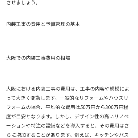
させましょう。
内装工事の費用と予算管理の基本
大阪での内装工事費用の相場
大阪における内装工事の費用は、工事の内容や規模によ
って大きく変動します。一般的なリフォームやハウスリ
フォームの場合、平均的な費用は50万円から300万円程
度が目安となります。しかし、デザイン性の高いリノベ
ーションや特注の設備などを導入すると、その費用はさ
らに増加することがあります。例えば、キッチンやバス