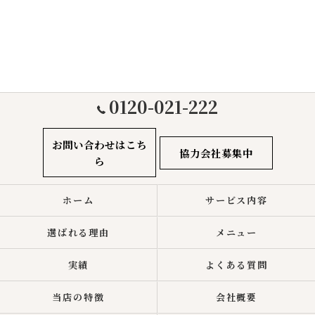
0120-021-222
お問い合わせはこち
協力会社募集中
ら
ホーム
サービス内容
選ばれる理由
メニュー
実績
よくある質問
当店の特徴
会社概要