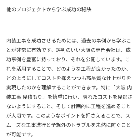
他のプロジェクトから学ぶ成功の秘訣
内装工事を成功させるためには、過去の事例から学ぶこ
とが非常に有効です。評判のいい大阪の専門会社は、成
功事例を豊富に持っており、それを公開しています。こ
れを活用することで、どのような工程が良かったのか、
どのようにしてコストを抑えつつも高品質な仕上がりを
実現したのかを理解することができます。特に「大阪 内
装工事 見積もり」を慎重に行い、隠れたコストを見逃さ
ないようにすること、そして計画的に工程を進めること
が大切です。このようなポイントを押さえることで、ス
ムーズな工事進行と予想外のトラブルを未然に防ぐこと
が可能です。