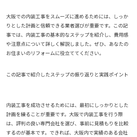
大阪での内装工事をスムーズに進めるためには、しっか
りとした計画と信頼できる業者選びが重要です。この記
事では、内装工事の基本的なステップを紹介し、費用感
や注意点について詳しく解説しました。ぜひ、あなたの
お住まいのリフォームに役立ててください。
この記事で紹介したステップの振り返りと実践ポイント
内装工事を成功させるためには、最初にしっかりとした
計画を練ることが重要です。大阪で内装工事を行う際
は、評判の良い専門会社を選び、事前に見積もりを比較
するのが基本です。できれば、大阪内で実績のある会社