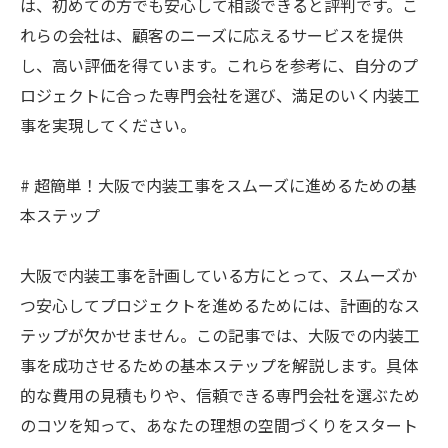
は、初めての方でも安心して相談できると評判です。こ
れらの会社は、顧客のニーズに応えるサービスを提供
し、高い評価を得ています。これらを参考に、自分のプ
ロジェクトに合った専門会社を選び、満足のいく内装工
事を実現してください。
# 超簡単！大阪で内装工事をスムーズに進めるための基
本ステップ
大阪で内装工事を計画している方にとって、スムーズか
つ安心してプロジェクトを進めるためには、計画的なス
テップが欠かせません。この記事では、大阪での内装工
事を成功させるための基本ステップを解説します。具体
的な費用の見積もりや、信頼できる専門会社を選ぶため
のコツを知って、あなたの理想の空間づくりをスタート