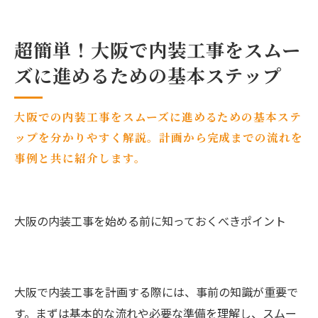
超簡単！大阪で内装工事をスムー
ズに進めるための基本ステップ
大阪での内装工事をスムーズに進めるための基本ステ
ップを分かりやすく解説。計画から完成までの流れを
事例と共に紹介します。
大阪の内装工事を始める前に知っておくべきポイント
大阪で内装工事を計画する際には、事前の知識が重要で
す。まずは基本的な流れや必要な準備を理解し、スムー