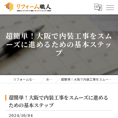
超簡単！大阪で内装工事をスム
ーズに進めるための基本ステッ
プ
リフォームならリフォーム職人
お知らせ
超簡単！大阪で内装工事をスムーズに進めるための基本ステップ
超簡単！大阪で内装工事をスムーズに進める
ための基本ステップ
2024/10/04