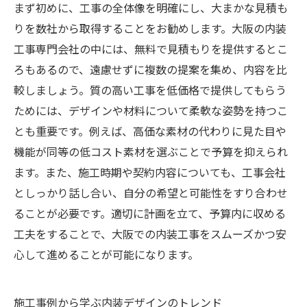
まず初めに、工事の全体像を明確にし、大まかな見積も
りを数社から取得することをお勧めします。大阪の内装
工事専門会社の中には、無料で見積もりを提供するとこ
ろもあるので、遠慮せずに複数の提案を集め、内容を比
較しましょう。質の高い工事を低価格で提供してもらう
ためには、デザインや材料について柔軟な姿勢を持つこ
とも重要です。例えば、高価な素材の代わりに見た目や
機能が同等の低コスト素材を選ぶことで予算を抑えられ
ます。また、施工時期や契約内容についても、工事会社
としっかり話し合い、自分の希望と可能性をすり合わせ
ることが必要です。適切に計画を立て、予算内に収める
工夫をすることで、大阪での内装工事をスムーズかつ安
心して進めることが可能になります。
施工事例から学ぶ内装デザインのトレンド