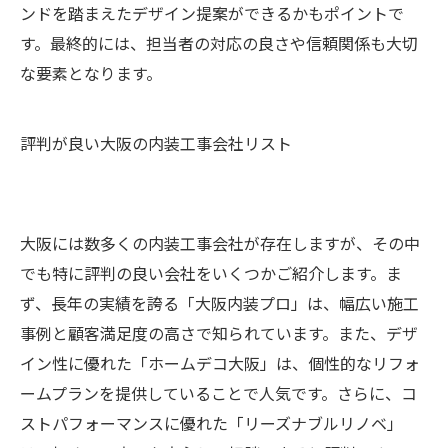
ンドを踏まえたデザイン提案ができるかもポイントで
す。最終的には、担当者の対応の良さや信頼関係も大切
な要素となります。
評判が良い大阪の内装工事会社リスト
大阪には数多くの内装工事会社が存在しますが、その中
でも特に評判の良い会社をいくつかご紹介します。ま
ず、長年の実績を誇る「大阪内装プロ」は、幅広い施工
事例と顧客満足度の高さで知られています。また、デザ
イン性に優れた「ホームデコ大阪」は、個性的なリフォ
ームプランを提供していることで人気です。さらに、コ
ストパフォーマンスに優れた「リーズナブルリノベ」