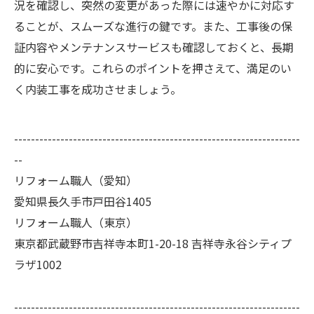
況を確認し、突然の変更があった際には速やかに対応す
ることが、スムーズな進行の鍵です。また、工事後の保
証内容やメンテナンスサービスも確認しておくと、長期
的に安心です。これらのポイントを押さえて、満足のい
く内装工事を成功させましょう。
--------------------------------------------------------------------
--
リフォーム職人（愛知）
愛知県長久手市戸田谷1405
リフォーム職人（東京）
東京都武蔵野市吉祥寺本町1-20-18 吉祥寺永谷シティプ
ラザ1002
--------------------------------------------------------------------