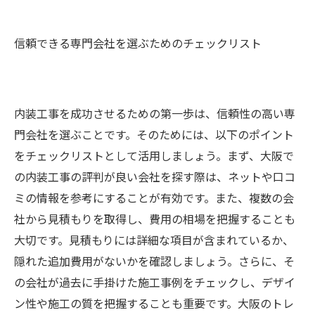
信頼できる専門会社を選ぶためのチェックリスト
内装工事を成功させるための第一歩は、信頼性の高い専
門会社を選ぶことです。そのためには、以下のポイント
をチェックリストとして活用しましょう。まず、大阪で
の内装工事の評判が良い会社を探す際は、ネットや口コ
ミの情報を参考にすることが有効です。また、複数の会
社から見積もりを取得し、費用の相場を把握することも
大切です。見積もりには詳細な項目が含まれているか、
隠れた追加費用がないかを確認しましょう。さらに、そ
の会社が過去に手掛けた施工事例をチェックし、デザイ
ン性や施工の質を把握することも重要です。大阪のトレ