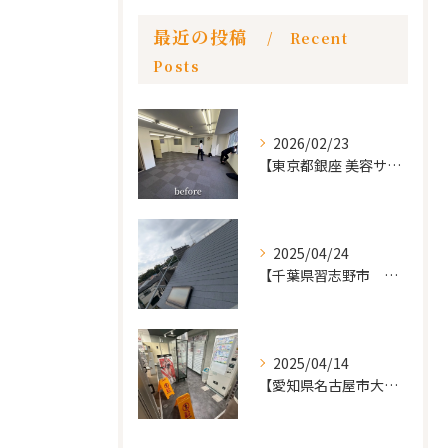
最近の投稿
Recent
Posts
2026/02/23
【東京都銀座 美容サロン店舗工事】
2025/04/24
【千葉県習志野市 戸建て 屋根の葺き替え工事】
2025/04/14
【愛知県名古屋市大須 カードショップ屋のリノベーション