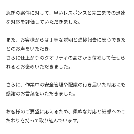
急ぎの案件に対して、早いレスポンスと完工までの迅速
な対応を評価していただきました。
また、お客様からは丁寧な説明と進捗報告に安心できた
とのお声をいただき、
さらに仕上がりのクオリティの高さから信頼して任せら
れるとお褒めいただきました。
さらに、作業中の安全管理や配慮の行き届いた対応にも
感謝のお言葉をいただきました。
お客様のご要望に応えるため、柔軟な対応と細部へのこ
だわりを持って取り組んでいます。