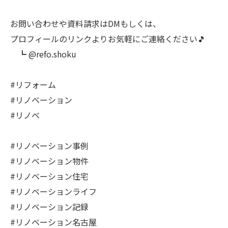
お問い合わせや資料請求はDMもしくは、
プロフィールのリンクよりお気軽にご連絡ください🎵
┗ @refo.shoku
#リフォーム
#リノベーション
#リノベ
#リノベーション事例
#リノベーション物件
#リノベーション住宅
#リノベーションライフ
#リノベーション記録
#リノベーション名古屋