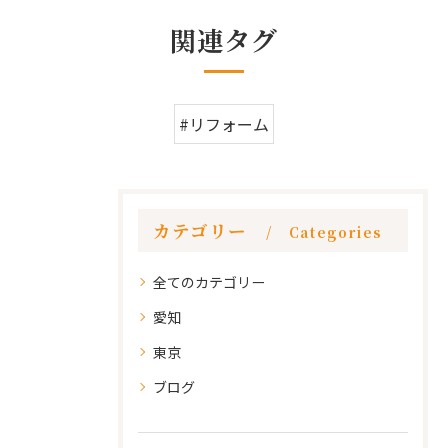
関連タグ
#リフォーム
カテゴリー
Categories
全てのカテゴリー
愛知
東京
ブログ