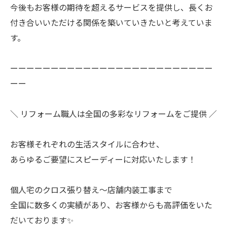
今後もお客様の期待を超えるサービスを提供し、長くお
付き合いいただける関係を築いていきたいと考えていま
す。
ーーーーーーーーーーーーーーーーーーーーーーーーー
ーー
＼ リフォーム職人は全国の多彩なリフォームをご提供 ／
お客様それぞれの生活スタイルに合わせ、
あらゆるご要望にスピーディーに対応いたします！
個人宅のクロス張り替え〜店舗内装工事まで
全国に数多くの実績があり、お客様からも高評価をいた
だいております✨