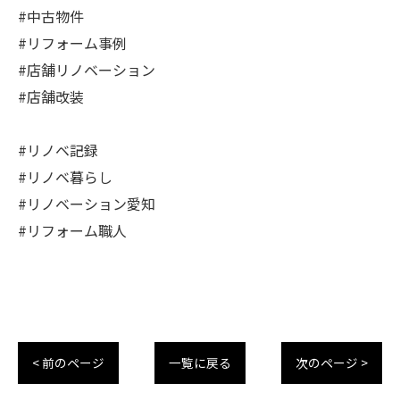
#中古物件
#リフォーム事例
#店舗リノベーション
#店舗改装
#リノベ記録
#リノベ暮らし
#リノベーション愛知
#リフォーム職人
< 前のページ
一覧に戻る
次のページ >