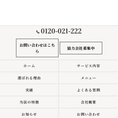
0120-021-222
お問い合わせはこち
協力会社募集中
ら
ホーム
サービス内容
選ばれる理由
メニュー
実績
よくある質問
当店の特徴
会社概要
お知らせ
お問い合わせ