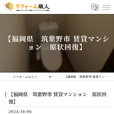
【福岡県 筑紫野市 賃貸マンシ
ョン 原状回復】
リフォームならリフォーム職人
お知らせ
【福岡県 筑紫野市 賃貸マンション 原状回復】
【福岡県 筑紫野市 賃貸マンション 原状回
復】
2024/10/06