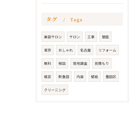
タグ
Tags
美容サロン
サロン
工事
銀座
東京
おしゃれ
名古屋
リフォーム
無料
相談
現地調査
見積もり
格安
飲食店
内装
壁紙
墨田区
クリーニング