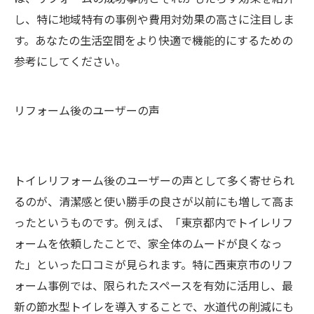
し、特に地域特有の事例や費用対効果の高さに注目しま
す。あなたの生活空間をより快適で機能的にするための
参考にしてください。
リフォーム後のユーザーの声
トイレリフォーム後のユーザーの声として多く寄せられ
るのが、清潔感と使い勝手の良さが以前にも増して高ま
ったというものです。例えば、「東京都内でトイレリフ
ォームを依頼したことで、家全体のムードが良くなっ
た」といった口コミが見られます。特に西東京市のリフ
ォーム事例では、限られたスペースを有効に活用し、最
新の節水型トイレを導入することで、水道代の削減にも