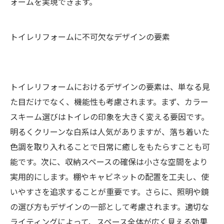
ォームを実現できます。
トイレリフォームに不可欠なデザインの要素
トイレリフォームにおけるデザインの要素は、単なる見
た目だけでなく、機能性も考慮されます。まず、カラー
スキーム選びはトイレの印象を大きく変える要因です。
明るくクリーンな白系は人気がありますが、落ち着いた
色調を取り入れることで日常に癒しをもたらすことも可
能です。次に、収納スペースの確保は小さな空間をより
実用的にします。棚やキャビネットの配置を工夫し、使
いやすさを追求することが重要です。さらに、照明や鏡
の選び方もデザインの一部として考慮されます。適切な
ライティングによって、スペース全体が広く見える効果