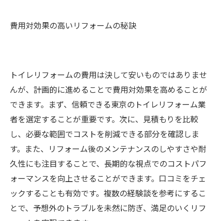
費用対効果の高いリフォームの秘訣
トイレリフォームの費用は決して安いものではありませ
んが、計画的に進めることで費用対効果を高めることが
できます。まず、信頼できる東京のトイレリフォーム業
者を選定することが重要です。次に、見積もりを比較
し、必要な範囲でコストを削減できる部分を確認しま
す。また、リフォーム後のメンテナンスのしやすさや耐
久性にも注目することで、長期的な視点でのコストパフ
ォーマンスを向上させることができます。口コミをチェ
ックすることも有効です。複数の経験談を参考にするこ
とで、予想外のトラブルを未然に防ぎ、満足のいくリフ