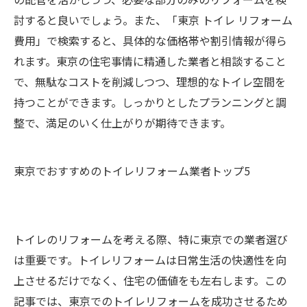
討すると良いでしょう。また、「東京 トイレ リフォーム
費用」で検索すると、具体的な価格帯や割引情報が得ら
れます。東京の住宅事情に精通した業者と相談すること
で、無駄なコストを削減しつつ、理想的なトイレ空間を
持つことができます。しっかりとしたプランニングと調
整で、満足のいく仕上がりが期待できます。
東京でおすすめのトイレリフォーム業者トップ5
トイレのリフォームを考える際、特に東京での業者選び
は重要です。トイレリフォームは日常生活の快適性を向
上させるだけでなく、住宅の価値をも左右します。この
記事では、東京でのトイレリフォームを成功させるため