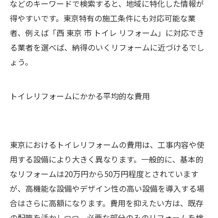
などのキーワードで検索すると、地域に特化した情報が
得やすいです。東京特有の施工条件にも対応可能な業
者、例えば「西 東京 市 トイレ リフォーム」に対応でき
る業者を選べば、納得のいくリフォームに近づけるでし
ょう。
トイレリフォームにかかる平均的な費用
東京におけるトイレリフォームの費用は、工事内容や使
用する設備により大きく異なります。一般的に、基本的
なリフォームは20万円から50万円程度とされています
が、高機能な設備やデザイン性の高い設備を導入する場
合はさらに高額になります。費用を抑えたい方は、既存
の配管を活かしつつ、必要な部分のみのリフォームを検