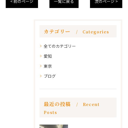
< 前のページ
一覧に戻る
次のページ >
カテゴリー
Categories
全てのカテゴリー
愛知
東京
ブログ
最近の投稿
Recent
Posts