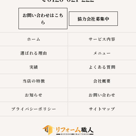
お問い合わせはこち
協力会社募集中
ら
ホーム
サービス内容
選ばれる理由
メニュー
実績
よくある質問
当店の特徴
会社概要
お知らせ
お問い合わせ
プライバシーポリシー
サイトマップ