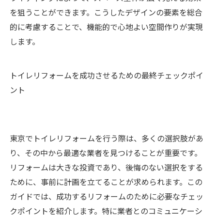
を狙うことができます。こうしたデザインの要素を総合
的に考慮することで、機能的で心地よい空間作りが実現
します。
トイレリフォームを成功させるための最終チェックポイ
ント
東京でトイレリフォームを行う際は、多くの選択肢があ
り、その中から最適な業者を見つけることが重要です。
リフォームは大きな投資であり、後悔のない選択をする
ために、事前に計画を立てることが求められます。この
ガイドでは、成功するリフォームのために必要なチェッ
クポイントを紹介します。特に業者とのコミュニケーシ