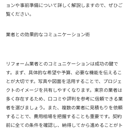
ョンや事前準備について詳しく解説しますので、ぜひご
覧ください。
業者との効果的なコミュニケーション術
リフォーム業者とのコミュニケーションは成功の鍵で
す。まず、具体的な希望や予算、必要な機能を伝えるこ
とが大切です。写真や図面を活用することで、プロジェ
クトのイメージを共有しやすくなります。東京の業者は
多く存在するため、口コミや評判を参考に信頼できる業
者を選びましょう。また、複数の業者に見積もりを依頼
することで、費用相場を把握することも重要です。契約
前に全ての条件を確認し、納得してから進めることがト