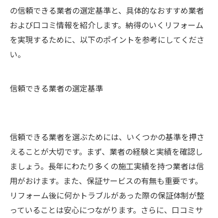
の信頼できる業者の選定基準と、具体的なおすすめ業者
および口コミ情報を紹介します。納得のいくリフォーム
を実現するために、以下のポイントを参考にしてくださ
い。
信頼できる業者の選定基準
信頼できる業者を選ぶためには、いくつかの基準を押さ
えることが大切です。まず、業者の経験と実績を確認し
ましょう。長年にわたり多くの施工実績を持つ業者は信
用がおけます。また、保証サービスの有無も重要です。
リフォーム後に何かトラブルがあった際の保証体制が整
っていることは安心につながります。さらに、口コミサ