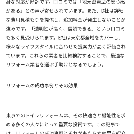
身な対応が好評です。口コミでは「地元密着型の安心感
がある」との声が寄せられています。また、D社は詳細
な費用見積もりを提供し、追加料金が発生しないことが
強みです。「透明性が高く、信頼できる」という口コミ
も多く見受けられます。E社は東京都全域をカバーし、
様々なライフスタイルに合わせた提案力が高く評価され
ています。これらの業者を比較検討することで、最適な
リフォーム業者を選ぶ手助けとなるでしょう。
リフォームの成功事例とその効果
東京でのトイレリフォームは、その快適さと機能性を求
める多くの人々にとって重要な投資です。この記事で
は、リフォームの成功事例とそれがもたらす効果を紹介