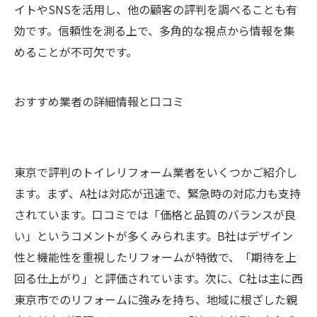
イトやSNSを活用し、他の顧客の評判を調べることも有
効です。信頼性を測る上で、多角的な視点から情報を集
めることが不可欠です。
おすすめ業者の詳細情報と口コミ
東京で評判のトイレリフォーム業者をいくつかご紹介し
ます。まず、A社は対応が迅速で、緊急時の対応力も支持
されています。口コミでは「価格と品質のバランスが良
い」というコメントが多くみられます。B社はデザイン
性と機能性を重視したリフォームが特徴で、「期待を上
回る仕上がり」と評価されています。次に、C社は主に西
東京市でのリフォームに強みを持ち、地域に根ざした親