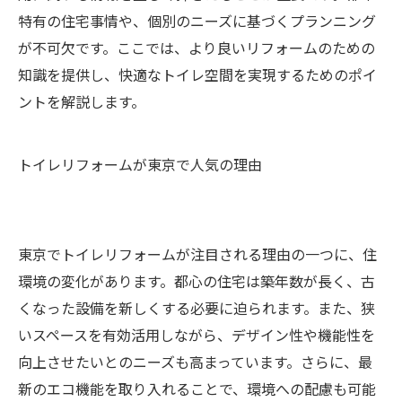
特有の住宅事情や、個別のニーズに基づくプランニング
が不可欠です。ここでは、より良いリフォームのための
知識を提供し、快適なトイレ空間を実現するためのポイ
ントを解説します。
トイレリフォームが東京で人気の理由
東京でトイレリフォームが注目される理由の一つに、住
環境の変化があります。都心の住宅は築年数が長く、古
くなった設備を新しくする必要に迫られます。また、狭
いスペースを有効活用しながら、デザイン性や機能性を
向上させたいとのニーズも高まっています。さらに、最
新のエコ機能を取り入れることで、環境への配慮も可能