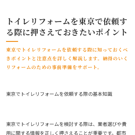
トイレリフォームを東京で依頼す
る際に押さえておきたいポイント
東京でトイレリフォームを依頼する際に知っておくべ
きポイントと注意点を詳しく解説します。納得のいく
リフォームのための事前準備をサポート。
東京でトイレリフォームを依頼する際の基本知識
東京でトイレリフォームを検討する際は、業者選びや費
用に関する情報を正しく押さえることが重要です。都市