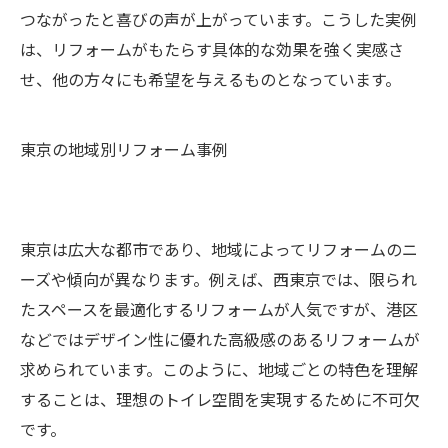
つながったと喜びの声が上がっています。こうした実例
は、リフォームがもたらす具体的な効果を強く実感さ
せ、他の方々にも希望を与えるものとなっています。
東京の地域別リフォーム事例
東京は広大な都市であり、地域によってリフォームのニ
ーズや傾向が異なります。例えば、西東京では、限られ
たスペースを最適化するリフォームが人気ですが、港区
などではデザイン性に優れた高級感のあるリフォームが
求められています。このように、地域ごとの特色を理解
することは、理想のトイレ空間を実現するために不可欠
です。