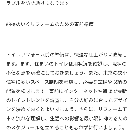
ラブルを防ぐ助けになります。
納得のいくリフォームのための事前準備
トイレリフォーム前の準備は、快適な仕上がりに直結し
ます。まず、住まいのトイレ使用状況を確認し、現状の
不便な点を明確にしておきましょう。また、東京の狭小
住宅に多いスペース制限を考慮し、必要な設備や収納の
配置を検討します。事前にインターネットや雑誌で最新
のトイレトレンドを調査し、自分の好みに合ったデザイ
ンを決めておくとよいでしょう。さらに、リフォーム工
事の流れを理解し、生活への影響を最小限に抑えるため
のスケジュールを立てることも忘れずに行いましょう。