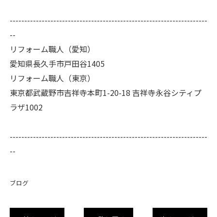
--------------------------------------------------------------------
--
リフォーム職人（愛知）
愛知県長久手市戸田谷1405
リフォーム職人（東京）
東京都武蔵野市吉祥寺本町1-20-18 吉祥寺永谷シティプ
ラザ1002
--------------------------------------------------------------------
--
ブログ