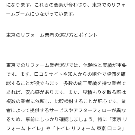
になります。これらの要素が合わさり、東京でのリフォ
ームブームにつながっています。
東京のリフォーム業者の選び方とポイント
東京でのリフォーム業者選びでは、信頼性と実績が重要
です。まず、口コミサイトや知人からの紹介で評価を確
認することが役立ちます。多数の施工実績を持つ業者で
あれば、安心感があります。また、見積もりを取る際は
複数の業者に依頼し、比較検討することが肝心です。業
者によって提供するサービスやアフターフォローが異な
るため、事前にしっかり確認しましょう。特に「東京 リ
フォーム トイレ」や「トイレ リフォーム 東京 口コミ」