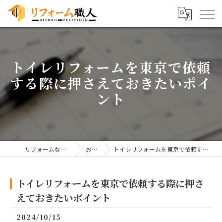
トイレリフォームを東京で依頼
する際に押さえておきたいポイ
ント
リフォームならリフォーム職人
お知らせ
トイレリフォームを東京で依頼する際に押さえておきたいポイント
トイレリフォームを東京で依頼する際に押さ
えておきたいポイント
2024/10/15