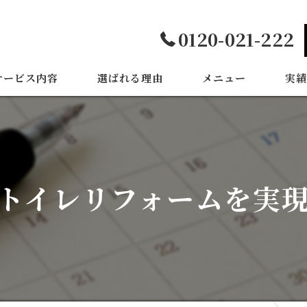
0120-021-222
サービス内容
選ばれる理由
メニュー
実績
トイレリフォームを実