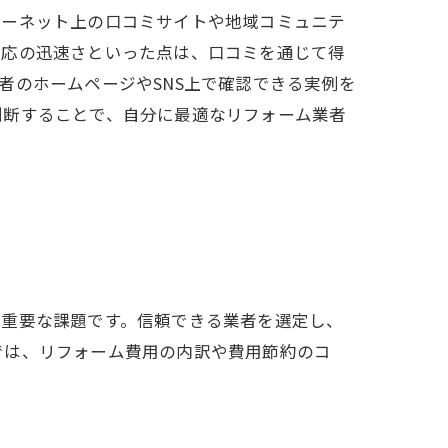
ターネット上の口コミサイトや地域コミュニテ
対応の迅速さといった点は、口コミを通じて得
者のホームページやSNS上で確認できる実例を
判断することで、自分に最適なリフォーム業者
は重要な課題です。信頼できる業者を選定し、
では、リフォーム費用の内訳や費用節約のコ