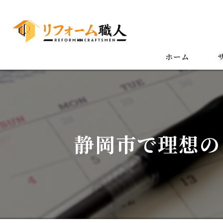
ホーム
静岡市で理想の