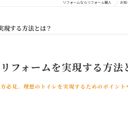
リフォームならリフォーム職人
お知
実現する方法とは？
レリフォームを実現する方法
る方必見。理想のトイレを実現するためのポイント