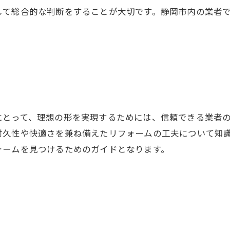
して総合的な判断をすることが大切です。静岡市内の業者
にとって、理想の形を実現するためには、信頼できる業者
耐久性や快適さを兼ね備えたリフォームの工夫について知
ォームを見つけるためのガイドとなります。