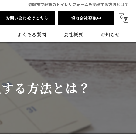
静岡市で理想のトイレリフォームを実現する方法とは？
お問い合わせはこちら
協力会社募集中
よくある質問
会社概要
お知らせ
現する方法とは？