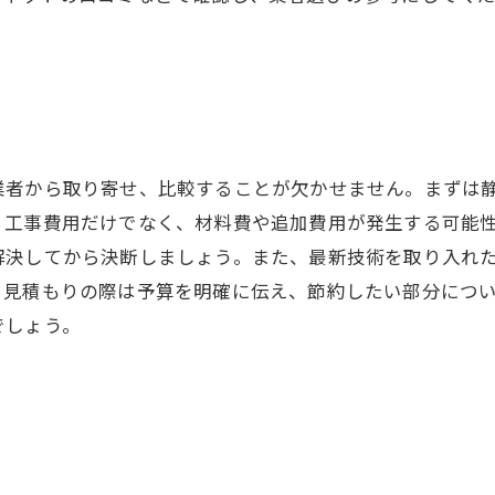
業者から取り寄せ、比較することが欠かせません。まずは
、工事費用だけでなく、材料費や追加費用が発生する可能
解決してから決断しましょう。また、最新技術を取り入れ
、見積もりの際は予算を明確に伝え、節約したい部分につ
でしょう。