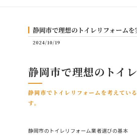
静岡市で理想のトイレリフォームを
2024/10/19
静岡市で理想のトイ
静岡市でトイレリフォームを考えてい
す。
静岡市のトイレリフォーム業者選びの基本