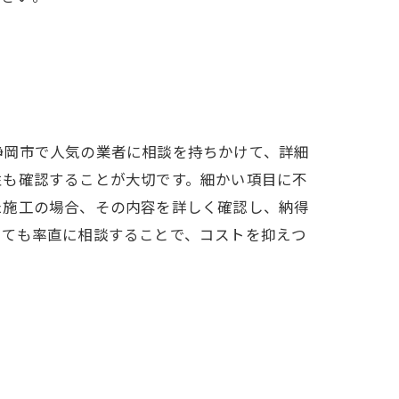
静岡市で人気の業者に相談を持ちかけて、詳細
性も確認することが大切です。細かい項目に不
た施工の場合、その内容を詳しく確認し、納得
いても率直に相談することで、コストを抑えつ