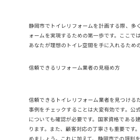
静岡市でトイレリフォームを計画する際、多
ォームを実現するための第一歩です。ここで
あなたが理想のトイレ空間を手に入れるため
信頼できるリフォーム業者の見極め方
信頼できるトイレリフォーム業者を見つける
事例をチェックすることは大変有効です。公式
についても確認が必要です。国家資格である
ります。また、顧客対応の丁寧さも重要です
めましょう。これに加えて、静岡市での評判