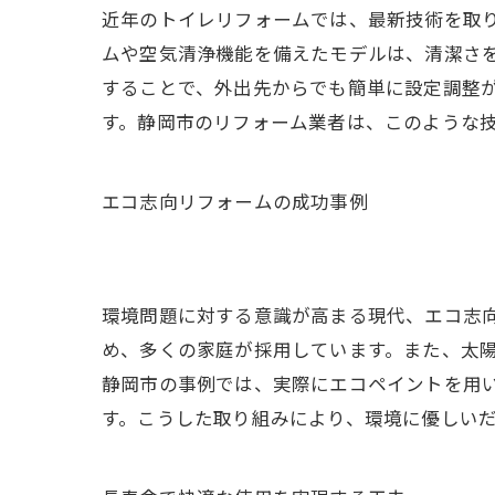
近年のトイレリフォームでは、最新技術を取
ムや空気清浄機能を備えたモデルは、清潔さ
することで、外出先からでも簡単に設定調整
す。静岡市のリフォーム業者は、このような
エコ志向リフォームの成功事例
環境問題に対する意識が高まる現代、エコ志
め、多くの家庭が採用しています。また、太
静岡市の事例では、実際にエコペイントを用
す。こうした取り組みにより、環境に優しい