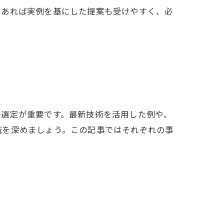
であれば実例を基にした提案も受けやすく、必
の選定が重要です。最新技術を活用した例や、
識を深めましょう。この記事ではそれぞれの事