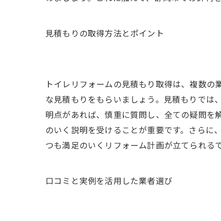
見積もりの取得方法とポイント
トイレリフォームの見積もり取得は、複数の
な見積もりをもらいましょう。見積もりでは
明点があれば、慎重に質問し、全ての疑問を
のいく説明を受けることが重要です。さらに
つも満足のいくリフォーム計画が立てられる
口コミと実例を活用した業者選び