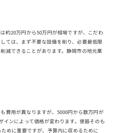
約20万円から50万円が相場ですが、こだわ
としては、まず不要な設備を削り、必要最低限
を削減できることがあります。静岡市の地元業
費用が異なりますが、5000円から数万円が
デザインによって価格が変わります。便器そのも
るために重要ですが、予算内に収めるために