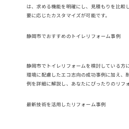
は、求める機能を明確にし、見積もりを比較
要に応じたカスタマイズが可能です。
静岡市でおすすめのトイレリフォーム事例
静岡市でトイレリフォームを検討している方
環境に配慮したエコ志向の成功事例に加え、
例を詳細に解説し、あなたにぴったりのリフ
最新技術を活用したリフォーム事例