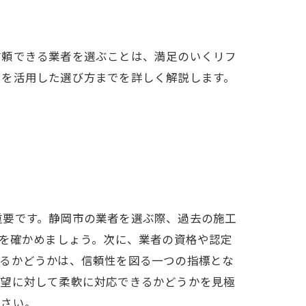
信頼できる業者を選ぶことは、満足のいくリフ
ミを活用した選び方までを詳しく解説します。
重要です。静岡市の業者を選ぶ際、過去の施工
質を確かめましょう。次に、業者の資格や認定
いるかどうかは、信頼性を図る一つの指標とな
要望に対して柔軟に対応できるかどうかを見極
ださい。