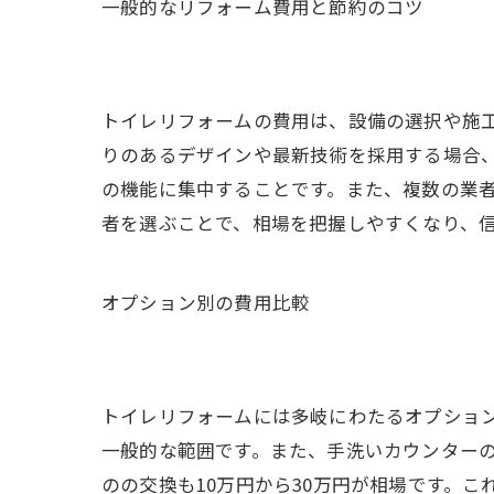
一般的なリフォーム費用と節約のコツ
トイレリフォームの費用は、設備の選択や施工
りのあるデザインや最新技術を採用する場合
の機能に集中することです。また、複数の業
者を選ぶことで、相場を把握しやすくなり、
オプション別の費用比較
トイレリフォームには多岐にわたるオプション
一般的な範囲です。また、手洗いカウンターの
のの交換も10万円から30万円が相場です。