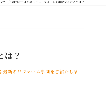
らせ
静岡市で理想のトイレリフォームを実現する方法とは？
とは？
や最新のリフォーム事例をご紹介しま