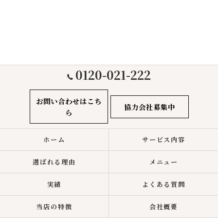
0120-021-222
お問い合わせはこち
協力会社募集中
ら
ホーム
サービス内容
選ばれる理由
メニュー
実績
よくある質問
当店の特徴
会社概要