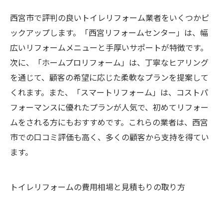
西宮市で評判の良いトイレリフォーム業者をいくつかピ
ックアップします。「西宮リフォームセンター」は、幅
広いリフォームメニューと手厚いサポートが特徴です。
次に、「ホームプロリフォーム」は、丁寧なヒアリング
を通じて、顧客の希望に応じた柔軟なプランを提案して
くれます。また、「スマートリフォーム」は、コストパ
フォーマンスに優れたプランが人気で、初めてリフォー
ムをされる方にもおすすめです。これらの業者は、西宮
市での口コミ評価も高く、多くの顧客から支持を得てい
ます。
トイレリフォームの費用相場と見積もりの取り方