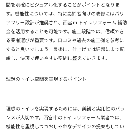
間を明確にビジュアル化することがポイントとなりま
す。機能性については、特に高齢者向けの改修にはバリ
アフリー設計が推奨され、西宮市 トイレリフォーム 補助
金を活用することも可能です。施工段階では、信頼でき
る業者選びが重要です。口コミや過去の施工例を参考に
すると良いでしょう。最後に、仕上げでは細部にまで配
慮し、快適で使いやすい空間に整えていきます。
理想のトイレ空間を実現するポイント
理想のトイレを実現するためには、美観と実用性のバラ
ンスが大切です。西宮市のトイレリフォーム業者では、
機能性を重視しつつおしゃれなデザインの提案もしてい