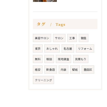
タグ
Tags
美容サロン
サロン
工事
銀座
東京
おしゃれ
名古屋
リフォーム
無料
相談
現地調査
見積もり
格安
飲食店
内装
壁紙
墨田区
クリーニング