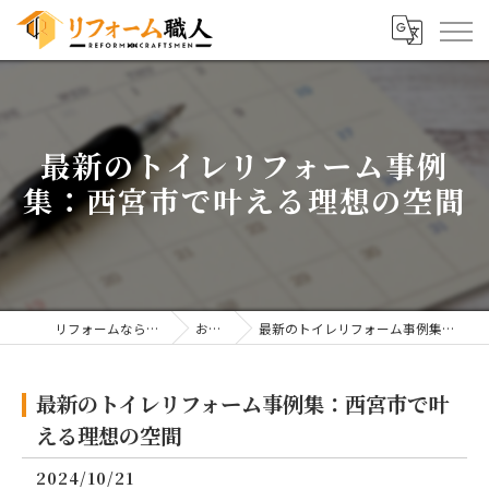
最新のトイレリフォーム事例
集：西宮市で叶える理想の空間
リフォームならリフォーム職人
お知らせ
最新のトイレリフォーム事例集：西宮市で叶える理想の空間
最新のトイレリフォーム事例集：西宮市で叶
える理想の空間
2024/10/21