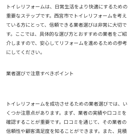
トイレリフォームは、日常生活をより快適にするための
重要なステップです。西宮市でトイレリフォームを考え
ている方にとって、信頼できる業者選びは非常に大切で
す。ここでは、具体的な選び方とおすすめの業者をご紹
介しますので、安心してリフォームを進めるための参考
にしてください。
業者選びで注意すべきポイント
トイレリフォームを成功させるための業者選びでは、い
くつか注意点があります。まず、業者の実績や口コミを
確認することが重要です。口コミを通じて、その業者の
信頼性や顧客満足度を知ることができます。また、見積