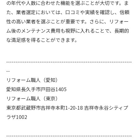
の年代や人数に合わせた機能を選ぶことが大切です。ま
た、業者選定においては、口コミや実績を確認し、信頼
性の高い業者を選ぶことが重要です。さらに、リフォー
ム後のメンテナンス費用も視野に入れることで、長期的
な満足感を得ることができます。
--------------------------------------------------------------------
--
リフォーム職人（愛知）
愛知県長久手市戸田谷1405
リフォーム職人（東京）
東京都武蔵野市吉祥寺本町1-20-18 吉祥寺永谷シティプ
ラザ1002
--------------------------------------------------------------------