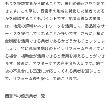
もりを複数業者から取ることで、費用の適正さを判断で
きます。この際に、西宮市の地域に特化した業者である
かを確認することもポイントです。地域密着型の業者
は、地元の評判やネットワークを活用して、高品質なサ
ービスを提供してくれることが多いです。さらに、補助
金制度を活用できる業者であるかどうかもチェックしま
しょう。特に高齢者向けのトイレリフォームを考えてい
る場合、補助金が活用できると費用を抑えることができ
ます。最後に、アフターケアの充実度も大切です。施工
後の不具合にも迅速に対応してくれる業者を選ぶこと
で、リフォーム後も安心して過ごせます。
西宮市の優良業者一覧