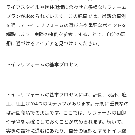
ライフスタイルや居住環境に合わせた多様なリフォーム
プランが求められています。この記事では、最新の事例
を通してトイレリフォームの選び方や重要なポイントを
解説します。実際の事例を参考にすることで、自分の理
想に近づけるアイデアを見つけてください。
トイレリフォームの基本プロセス
トイレリフォームの基本プロセスには、計画、設計、施
工、仕上げの4つのステップがあります。最初に重要なの
は計画段階での決定です。ここでは、リフォームの目的
や予算を明確にしておくことが求められます。続いて、
実際の設計に進むにあたり、自分の理想とするトイレ空