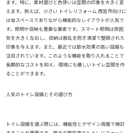
ます。特に、素材選びと色使いは空間の印象を大きく変
えます。例えば、小さい トイレリフォーム 西宮市向けに
は省スペースでありながら機能的なレイアウトが人気で
す。照明や収納も重要な要素です。スマート照明は雰囲
気を大きく左右し、収納は散乱を防ぎ清潔で整頓された
印象を与えます。また、最近では節水効果の高い設備も
注目されています。このような機能を取り入れることで
長期的なコストを抑え、環境にも優しいトイレ空間を作
ることができます。
人気のトイレ設備とその選び方
トイレ設備を選ぶ際には、機能性とデザイン両面で検討
することが重要です。最近の西宮市でトイレリフォーム