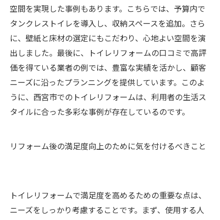
空間を実現した事例もあります。こちらでは、予算内で
タンクレストイレを導入し、収納スペースを追加。さら
に、壁紙と床材の選定にもこだわり、心地よい空間を演
出しました。最後に、トイレリフォームの口コミで高評
価を得ている業者の例では、豊富な実績を活かし、顧客
ニーズに沿ったプランニングを提供しています。このよ
うに、西宮市でのトイレリフォームは、利用者の生活ス
タイルに合った多彩な事例が存在しているのです。
リフォーム後の満足度向上のために気を付けるべきこと
トイレリフォームで満足度を高めるための重要な点は、
ニーズをしっかり考慮することです。まず、使用する人