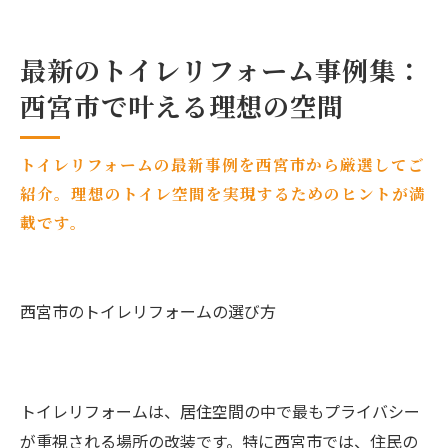
最新のトイレリフォーム事例集：
西宮市で叶える理想の空間
トイレリフォームの最新事例を西宮市から厳選してご
紹介。理想のトイレ空間を実現するためのヒントが満
載です。
西宮市のトイレリフォームの選び方
トイレリフォームは、居住空間の中で最もプライバシー
が重視される場所の改装です。特に西宮市では、住民の