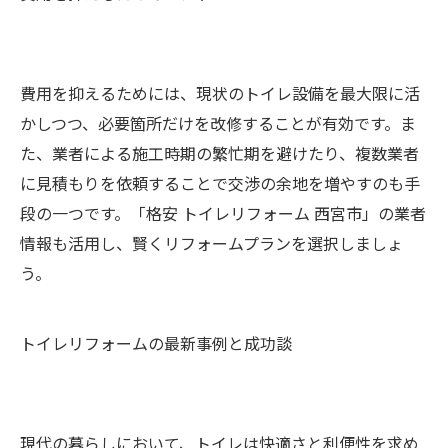
費用を抑えるためには、現状のトイレ設備を最大限に活
かしつつ、必要箇所だけを改修することが有効です。ま
た、業者による施工時期の繁忙期を避けたり、複数業者
に見積もりを依頼することで交渉の余地を増やすのも手
段の一つです。「格安 トイレリフォーム 西宮市」の業者
情報も活用し、賢くリフォームプランを選択しましょ
う。
トイレリフォームの最新事例と成功談
現代の暮らしにおいて、トイレは快適さと利便性を求め