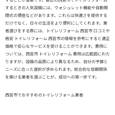
するときの人気設備には、ウォシュレット機能や自動開
閉式の便座などがあります。これらは快適さを提供する
だけでなく、日々の生活をより便利にしてくれます。業
者選びをする際には、トイレリフォーム 西宮市 口コミや
格安 トイレリフォーム 西宮市の情報を参考にすると適正
価格で安心なサービスを受けることができます。費用に
ついては、西宮市 トイレリフォーム 費用は広範囲にわた
りますが、設備の品質により異なるため、自分の予算と
ニーズに合った選択が求められます。総合的な信頼関係
を築ける業者を選ぶことが、成功への第一歩です。
西宮市でおすすめのトイレリフォーム業者