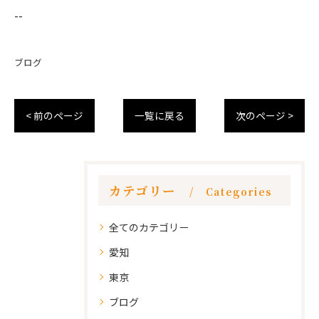
--
ブログ
< 前のページ
一覧に戻る
次のページ >
カテゴリー
Categories
全てのカテゴリー
愛知
東京
ブログ