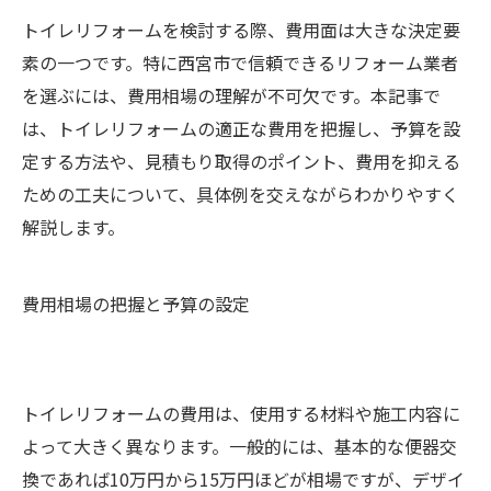
トイレリフォームを検討する際、費用面は大きな決定要
素の一つです。特に西宮市で信頼できるリフォーム業者
を選ぶには、費用相場の理解が不可欠です。本記事で
は、トイレリフォームの適正な費用を把握し、予算を設
定する方法や、見積もり取得のポイント、費用を抑える
ための工夫について、具体例を交えながらわかりやすく
解説します。
費用相場の把握と予算の設定
トイレリフォームの費用は、使用する材料や施工内容に
よって大きく異なります。一般的には、基本的な便器交
換であれば10万円から15万円ほどが相場ですが、デザイ