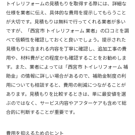
トイレリフォームの見積もりを取得する際には、詳細な
仕様を業者に伝え、具体的な費用を提示してもらうこと
が大切です。見積もりは無料で行ってくれる業者が多い
ですが、「西宮市 トイレリフォーム 業者」の口コミを調
べて信頼性を確認しておくと良いでしょう。提示された
見積もりに含まれる内容を丁寧に確認し、追加工事の費
用や、材料費がどの程度かも確認することをお勧めしま
す。また、業者によっては「西宮市 トイレリフォーム 補
助金」の情報に詳しい場合があるので、補助金制度の利
用についても相談すると、費用の削減につながることが
あります。見積もりを比較するときは、単に最安値を選
ぶのではなく、サービス内容やアフターケアも含めて総
合的に判断することが重要です。
費用を抑えるためのヒント