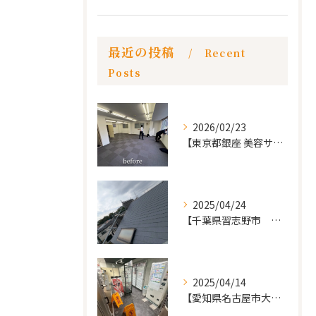
最近の投稿
Recent
Posts
2026/02/23
【東京都銀座 美容サロン店舗工事】
2025/04/24
【千葉県習志野市 戸建て 屋根の葺き替え工事】
2025/04/14
【愛知県名古屋市大須 カードショップ屋のリノベーション