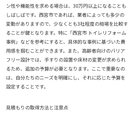
ン性や機能性を求める場合は、30万円以上になることも
しばしばです。西宮市であれば、業者によっても多少の
変動がありますので、少なくとも3社程度の相場を比較す
ることが鍵となります。特に「西宮市 トイレリフォーム
事例」などを参考にすると、具体的な事例に基づいた費
用感を掴むことができます。また、高齢者向けのバリア
フリー設計では、手すりの設置や床材の変更が求められ
るため、追加の予算が必要となります。ここで重要なの
は、自分たちのニーズを明確にし、それに応じた予算を
設定することです。
見積もりの取得方法と注意点