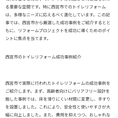
る重要な空間です。特に西宮市でのトイレリフォーム
は、多様なニーズに応えるべく進化しています。この記
事では、西宮市から厳選した成功事例をご紹介するとと
もに、リフォームプロジェクトを成功に導くためのポイ
ントに焦点を当てます。
西宮市のトイレリフォーム成功事例紹介
西宮市で実際に行われたトイレリフォームの成功事例を
ご紹介します。まず、高齢者向けにバリアフリー設計を
施した事例では、床を滑りにくい材質に変更し、手すり
を設置しました。これにより、安全性と使いやすさが大
幅に向上しました。また、費用を抑えつつ、おしゃれな