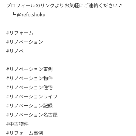
プロフィールのリンクよりお気軽にご連絡ください🎵
┗ @refo.shoku
#リフォーム
#リノベーション
#リノベ
#リノベーション事例
#リノベーション物件
#リノベーション住宅
#リノベーションライフ
#リノベーション記録
#リノベーション名古屋
#中古物件
#リフォーム事例