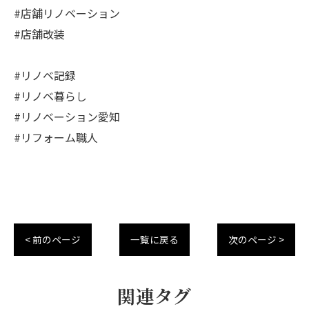
#店舗リノベーション
#店舗改装
#リノベ記録
#リノベ暮らし
#リノベーション愛知
#リフォーム職人
< 前のページ
一覧に戻る
次のページ >
関連タグ