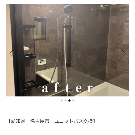
【愛知県 名古屋市 ユニットバス交換】