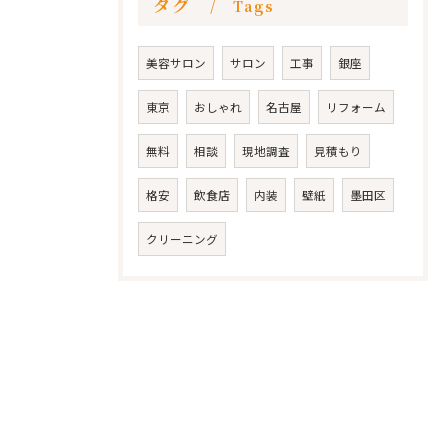
タグ
Tags
美容サロン
サロン
工事
銀座
東京
おしゃれ
名古屋
リフォーム
無料
相談
現地調査
見積もり
格安
飲食店
内装
壁紙
墨田区
クリーニング