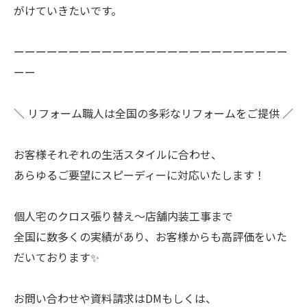
がけていきたいです。
ーーーーーーーーーーーーーーーーーーーーーーーーー
ーー
＼ リフォーム職人は全国の多彩なリフォームをご提供 ／
お客様それぞれの生活スタイルに合わせ、
あらゆるご要望にスピーディーに対応いたします！
個人宅のクロス張り替え〜店舗内装工事まで
全国に数多くの実績があり、お客様からも高評価をいた
だいております✨
お問い合わせや資料請求はDMもしくは、