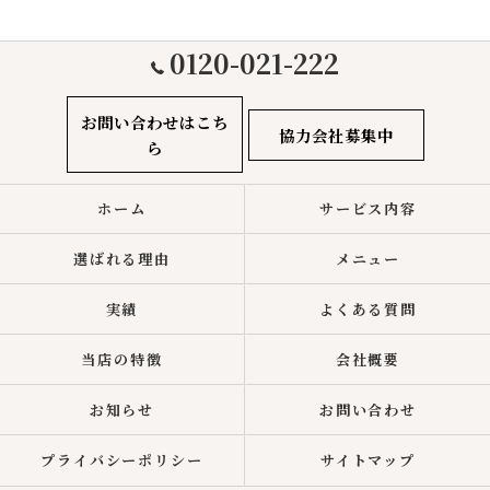
0120-021-222
お問い合わせはこち
協力会社募集中
ら
ホーム
サービス内容
選ばれる理由
メニュー
実績
よくある質問
当店の特徴
会社概要
お知らせ
お問い合わせ
プライバシーポリシー
サイトマップ