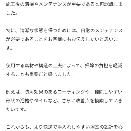
施工後の清掃やメンテナンスが重要であると再認識しま
した。
特に、清潔な状態を保つためには、日常のメンテナンス
が必要であることをお客様にもお伝えしたいと思いま
す。
使用する素材や構造の工夫によって、掃除の負担を軽減
することも重要だと感じました。
例えば、防汚効果のあるコーティングや、掃除しやすい
形状の浴槽やタイルなど、さらに改善点を模索していき
たいです。
これからも、より快適で手入れしやすい浴室の設計を心