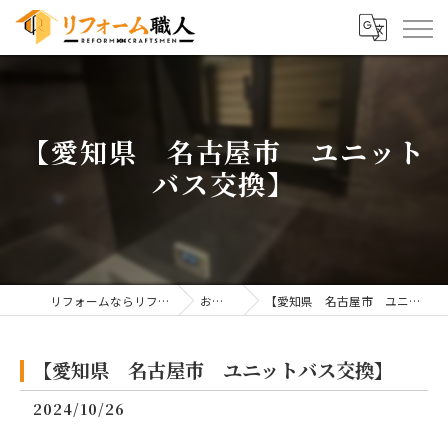
【愛知県 名古屋市 ユニット
バス交換】
リフォームならリフォーム職人
お知らせ
【愛知県 名古屋市 ユニットバス交換】
【愛知県 名古屋市 ユニットバス交換】
2024/10/26