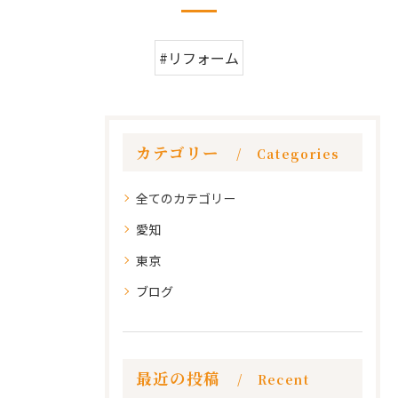
#リフォーム
カテゴリー
Categories
全てのカテゴリー
愛知
東京
ブログ
最近の投稿
Recent