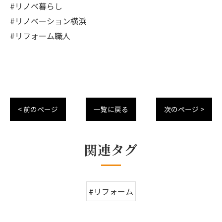
#リノベ暮らし
#リノベーション横浜
#リフォーム職人
< 前のページ
一覧に戻る
次のページ >
関連タグ
#リフォーム