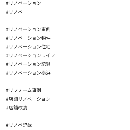
#リノベーション
#リノベ
#リノベーション事例
#リノベーション物件
#リノベーション住宅
#リノベーションライフ
#リノベーション記録
#リノベーション横浜
#リフォーム事例
#店舗リノベーション
#店舗改装
#リノベ記録