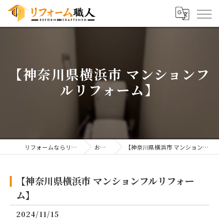
【神奈川県横浜市 マンションフ
ルリフォーム】
リフォームならリフォーム職人
お知らせ
【神奈川県横浜市 マンションフルリフォーム】
【神奈川県横浜市 マンションフルリフォー
ム】
2024/11/15