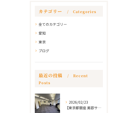
カテゴリー
Categories
全てのカテゴリー
愛知
東京
ブログ
最近の投稿
Recent
Posts
2026/02/23
【東京都銀座 美容サロン店舗工事】