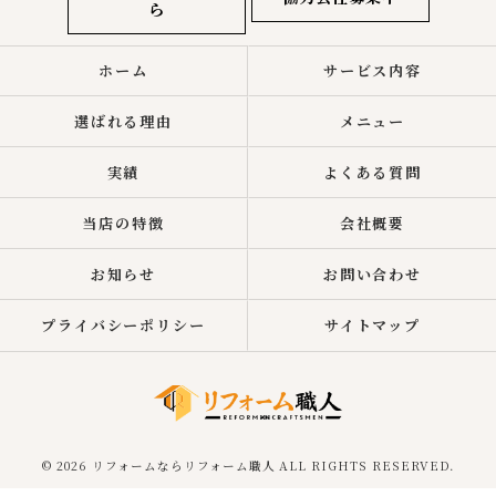
ら
ホーム
サービス内容
選ばれる理由
メニュー
実績
よくある質問
当店の特徴
会社概要
お知らせ
お問い合わせ
プライバシーポリシー
サイトマップ
© 2026 リフォームならリフォーム職人 ALL RIGHTS RESERVED.