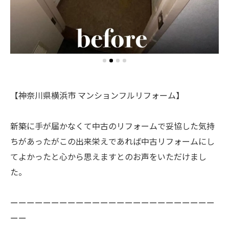
【神奈川県横浜市 マンションフルリフォーム】
新築に手が届かなくて中古のリフォームで妥協した気持
ちがあったがこの出来栄えであれば中古リフォームにし
てよかったと心から思えますとのお声をいただけまし
た。
ーーーーーーーーーーーーーーーーーーーーーーーーー
ーー