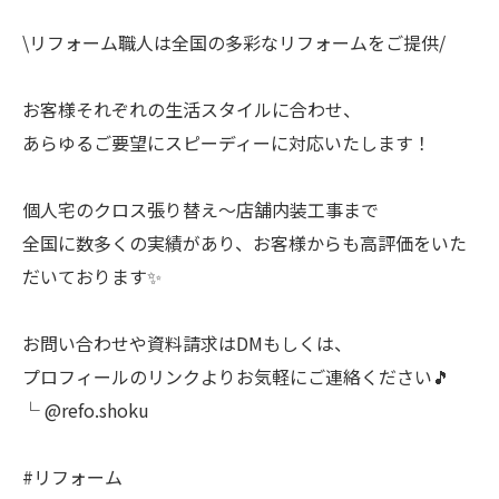
\リフォーム職人は全国の多彩なリフォームをご提供/
お客様それぞれの生活スタイルに合わせ、
あらゆるご要望にスピーディーに対応いたします！
個人宅のクロス張り替え〜店舗内装工事まで
全国に数多くの実績があり、お客様からも高評価をいた
だいております✨
お問い合わせや資料請求はDMもしくは、
プロフィールのリンクよりお気軽にご連絡ください🎵
└ @refo.shoku
#リフォーム