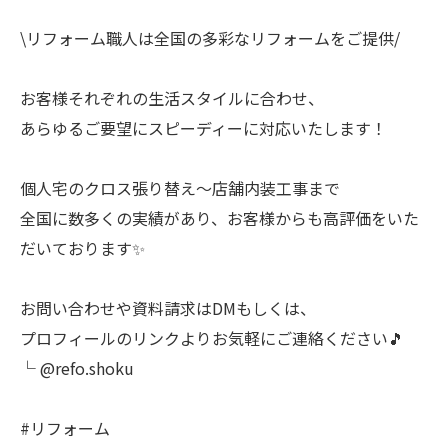
\リフォーム職人は全国の多彩なリフォームをご提供/
お客様それぞれの生活スタイルに合わせ、
あらゆるご要望にスピーディーに対応いたします！
個人宅のクロス張り替え〜店舗内装工事まで
全国に数多くの実績があり、お客様からも高評価をいた
だいております✨
お問い合わせや資料請求はDMもしくは、
プロフィールのリンクよりお気軽にご連絡ください🎵
└ @refo.shoku
#リフォーム