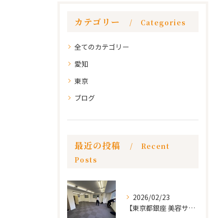
カテゴリー
Categories
全てのカテゴリー
愛知
東京
ブログ
最近の投稿
Recent
Posts
2026/02/23
【東京都銀座 美容サロン店舗工事】