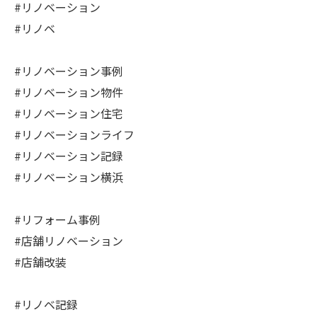
#リノベーション
#リノベ
#リノベーション事例
#リノベーション物件
#リノベーション住宅
#リノベーションライフ
#リノベーション記録
#リノベーション横浜
#リフォーム事例
#店舗リノベーション
#店舗改装
#リノベ記録