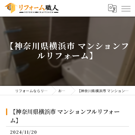
【神奈川県横浜市 マンションフ
ルリフォーム】
リフォームならリフォーム職人
お知らせ
【神奈川県横浜市 マンションフルリフォーム】
【神奈川県横浜市 マンションフルリフォー
ム】
2024/11/20