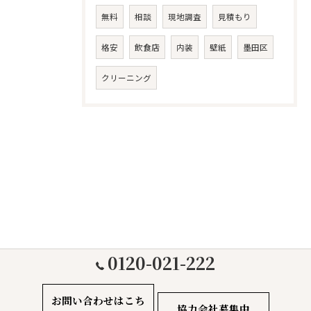
無料
相談
現地調査
見積もり
格安
飲食店
内装
壁紙
墨田区
クリーニング
0120-021-222
お問い合わせはこち
協力会社募集中