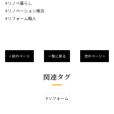
#リノベ暮らし
#リノベーション横浜
#リフォーム職人
< 前のページ
一覧に戻る
次のページ >
関連タグ
#リフォーム