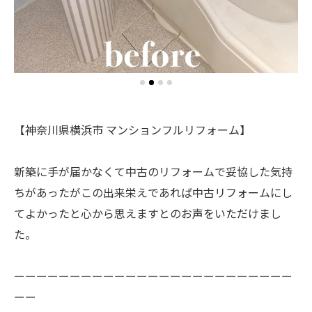
【神奈川県横浜市 マンションフルリフォーム】
新築に手が届かなくて中古のリフォームで妥協した気持
ちがあったがこの出来栄えであれば中古リフォームにし
てよかったと心から思えますとのお声をいただけまし
た。
ーーーーーーーーーーーーーーーーーーーーーーーーー
ーー