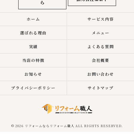
ら
ホーム
サービス内容
選ばれる理由
メニュー
実績
よくある質問
当店の特徴
会社概要
お知らせ
お問い合わせ
プライバシーポリシー
サイトマップ
© 2026 リフォームならリフォーム職人 ALL RIGHTS RESERVED.