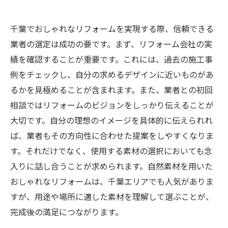
千葉でおしゃれなリフォームを実現する際、信頼できる
業者の選定は成功の要です。まず、リフォーム会社の実
績を確認することが重要です。これには、過去の施工事
例をチェックし、自分の求めるデザインに近いものがあ
るかを見極めることが含まれます。また、業者との初回
相談ではリフォームのビジョンをしっかり伝えることが
大切です。自分の理想のイメージを具体的に伝えられれ
ば、業者もその方向性に合わせた提案をしやすくなりま
す。それだけでなく、使用する素材の選択においても念
入りに話し合うことが求められます。自然素材を用いた
おしゃれなリフォームは、千葉エリアでも人気がありま
すが、用途や場所に適した素材を理解して選ぶことが、
完成後の満足につながります。