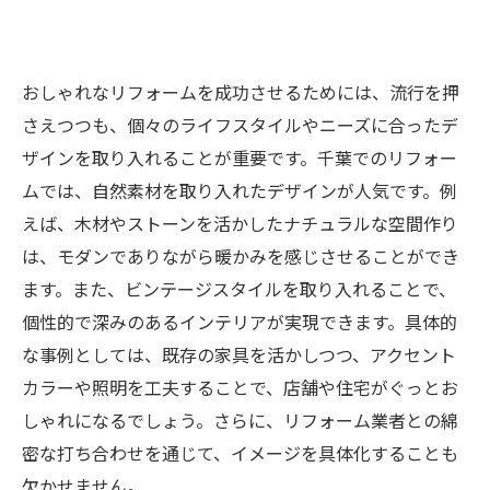
おしゃれなリフォームを成功させるためには、流行を押
さえつつも、個々のライフスタイルやニーズに合ったデ
ザインを取り入れることが重要です。千葉でのリフォー
ムでは、自然素材を取り入れたデザインが人気です。例
えば、木材やストーンを活かしたナチュラルな空間作り
は、モダンでありながら暖かみを感じさせることができ
ます。また、ビンテージスタイルを取り入れることで、
個性的で深みのあるインテリアが実現できます。具体的
な事例としては、既存の家具を活かしつつ、アクセント
カラーや照明を工夫することで、店舗や住宅がぐっとお
しゃれになるでしょう。さらに、リフォーム業者との綿
密な打ち合わせを通じて、イメージを具体化することも
欠かせません。