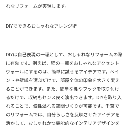
れなリフォームが実現します。
DIYでできるおしゃれなアレンジ術
DIYは自己表現の一環として、おしゃれなリフォームの際
に有効です。例えば、壁の一部をおしゃれなアクセント
ウォールにするのは、簡単に試せるアイデアです。ペイ
ントや壁紙を選ぶだけで、部屋全体の印象を大きく変え
ることができます。また、簡単な棚やフックを取り付け
るだけで、収納もセンス良く演出できます。DIYを取り入
れることで、個性溢れる空間づくりが可能です。千葉で
のリフォームでは、自分らしさを反映させたアイデアを
活かして、おしゃれかつ機能的なインテリアデザインを