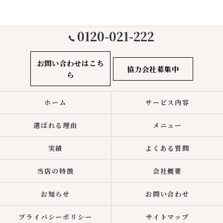
0120-021-222
お問い合わせはこち
協力会社募集中
ら
ホーム
サービス内容
選ばれる理由
メニュー
実績
よくある質問
当店の特徴
会社概要
お知らせ
お問い合わせ
プライバシーポリシー
サイトマップ