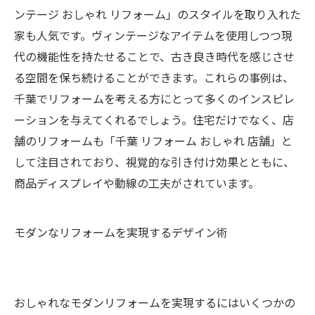
ンテージ おしゃれ リフォーム」のスタイルを取り入れた
家も人気です。ヴィンテージなアイテムを使用しつつ現
代の機能性を持たせることで、古き良き時代を感じさせ
る空間を保ち続けることができます。これらの事例は、
千葉でリフォームを考える方にとって多くのインスピレ
ーションを与えてくれるでしょう。住宅だけでなく、店
舗のリフォームも「千葉 リフォーム おしゃれ 店舗」と
して注目されており、視覚的な引き付け効果とともに、
商品ディスプレイや動線の工夫がされています。
モダンなリフォームを実現するデザイン術
おしゃれなモダンリフォームを実現するにはいくつかの