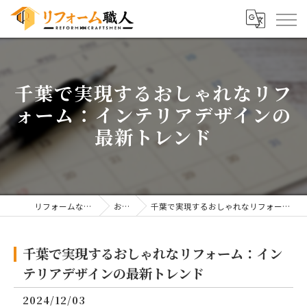
千葉で実現するおしゃれなリフ
ォーム：インテリアデザインの
最新トレンド
リフォームならリフォーム職人
お知らせ
千葉で実現するおしゃれなリフォーム：インテリアデザインの最新トレンド
千葉で実現するおしゃれなリフォーム：イン
テリアデザインの最新トレンド
2024/12/03