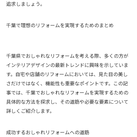
追求しましょう。
千葉で理想のリフォームを実現するためのまとめ
千葉県でおしゃれなリフォームを考える際、多くの方が
インテリアデザインの最新トレンドに興味を示していま
す。自宅や店舗のリフォームにおいては、見た目の美し
さだけではなく、機能性も重要なポイントです。この記
事では、千葉でおしゃれなリフォームを実現するための
具体的な方法を探求し、その道筋や必要な要素について
詳しくご紹介します。
成功するおしゃれリフォームへの道筋