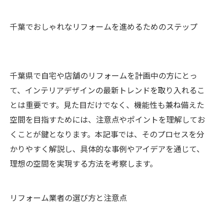
千葉でおしゃれなリフォームを進めるためのステップ
千葉県で自宅や店舗のリフォームを計画中の方にとっ
て、インテリアデザインの最新トレンドを取り入れるこ
とは重要です。見た目だけでなく、機能性も兼ね備えた
空間を目指すためには、注意点やポイントを理解してお
くことが鍵となります。本記事では、そのプロセスを分
かりやすく解説し、具体的な事例やアイデアを通じて、
理想の空間を実現する方法を考察します。
リフォーム業者の選び方と注意点