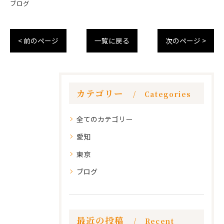
ブログ
< 前のページ
一覧に戻る
次のページ >
カテゴリー
Categories
全てのカテゴリー
愛知
東京
ブログ
最近の投稿
Recent