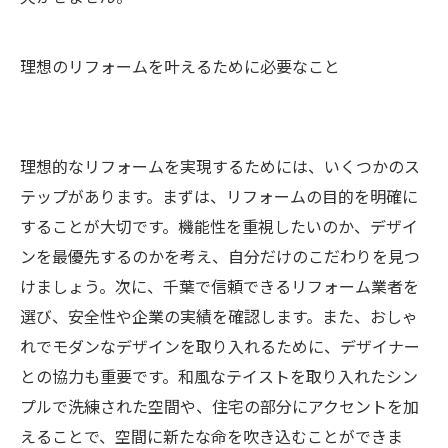
理想のリフォームを叶えるために必要なこと
理想的なリフォームを実現するためには、いくつかのス
テップがあります。まずは、リフォームの目的を明確に
することが大切です。機能性を重視したいのか、デザイ
ンを最優先するのかを考え、自分だけのこだわりを見つ
けましょう。次に、千葉で信頼できるリフォーム業者を
選び、安全性や企業の実績を確認します。また、おしゃ
れでモダンなデザインを取り入れるために、デザイナー
との協力も重要です。和風なテイストを取り入れたシン
プルで洗練された空間や、住宅の部分にアクセントを加
えることで、空間に新たな命を吹き込むことができま