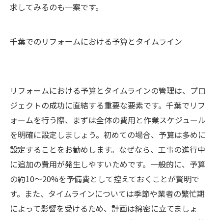
求してみるのも一案です。
千葉でのリフォームにおける予算とタイムライン
リフォームにおける予算とタイムラインの管理は、プロ
ジェクトの成功に直結する重要な要素です。千葉でリフ
ォームを行う際、まずは全体の費用と作業スケジュール
を明確に設定しましょう。初めての場合、予算は多めに
設定することをお勧めします。なぜなら、工事の進行中
に追加の費用が発生しやすいためです。一般的に、予算
の約10〜20%を予備費として控えておくことが賢明で
す。また、タイムラインについては季節や業者の繁忙期
によって影響を受けるため、計画は綿密に立てましょ