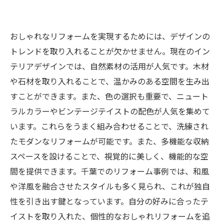
おしゃれなリフォームを実現するためには、デザインの
トレンドを取り入れることが欠かせません。現在のイン
テリアデザインでは、自然素材の活用が人気です。木材
や石材を取り入れることで、温かみのある空間を生み出
すことができます。また、色の選択も重要で、ニュート
ラルカラーやビンテージテイストの配色が人気を集めて
います。これらをうまく組み合わせることで、洗練され
たモダンなリフォームが可能です。また、多機能な収納
スペースを設けることで、視覚的に美しく、機能的な空
間を提供できます。千葉でのリフォーム事例では、和風
や洋風を融合させたスタイルも多く見られ、これが独自
性を引き出す鍵となっています。自分の好みに合ったテ
イストを取り入れた、個性的なおしゃれリフォームを追