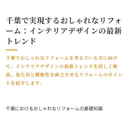
千葉で実現するおしゃれなリフォ
ーム：インテリアデザインの最新
トレンド
千葉でおしゃれなリフォームを考えている方に向け
て、インテリアデザインの最新トレンドを詳しく解
説。見た目と機能性を両立させるリフォームのポイン
トを紹介します。
千葉におけるおしゃれなリフォームの基礎知識