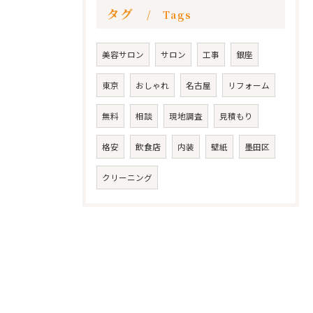
タグ
Tags
美容サロン
サロン
工事
銀座
東京
おしゃれ
名古屋
リフォーム
無料
相談
現地調査
見積もり
格安
飲食店
内装
壁紙
墨田区
クリーニング