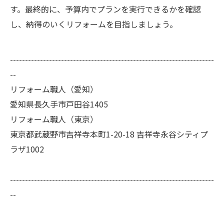
す。最終的に、予算内でプランを実行できるかを確認
し、納得のいくリフォームを目指しましょう。
--------------------------------------------------------------------
--
リフォーム職人（愛知）
愛知県長久手市戸田谷1405
リフォーム職人（東京）
東京都武蔵野市吉祥寺本町1-20-18 吉祥寺永谷シティプ
ラザ1002
--------------------------------------------------------------------
--