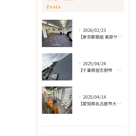
Posts
2026/02/23
【東京都銀座 美容サロン店舗工事】
2025/04/24
【千葉県習志野市 戸建て 屋根の葺き替え工事】
2025/04/14
【愛知県名古屋市大須 カードショップ屋のリノベーション