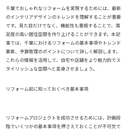
千葉でおしゃれなリフォームを実現するためには、最新
のインテリアデザインのトレンドを理解することが重要
です。見た目だけでなく、機能性も重視することで、満
足度の高い居住空間を作り上げることができます。本記
事では、千葉におけるリフォームの基本事項やトレンド
要素、予算管理のポイントについて詳しく解説します。
これらの情報を活用して、自宅や店舗をより魅力的でス
タイリッシュな空間へと変身させましょう。
リフォーム前に知っておくべき基本事項
リフォームプロジェクトを成功させるためには、計画段
階でいくつかの基本事項を押さえておくことが不可欠で