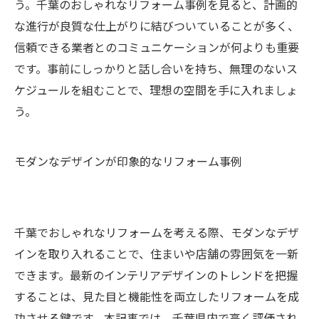
う。千葉のおしゃれなリフォーム事例を見ると、計画的
な進行が良質な仕上がりに結びついていることが多く、
信頼できる業者とのコミュニケーションが何よりも重要
です。事前にしっかりと話し合いを持ち、無理のないス
ケジュールを組むことで、理想の空間を手に入れましょ
う。
モダンなデザインが印象的なリフォーム事例
千葉でおしゃれなリフォームを考える際、モダンなデザ
インを取り入れることで、住まいや店舗の雰囲気を一新
できます。最新のインテリアデザインのトレンドを把握
することは、見た目と機能性を両立したリフォームを成
功させる鍵です。本記事では、千葉県内で高く評価され