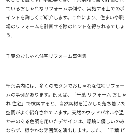
ているおしゃれなリフォーム事例や、実施する上でのポ
イントを詳しくご紹介します。これにより、住まいや職
場のリフォームを計画する際のヒントを得られるでしょ
う。
千葉のおしゃれ住宅リフォーム事例集
千葉県内には、多くのモダンでおしゃれな住宅リフォー
ムの事例があります。例えば、「千葉 リフォーム おしゃ
れ 住宅」で検索すると、自然素材を活かした落ち着いた
空間がよく紹介されています。天然のウッドパネルや温
かみのある色調を用いたデザインは、環境に優しいのみ
ならず、穏やかな雰囲気を演出します。また、「千葉 ビ