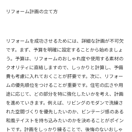
リフォーム計画の立て方
リフォームを成功させるためには、詳細な計画が不可欠
です。まず、予算を明確に設定することから始めましょ
う。予算は、リフォームのおしゃれ度や使用する素材の
クオリティに直結しますので、しっかりと計算し、予備
費も考慮に入れておくことが肝要です。次に、リフォー
ムの優先順位をつけることが重要です。住宅の広さや用
途に応じて、どの部分を特に強化したいかを考え、計画
を進めていきます。例えば、リビングのモダンで洗練さ
れた空間づくりを優先したいのか、ビンテージ感のある
和風テイストを持ち込みたいのかを決めることがポイン
トです。計画をしっかり練ることで、後悔のないおしゃ