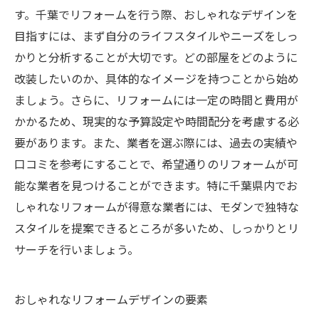
す。千葉でリフォームを行う際、おしゃれなデザインを
目指すには、まず自分のライフスタイルやニーズをしっ
かりと分析することが大切です。どの部屋をどのように
改装したいのか、具体的なイメージを持つことから始め
ましょう。さらに、リフォームには一定の時間と費用が
かかるため、現実的な予算設定や時間配分を考慮する必
要があります。また、業者を選ぶ際には、過去の実績や
口コミを参考にすることで、希望通りのリフォームが可
能な業者を見つけることができます。特に千葉県内でお
しゃれなリフォームが得意な業者には、モダンで独特な
スタイルを提案できるところが多いため、しっかりとリ
サーチを行いましょう。
おしゃれなリフォームデザインの要素