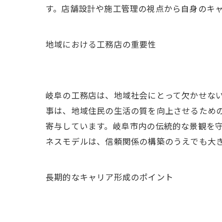
す。店舗設計や施工管理の視点から自身のキ
地域における工務店の重要性
岐阜の工務店は、地域社会にとって欠かせな
事は、地域住民の生活の質を向上させるため
寄与しています。岐阜市内の伝統的な景観を
ネスモデルは、信頼関係の構築のうえでも大
長期的なキャリア形成のポイント