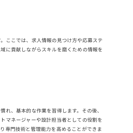
す。ここでは、求人情報の見つけ方や応募ステ
地域に貢献しながらスキルを磨くための情報を
に慣れ、基本的な作業を習得します。その後、
クトマネージャーや設計担当者としての役割を
より専門技術と管理能力を高めることができま