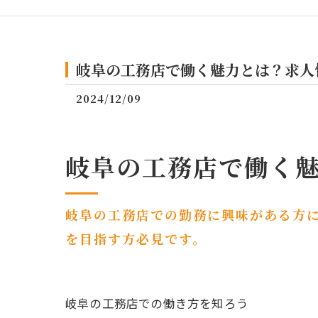
岐阜の工務店で働く魅力とは？求人
2024/12/09
岐阜の工務店で働く
岐阜の工務店での勤務に興味がある方
を目指す方必見です。
岐阜の工務店での働き方を知ろう