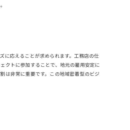
う。
ズに応えることが求められます。工務店の仕
ジェクトに参加することで、地元の雇用安定に
役割は非常に重要です。この地域密着型のビジ