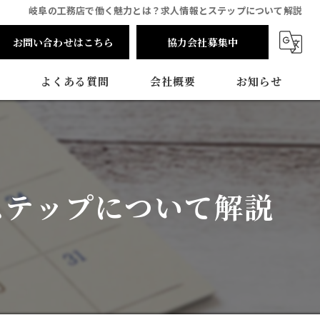
岐阜の工務店で働く魅力とは？求人情報とステップについて解説
お問い合わせはこちら
協力会社募集中
よくある質問
会社概要
お知らせ
ステップについて解説