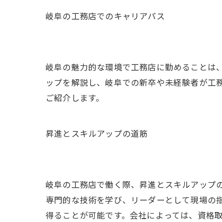
岐阜の工務店でのキャリアパス
岐阜の魅力的な環境で工務店に勤めることは
ップを解説し、岐阜での新卒や未経験者が工
ご紹介します。
昇進とスキルアップの道筋
岐阜の工務店で働く際、昇進とスキルアップ
専門的な技術を学び、リーダーとして現場の
得ることが可能です。会社によっては、資格