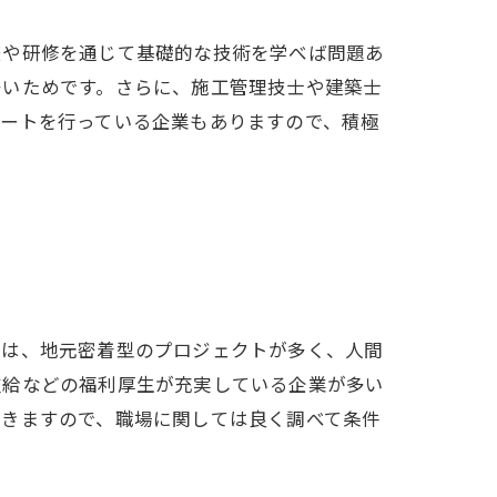
校や研修を通じて基礎的な技術を学べば問題あ
多いためです。さらに、施工管理技士や建築士
ポートを行っている企業もありますので、積極
ては、地元密着型のプロジェクトが多く、人間
支給などの福利厚生が充実している企業が多い
できますので、職場に関しては良く調べて条件