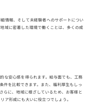
詳細情報、そして未経験者へのサポートについ
。地域に密着した環境で働くことは、多くの成
済的な安心感を得られます。給与面でも、工務
の条件を比較できます。また、福利厚生もしっ
。さらに、地域に根ざしているため、お客様と
ャリア形成にも大いに役立つでしょう。