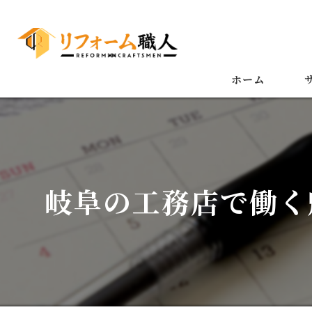
ホーム
岐阜の工務店で働く