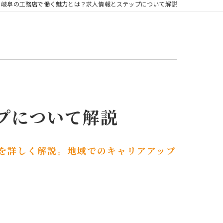
岐阜の工務店で働く魅力とは？求人情報とステップについて解説
プについて解説
を詳しく解説。地域でのキャリアアップ