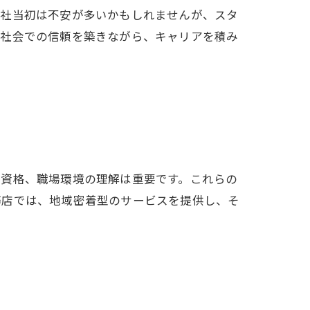
入社当初は不安が多いかもしれませんが、スタ
域社会での信頼を築きながら、キャリアを積み
や資格、職場環境の理解は重要です。これらの
務店では、地域密着型のサービスを提供し、そ