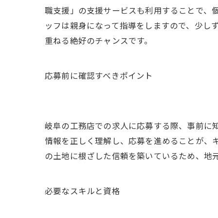
職支援」の支援サービスも利用することで、
ッフは親身になって指導をしますので、少し
重ねる絶好のチャンスです。
応募前に確認すべきポイント
岐阜の工務店での求人に応募する際、事前に
情報を正しく理解し、応募を進めることが、
の土地に根ざした信頼を築いているため、地
必要なスキルと資格