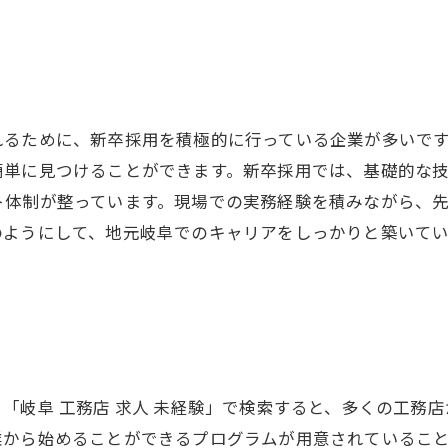
るために、新卒採用を積極的に行っている企業が多いです。
簡単に見つけることができます。新卒採用では、基礎的な
ト体制が整っています。現場での実務経験を積みながら、
のようにして、地元岐阜でのキャリアをしっかりと築いて
「岐阜 工務店 求人 未経験」で検索すると、多くの工務
から始めることができるプログラムが用意されていることが