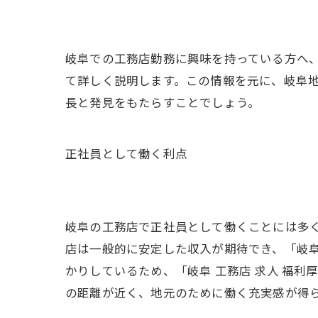
岐阜での工務店勤務に興味を持っている方へ
て詳しく説明します。この情報を元に、岐阜
長と発見をもたらすことでしょう。
正社員として働く利点
岐阜の工務店で正社員として働くことには多
店は一般的に安定した収入が期待でき、「岐阜
かりしているため、「岐阜 工務店 求人 福
の距離が近く、地元のために働く充実感が得