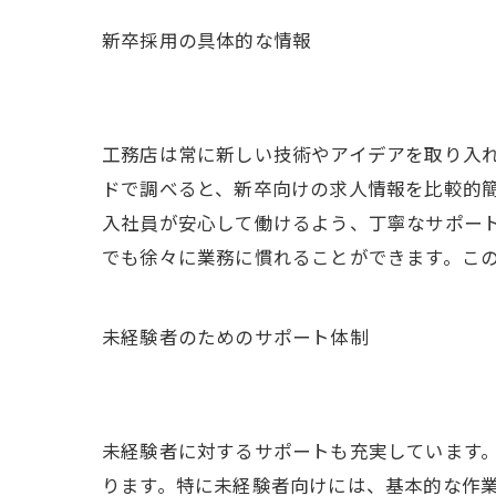
新卒採用の具体的な情報
工務店は常に新しい技術やアイデアを取り入れ
ドで調べると、新卒向けの求人情報を比較的
入社員が安心して働けるよう、丁寧なサポー
でも徐々に業務に慣れることができます。こ
未経験者のためのサポート体制
未経験者に対するサポートも充実しています。
ります。特に未経験者向けには、基本的な作業