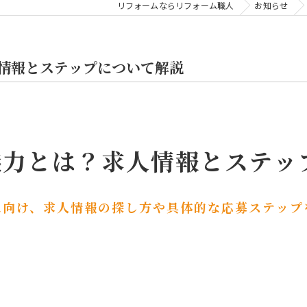
リフォームならリフォーム職人
お知らせ
情報とステップについて解説
魅力とは？求人情報とステッ
に向け、求人情報の探し方や具体的な応募ステップ