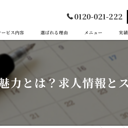
0120-021-222
サービス内容
選ばれる理由
メニュー
実績
魅力とは？求人情報と