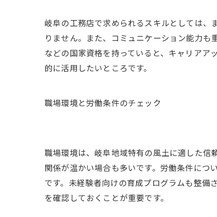
岐阜の工務店で求められるスキルとしては、
りません。また、コミュニケーション能力も
などの国家資格を持っていると、キャリアア
的に活用したいところです。
職場環境と労働条件のチェック
職場環境は、岐阜地域特有の風土に適した信
関係が温かい場合も多いです。労働条件につ
です。未経験者向けの育成プログラムも整備
を確認しておくことが重要です。