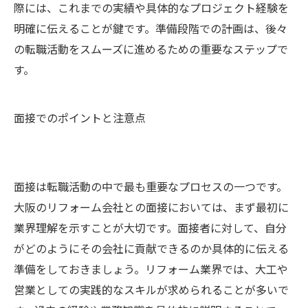
際には、これまでの実績や具体的なプロジェクト経験を
明確に伝えることが鍵です。準備段階での計画は、後々
の転職活動をスムーズに進めるための重要なステップで
す。
面接でのポイントと注意点
面接は転職活動の中で最も重要なプロセスの一つです。
大阪のリフォーム会社との面接においては、まず最初に
業界理解を示すことが大切です。面接者に対して、自分
がどのようにその会社に貢献できるのか具体的に伝える
準備をしておきましょう。リフォーム業界では、大工や
営業としての実践的なスキルが求められることが多いで