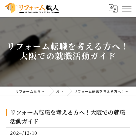
リフォーム転職を考える方へ！
大阪での就職活動ガイド
リフォームならリフォーム職人
お知らせ
リフォーム転職を考える方へ！大阪での就職活動ガイド
リフォーム転職を考える方へ！大阪での就職
活動ガイド
2024/12/10