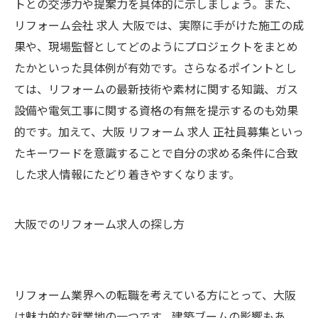
トとの交渉力や提案力を具体的に示しましょう。また、
リフォーム会社 求人 大阪では、実際に手がけた施工の成
果や、現場監督としてどのようにプロジェクトをまとめ
たかといった具体例が有効です。さらなるポイントとし
ては、リフォームの最新技術や素材に関する知識、ガス
設備や電気工事に関する資格の有無を提示するのも効果
的です。加えて、大阪 リフォーム 求人 正社員募集といっ
たキーワードを意識することで自分の求める条件に合致
した求人情報にたどり着きやすくなります。
大阪でのリフォーム求人の探し方
リフォーム業界への転職を考えている方にとって、大阪
は魅力的な就業地の一つです。建築ブームの影響もあ