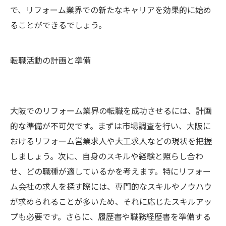
で、リフォーム業界での新たなキャリアを効果的に始め
ることができるでしょう。
転職活動の計画と準備
大阪でのリフォーム業界の転職を成功させるには、計画
的な準備が不可欠です。まずは市場調査を行い、大阪に
おけるリフォーム営業求人や大工求人などの現状を把握
しましょう。次に、自身のスキルや経験と照らし合わ
せ、どの職種が適しているかを考えます。特にリフォー
ム会社の求人を探す際には、専門的なスキルやノウハウ
が求められることが多いため、それに応じたスキルアッ
プも必要です。さらに、履歴書や職務経歴書を準備する