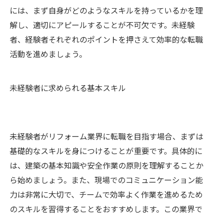
には、まず自身がどのようなスキルを持っているかを理
解し、適切にアピールすることが不可欠です。未経験
者、経験者それぞれのポイントを押さえて効率的な転職
活動を進めましょう。
未経験者に求められる基本スキル
未経験者がリフォーム業界に転職を目指す場合、まずは
基礎的なスキルを身につけることが重要です。具体的に
は、建築の基本知識や安全作業の原則を理解することか
ら始めましょう。また、現場でのコミュニケーション能
力は非常に大切で、チームで効率よく作業を進めるため
のスキルを習得することをおすすめします。この業界で