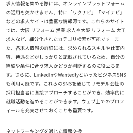
求人情報を集める際には、オンラインプラットフォーム
の活用も欠かせません。特に「リクナビ」「マイナビ」
などの求人サイトは豊富な情報源です。これらのサイト
では、大阪 リフォーム 営業 求人や大阪 リフォーム 大工
求人など、細分化されたカテゴリ検索が可能です。ま
た、各求人情報の詳細には、求められるスキルや仕事内
容、待遇などがしっかりと記載されているため、自分の
経験や条件に合う求人かどうか判断するのに役立ちま
す。さらに、LinkedInやWantedlyといったビジネスSNS
も利用可能です。これらのSNSを通じてリモデル会社の
採用担当者に直接アプローチすることができ、効率的に
就職活動を進めることができます。ウェブ上でのプロフ
ィールを充実させておくことも重要です。
ネットワーキングを通じた情報交換