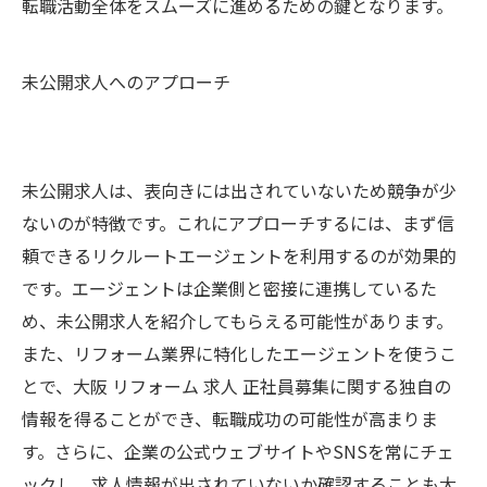
転職活動全体をスムーズに進めるための鍵となります。
未公開求人へのアプローチ
未公開求人は、表向きには出されていないため競争が少
ないのが特徴です。これにアプローチするには、まず信
頼できるリクルートエージェントを利用するのが効果的
です。エージェントは企業側と密接に連携しているた
め、未公開求人を紹介してもらえる可能性があります。
また、リフォーム業界に特化したエージェントを使うこ
とで、大阪 リフォーム 求人 正社員募集に関する独自の
情報を得ることができ、転職成功の可能性が高まりま
す。さらに、企業の公式ウェブサイトやSNSを常にチェ
ックし、求人情報が出されていないか確認することも大