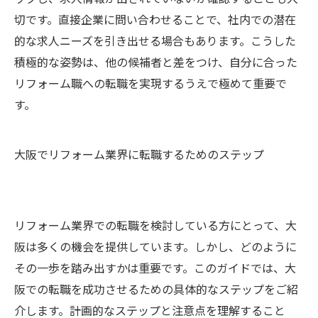
切です。直接企業に問い合わせることで、社内での潜在
的な求人ニーズを引き出せる場合もあります。こうした
積極的な姿勢は、他の候補者と差をつけ、自分に合った
リフォーム職への転職を実現するうえで極めて重要で
す。
大阪でリフォーム業界に転職するためのステップ
リフォーム業界での転職を検討している方にとって、大
阪は多くの機会を提供しています。しかし、どのように
その一歩を踏み出すかは重要です。このガイドでは、大
阪での転職を成功させるための具体的なステップをご紹
介します。計画的なステップと注意点を理解すること