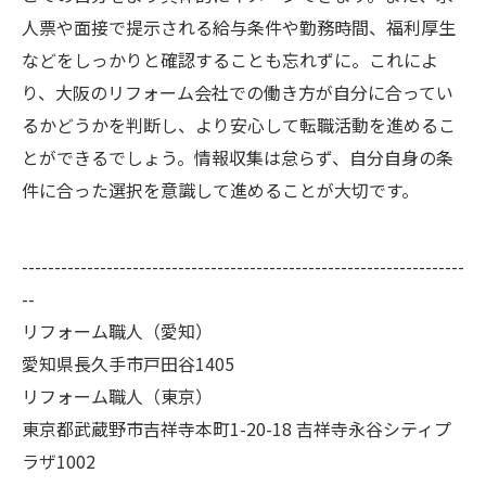
人票や面接で提示される給与条件や勤務時間、福利厚生
などをしっかりと確認することも忘れずに。これによ
り、大阪のリフォーム会社での働き方が自分に合ってい
るかどうかを判断し、より安心して転職活動を進めるこ
とができるでしょう。情報収集は怠らず、自分自身の条
件に合った選択を意識して進めることが大切です。
--------------------------------------------------------------------
--
リフォーム職人（愛知）
愛知県長久手市戸田谷1405
リフォーム職人（東京）
東京都武蔵野市吉祥寺本町1-20-18 吉祥寺永谷シティプ
ラザ1002