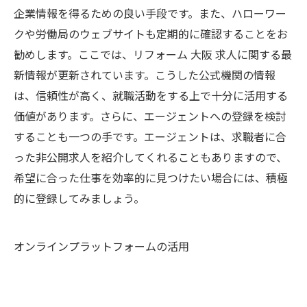
企業情報を得るための良い手段です。また、ハローワー
クや労働局のウェブサイトも定期的に確認することをお
勧めします。ここでは、リフォーム 大阪 求人に関する最
新情報が更新されています。こうした公式機関の情報
は、信頼性が高く、就職活動をする上で十分に活用する
価値があります。さらに、エージェントへの登録を検討
することも一つの手です。エージェントは、求職者に合
った非公開求人を紹介してくれることもありますので、
希望に合った仕事を効率的に見つけたい場合には、積極
的に登録してみましょう。
オンラインプラットフォームの活用