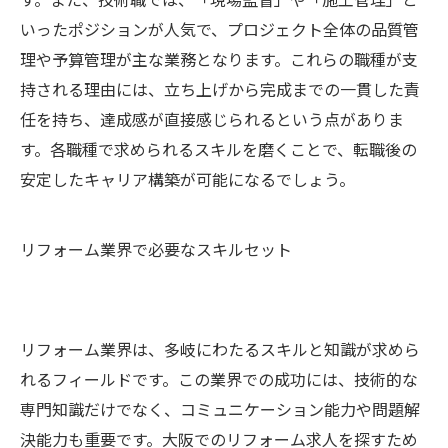
いったポジションが人気で、プロジェクト全体の品質管
理や予算管理が主な業務となります。これらの職種が支
持される理由には、立ち上げから完成までの一貫した責
任を持ち、達成感が直接感じられるという点がありま
す。各職種で求められるスキルを磨くことで、転職後の
安定したキャリア構築が可能になるでしょう。
リフォーム業界で必要なスキルセット
リフォーム業界は、多岐にわたるスキルと知識が求めら
れるフィールドです。この業界での成功には、技術的な
専門知識だけでなく、コミュニケーション能力や問題解
決能力も重要です。大阪でのリフォーム求人を探すため