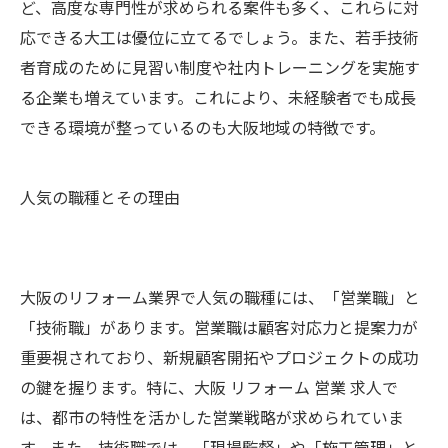
ど、高度な専門性が求められる案件も多く、これらに対
応できる大工は優位に立てるでしょう。また、若手技術
者育成のために見習い制度や社内トレーニングを実施す
る企業も増えています。これにより、未経験者でも成長
できる環境が整っているのも大阪地域の特徴です。
人気の職種とその理由
大阪のリフォーム業界で人気の職種には、「営業職」と
「技術職」があります。営業職は顧客対応力と提案力が
重要視されており、新規顧客開拓やプロジェクトの成功
の鍵を握ります。特に、大阪 リフォーム 営業 求人で
は、都市の特性を活かした営業戦略が求められていま
す。また、技術職では、「現場監督」や「施工管理」と