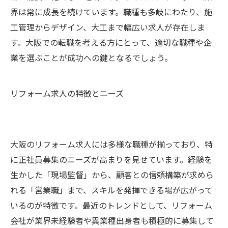
界は常に成長を続けています。職種も多岐にわたり、施
工管理からデザイン、大工まで幅広い求人が存在しま
す。大阪での転職を考える方にとって、適切な職種や企
業を選ぶことが成功への鍵となるでしょう。
リフォーム求人の特徴とニーズ
大阪のリフォーム求人には多様な職種が揃っており、特
に正社員募集のニーズが高まりを見せています。経験を
生かした「現場監督」から、顧客との信頼構築が求めら
れる「営業職」まで、スキルを発揮できる場が広がって
いるのが特徴です。最近のトレンドとして、リフォーム
会社が業界未経験者や異業種出身者も積極的に募集して