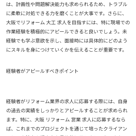
は、計画性や問題解決能力も求められるため、トラブル
に柔軟に対処できる力を磨くことが大事です。さらに、
大阪でリフォーム 大工 求人を目指すには、特に現場での
作業経験を積極的にアピールできると良いでしょう。未
経験でも学ぶ意欲を示し、面接時には具体的にどのよう
にスキルを身につけていくかを伝えることが重要です。
経験者がアピールすべきポイント
経験者がリフォーム業界の求人に応募する際には、自身
の過去の実績をしっかりとアピールすることが求められ
ます。特に、大阪 リフォーム 営業 求人に応募するなら
ば、これまでのプロジェクトを通じて培ったクライアン