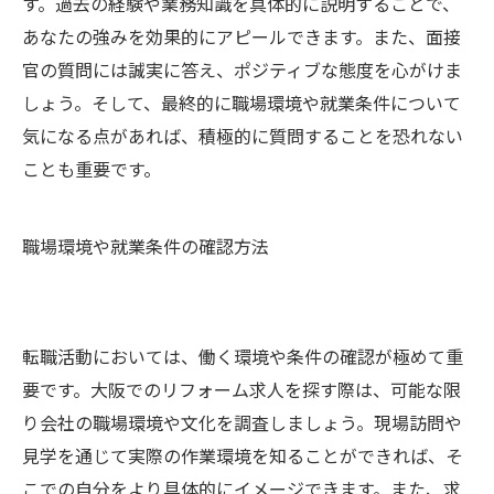
す。過去の経験や業務知識を具体的に説明することで、
あなたの強みを効果的にアピールできます。また、面接
官の質問には誠実に答え、ポジティブな態度を心がけま
しょう。そして、最終的に職場環境や就業条件について
気になる点があれば、積極的に質問することを恐れない
ことも重要です。
職場環境や就業条件の確認方法
転職活動においては、働く環境や条件の確認が極めて重
要です。大阪でのリフォーム求人を探す際は、可能な限
り会社の職場環境や文化を調査しましょう。現場訪問や
見学を通じて実際の作業環境を知ることができれば、そ
こでの自分をより具体的にイメージできます。また、求