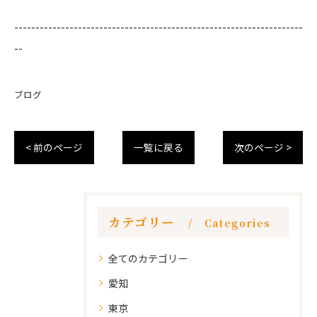
--------------------------------------------------------------------
--
ブログ
< 前のページ
一覧に戻る
次のページ >
カテゴリー
Categories
全てのカテゴリー
愛知
東京