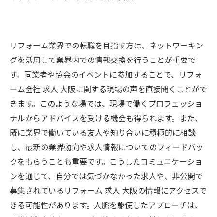
リフォーム業界での転職を目指す方は、ネットワーキン
グを活用して業界内での情報交換を行うことが重要で
す。同業者や協会のイベントに参加することで、リフォ
ーム会社 求人 大阪に関する現場の声を直接聞くことがで
きます。このような場では、現場で働くプロフェッショ
ナルからアドバイスを受ける機会も得られます。また、
既に業界で働いている友人や知り合いに積極的に相談
し、最新の業界動向や求人情報についてのフィードバッ
クをもらうことも重要です。こうしたコミュニケーショ
ンを通じて、自分では気づかなかった求人や、非公開で
募集されているリフォーム 求人 大阪の情報にアクセスで
きる可能性があります。人脈を駆使したアプローチは、