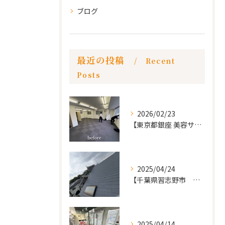
ブログ
最近の投稿
Recent
Posts
2026/02/23
【東京都銀座 美容サロン店舗工事】
2025/04/24
【千葉県習志野市 戸建て 屋根の葺き替え工事】
2025/04/14