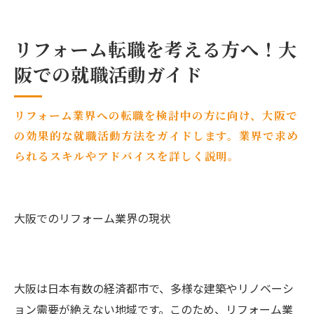
リフォーム転職を考える方へ！大
阪での就職活動ガイド
リフォーム業界への転職を検討中の方に向け、大阪で
の効果的な就職活動方法をガイドします。業界で求め
られるスキルやアドバイスを詳しく説明。
大阪でのリフォーム業界の現状
大阪は日本有数の経済都市で、多様な建築やリノベーシ
ョン需要が絶えない地域です。このため、リフォーム業