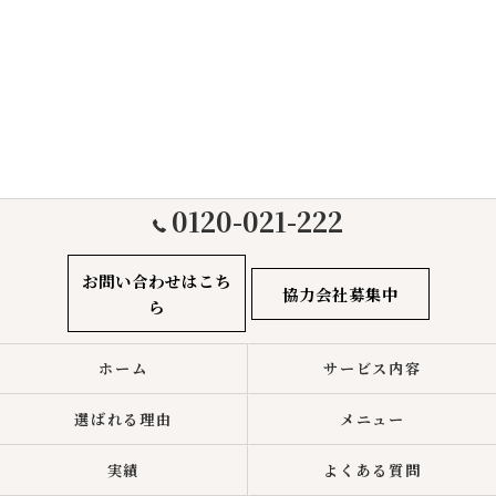
0120-021-222
お問い合わせはこち
協力会社募集中
ら
ホーム
サービス内容
選ばれる理由
メニュー
実績
よくある質問