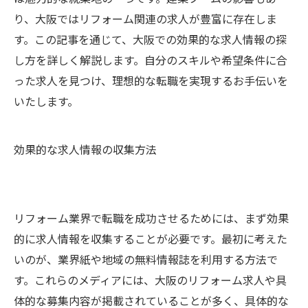
り、大阪ではリフォーム関連の求人が豊富に存在しま
す。この記事を通じて、大阪での効果的な求人情報の探
し方を詳しく解説します。自分のスキルや希望条件に合
った求人を見つけ、理想的な転職を実現するお手伝いを
いたします。
効果的な求人情報の収集方法
リフォーム業界で転職を成功させるためには、まず効果
的に求人情報を収集することが必要です。最初に考えた
いのが、業界紙や地域の無料情報誌を利用する方法で
す。これらのメディアには、大阪のリフォーム求人や具
体的な募集内容が掲載されていることが多く、具体的な