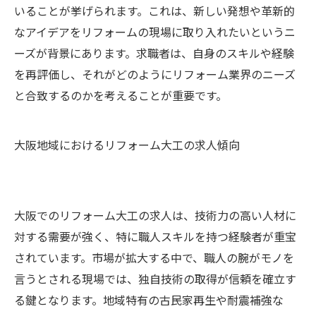
いることが挙げられます。これは、新しい発想や革新的
なアイデアをリフォームの現場に取り入れたいというニ
ーズが背景にあります。求職者は、自身のスキルや経験
を再評価し、それがどのようにリフォーム業界のニーズ
と合致するのかを考えることが重要です。
大阪地域におけるリフォーム大工の求人傾向
大阪でのリフォーム大工の求人は、技術力の高い人材に
対する需要が強く、特に職人スキルを持つ経験者が重宝
されています。市場が拡大する中で、職人の腕がモノを
言うとされる現場では、独自技術の取得が信頼を確立す
る鍵となります。地域特有の古民家再生や耐震補強な