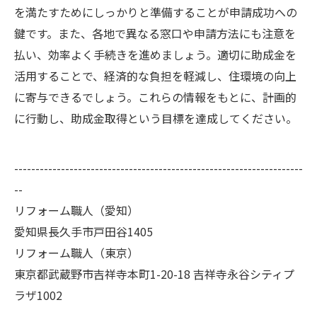
を満たすためにしっかりと準備することが申請成功への
鍵です。また、各地で異なる窓口や申請方法にも注意を
払い、効率よく手続きを進めましょう。適切に助成金を
活用することで、経済的な負担を軽減し、住環境の向上
に寄与できるでしょう。これらの情報をもとに、計画的
に行動し、助成金取得という目標を達成してください。
--------------------------------------------------------------------
--
リフォーム職人（愛知）
愛知県長久手市戸田谷1405
リフォーム職人（東京）
東京都武蔵野市吉祥寺本町1-20-18 吉祥寺永谷シティプ
ラザ1002