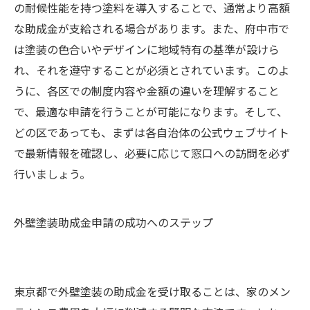
の耐候性能を持つ塗料を導入することで、通常より高額
な助成金が支給される場合があります。また、府中市で
は塗装の色合いやデザインに地域特有の基準が設けら
れ、それを遵守することが必須とされています。このよ
うに、各区での制度内容や金額の違いを理解すること
で、最適な申請を行うことが可能になります。そして、
どの区であっても、まずは各自治体の公式ウェブサイト
で最新情報を確認し、必要に応じて窓口への訪問を必ず
行いましょう。
外壁塗装助成金申請の成功へのステップ
東京都で外壁塗装の助成金を受け取ることは、家のメン