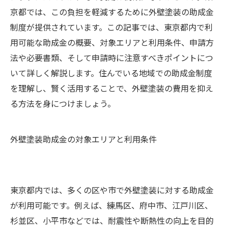
京都では、この負担を軽減するために外壁塗装の助成金
制度が提供されています。この記事では、東京都内で利
用可能な助成金の概要、対象エリアと利用条件、申請方
法や必要書類、そして申請時に注意すべきポイントにつ
いて詳しく解説します。住んでいる地域での助成金制度
を理解し、賢く活用することで、外壁塗装の費用を抑え
る方法を身につけましょう。
外壁塗装助成金の対象エリアと利用条件
東京都内では、多くの区や市で外壁塗装に対する助成金
が利用可能です。例えば、練馬区、府中市、江戸川区、
杉並区、小平市などでは、耐震性や断熱性の向上を目的