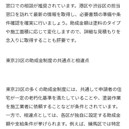
窓口での相談が推奨されています。港区や渋谷区の担当
窓口を訪れて最新の情報を取得し、必要書類の準備や条
件確認を確実に行いましょう。助成金額は塗料のタイプ
や施工面積に応じて変化しますので、詳細な見積もりを
念入りに取得することも肝要です。
東京23区の助成金制度の共通点と相違点
東京23区の多くの助成金制度には、共通して申請者の住
宅が一定の老朽化基準を満たしていることや、塗装作業
を施工業者に依頼することなどが条件とされています。
一方で、相違点としては、各区が独自に設定する助成金
額や支給条件が挙げられます。例えば、練馬区では特定