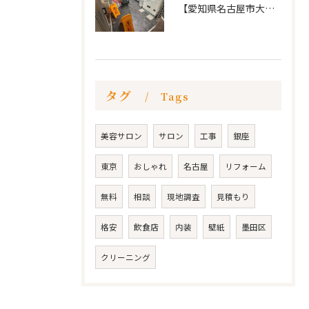
【愛知県名古屋市大須 カードショップ屋のリノベーション
タグ
Tags
美容サロン
サロン
工事
銀座
東京
おしゃれ
名古屋
リフォーム
無料
相談
現地調査
見積もり
格安
飲食店
内装
壁紙
墨田区
クリーニング