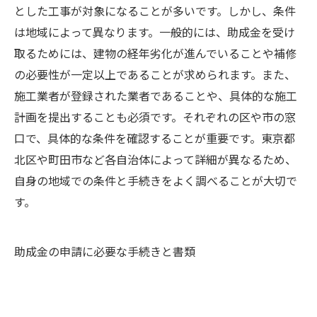
とした工事が対象になることが多いです。しかし、条件
は地域によって異なります。一般的には、助成金を受け
取るためには、建物の経年劣化が進んでいることや補修
の必要性が一定以上であることが求められます。また、
施工業者が登録された業者であることや、具体的な施工
計画を提出することも必須です。それぞれの区や市の窓
口で、具体的な条件を確認することが重要です。東京都
北区や町田市など各自治体によって詳細が異なるため、
自身の地域での条件と手続きをよく調べることが大切で
す。
助成金の申請に必要な手続きと書類