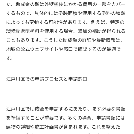
た、助成金の額は外壁塗装にかかる費用の一部をカバー
するもので、具体的には塗装面積や使用する塗料の種類
によっても変動する可能性があります。例えば、特定の
環境配慮型塗料を使用する場合、追加の補助が得られる
こともあります。こうした助成額の詳細や最新情報は、
地域の公式ウェブサイトや窓口で確認するのが最適で
す。
江戸川区での申請プロセスと申請窓口
江戸川区で助成金を申請するにあたり、まず必要な書類
を準備することが重要です。多くの場合、申請書類には
建物の詳細や施工計画書が含まれます。これを整えた