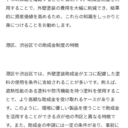
用することで、外壁塗装の費用を大幅に削減でき、結果
的に資産価値を高めるため、これらの知識をしっかりと
身につけることをお勧めします。
港区、渋谷区での助成金制度の特徴
港区や渋谷区では、外壁塗装助成金がエコに配慮した塗
料の使用を条件に支給されることが多いです。例えば、
遮熱性能のある塗料や防汚機能を持つ塗料を使用するこ
とで、より高額な助成金を受け取れるケースがありま
す。このように、環境に優しい製品を使うことで助成金
を活用することができる点が他の市区と異なる特徴で
す。また、助成金の申請には一定の条件があり、事前に