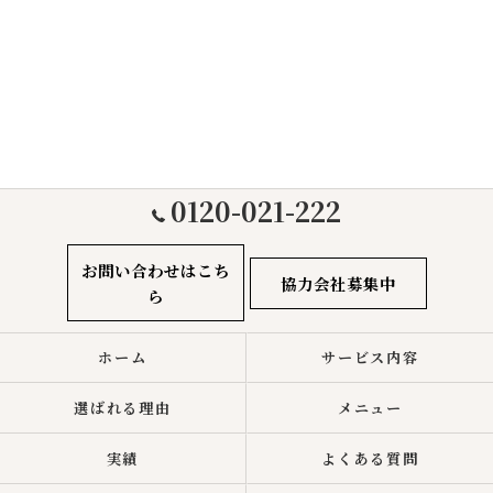
0120-021-222
お問い合わせはこち
協力会社募集中
ら
ホーム
サービス内容
選ばれる理由
メニュー
実績
よくある質問