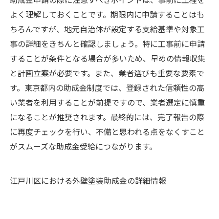
よく理解しておくことです。期限内に申請することはも
ちろんですが、地元自治体が設定する支給基準や対象工
事の詳細をきちんと確認しましょう。特に工事前に申請
することが条件となる場合が多いため、早めの情報収集
と計画立案が必要です。また、業者選びも重要な要素で
す。東京都内の助成金制度では、登録された信頼性の高
い業者を利用することが前提ですので、業者選定に慎重
になることが推奨されます。最終的には、完了報告の際
に再度チェックを行い、不備と思われる点をなくすこと
がスムーズな助成金受給につながります。
江戸川区における外壁塗装助成金の詳細情報