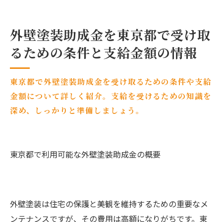
外壁塗装助成金を東京都で受け取
るための条件と支給金額の情報
東京都で外壁塗装助成金を受け取るための条件や支給
金額について詳しく紹介。支給を受けるための知識を
深め、しっかりと準備しましょう。
東京都で利用可能な外壁塗装助成金の概要
外壁塗装は住宅の保護と美観を維持するための重要なメ
ンテナンスですが、その費用は高額になりがちです。東