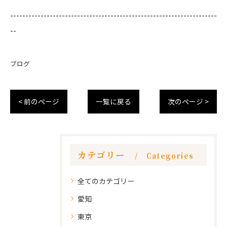
--------------------------------------------------------------------
--
ブログ
< 前のページ
一覧に戻る
次のページ >
カテゴリー
Categories
全てのカテゴリー
愛知
東京