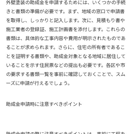
外壁塗装の助成金を申請するためには、いくつかの手続
きと書類の準備が必要です。まず、地域の窓口で申請書
を取得し、しっかりと記入します。次に、見積もり書や
施工業者の登録証、施工計画書を添付します。これらの
書類は、具体的な工事内容や費用が明示されたものであ
ることが求められます。さらに、住宅の所有者であるこ
とを証明する書類や、助成金対象となる地域に居住して
いることを示す住民票などの提出も必要です。各区や市
の要求する書類一覧を事前に確認しておくことで、スム
ーズに申請が行えるでしょう。
助成金申請時に注意すべきポイント
助成金申請の際に注意すべきポイントは、事前に工程を