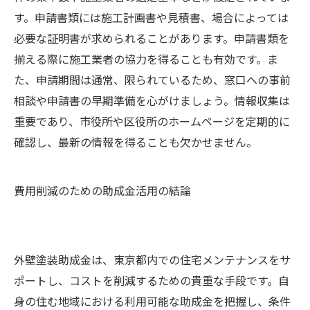
す。申請書類には施工計画書や見積書、場合によっては
必要な証明書が求められることがあります。申請書類を
揃える際に施工業者の協力を得ることも有効です。ま
た、申請期間は通常、限られているため、窓口への事前
相談や申請書の早期準備を心がけましょう。情報収集は
重要であり、市役所や区役所のホームページを定期的に
確認し、最新の情報を得ることも欠かせません。
費用削減のための助成金活用の結論
外壁塗装助成金は、東京都内での住宅メンテナンスをサ
ポートし、コストを削減するための貴重な手段です。自
身の住む地域における利用可能な助成金を把握し、条件