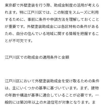
東京都で外壁塗装を行う際、助成金制度の活用が考えら
れます。特に江戸川区では、この制度をスムーズに利用
するために、事前に条件や申請方法を理解しておくこと
が重要です。外壁塗装助成金には各区特有の条件がある
ため、自分の住んでいる地域に関する情報を把握するこ
とが不可欠です。
江戸川区での助成金の適用条件と金額
江戸川区において外壁塗装助成金を受け取るための条件
は、主にいくつかの基準に基づいています。まず、建物
の年数や構造が基準に適合していることが必要です。一
般的には築20年以上の木造住宅が対象となります。ま