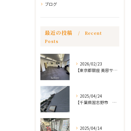
ブログ
最近の投稿
Recent
Posts
2026/02/23
【東京都銀座 美容サロン店舗工事】
2025/04/24
【千葉県習志野市 戸建て 屋根の葺き替え工事】
2025/04/14