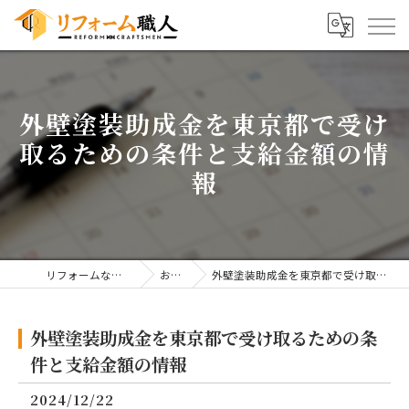
外壁塗装助成金を東京都で受け
取るための条件と支給金額の情
報
リフォームならリフォーム職人
お知らせ
外壁塗装助成金を東京都で受け取るための条件と支給金額の情報
外壁塗装助成金を東京都で受け取るための条
件と支給金額の情報
2024/12/22