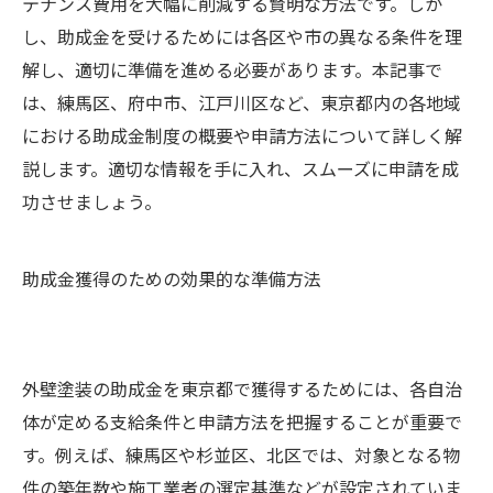
テナンス費用を大幅に削減する賢明な方法です。しか
し、助成金を受けるためには各区や市の異なる条件を理
解し、適切に準備を進める必要があります。本記事で
は、練馬区、府中市、江戸川区など、東京都内の各地域
における助成金制度の概要や申請方法について詳しく解
説します。適切な情報を手に入れ、スムーズに申請を成
功させましょう。
助成金獲得のための効果的な準備方法
外壁塗装の助成金を東京都で獲得するためには、各自治
体が定める支給条件と申請方法を把握することが重要で
す。例えば、練馬区や杉並区、北区では、対象となる物
件の築年数や施工業者の選定基準などが設定されていま