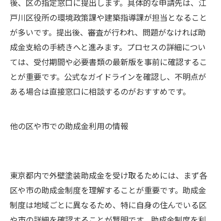
後、区の指定窓口に提出します。具体的な申請先は、江
戸川区役所の環境政策課や建築指導課が担当となること
が多いです。提出後、審査が行われ、問題がなければ助
成金支給の手続きへと進みます。プロセスの詳細につい
ては、受付期間や必要書類の最新版を事前に確認するこ
とが重要です。公式なガイドラインを確認し、不明点が
ある場合は直接窓口に相談するのがおすすめです。
他の区や市での助成金利用の情報
東京都内で外壁塗装助成金を受け取るためには、まず各
区や市の助成金制度を理解することが重要です。助成金
制度は地域ごとに異なるため、特に自身の住んでいる区
や市の詳細を確認することが賢明です。助成金制度を利