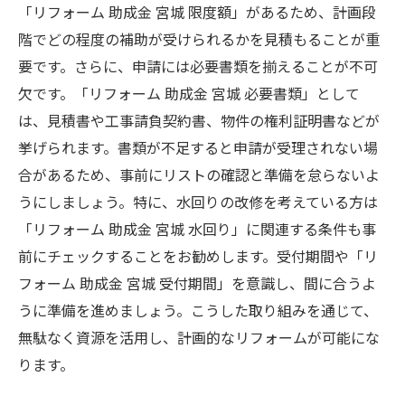
「リフォーム 助成金 宮城 限度額」があるため、計画段
階でどの程度の補助が受けられるかを見積もることが重
要です。さらに、申請には必要書類を揃えることが不可
欠です。「リフォーム 助成金 宮城 必要書類」として
は、見積書や工事請負契約書、物件の権利証明書などが
挙げられます。書類が不足すると申請が受理されない場
合があるため、事前にリストの確認と準備を怠らないよ
うにしましょう。特に、水回りの改修を考えている方は
「リフォーム 助成金 宮城 水回り」に関連する条件も事
前にチェックすることをお勧めします。受付期間や「リ
フォーム 助成金 宮城 受付期間」を意識し、間に合うよ
うに準備を進めましょう。こうした取り組みを通じて、
無駄なく資源を活用し、計画的なリフォームが可能にな
ります。