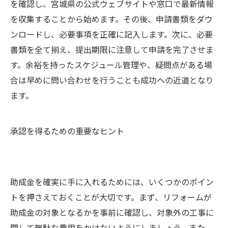
を確認し、宮城県の公式ウェブサイトや窓口で最新情報
を収集することから始めます。その後、申請書類をダウ
ンロードし、必要事項を正確に記入します。次に、必要
書類を全て揃え、提出期限に注意して申請を完了させま
す。余裕を持ったスケジュール管理や、疑問点がある場
合は早めに問い合わせを行うことも成功への近道となり
ます。
承認を得るための重要なヒント
助成金を確実に手に入れるためには、いくつかのポイン
トを押さえておくことが大切です。まず、リフォームが
助成金の対象となるかを事前に確認し、対象外の工事に
関して無駄な費用をかけないようにしましょう。また、