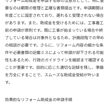
リフォーム助成金を申請する際の注意点として、特に重
要なのは期限の管理と正確な書類提出です。申請期間は
年度ごとに設定されており、遅れると受理されない場合
があります。また、助成金を受けるためには、工事着工
前の申請が原則です。既に工事が始まっている場合や終
了している場合は対象外となるため、計画段階での早め
の相談が必要です。さらに、リフォーム内容の細かな条
件や必要書類の記載ミスによって申請が却下される可能
性もあるため、行政のガイドラインを細部まで確認する
ことが重要です。目的に応じた適切な記録を残し、準備
を万全にすることで、スムーズな助成金受給が叶いま
す。
効果的なリフォーム助成金の申請手順