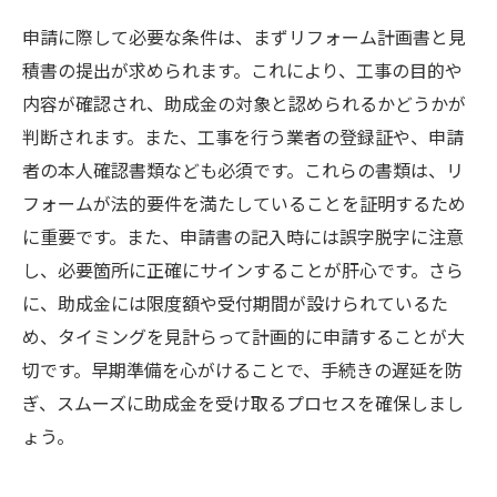
申請に際して必要な条件は、まずリフォーム計画書と見
積書の提出が求められます。これにより、工事の目的や
内容が確認され、助成金の対象と認められるかどうかが
判断されます。また、工事を行う業者の登録証や、申請
者の本人確認書類なども必須です。これらの書類は、リ
フォームが法的要件を満たしていることを証明するため
に重要です。また、申請書の記入時には誤字脱字に注意
し、必要箇所に正確にサインすることが肝心です。さら
に、助成金には限度額や受付期間が設けられているた
め、タイミングを見計らって計画的に申請することが大
切です。早期準備を心がけることで、手続きの遅延を防
ぎ、スムーズに助成金を受け取るプロセスを確保しまし
ょう。