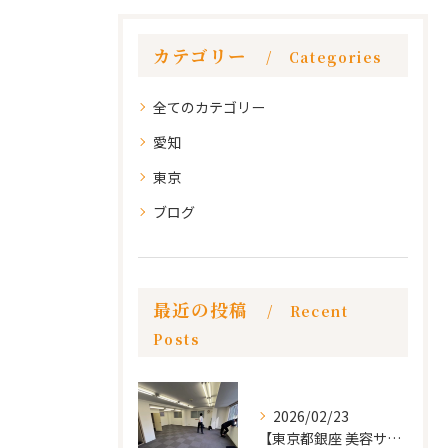
カテゴリー
Categories
全てのカテゴリー
愛知
東京
ブログ
最近の投稿
Recent
Posts
2026/02/23
【東京都銀座 美容サロン店舗工事】