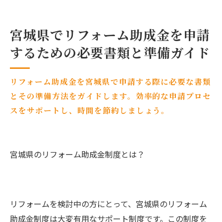
宮城県でリフォーム助成金を申請
するための必要書類と準備ガイド
リフォーム助成金を宮城県で申請する際に必要な書類
とその準備方法をガイドします。効率的な申請プロセ
スをサポートし、時間を節約しましょう。
宮城県のリフォーム助成金制度とは？
リフォームを検討中の方にとって、宮城県のリフォーム
助成金制度は大変有用なサポート制度です。この制度を