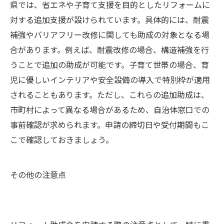
県では、省エネや子育て支援を目的としたリフォームに
対する追加支援が設けられています。具体的には、耐震
補強やバリアフリー改修に関しても助成の対象となる場
合があります。例えば、耐震改修の場合、構造補強を行
うことで追加の助成が可能です。子育て世帯の場合、育
児に優しいインテリアや安全設備の導入で特別枠が適用
されることもあります。ただし、これらの追加助成は、
市町村によって異なる場合があるため、自治体窓口での
事前確認が求められます。申請の締切日や受付期間もこ
こで確認しておきましょう。
その他の注意点