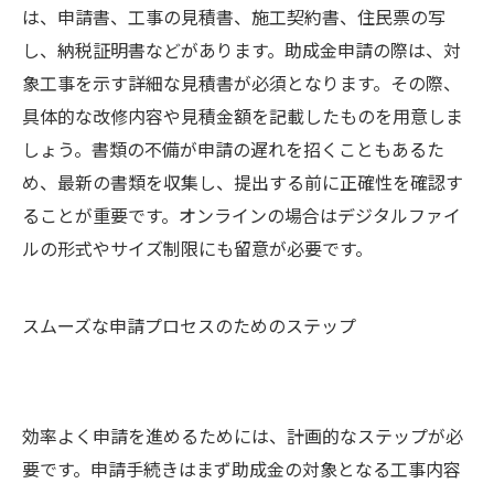
は、申請書、工事の見積書、施工契約書、住民票の写
し、納税証明書などがあります。助成金申請の際は、対
象工事を示す詳細な見積書が必須となります。その際、
具体的な改修内容や見積金額を記載したものを用意しま
しょう。書類の不備が申請の遅れを招くこともあるた
め、最新の書類を収集し、提出する前に正確性を確認す
ることが重要です。オンラインの場合はデジタルファイ
ルの形式やサイズ制限にも留意が必要です。
スムーズな申請プロセスのためのステップ
効率よく申請を進めるためには、計画的なステップが必
要です。申請手続きはまず助成金の対象となる工事内容