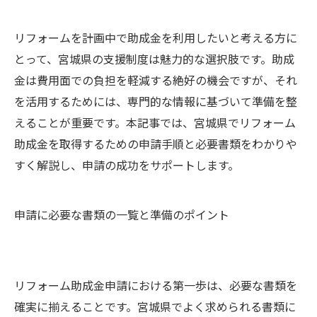
リフォームを計画中で助成金を利用したいと考える方に
とって、宮城県の支援制度は魅力的な選択肢です。助成
金は費用面での負担を軽減する絶好の機会ですが、それ
を活用するためには、専門的な情報に基づいて準備を整
えることが重要です。本記事では、宮城県でリフォーム
助成金を取得するための申請手順と必要書類をわかりや
すく解説し、申請の成功をサポートします。
申請に必要な書類の一覧と準備のポイント
リフォーム助成金申請における第一歩は、必要な書類を
確実に揃えることです。宮城県でよく求められる書類に