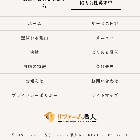
協力会社募集中
ら
ホーム
サービス内容
選ばれる理由
メニュー
実績
よくある質問
当店の特徴
会社概要
お知らせ
お問い合わせ
プライバシーポリシー
サイトマップ
© 2026 リフォームならリフォーム職人 ALL RIGHTS RESERVED.