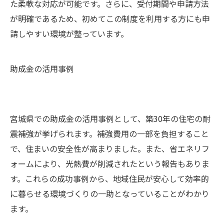
た柔軟な対応が可能です。さらに、受付期間や申請方法
が明確であるため、初めてこの制度を利用する方にも申
請しやすい環境が整っています。
助成金の活用事例
宮城県での助成金の活用事例として、築30年の住宅の耐
震補強が挙げられます。補強費用の一部を負担すること
で、住まいの安全性が高まりました。また、省エネリフ
ォームにより、光熱費が削減されたという報告もありま
す。これらの成功事例から、地域住民が安心して効率的
に暮らせる環境づくりの一助となっていることがわかり
ます。