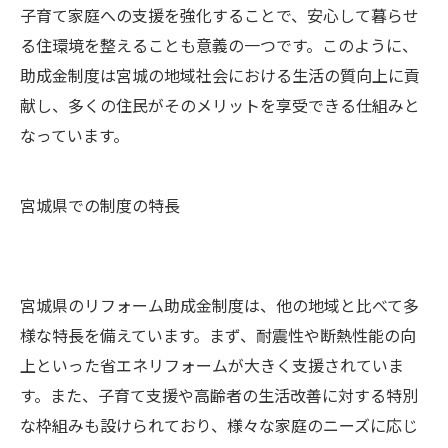
子育て家庭への支援を強化することで、安心して暮らせ
る住環境を整えることも意義の一つです。このように、
助成金制度は宮城の地域社会における生活の質向上に貢
献し、多くの住民がそのメリットを享受できる仕組みと
なっています。
宮城県での制度の特長
宮城県のリフォーム助成金制度は、他の地域と比べて多
様な特長を備えています。まず、耐震性や断熱性能の向
上といった省エネリフォームが大きく支援されていま
す。また、子育て支援や高齢者の生活改善に対する特別
な枠組みも設けられており、様々な家庭のニーズに応じ