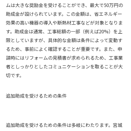
ムは大きな奨励金を受けることができ、最大で50万円の
助成金が設けられています。この金額は、省エネルギー
効果の高い機器の導入や断熱材工事などが対象となりま
す。助成金は通常、工事総額の一部（例えば20%）を上
限としていますが、具体的な金額は条件によって変動す
るため、事前によく確認することが重要です。また、申
請時にはリフォームの見積書が求められるため、工事業
者としっかりとしたコミュニケーションを取ることが大
切です。
追加助成を受けるための条件
追加助成を受けるための条件は多岐にわたります。宮城