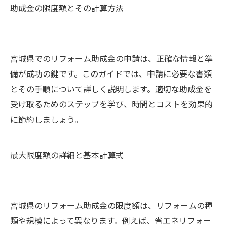
助成金の限度額とその計算方法
宮城県でのリフォーム助成金の申請は、正確な情報と準
備が成功の鍵です。このガイドでは、申請に必要な書類
とその手順について詳しく説明します。適切な助成金を
受け取るためのステップを学び、時間とコストを効果的
に節約しましょう。
最大限度額の詳細と基本計算式
宮城県のリフォーム助成金の限度額は、リフォームの種
類や規模によって異なります。例えば、省エネリフォー