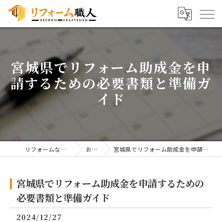
宮城県でリフォーム助成金を申
請するための必要書類と準備ガ
イド
リフォームならリフォーム職人
お知らせ
宮城県でリフォーム助成金を申請するための必要書類と準備ガイド
宮城県でリフォーム助成金を申請するための
必要書類と準備ガイド
2024/12/27