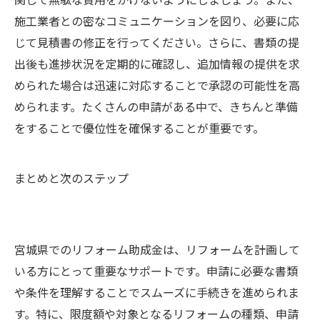
施工業者との密なコミュニケーションを図り、必要に応
じて見積書の修正を行ってください。さらに、書類の提
出後も進捗状況を定期的に確認し、追加情報の提供を求
められた場合は迅速に対応することで承認の可能性を高
められます。たくさんの申請がある中で、きちんと準備
をすることで優位性を確保することが重要です。
まとめと次のステップ
宮城県でのリフォーム助成金は、リフォームを計画して
いる方にとって重要なサポートです。申請に必要な書類
や条件を理解することでスムーズに手続きを進められま
す。特に、限度額や対象となるリフォームの種類、申請