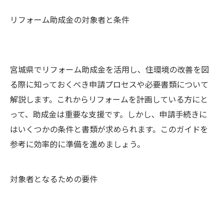
リフォーム助成金の対象者と条件
宮城県でリフォーム助成金を活用し、住環境の改善を図
る際に知っておくべき申請プロセスや必要書類について
解説します。これからリフォームを計画している方にと
って、助成金は重要な支援です。しかし、申請手続きに
はいくつかの条件と書類が求められます。このガイドを
参考に効率的に準備を進めましょう。
対象者となるための要件