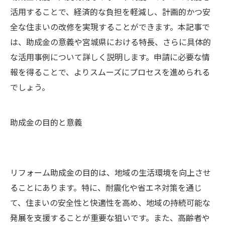
活用することで、経済的な負担を軽減し、計画的かつ安
全な住まいの改修を実現することができます。本記事で
は、助成金の意義や宮城県における特長、さらに具体的
な活用事例について詳しく説明します。申請に必要な情
報を得ることで、よりスムーズにプロセスを進められる
でしょう。
助成金の目的と意義
リフォーム助成金の目的は、地域の生活環境を向上させ
ることにあります。特に、耐震化や省エネ対策を通じ
て、住まいの安全性と快適性を高め、地域の持続可能な
発展を支援することが重要な狙いです。また、高齢者や