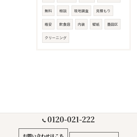
無料
相談
現地調査
見積もり
格安
飲食店
内装
壁紙
墨田区
クリーニング
0120-021-222
お問い合わせはこち