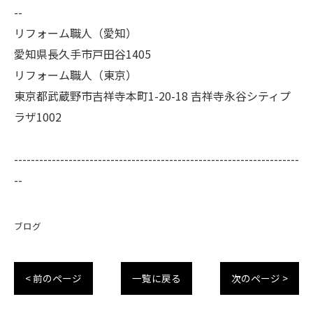
--
リフォーム職人（愛知）
愛知県長久手市戸田谷1405
リフォーム職人（東京）
東京都武蔵野市吉祥寺本町1-20-18 吉祥寺永谷シティプ
ラザ1002
--------------------------------------------------------------------
--
ブログ
< 前のページ
一覧に戻る
次のページ >