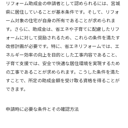
リフォーム助成金の申請者として認められるには、宮城
県に居住していることが基本条件です。そして、リフォ
ーム対象の住宅が自身の所有であることが求められま
す。さらに、助成金は、省エネや子育てに配慮したリフ
ォームに対して奨励されるため、これらの条件を満たす
改修計画が必要です。特に、省エネリフォームでは、エ
ネルギー効率の向上を目的とした工事内容であること、
子育て支援では、安全で快適な居住環境を実現するため
の工事であることが求められます。こうした条件を満た
すことで、所定の助成金額を受け取る資格を得ることが
できます。
申請時に必要な条件とその確認方法