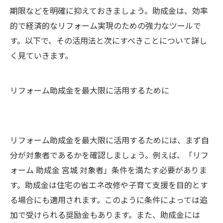
期限などを明確に抑えておきましょう。助成金は、効率
的で経済的なリフォーム実現のための強力なツールで
す。以下で、その活用法と次にすべきことについて詳し
く見ていきます。
リフォーム助成金を最大限に活用するために
リフォーム助成金を最大限に活用するためには、まず自
分が対象者であるかを確認しましょう。例えば、「リフ
ォーム 助成金 宮城 対象者」条件を満たす必要がありま
す。助成金は住宅の省エネ改修や子育て支援を目的とす
る場合にも適用されます。このように条件によっては追
加で受けられる奨励金もあります。また、助成金には