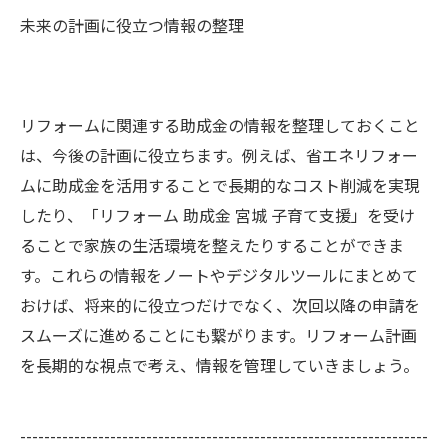
未来の計画に役立つ情報の整理
リフォームに関連する助成金の情報を整理しておくこと
は、今後の計画に役立ちます。例えば、省エネリフォー
ムに助成金を活用することで長期的なコスト削減を実現
したり、「リフォーム 助成金 宮城 子育て支援」を受け
ることで家族の生活環境を整えたりすることができま
す。これらの情報をノートやデジタルツールにまとめて
おけば、将来的に役立つだけでなく、次回以降の申請を
スムーズに進めることにも繋がります。リフォーム計画
を長期的な視点で考え、情報を管理していきましょう。
--------------------------------------------------------------------