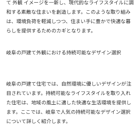
て 外観 イメージを一新し、現代的なライフスタイルに調
和する素敵な住まいを創造します。このような取り組み
は、環境負荷を軽減しつつ、住まい手に豊かで快適な暮
らしを提供するためのカギとなります。
岐阜の戸建て外観における持続可能なデザイン選択
岐阜の戸建て住宅では、自然環境に優しいデザインが注
目されています。持続可能なライフスタイルを取り入れ
た住宅は、地域の風土に適した快適な生活環境を提供し
ます。ここでは、岐阜で人気の持続可能なデザイン選択
について詳しく紹介します。