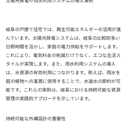
太陽光発電や雨水利用システムの導入事例
岐阜の戸建て住宅では、再生可能エネルギーの活用が進
んでいます。太陽光発電システムは、岐阜の比較的多い
日照時間を活かし、家庭の電力供給をサポートします。
これにより、電気料金の削減だけでなく、エコな生活ス
タイルが実現します。また、雨水利用システムの導入
は、水資源の有効利用につながります。例えば、雨水を
庭の植物への灌漑に使用することで、水道水の節約が可
能です。これらの実例は、岐阜における持続可能な資源
管理の実践的アプローチを示しています。
持続可能な外構設計の重要性