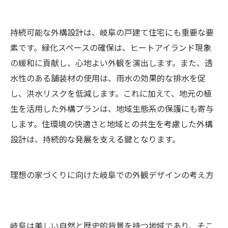
持続可能な外構設計は、岐阜の戸建て住宅にも重要な要
素です。緑化スペースの確保は、ヒートアイランド現象
の緩和に貢献し、心地よい外観を演出します。また、透
水性のある舗装材の使用は、雨水の効果的な排水を促
し、洪水リスクを低減します。これに加えて、地元の植
生を活用した外構プランは、地域生態系の保護にも寄与
します。住環境の快適さと地域との共生を考慮した外構
設計は、持続的な発展を支える鍵となります。
理想の家づくりに向けた岐阜での外観デザインの考え方
岐阜は美しい自然と歴史的背景を持つ地域であり、そこ