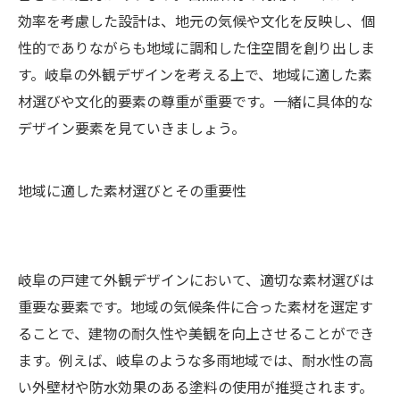
効率を考慮した設計は、地元の気候や文化を反映し、個
性的でありながらも地域に調和した住空間を創り出しま
す。岐阜の外観デザインを考える上で、地域に適した素
材選びや文化的要素の尊重が重要です。一緒に具体的な
デザイン要素を見ていきましょう。
地域に適した素材選びとその重要性
岐阜の戸建て外観デザインにおいて、適切な素材選びは
重要な要素です。地域の気候条件に合った素材を選定す
ることで、建物の耐久性や美観を向上させることができ
ます。例えば、岐阜のような多雨地域では、耐水性の高
い外壁材や防水効果のある塗料の使用が推奨されます。