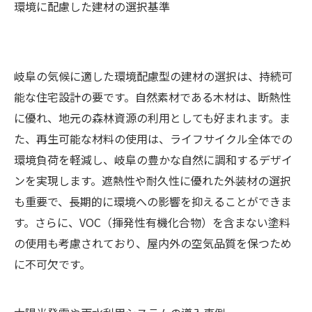
環境に配慮した建材の選択基準
岐阜の気候に適した環境配慮型の建材の選択は、持続可
能な住宅設計の要です。自然素材である木材は、断熱性
に優れ、地元の森林資源の利用としても好まれます。ま
た、再生可能な材料の使用は、ライフサイクル全体での
環境負荷を軽減し、岐阜の豊かな自然に調和するデザイ
ンを実現します。遮熱性や耐久性に優れた外装材の選択
も重要で、長期的に環境への影響を抑えることができま
す。さらに、VOC（揮発性有機化合物）を含まない塗料
の使用も考慮されており、屋内外の空気品質を保つため
に不可欠です。