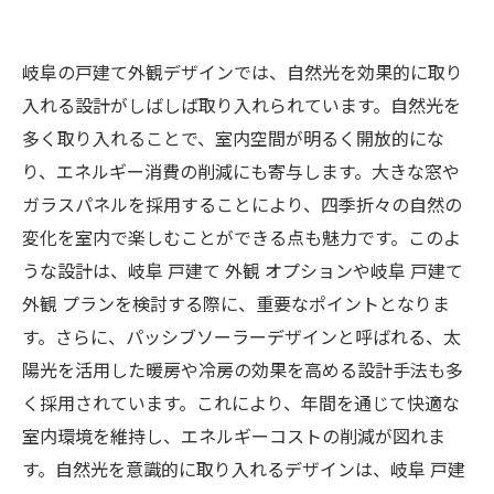
岐阜の戸建て外観デザインでは、自然光を効果的に取り
入れる設計がしばしば取り入れられています。自然光を
多く取り入れることで、室内空間が明るく開放的にな
り、エネルギー消費の削減にも寄与します。大きな窓や
ガラスパネルを採用することにより、四季折々の自然の
変化を室内で楽しむことができる点も魅力です。このよ
うな設計は、岐阜 戸建て 外観 オプションや岐阜 戸建て
外観 プランを検討する際に、重要なポイントとなりま
す。さらに、パッシブソーラーデザインと呼ばれる、太
陽光を活用した暖房や冷房の効果を高める設計手法も多
く採用されています。これにより、年間を通じて快適な
室内環境を維持し、エネルギーコストの削減が図れま
す。自然光を意識的に取り入れるデザインは、岐阜 戸建