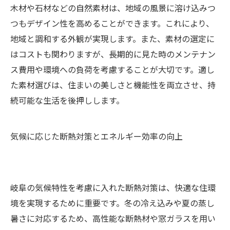
木材や石材などの自然素材は、地域の風景に溶け込みつ
つもデザイン性を高めることができます。これにより、
地域と調和する外観が実現します。また、素材の選定に
はコストも関わりますが、長期的に見た時のメンテナン
ス費用や環境への負荷を考慮することが大切です。適し
た素材選びは、住まいの美しさと機能性を両立させ、持
続可能な生活を後押しします。
気候に応じた断熱対策とエネルギー効率の向上
岐阜の気候特性を考慮に入れた断熱対策は、快適な住環
境を実現するために重要です。冬の冷え込みや夏の蒸し
暑さに対応するため、高性能な断熱材や窓ガラスを用い