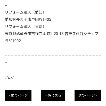
--
リフォーム職人（愛知）
愛知県長久手市戸田谷1405
リフォーム職人（東京）
東京都武蔵野市吉祥寺本町1-20-18 吉祥寺永谷シティプ
ラザ1002
--------------------------------------------------------------------
--
ブログ
< 前のページ
一覧に戻る
次のページ >