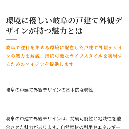
環境に優しい岐阜の戸建て外観デ
ザインが持つ魅力とは
岐阜で注目を集める環境に配慮した戸建て外観デザイ
ンの魅力を解説。持続可能なライフスタイルを実現す
るためのアイデアを提供します。
岐阜の戸建て外観デザインの基本的な特性
岐阜の戸建て外観デザインは、持続可能性と地域性を融
合させた魅力があります。自然素材の利用やエネルギー