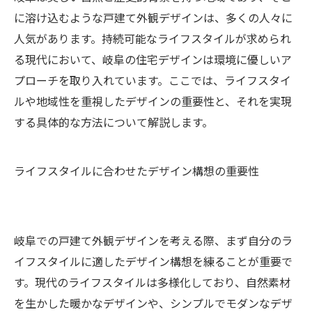
に溶け込むような戸建て外観デザインは、多くの人々に
人気があります。持続可能なライフスタイルが求められ
る現代において、岐阜の住宅デザインは環境に優しいア
プローチを取り入れています。ここでは、ライフスタイ
ルや地域性を重視したデザインの重要性と、それを実現
する具体的な方法について解説します。
ライフスタイルに合わせたデザイン構想の重要性
岐阜での戸建て外観デザインを考える際、まず自分のラ
イフスタイルに適したデザイン構想を練ることが重要で
す。現代のライフスタイルは多様化しており、自然素材
を生かした暖かなデザインや、シンプルでモダンなデザ