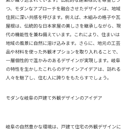
つ、モダンなアプローチを融合させたデザインは、地域
住民に深い共感を呼びます。例えば、木組みの格子や瓦
屋根は、伝統的な日本家屋の美しさを継承しながら、現
代の機能性を兼ね備えています。これにより、住まいは
地域の風景に自然に溶け込みます。さらに、地元の工芸
品や材料を使った外観オプションを取り入れることで、
一層個性的で温かみのあるデザインが実現します。岐阜
の特性を生かしたこれらのデザインアイデアは、訪れる
人々を魅了し、住む人に誇りをもたらすでしょう。
モダンな岐阜の戸建て外観デザインのアイデア
岐阜の自然豊かな環境は、戸建て住宅の外観デザインに