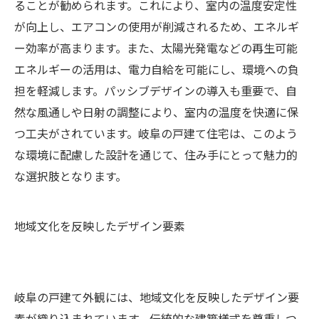
ることが勧められます。これにより、室内の温度安定性
が向上し、エアコンの使用が削減されるため、エネルギ
ー効率が高まります。また、太陽光発電などの再生可能
エネルギーの活用は、電力自給を可能にし、環境への負
担を軽減します。パッシブデザインの導入も重要で、自
然な風通しや日射の調整により、室内の温度を快適に保
つ工夫がされています。岐阜の戸建て住宅は、このよう
な環境に配慮した設計を通じて、住み手にとって魅力的
な選択肢となります。
地域文化を反映したデザイン要素
岐阜の戸建て外観には、地域文化を反映したデザイン要
素が織り込まれています。伝統的な建築様式を尊重しつ