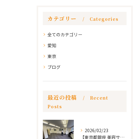
カテゴリー
Categories
全てのカテゴリー
愛知
東京
ブログ
最近の投稿
Recent
Posts
2026/02/23
【東京都銀座 美容サロン店舗工事】