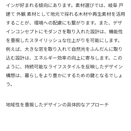
インが好まれる傾向にあります。素材選びでは、岐阜 戸
建て 外観 素材として地元で採れる木材や再生素材を活用
することが、環境への配慮にも繋がります。また、デザ
インコンセプトにモダンさを取り入れた設計は、機能性
を重視したスタイリッシュな仕上がりを可能にします。
例えば、大きな窓を取り入れて自然光をふんだんに取り
込む設計は、エネルギー効率の向上に寄与します。この
ように、持続可能なライフスタイルを反映したデザイン
構想は、暮らしをより豊かにするための鍵となるでしょ
う。
地域性を重視したデザインの具体的なアプローチ