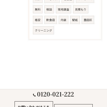
無料
相談
現地調査
見積もり
格安
飲食店
内装
壁紙
墨田区
クリーニング
0120-021-222
お問い合わせはこち