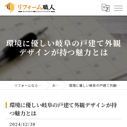
環境に優しい岐阜の戸建て外観
デザインが持つ魅力とは
リフォームならリフォーム職人
お知らせ
環境に優しい岐阜の戸建て外観デザインが持つ魅力とは
環境に優しい岐阜の戸建て外観デザインが持
つ魅力とは
2024/12/30