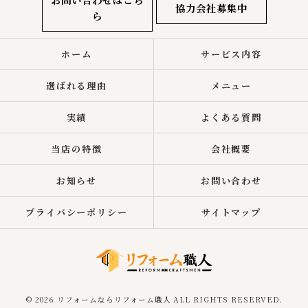
協力会社募集中
ら
ホーム
サービス内容
選ばれる理由
メニュー
実績
よくある質問
当店の特徴
会社概要
お知らせ
お問い合わせ
プライバシーポリシー
サイトマップ
© 2026 リフォームならリフォーム職人 ALL RIGHTS RESERVED.