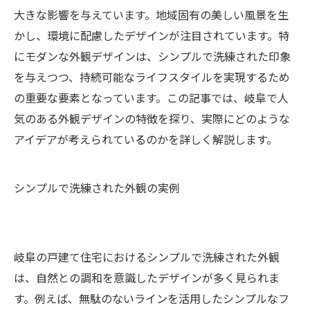
大きな影響を与えています。地域固有の美しい風景を生
かし、環境に配慮したデザインが注目されています。特
にモダンな外観デザインは、シンプルで洗練された印象
を与えつつ、持続可能なライフスタイルを実現するため
の重要な要素となっています。この記事では、岐阜で人
気のある外観デザインの特徴を探り、実際にどのような
アイデアが考えられているのかを詳しく解説します。
シンプルで洗練された外観の実例
岐阜の戸建て住宅におけるシンプルで洗練された外観
は、自然との調和を意識したデザインが多く見られま
す。例えば、無駄のないラインを活用したシンプルなフ