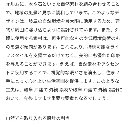
ォルムに、木や石といった自然素材を組み合わせること
で、地域の風景と見事に調和しています。このようなデ
ザインは、岐阜の自然環境を最大限に活用するため、建
物が周囲に溶け込むように設計されています。また、外
観に使用する素材は、再生可能なものや低環境負荷のも
のを選ぶ傾向があります。これにより、持続可能なライ
フスタイルを支援するだけでなく、美的にも優れた印象
を与えることができます。例えば、自然素材をアクセン
トに使用することで、視覚的な暖かさを演出し、住まい
手にとって心地よい生活空間を提供します。このような
工夫は、岐阜 戸建て 外観 素材や岐阜 戸建て 外観 設計に
おいて、今後ますます重要な要素となるでしょう。
自然光を取り入れる設計の利点