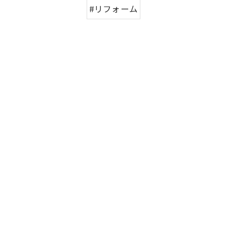
#リフォーム