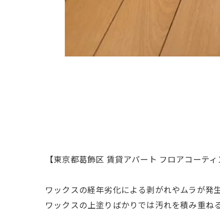
【東京都葛飾区 賃貸アパート フロアコーティ
ワックスの経年劣化による剥がれやムラが発
ワックスの上塗りばかりでは汚れを積み重ね