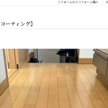
リフォームならリフォーム職人
アコーティング】