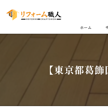
ホーム
【東京都葛飾