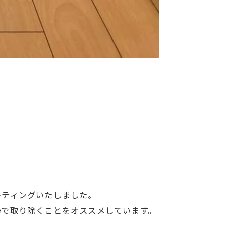
ーティングいたしました。
浄で取り除くことをオススメしています。