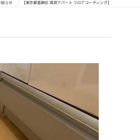
お知らせ
【東京都葛飾区 賃貸アパート フロアコーティング】