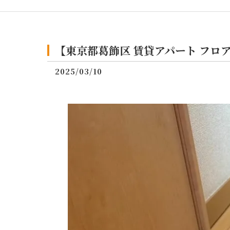
【東京都葛飾区 賃貸アパート フロ
2025/03/10