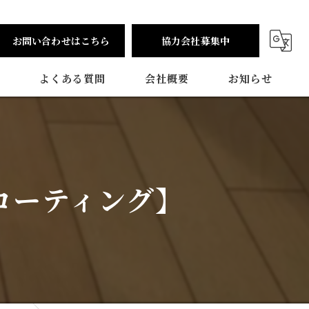
お問い合わせはこちら
協力会社募集中
よくある質問
会社概要
お知らせ
コーティング】