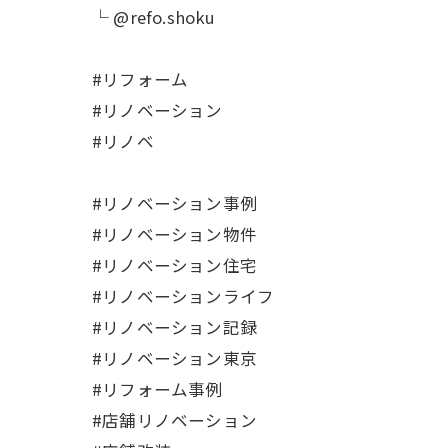
└ @refo.shoku
#リフォーム
#リノベーション
#リノベ
#リノベーション事例
#リノベーション物件
#リノベーション住宅
#リノベーションライフ
#リノベーション記録
#リノベーション東京
#リフォーム事例
#店舗リノベーション