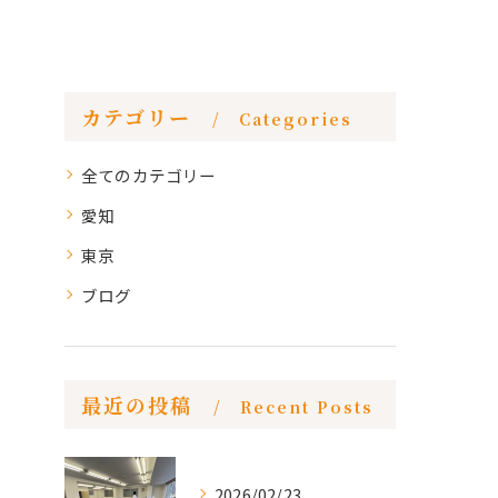
カテゴリー
Categories
全てのカテゴリー
愛知
東京
ブログ
最近の投稿
Recent Posts
2026/02/23