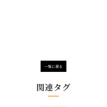
一覧に戻る
関連タグ