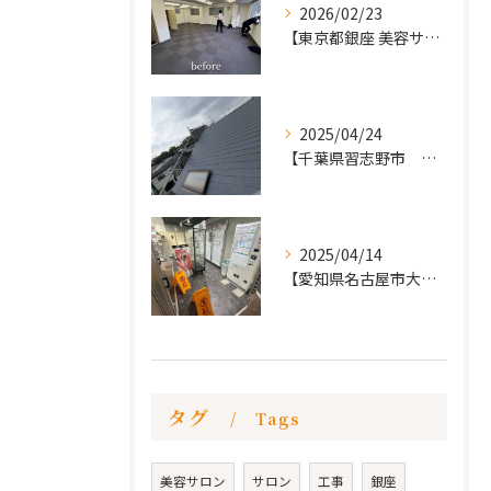
2026/02/23
【東京都銀座 美容サロン店舗工事】
2025/04/24
【千葉県習志野市 戸建て 屋根の葺き替え工事】
2025/04/14
【愛知県名古屋市大須 カードショップ屋のリノベーション
タグ
Tags
美容サロン
サロン
工事
銀座