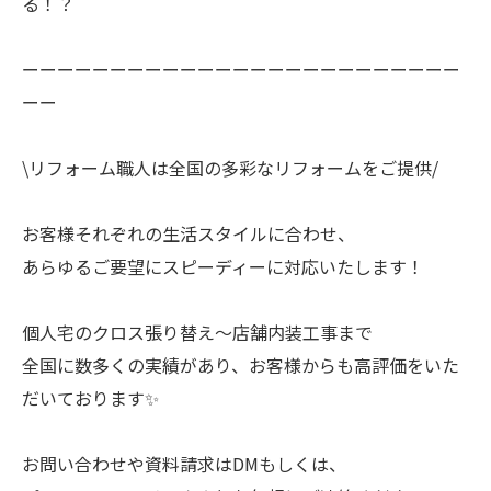
る！？
ーーーーーーーーーーーーーーーーーーーーーーーーー
ーー
\リフォーム職人は全国の多彩なリフォームをご提供/
お客様それぞれの生活スタイルに合わせ、
あらゆるご要望にスピーディーに対応いたします！
個人宅のクロス張り替え〜店舗内装工事まで
全国に数多くの実績があり、お客様からも高評価をいた
だいております✨
お問い合わせや資料請求はDMもしくは、