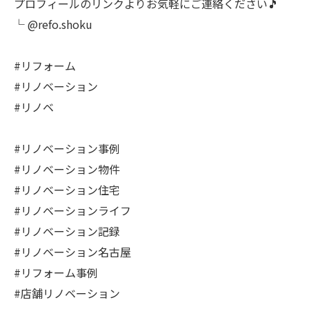
プロフィールのリンクよりお気軽にご連絡ください🎵
└ @refo.shoku
#リフォーム
#リノベーション
#リノベ
#リノベーション事例
#リノベーション物件
#リノベーション住宅
#リノベーションライフ
#リノベーション記録
#リノベーション名古屋
#リフォーム事例
#店舗リノベーション