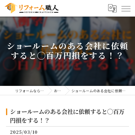
ショールームのある会社に依頼
すると◯百万円損をする！？
リフォームならリフォーム職人
お知らせ
ショールームのある会社に依頼すると◯百万円損をする！？
ショールームのある会社に依頼すると◯百万
円損をする！？
2025/03/10