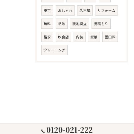
東京
おしゃれ
名古屋
リフォーム
無料
相談
現地調査
見積もり
格安
飲食店
内装
壁紙
墨田区
クリーニング
0120-021-222