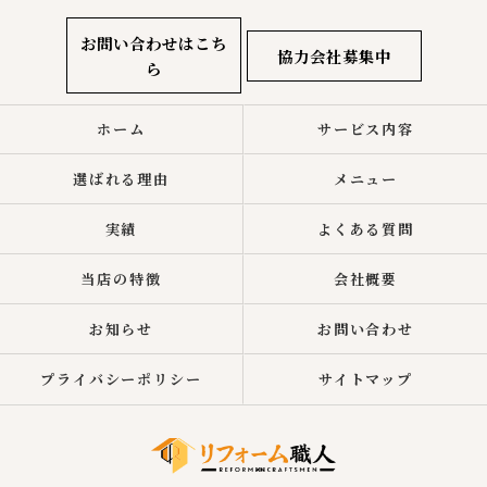
お問い合わせはこち
協力会社募集中
ら
ホーム
サービス内容
選ばれる理由
メニュー
実績
よくある質問
当店の特徴
会社概要
お知らせ
お問い合わせ
プライバシーポリシー
サイトマップ