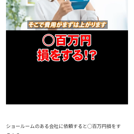
ショールームのある会社に依頼すると◯百万円損をす