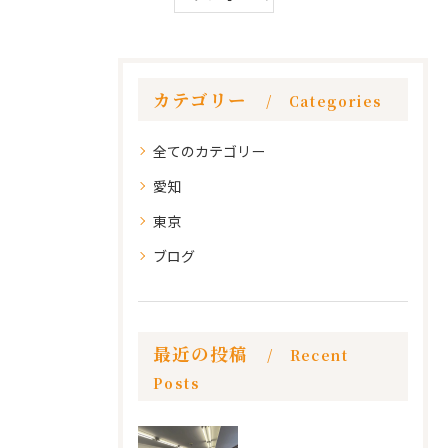
カテゴリー
Categories
全てのカテゴリー
愛知
東京
ブログ
最近の投稿
Recent
Posts