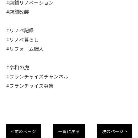
#店舗リノベーション
#店舗改装
#リノベ記録
#リノベ暮らし
#リフォーム職人
#令和の虎
#フランチャイズチャンネル
#フランチャイズ募集
< 前のページ
一覧に戻る
次のページ >