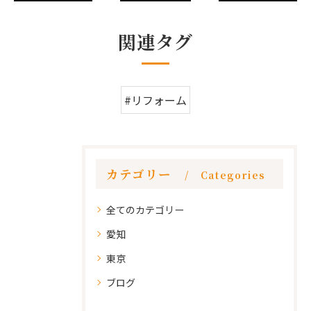
関連タグ
#リフォーム
カテゴリー
Categories
全てのカテゴリー
愛知
東京
ブログ