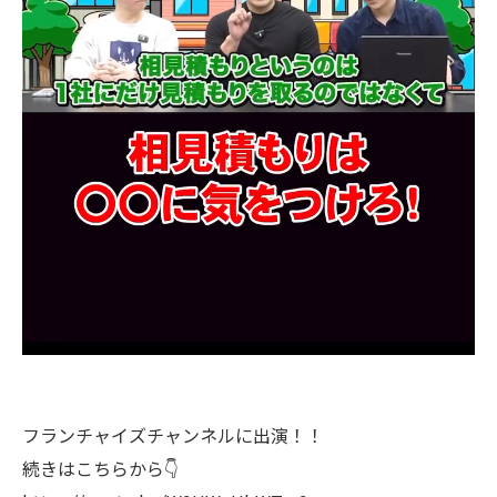
フランチャイズチャンネルに出演！！
続きはこちらから👇