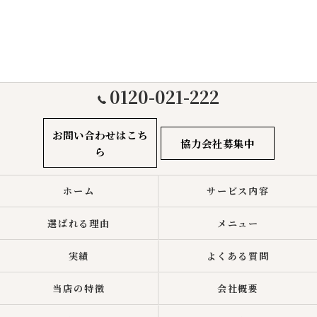
0120-021-222
お問い合わせはこち
協力会社募集中
ら
ホーム
サービス内容
選ばれる理由
メニュー
実績
よくある質問
当店の特徴
会社概要