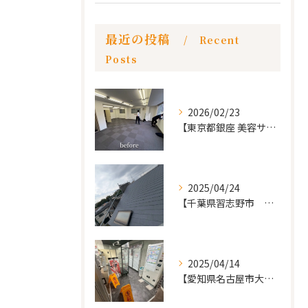
最近の投稿
Recent
Posts
2026/02/23
【東京都銀座 美容サロン店舗工事】
2025/04/24
【千葉県習志野市 戸建て 屋根の葺き替え工事】
2025/04/14
【愛知県名古屋市大須 カードショップ屋のリノベーション