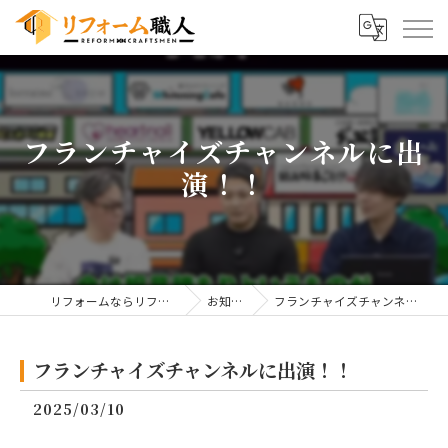
フランチャイズチャンネルに出
演！！
リフォームならリフォーム職人
お知らせ
フランチャイズチャンネルに出演！！
フランチャイズチャンネルに出演！！
2025/03/10