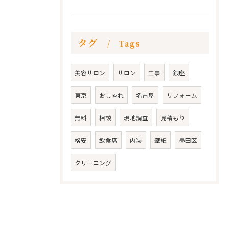
タグ
Tags
美容サロン
サロン
工事
銀座
東京
おしゃれ
名古屋
リフォーム
無料
相談
現地調査
見積もり
格安
飲食店
内装
壁紙
墨田区
クリーニング