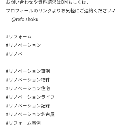
お問い合わせや資料請求はDMもしくは、
プロフィールのリンクよりお気軽にご連絡ください🎵
└ @refo.shoku
#リフォーム
#リノベーション
#リノベ
#リノベーション事例
#リノベーション物件
#リノベーション住宅
#リノベーションライフ
#リノベーション記録
#リノベーション名古屋
#リフォーム事例