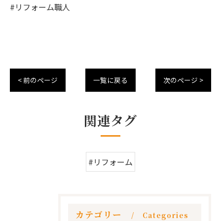
#リフォーム職人
< 前のページ
一覧に戻る
次のページ >
関連タグ
#リフォーム
カテゴリー
Categories