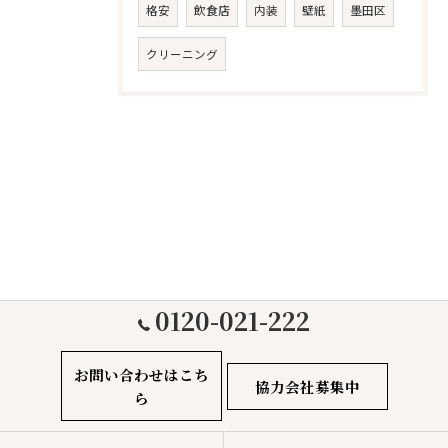
格安
飲食店
内装
壁紙
墨田区
クリーニング
0120-021-222
お問い合わせはこち
協力会社募集中
ら