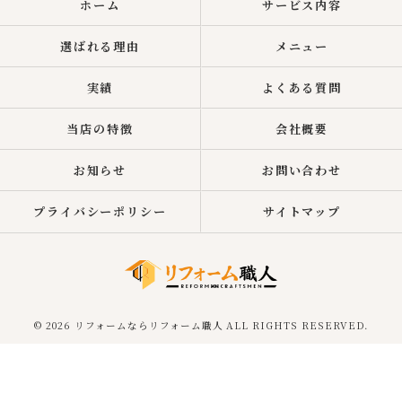
ホーム
サービス内容
選ばれる理由
メニュー
実績
よくある質問
当店の特徴
会社概要
お知らせ
お問い合わせ
プライバシーポリシー
サイトマップ
© 2026 リフォームならリフォーム職人 ALL RIGHTS RESERVED.