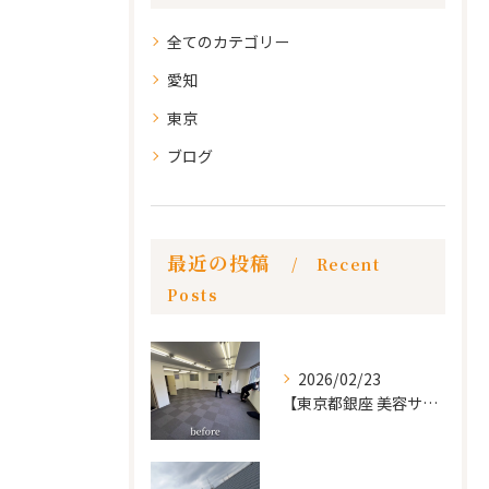
全てのカテゴリー
愛知
東京
ブログ
最近の投稿
Recent
Posts
2026/02/23
【東京都銀座 美容サロン店舗工事】