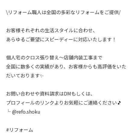
\リフォーム職人は全国の多彩なリフォームをご提供/
お客様それぞれの生活スタイルに合わせ、
あらゆるご要望にスピーディーに対応いたします！
個人宅のクロス張り替え〜店舗内装工事まで
全国に数多くの実績があり、お客様からも高評価をいた
だいております✨
お問い合わせや資料請求はDMもしくは、
プロフィールのリンクよりお気軽にご連絡ください🎵
└ @refo.shoku
#リフォーム