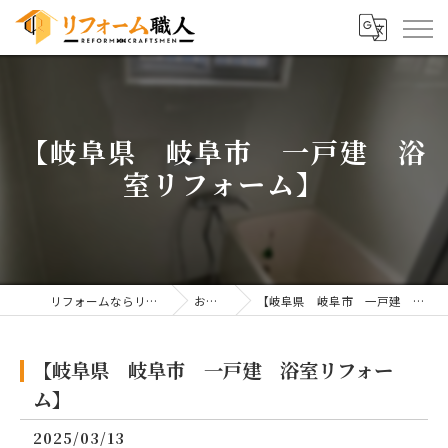
【岐阜県 岐阜市 一戸建 浴
室リフォーム】
リフォームならリフォーム職人
お知らせ
【岐阜県 岐阜市 一戸建 浴室リフォーム】
【岐阜県 岐阜市 一戸建 浴室リフォー
ム】
2025/03/13