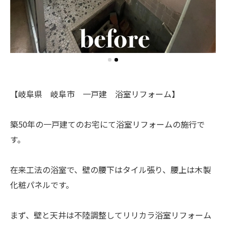
【岐阜県 岐阜市 一戸建 浴室リフォーム】
築50年の一戸建てのお宅にて浴室リフォームの施行で
す。
在来工法の浴室で、壁の腰下はタイル張り、腰上は木製
化粧パネルです。
まず、壁と天井は不陸調整してリリカラ浴室リフォーム