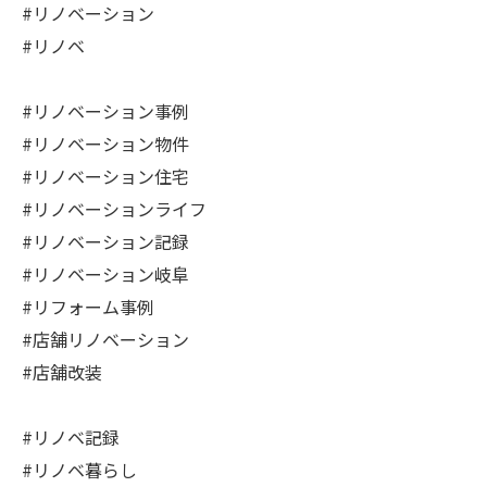
#リノベーション
#リノベ
#リノベーション事例
#リノベーション物件
#リノベーション住宅
#リノベーションライフ
#リノベーション記録
#リノベーション岐阜
#リフォーム事例
#店舗リノベーション
#店舗改装
#リノベ記録
#リノベ暮らし