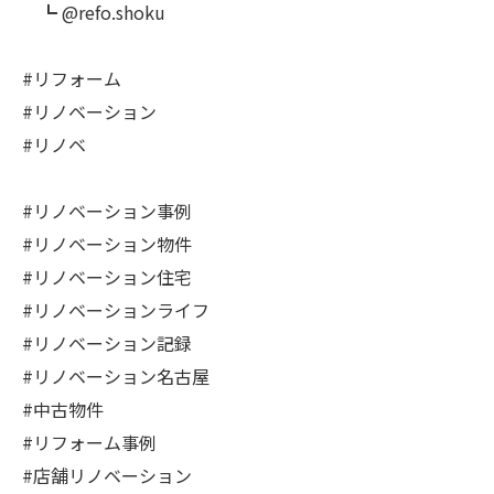
┗ @refo.shoku
#リフォーム
#リノベーション
#リノベ
#リノベーション事例
#リノベーション物件
#リノベーション住宅
#リノベーションライフ
#リノベーション記録
#リノベーション名古屋
#中古物件
#リフォーム事例
#店舗リノベーション