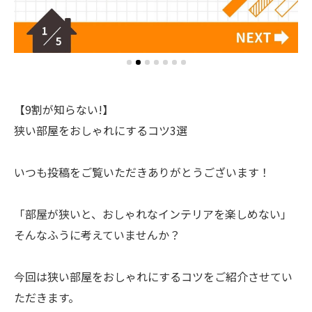
【9割が知らない!】
狭い部屋をおしゃれにするコツ3選
いつも投稿をご覧いただきありがとうございます！
「部屋が狭いと、おしゃれなインテリアを楽しめない」
そんなふうに考えていませんか？
今回は狭い部屋をおしゃれにするコツをご紹介させてい
ただきます。