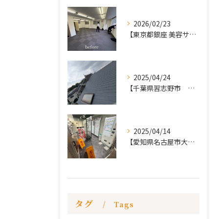
2026/02/23
【東京都銀座 美容サロン店舗工事】
2025/04/24
【千葉県習志野市 戸建て 屋根の葺き替え工事】
2025/04/14
【愛知県名古屋市大須 カードショップ屋のリノベーション
タグ
Tags