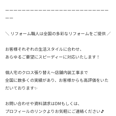
ーーーーーーーーーーーーーーーーーーーーーーーーー
ーー
＼ リフォーム職人は全国の多彩なリフォームをご提供 ／
お客様それぞれの生活スタイルに合わせ、
あらゆるご要望にスピーディーに対応いたします！
個人宅のクロス張り替え〜店舗内装工事まで
全国に数多くの実績があり、お客様からも高評価をいた
だいております✨
お問い合わせや資料請求はDMもしくは、
プロフィールのリンクよりお気軽にご連絡ください🎵