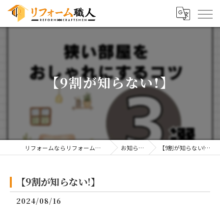
【9割が知らない!】
リフォームならリフォーム職人
お知らせ
【9割が知らない!】
【9割が知らない!】
2024/08/16