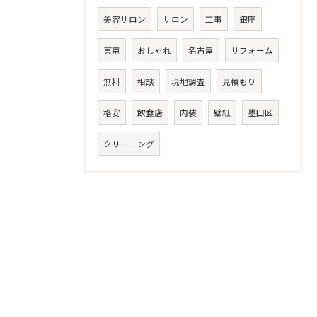
美容サロン
サロン
工事
銀座
東京
おしゃれ
名古屋
リフォーム
無料
相談
現地調査
見積もり
格安
飲食店
内装
壁紙
墨田区
クリーニング