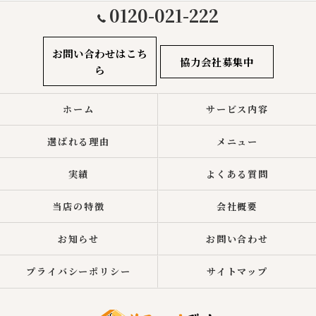
0120-021-222
お問い合わせはこち
協力会社募集中
ら
ホーム
サービス内容
選ばれる理由
メニュー
実績
よくある質問
当店の特徴
会社概要
お知らせ
お問い合わせ
プライバシーポリシー
サイトマップ