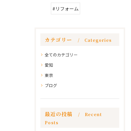
#リフォーム
カテゴリー
Categories
全てのカテゴリー
愛知
東京
ブログ
最近の投稿
Recent
Posts