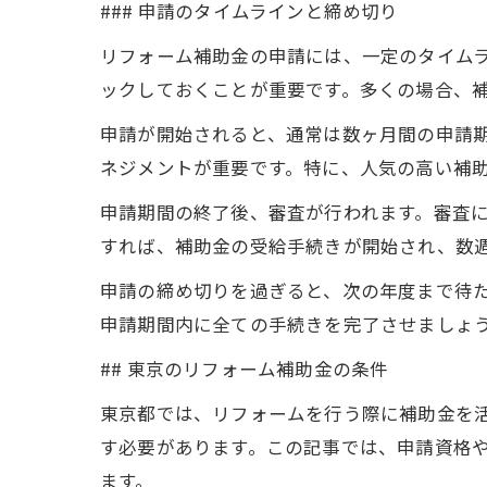
### 申請のタイムラインと締め切り
リフォーム補助金の申請には、一定のタイム
ックしておくことが重要です。多くの場合、
申請が開始されると、通常は数ヶ月間の申請
ネジメントが重要です。特に、人気の高い補
申請期間の終了後、審査が行われます。審査
すれば、補助金の受給手続きが開始され、数
申請の締め切りを過ぎると、次の年度まで待
申請期間内に全ての手続きを完了させましょ
## 東京のリフォーム補助金の条件
東京都では、リフォームを行う際に補助金を
す必要があります。この記事では、申請資格
ます。