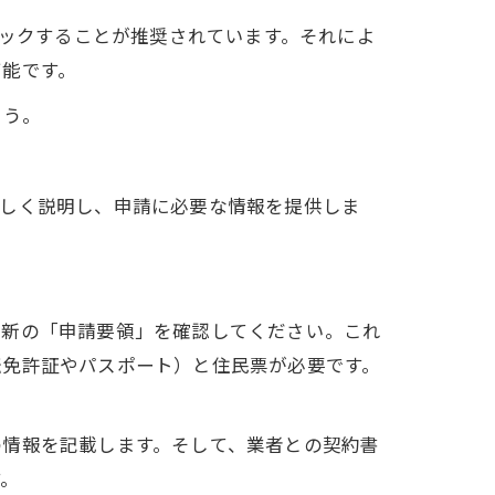
ェックすることが推奨されています。それによ
可能です。
ょう。
詳しく説明し、申請に必要な情報を提供しま
最新の「申請要領」を確認してください。これ
転免許証やパスポート）と住民票が必要です。
の情報を記載します。そして、業者との契約書
す。