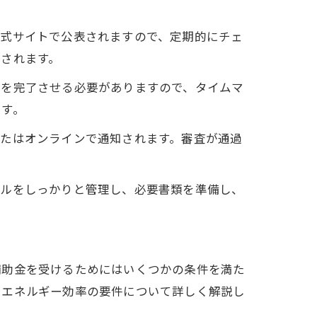
公式サイトで公表されますので、定期的にチェ
されます。
請を完了させる必要がありますので、タイムマ
ます。
またはオンラインで通知されます。審査が通過
ールをしっかりと管理し、必要書類を準備し、
補助金を受けるためにはいくつかの条件を満た
やエネルギー効率の要件について詳しく解説し