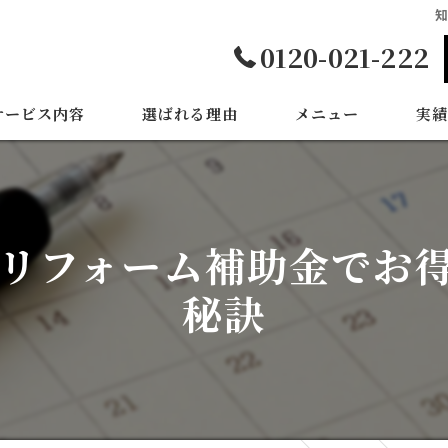
0120-021-222
サービス内容
選ばれる理由
メニュー
実績
リフォーム補助金でお
秘訣