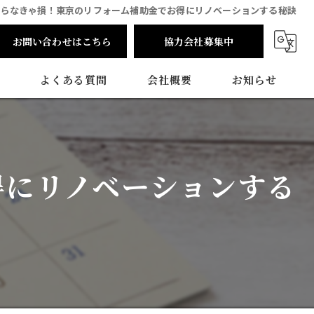
知らなきゃ損！東京のリフォーム補助金でお得にリノベーションする秘訣
お問い合わせはこちら
協力会社募集中
よくある質問
会社概要
お知らせ
得にリノベーションする