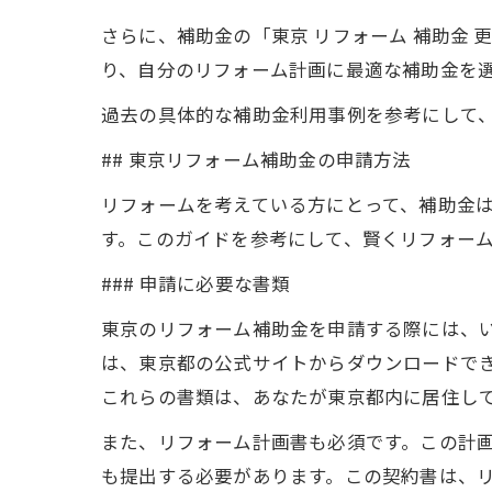
さらに、補助金の「東京 リフォーム 補助金
り、自分のリフォーム計画に最適な補助金を
過去の具体的な補助金利用事例を参考にして
## 東京リフォーム補助金の申請方法
リフォームを考えている方にとって、補助金
す。このガイドを参考にして、賢くリフォー
### 申請に必要な書類
東京のリフォーム補助金を申請する際には、
は、東京都の公式サイトからダウンロードで
これらの書類は、あなたが東京都内に居住し
また、リフォーム計画書も必須です。この計
も提出する必要があります。この契約書は、