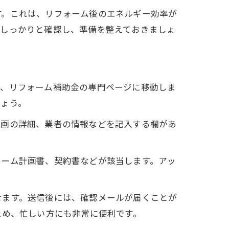
す。これは、リフォーム後のエネルギー効率が
にしっかりと確認し、準備を整えておきましょ
し、リフォーム補助金の専門ページに移動しま
しょう。
計画の詳細、業者の情報などを記入する欄があ
ォーム計画書、契約書などが該当します。アッ
せます。送信後には、確認メールが届くことが
ため、忙しい方にも非常に便利です。