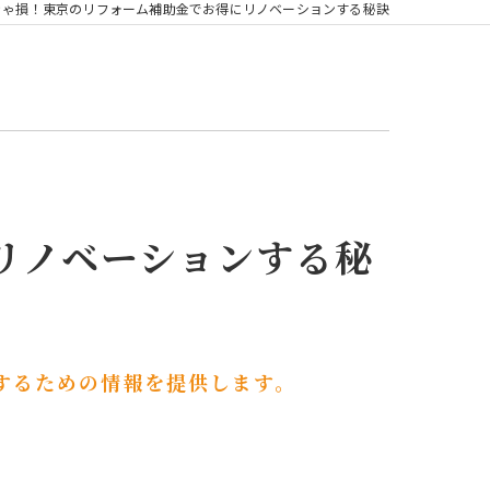
きゃ損！東京のリフォーム補助金でお得にリノベーションする秘訣
リノベーションする秘
するための情報を提供します。