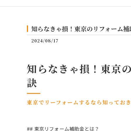
知らなきゃ損！東京のリフォーム補
2024/08/17
知らなきゃ損！東京
訣
東京でリーフォームするなら知ってお
## 東京リフォーム補助金とは？