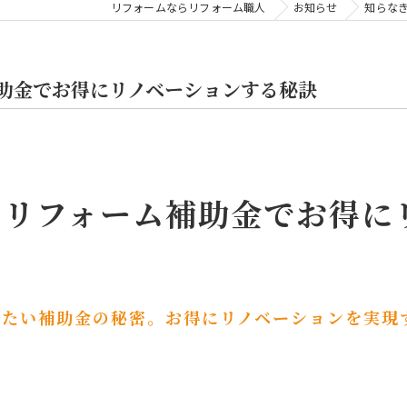
リフォームならリフォーム職人
お知らせ
知らな
助金でお得にリノベーションする秘訣
のリフォーム補助金でお得に
きたい補助金の秘密。お得にリノベーションを実現