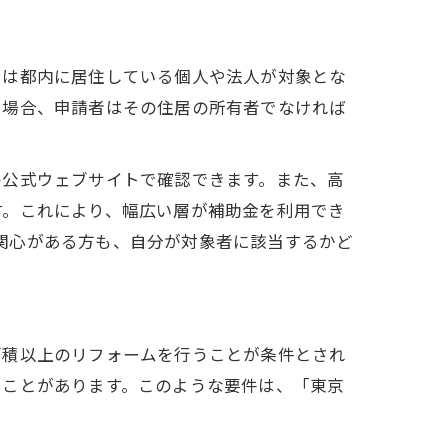
には都内に居住している個人や法人が対象とな
う場合、申請者はその住居の所有者でなければ
の公式ウェブサイトで確認できます。また、高
す。これにより、幅広い層が補助金を利用でき
に関心がある方も、自分が対象者に該当するかど
面積以上のリフォームを行うことが条件とされ
ることがあります。このような要件は、「東京