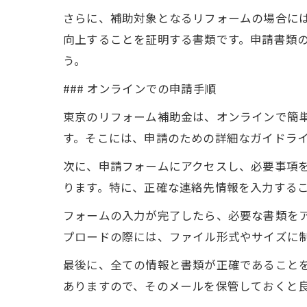
さらに、補助対象となるリフォームの場合に
向上することを証明する書類です。申請書類
う。
### オンラインでの申請手順
東京のリフォーム補助金は、オンラインで簡
す。そこには、申請のための詳細なガイドラ
次に、申請フォームにアクセスし、必要事項
ります。特に、正確な連絡先情報を入力する
フォームの入力が完了したら、必要な書類を
プロードの際には、ファイル形式やサイズに
最後に、全ての情報と書類が正確であること
ありますので、そのメールを保管しておくと良