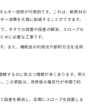
エネルギー改修が代表的です。これは、断熱材の
ルギー消費を大幅に削減することができます。
ムで、手すりの設置や段差の解消、スロープの
ために必要な工事です。
です。また、補助金の利用法や節約方法を活用
を理解するのに役立つ情報が多くあります。例え
た。この家庭は、改修後の電気代が年間で約
して段差を解消し、玄関にスロープを設置しま