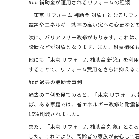
### 補助金が適用されるリフォームの種類
「東京 リフォーム 補助金 対象」となるリ
設置やエネルギー効率の高い窓への変更など
次に、バリアフリー改修があります。これは
設置などが対象となります。また、耐震補強
他にも「東京 リフォーム 補助金 新築」を
することで、リフォーム費用をさらに抑える
### 過去の補助金事例
過去の事例を見てみると、「東京 リフォーム 
ば、ある家庭では、省エネルギー改修と耐震
15％削減されました。
また、「東京 リフォーム 補助金 対象」と
した。これにより、高齢者の家族が安心して