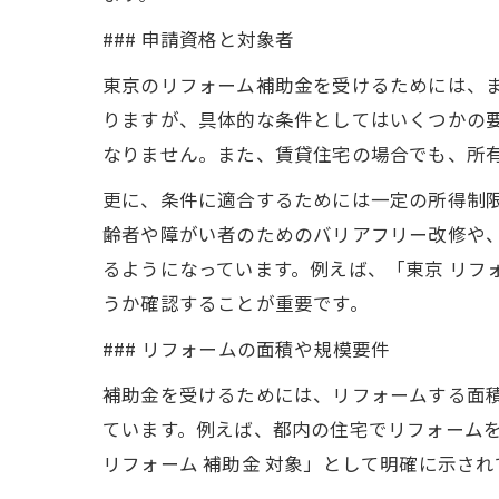
### 申請資格と対象者
東京のリフォーム補助金を受けるためには、
りますが、具体的な条件としてはいくつかの
なりません。また、賃貸住宅の場合でも、所
更に、条件に適合するためには一定の所得制
齢者や障がい者のためのバリアフリー改修や
るようになっています。例えば、「東京 リフォ
うか確認することが重要です。
### リフォームの面積や規模要件
補助金を受けるためには、リフォームする面
ています。例えば、都内の住宅でリフォーム
リフォーム 補助金 対象」として明確に示され