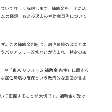
について詳しく解説します。補助金を上手に活
ームの種類、および過去の補助金事例について
です。この補助金制度は、居住環境の改善とエ
修やバリアフリー改修などが含まれ、特定の条
」や「東京 リフォーム 補助金 条件」に関する
適な居住環境の確保という政策的な意図が含ま
ついて把握することが大切です。補助金が受け