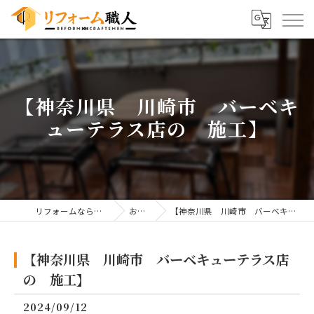
【神奈川県 川崎市 バーベキ
ューテラス店の 施工】
リフォームならリフォーム職人
お知らせ
【神奈川県 川崎市 バーベキューテラス店の 施工】
【神奈川県 川崎市 バーベキューテラス店
の 施工】
2024/09/12