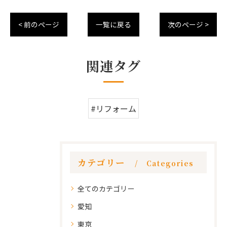
< 前のページ
一覧に戻る
次のページ >
関連タグ
#リフォーム
カテゴリー
Categories
全てのカテゴリー
愛知
東京