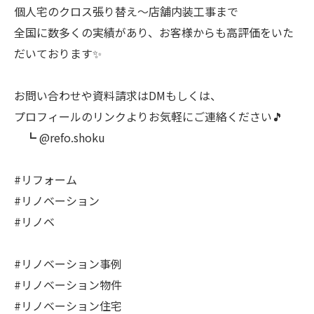
個人宅のクロス張り替え〜店舗内装工事まで
全国に数多くの実績があり、お客様からも高評価をいた
だいております✨
お問い合わせや資料請求はDMもしくは、
プロフィールのリンクよりお気軽にご連絡ください🎵
┗ @refo.shoku
#リフォーム
#リノベーション
#リノベ
#リノベーション事例
#リノベーション物件
#リノベーション住宅