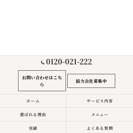
0120-021-222
お問い合わせはこち
協力会社募集中
ら
ホーム
サービス内容
選ばれる理由
メニュー
実績
よくある質問