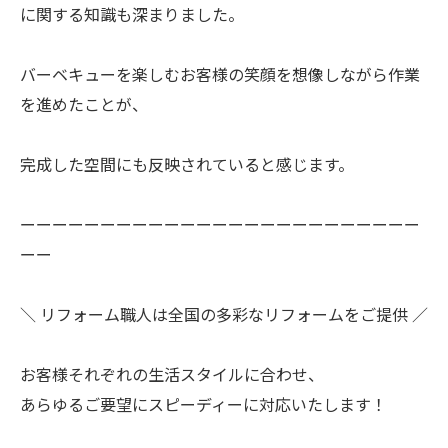
に関する知識も深まりました。
バーベキューを楽しむお客様の笑顔を想像しながら作業
を進めたことが、
完成した空間にも反映されていると感じます。
ーーーーーーーーーーーーーーーーーーーーーーーーー
ーー
＼ リフォーム職人は全国の多彩なリフォームをご提供 ／
お客様それぞれの生活スタイルに合わせ、
あらゆるご要望にスピーディーに対応いたします！