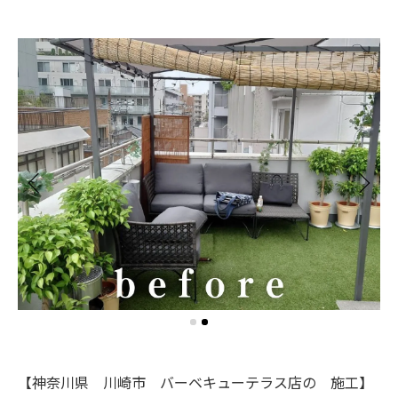
【神奈川県 川崎市 バーベキューテラス店の 施工】