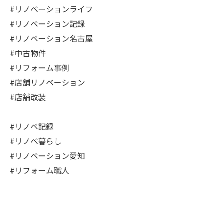
#リノベーションライフ
#リノベーション記録
#リノベーション名古屋
#中古物件
#リフォーム事例
#店舗リノベーション
#店舗改装
#リノベ記録
#リノベ暮らし
#リノベーション愛知
#リフォーム職人