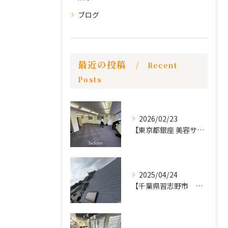
ブログ
最近の投稿
Recent
Posts
2026/02/23
【東京都銀座 美容サロン店舗工事】
2025/04/24
【千葉県習志野市 戸建て 屋根の葺き替え工事】