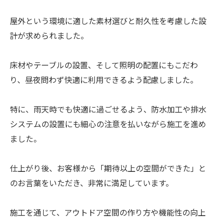
屋外という環境に適した素材選びと耐久性を考慮した設
計が求められました。
床材やテーブルの設置、そして照明の配置にもこだわ
り、昼夜問わず快適に利用できるよう配慮しました。
特に、雨天時でも快適に過ごせるよう、防水加工や排水
システムの設置にも細心の注意を払いながら施工を進め
ました。
仕上がり後、お客様から「期待以上の空間ができた」と
のお言葉をいただき、非常に満足しています。
施工を通じて、アウトドア空間の作り方や機能性の向上