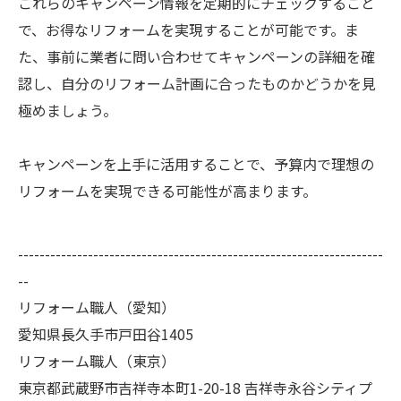
これらのキャンペーン情報を定期的にチェックすること
で、お得なリフォームを実現することが可能です。ま
た、事前に業者に問い合わせてキャンペーンの詳細を確
認し、自分のリフォーム計画に合ったものかどうかを見
極めましょう。
キャンペーンを上手に活用することで、予算内で理想の
リフォームを実現できる可能性が高まります。
--------------------------------------------------------------------
--
リフォーム職人（愛知）
愛知県長久手市戸田谷1405
リフォーム職人（東京）
東京都武蔵野市吉祥寺本町1-20-18 吉祥寺永谷シティプ