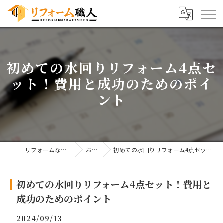
初めての水回りリフォーム4点セ
ット！費用と成功のためのポイ
ント
リフォームならリフォーム職人
お知らせ
初めての水回りリフォーム4点セット！費用と成功のためのポイント
初めての水回りリフォーム4点セット！費用と
成功のためのポイント
2024/09/13