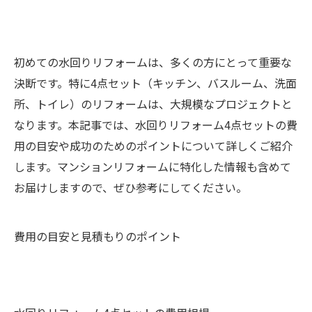
初めての水回りリフォームは、多くの方にとって重要な
決断です。特に4点セット（キッチン、バスルーム、洗面
所、トイレ）のリフォームは、大規模なプロジェクトと
なります。本記事では、水回りリフォーム4点セットの費
用の目安や成功のためのポイントについて詳しくご紹介
します。マンションリフォームに特化した情報も含めて
お届けしますので、ぜひ参考にしてください。
費用の目安と見積もりのポイント