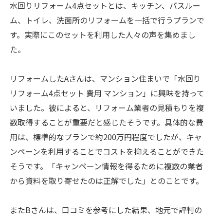
水回りリフォーム4点セットとは、キッチン、バスルー
ム、トイレ、洗面所のリフォームを一括で行うプランで
す。実際にこのセットを利用した人々の声を集めまし
た。
リフォームしたAさんは、マンション住まいで「水回り
リフォーム4点セット 費用 マンション」に興味を持って
いました。彼によると、リフォーム業者の見積もりを複
数取得することが重要だと感じたそうです。具体的な費
用は、標準的なプランで約200万円程度でしたが、キャ
ンペーンを利用することでコストを抑えることができた
そうです。「キャンペーン情報を得るために複数の業者
から資料を取り寄せたのは正解でした」とのことです。
またBさんは、口コミを参考にした結果、地元で評判の