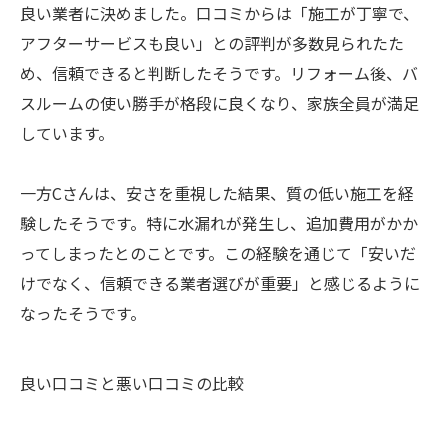
良い業者に決めました。口コミからは「施工が丁寧で、
アフターサービスも良い」との評判が多数見られたた
め、信頼できると判断したそうです。リフォーム後、バ
スルームの使い勝手が格段に良くなり、家族全員が満足
しています。
一方Cさんは、安さを重視した結果、質の低い施工を経
験したそうです。特に水漏れが発生し、追加費用がかか
ってしまったとのことです。この経験を通じて「安いだ
けでなく、信頼できる業者選びが重要」と感じるように
なったそうです。
良い口コミと悪い口コミの比較