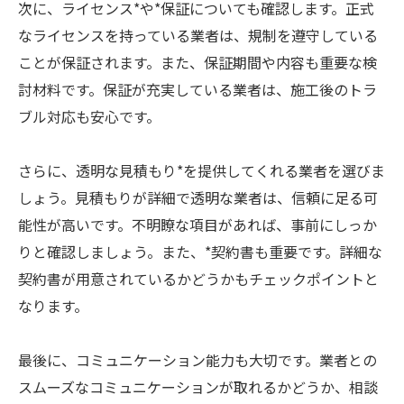
次に、ライセンス*や*保証についても確認します。正式
なライセンスを持っている業者は、規制を遵守している
ことが保証されます。また、保証期間や内容も重要な検
討材料です。保証が充実している業者は、施工後のトラ
ブル対応も安心です。
さらに、透明な見積もり*を提供してくれる業者を選びま
しょう。見積もりが詳細で透明な業者は、信頼に足る可
能性が高いです。不明瞭な項目があれば、事前にしっか
りと確認しましょう。また、*契約書も重要です。詳細な
契約書が用意されているかどうかもチェックポイントと
なります。
最後に、コミュニケーション能力も大切です。業者との
スムーズなコミュニケーションが取れるかどうか、相談