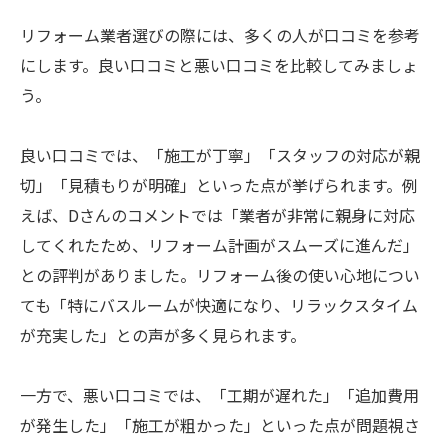
リフォーム業者選びの際には、多くの人が口コミを参考
にします。良い口コミと悪い口コミを比較してみましょ
う。
良い口コミでは、「施工が丁寧」「スタッフの対応が親
切」「見積もりが明確」といった点が挙げられます。例
えば、Dさんのコメントでは「業者が非常に親身に対応
してくれたため、リフォーム計画がスムーズに進んだ」
との評判がありました。リフォーム後の使い心地につい
ても「特にバスルームが快適になり、リラックスタイム
が充実した」との声が多く見られます。
一方で、悪い口コミでは、「工期が遅れた」「追加費用
が発生した」「施工が粗かった」といった点が問題視さ