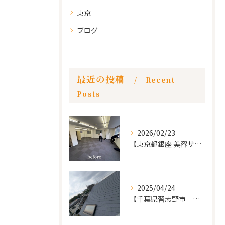
東京
ブログ
最近の投稿
Recent
Posts
2026/02/23
【東京都銀座 美容サロン店舗工事】
2025/04/24
【千葉県習志野市 戸建て 屋根の葺き替え工事】