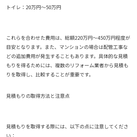
トイレ：20万円～50万円
これらを合わせた費用は、総額220万円～450万円程度が
目安となります。また、マンションの場合は配管工事な
どの追加費用が発生することもあります。具体的な見積
もりを得るためには、複数のリフォーム業者から見積も
りを取得し、比較することが重要です。
見積もりの取得方法と注意点
見積もりを取得する際には、以下の点に注意してくださ
い：