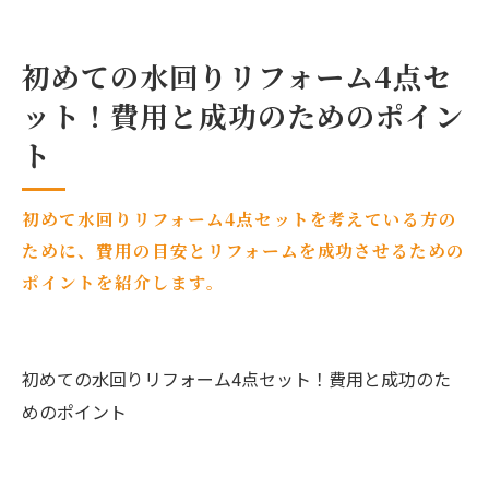
初めての水回りリフォーム4点セ
ット！費用と成功のためのポイン
ト
初めて水回りリフォーム4点セットを考えている方の
ために、費用の目安とリフォームを成功させるための
ポイントを紹介します。
初めての水回りリフォーム4点セット！費用と成功のた
めのポイント