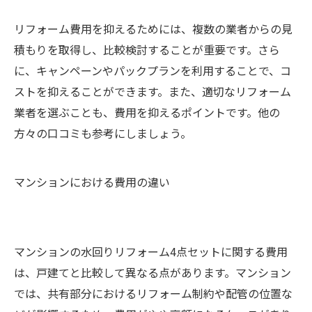
リフォーム費用を抑えるためには、複数の業者からの見
積もりを取得し、比較検討することが重要です。さら
に、キャンペーンやパックプランを利用することで、コ
ストを抑えることができます。また、適切なリフォーム
業者を選ぶことも、費用を抑えるポイントです。他の
方々の口コミも参考にしましょう。
マンションにおける費用の違い
マンションの水回りリフォーム4点セットに関する費用
は、戸建てと比較して異なる点があります。マンション
では、共有部分におけるリフォーム制約や配管の位置な