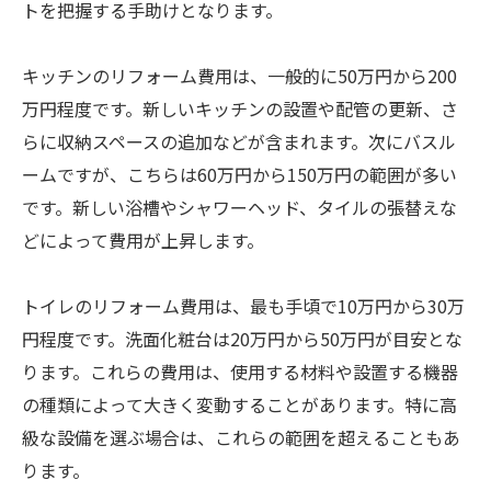
トを把握する手助けとなります。
キッチンのリフォーム費用は、一般的に50万円から200
万円程度です。新しいキッチンの設置や配管の更新、さ
らに収納スペースの追加などが含まれます。次にバスル
ームですが、こちらは60万円から150万円の範囲が多い
です。新しい浴槽やシャワーヘッド、タイルの張替えな
どによって費用が上昇します。
トイレのリフォーム費用は、最も手頃で10万円から30万
円程度です。洗面化粧台は20万円から50万円が目安とな
ります。これらの費用は、使用する材料や設置する機器
の種類によって大きく変動することがあります。特に高
級な設備を選ぶ場合は、これらの範囲を超えることもあ
ります。