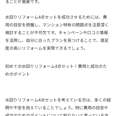
ることが重要です。
水回りリフォーム4点セットを成功させるためには、費
用の目安を把握し、マンション特有の問題点を注意深く
検討することが不可欠です。キャンペーンや口コミ情報
を活用し、自分に合ったプランを見つけることで、満足
度の高いリフォームを実現できるでしょう。
初めての水回りリフォーム4点セット！費用と成功のた
めのポイント
水回りリフォーム4点セットを考えている方は、多くの疑
問や不安を抱えていることでしょう。特に費用の目安や
成功のためのポイントについて知りたいと思っている方