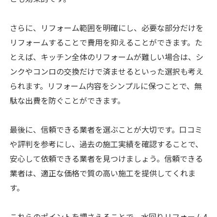
さらに、リフォーム範囲を明確にし、必要な部分だけを
リフォームすることで費用を抑えることができます。た
とえば、キッチン全体のリフォームが難しい場合は、シ
ンクやコンロの交換だけで済ませるといった選択も考え
られます。リフォーム内容をシンプルに保つことで、無
駄な出費を防ぐことができます。
最後に、信頼できる業者を選ぶことが大切です。口コミ
や評判を参考にし、過去の施工実績を確認することで、
安心して依頼できる業者を見つけましょう。信頼できる
業者は、適正な価格で質の高い施工を提供してくれま
す。
これらのポイントを押さえることで、水回りリフォーム4