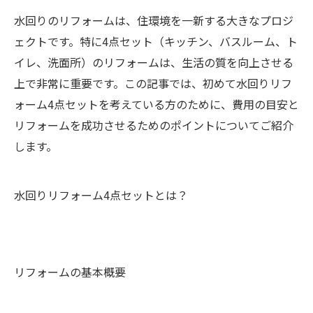
水回りのリフォームは、住環境を一新する大きなプロジ
ェクトです。特に4点セット（キッチン、バスルーム、ト
イレ、洗面所）のリフォームは、生活の質を向上させる
上で非常に重要です。この記事では、初めて水回りリフ
ォーム4点セットを考えている方のために、費用の目安と
リフォームを成功させるためのポイントについてご紹介
します。
水回りリフォーム4点セットとは？
リフォームの基本概要