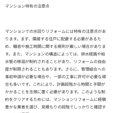
マンション特有の注意点
マンションでの水回りリフォームには特有の注意点があ
ります。まず、隣接する住戸に配慮する必要があるた
め、騒音や施工時間に関する規則が厳しい場合がありま
す。また、マンションの構造によっては、排水経路や給
水管の移設が制約されることがあり、リフォームの自由
度が制限されることもあります。さらに、管理組合への
事前申請が必要な場合や、一部の工事に許可が必要な場
合も多いです。これにより、計画段階から時間と手間が
かかることを念頭に置く必要があります。このような制
約をクリアするためには、マンションリフォームに経験
豊かな業者を選び、見積もりの段階でしっかりと確認す