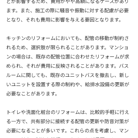
どが影響するため、費用がやや高額になるケースがあり
ます。また、施工の際に騒音や振動に対する配慮が必要
となり、それも費用に影響を与える要因となります。
キッチンのリフォームにおいても、配管の移動が制約さ
れるため、選択肢が限られることがあります。マンショ
ンの場合は、既存の配管位置に合わせたリフォームが求
められ、それが費用に反映されることがあります。バス
ルームに関しても、既存のユニットバスを撤去し、新し
いユニットを設置する際の制約や、給排水設備の更新が
必要なことがあります。
トイレや洗面化粧台のリフォームは、比較的手軽に行え
る一方で、共有部分に接続する配管の更新や防音対策が
必要になることが多いです。これらの点を考慮し、マン