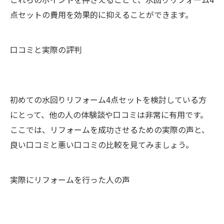
点セットの費用を効果的に抑えることができます。
口コミと実際の評判
初めての水回りリフォーム4点セットを検討している方
にとって、他の人の体験談や口コミは非常に有用です。
ここでは、リフォームを成功させるための実際の声と、
良い口コミと悪い口コミの比較を見てみましょう。
実際にリフォームを行った人の声