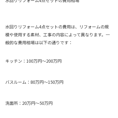
水回りリフォーム4点セットの費用相場
水回りリフォーム4点セットの費用は、リフォームの規
模や使用する素材、工事の内容によって異なります。一
般的な費用相場は以下の通りです：
キッチン：100万円～200万円
バスルーム：80万円～150万円
洗面所：20万円～50万円