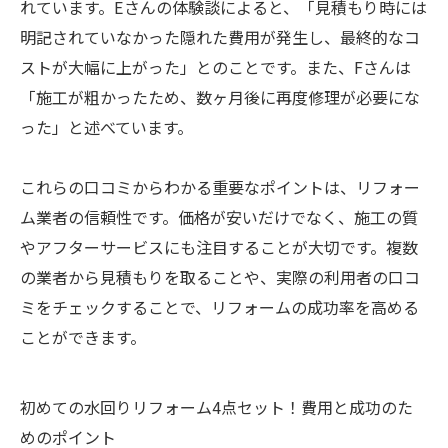
れています。Eさんの体験談によると、「見積もり時には
明記されていなかった隠れた費用が発生し、最終的なコ
ストが大幅に上がった」とのことです。また、Fさんは
「施工が粗かったため、数ヶ月後に再度修理が必要にな
った」と述べています。
これらの口コミからわかる重要なポイントは、リフォー
ム業者の信頼性です。価格が安いだけでなく、施工の質
やアフターサービスにも注目することが大切です。複数
の業者から見積もりを取ることや、実際の利用者の口コ
ミをチェックすることで、リフォームの成功率を高める
ことができます。
初めての水回りリフォーム4点セット！費用と成功のた
めのポイント