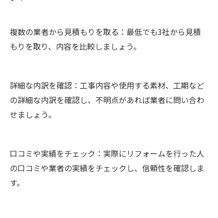
複数の業者から見積もりを取る：最低でも3社から見積
もりを取り、内容を比較しましょう。
詳細な内訳を確認：工事内容や使用する素材、工期など
の詳細な内訳を確認し、不明点があれば業者に問い合わ
せましょう。
口コミや実績をチェック：実際にリフォームを行った人
の口コミや業者の実績をチェックし、信頼性を確認しま
す。