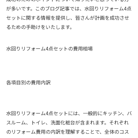
が多いです。このブログ記事では、水回りリフォーム4点
セットに関する情報を提供し、皆さんが計画を成功させ
るための手助けをいたします。
水回りリフォーム4点セットの費用相場
各項目別の費用内訳
水回りリフォーム4点セットには、一般的にキッチン、バ
スルーム、トイレ、洗面化粧台が含まれます。それぞれ
のリフォーム費用の内訳を理解することで、全体のコス