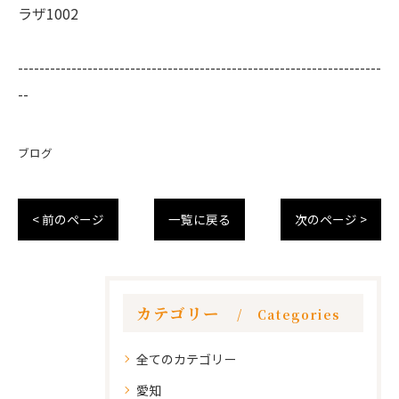
ラザ1002
--------------------------------------------------------------------
--
ブログ
< 前のページ
一覧に戻る
次のページ >
カテゴリー
Categories
全てのカテゴリー
愛知