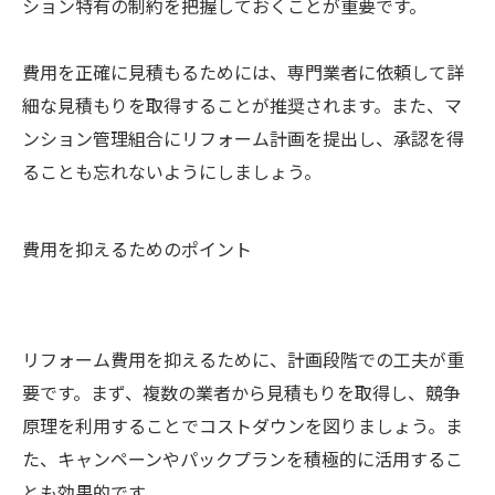
ション特有の制約を把握しておくことが重要です。
費用を正確に見積もるためには、専門業者に依頼して詳
細な見積もりを取得することが推奨されます。また、マ
ンション管理組合にリフォーム計画を提出し、承認を得
ることも忘れないようにしましょう。
費用を抑えるためのポイント
リフォーム費用を抑えるために、計画段階での工夫が重
要です。まず、複数の業者から見積もりを取得し、競争
原理を利用することでコストダウンを図りましょう。ま
た、キャンペーンやパックプランを積極的に活用するこ
とも効果的です。