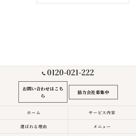
0120-021-222
お問い合わせはこち
協力会社募集中
ら
ホーム
サービス内容
選ばれる理由
メニュー