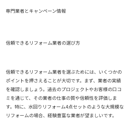
専門業者とキャンペーン情報
信頼できるリフォーム業者の選び方
信頼できるリフォーム業者を選ぶためには、いくつかの
ポイントを押さえることが大切です。まず、業者の実績
を確認しましょう。過去のプロジェクトやお客様の口コ
ミを通じて、その業者の仕事の質や信頼性を評価しま
す。特に、水回りリフォーム4点セットのような大規模な
リフォームの場合、経験豊富な業者が望ましいです。