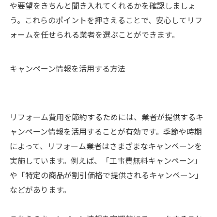
や要望をきちんと聞き入れてくれるかを確認しましょ
う。これらのポイントを押さえることで、安心してリフ
ォームを任せられる業者を選ぶことができます。
キャンペーン情報を活用する方法
リフォーム費用を節約するためには、業者が提供するキ
ャンペーン情報を活用することが有効です。季節や時期
によって、リフォーム業者はさまざまなキャンペーンを
実施しています。例えば、「工事費無料キャンペーン」
や「特定の商品が割引価格で提供されるキャンペーン」
などがあります。