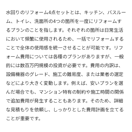
水回りのリフォーム4点セットとは、キッチン、バスルー
ム、トイレ、洗面所の4つの箇所を一度にリフォームす
るプランのことを指します。それぞれの箇所は日常生活
において頻繁に使用されるため、一括でリフォームする
ことで全体の使用感を統一させることが可能です。リフ
ォーム費用については各種のプランがありますが、一般
的には数百万円規模の投資が必要です。費用の内訳は、
設備機器のグレード、施工の難易度、または業者の選定
などにより大きく変動します。例えば、安いプランを選
んだ場合でも、マンション特有の制約や施工時間の関係
で追加費用が発生することもあります。そのため、詳細
な見積もりを依頼し、しっかりとした費用計画を立てる
ことが重要です。