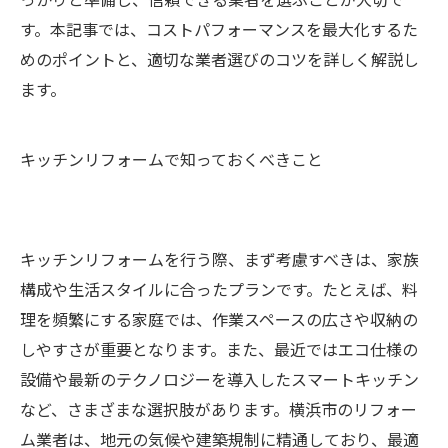
す。本記事では、コストパフォーマンスを最大化するた
めのポイントと、適切な業者選びのコツを詳しく解説し
ます。
キッチンリフォームで知っておくべきこと
キッチンリフォームを行う際、まず考慮すべきは、家族
構成や生活スタイルに合ったプランです。たとえば、料
理を頻繁にする家庭では、作業スペースの広さや収納の
しやすさが重要となります。また、最近ではエコ仕様の
設備や最新のテクノロジーを導入したスマートキッチン
など、さまざまな選択肢があります。横浜市のリフォー
ム業者は、地元の気候や建築規制に精通しており、最適