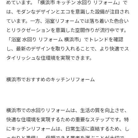
めています。「横浜市 キッチン 水回り リフォーム」で
は、モダンなデザインとエコを意識した設備が注目され
ています。一方、浴室リフォームでは落ち着いた色合い
とリラクゼーションを意識した空間作りが流行中です。
「浴室 水回り リフォーム 横浜市」でトレンドを確認
し、最新のデザインを取り入れることで、より快適でス
タイリッシュな住環境を実現できます。
横浜市でおすすめのキッチンリフォーム
横浜市での水回りリフォームは、生活の質を向上させ、
快適な住環境を実現するための重要なステップです。特
にキッチンリフォームは、日常生活に直結するため、し
っかりと準備し、信頼できる業者を選ぶことが大切で