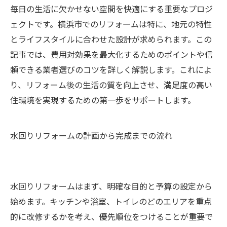
毎日の生活に欠かせない空間を快適にする重要なプロジ
ェクトです。横浜市でのリフォームは特に、地元の特性
とライフスタイルに合わせた設計が求められます。この
記事では、費用対効果を最大化するためのポイントや信
頼できる業者選びのコツを詳しく解説します。これによ
り、リフォーム後の生活の質を向上させ、満足度の高い
住環境を実現するための第一歩をサポートします。
水回りリフォームの計画から完成までの流れ
水回りリフォームはまず、明確な目的と予算の設定から
始めます。キッチンや浴室、トイレのどのエリアを重点
的に改修するかを考え、優先順位をつけることが重要で