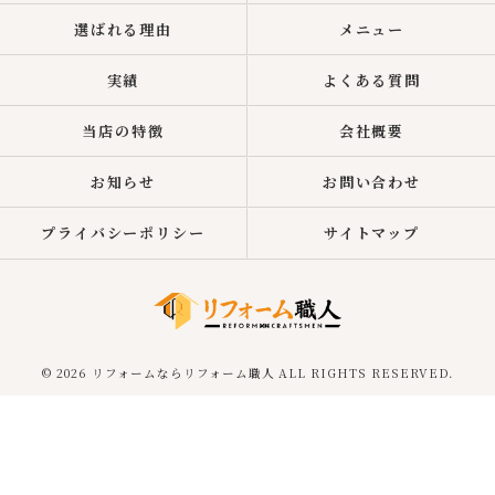
選ばれる理由
メニュー
実績
よくある質問
当店の特徴
会社概要
お知らせ
お問い合わせ
プライバシーポリシー
サイトマップ
© 2026 リフォームならリフォーム職人 ALL RIGHTS RESERVED.