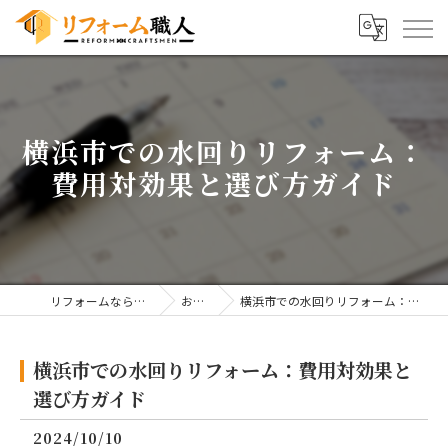
横浜市での水回りリフォーム：
費用対効果と選び方ガイド
リフォームならリフォーム職人
お知らせ
横浜市での水回りリフォーム：費用対効果と選び方ガイド
横浜市での水回りリフォーム：費用対効果と
選び方ガイド
2024/10/10