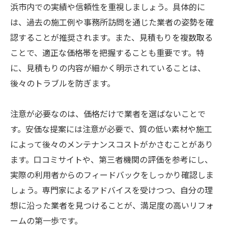
浜市内での実績や信頼性を重視しましょう。具体的に
は、過去の施工例や事務所訪問を通じた業者の姿勢を確
認することが推奨されます。また、見積もりを複数取る
ことで、適正な価格帯を把握することも重要です。特
に、見積もりの内容が細かく明示されていることは、
後々のトラブルを防ぎます。
注意が必要なのは、価格だけで業者を選ばないことで
す。安価な提案には注意が必要で、質の低い素材や施工
によって後々のメンテナンスコストがかさむことがあり
ます。口コミサイトや、第三者機関の評価を参考にし、
実際の利用者からのフィードバックをしっかり確認しま
しょう。専門家によるアドバイスを受けつつ、自分の理
想に沿った業者を見つけることが、満足度の高いリフォ
ームの第一歩です。