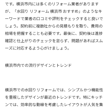
です。横浜市内には多くのリフォーム業者があります
が、「水回り リフォーム 横浜市 おすすめ」のようなキ
ーワードで業者の口コミや評判をチェックすると良いで
しょう。契約前に複数社からの見積もりを取り、費用の
相場を把握することも必要です。最後に、契約後は進捗
確認と仕上がりのチェックを怠らず、問題があればスム
ーズに対応するよう心がけましょう。
横浜市内での流行デザインとトレンド
横浜市での水回りリフォームでは、シンプルかつ機能性
を重視したデザインが最近のトレンドです。特にキッチ
ンでは、効率的な動線を考慮したレイアウトが人気を集