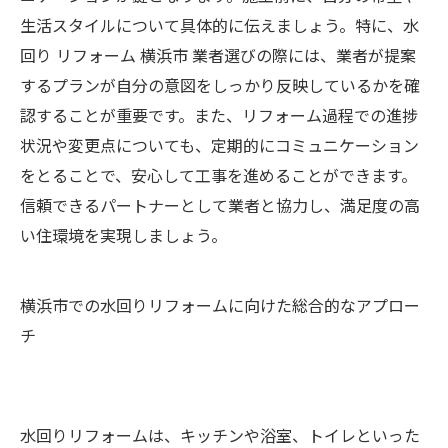
生活スタイルについて具体的に伝えましょう。特に、水
回り リフォーム 横浜市 業者選びの際には、業者が提案
するプランが自分の意図をしっかり反映しているかを確
認することが重要です。また、リフォーム過程での進捗
状況や変更点についても、定期的にコミュニケーション
をとることで、安心して工事を進めることができます。
信頼できるパートナーとして業者と協力し、満足度の高
い住環境を実現しましょう。
横浜市での水回りリフォームに向けた総合的なアプロー
チ
水回りリフォームは、キッチンや浴室、トイレといった