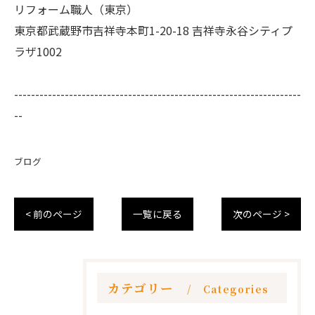
リフォーム職人（東京）
東京都武蔵野市吉祥寺本町1-20-18 吉祥寺永谷シティプ
ラザ1002
--------------------------------------------------------------------
--
ブログ
< 前のページ
一覧に戻る
次のページ >
カテゴリー
Categories