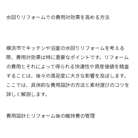
水回りリフォームでの費用対効果を高める方法
横浜市でキッチンや浴室の水回りリフォームを考える
際、費用対効果は特に重要なポイントです。リフォーム
の費用とそれによって得られる快適性や資産価値を精査
することは、後々の満足度に大きな影響を及ぼします。
ここでは、具体的な費用設計の方法と素材選びのコツを
詳しく解説します。
費用設計とリフォーム後の維持費の管理