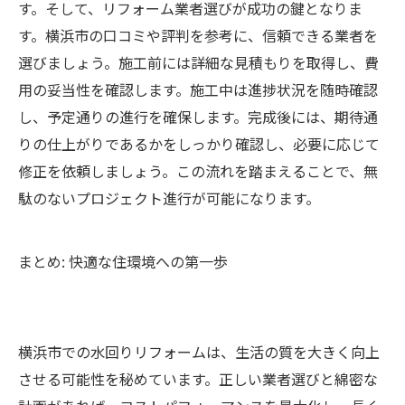
す。そして、リフォーム業者選びが成功の鍵となりま
す。横浜市の口コミや評判を参考に、信頼できる業者を
選びましょう。施工前には詳細な見積もりを取得し、費
用の妥当性を確認します。施工中は進捗状況を随時確認
し、予定通りの進行を確保します。完成後には、期待通
りの仕上がりであるかをしっかり確認し、必要に応じて
修正を依頼しましょう。この流れを踏まえることで、無
駄のないプロジェクト進行が可能になります。
まとめ: 快適な住環境への第一歩
横浜市での水回りリフォームは、生活の質を大きく向上
させる可能性を秘めています。正しい業者選びと綿密な