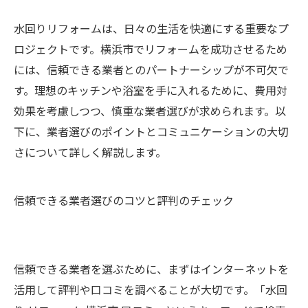
水回りリフォームは、日々の生活を快適にする重要なプ
ロジェクトです。横浜市でリフォームを成功させるため
には、信頼できる業者とのパートナーシップが不可欠で
す。理想のキッチンや浴室を手に入れるために、費用対
効果を考慮しつつ、慎重な業者選びが求められます。以
下に、業者選びのポイントとコミュニケーションの大切
さについて詳しく解説します。
信頼できる業者選びのコツと評判のチェック
信頼できる業者を選ぶために、まずはインターネットを
活用して評判や口コミを調べることが大切です。「水回