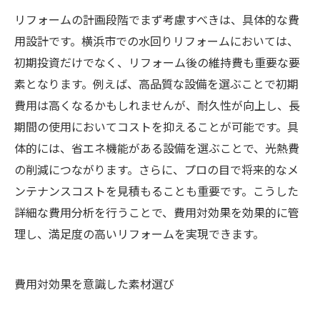
リフォームの計画段階でまず考慮すべきは、具体的な費
用設計です。横浜市での水回りリフォームにおいては、
初期投資だけでなく、リフォーム後の維持費も重要な要
素となります。例えば、高品質な設備を選ぶことで初期
費用は高くなるかもしれませんが、耐久性が向上し、長
期間の使用においてコストを抑えることが可能です。具
体的には、省エネ機能がある設備を選ぶことで、光熱費
の削減につながります。さらに、プロの目で将来的なメ
ンテナンスコストを見積もることも重要です。こうした
詳細な費用分析を行うことで、費用対効果を効果的に管
理し、満足度の高いリフォームを実現できます。
費用対効果を意識した素材選び