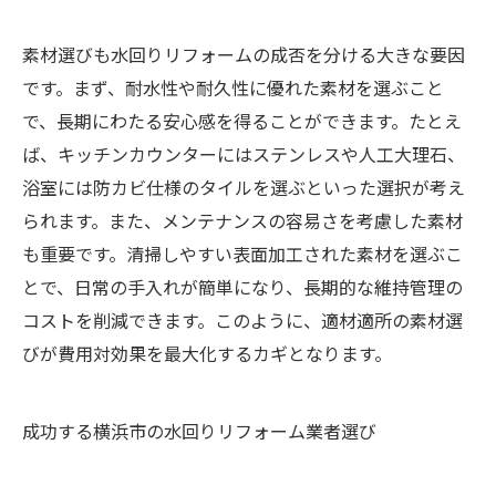
素材選びも水回りリフォームの成否を分ける大きな要因
です。まず、耐水性や耐久性に優れた素材を選ぶこと
で、長期にわたる安心感を得ることができます。たとえ
ば、キッチンカウンターにはステンレスや人工大理石、
浴室には防カビ仕様のタイルを選ぶといった選択が考え
られます。また、メンテナンスの容易さを考慮した素材
も重要です。清掃しやすい表面加工された素材を選ぶこ
とで、日常の手入れが簡単になり、長期的な維持管理の
コストを削減できます。このように、適材適所の素材選
びが費用対効果を最大化するカギとなります。
成功する横浜市の水回りリフォーム業者選び