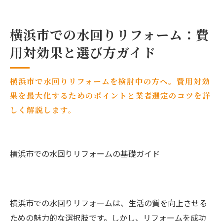
横浜市での水回りリフォーム：費
用対効果と選び方ガイド
横浜市で水回りリフォームを検討中の方へ。費用対効
果を最大化するためのポイントと業者選定のコツを詳
しく解説します。
横浜市での水回りリフォームの基礎ガイド
横浜市での水回りリフォームは、生活の質を向上させる
ための魅力的な選択肢です。しかし、リフォームを成功