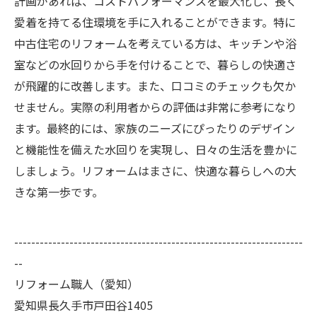
計画があれば、コストパフォーマンスを最大化し、長く
愛着を持てる住環境を手に入れることができます。特に
中古住宅のリフォームを考えている方は、キッチンや浴
室などの水回りから手を付けることで、暮らしの快適さ
が飛躍的に改善します。また、口コミのチェックも欠か
せません。実際の利用者からの評価は非常に参考になり
ます。最終的には、家族のニーズにぴったりのデザイン
と機能性を備えた水回りを実現し、日々の生活を豊かに
しましょう。リフォームはまさに、快適な暮らしへの大
きな第一歩です。
--------------------------------------------------------------------
--
リフォーム職人（愛知）
愛知県長久手市戸田谷1405