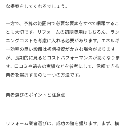
な提案をしてくれるでしょう。
一方で、予算の範囲内で必要な要素をすべて網羅するこ
とも大切です。リフォームの初期費用はもちろん、ラン
ニングコストも考慮に入れる必要があります。エネルギ
ー効率の良い設備は初期投資がかさむ場合があります
が、長期的に見るとコストパフォーマンスが高くなりま
す。口コミや過去の実績などを参考にして、信頼できる
業者を選択するのも一つの方法です。
業者選びのポイントと注意点
リフォーム業者選びは、成功の鍵を握ります。まず、横