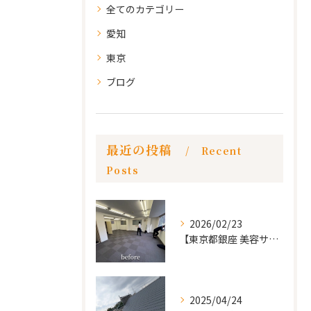
全てのカテゴリー
愛知
東京
ブログ
最近の投稿
Recent
Posts
2026/02/23
【東京都銀座 美容サロン店舗工事】
2025/04/24