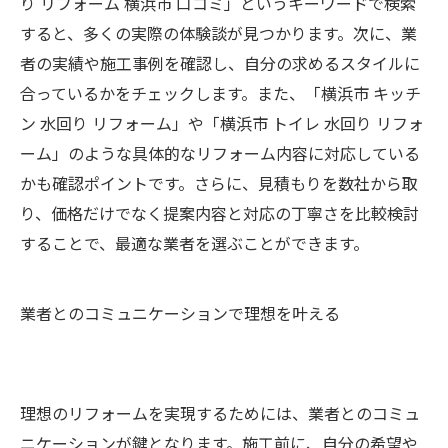
り リフォーム 横浜市 口コミ」というキーワードで検索
すると、多くの実際の体験談が見つかります。次に、業
者の実績や施工事例を確認し、自分の求めるスタイルに
合っているかをチェックします。また、「横浜市 キッチ
ン 水回り リフォーム」や「横浜市 トイレ 水回り リフォ
ーム」のような具体的なリフォーム内容に対応している
かも確認ポイントです。さらに、見積もりを数社から取
り、価格だけでなく提案内容と対応の丁寧さを比較検討
することで、最適な業者を選ぶことができます。
業者とのコミュニケーションで理想を叶える
理想のリフォームを実現するためには、業者とのコミュ
ニケーションが鍵となります。施工前に、自分の希望や