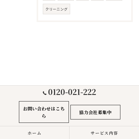
クリーニング
0120-021-222
お問い合わせはこち
協力会社募集中
ら
ホーム
サービス内容