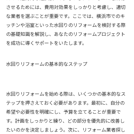
させるためには、費用対効果をしっかりと考慮し、適切
な業者を選ぶことが重要です。ここでは、横浜市でのキ
ッチンや浴室といった水回りのリフォームを検討する際
の基礎知識を解説し、あなたのリフォームプロジェクト
を成功に導くサポートをいたします。
水回りリフォームの基本的なステップ
水回りリフォームを始める際は、いくつかの基本的なス
テップを押さえておく必要があります。最初に、自分の
希望や必要性を明確にし、予算を立てることが重要で
す。計画をしっかりと練り、どの部分を優先的に改善し
たいのかを決定しましょう。次に、リフォーム業者探し