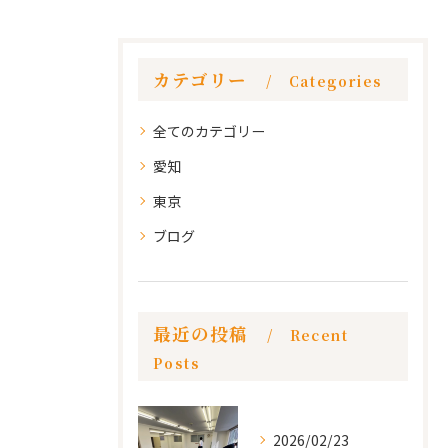
カテゴリー
Categories
全てのカテゴリー
愛知
東京
ブログ
最近の投稿
Recent
Posts
2026/02/23