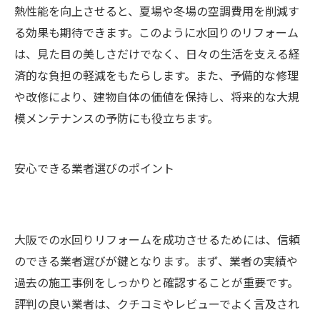
熱性能を向上させると、夏場や冬場の空調費用を削減す
る効果も期待できます。このように水回りのリフォーム
は、見た目の美しさだけでなく、日々の生活を支える経
済的な負担の軽減をもたらします。また、予備的な修理
や改修により、建物自体の価値を保持し、将来的な大規
模メンテナンスの予防にも役立ちます。
安心できる業者選びのポイント
大阪での水回りリフォームを成功させるためには、信頼
のできる業者選びが鍵となります。まず、業者の実績や
過去の施工事例をしっかりと確認することが重要です。
評判の良い業者は、クチコミやレビューでよく言及され