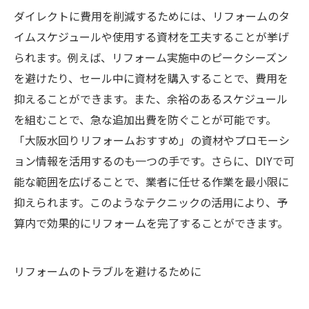
ダイレクトに費用を削減するためには、リフォームのタ
イムスケジュールや使用する資材を工夫することが挙げ
られます。例えば、リフォーム実施中のピークシーズン
を避けたり、セール中に資材を購入することで、費用を
抑えることができます。また、余裕のあるスケジュール
を組むことで、急な追加出費を防ぐことが可能です。
「大阪水回りリフォームおすすめ」の資材やプロモーシ
ョン情報を活用するのも一つの手です。さらに、DIYで可
能な範囲を広げることで、業者に任せる作業を最小限に
抑えられます。このようなテクニックの活用により、予
算内で効果的にリフォームを完了することができます。
リフォームのトラブルを避けるために