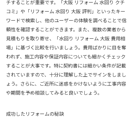
チすることが重要です。「大阪 リフォーム 水回り クチ
コミ」や「リフォーム 水回り 大阪 評判」といったキー
ワードで検索し、他のユーザーの体験を調べることで信
頼性を確認することができます。また、複数の業者から
見積もりを取り寄せ、「水回り リフォーム 大阪 費用相
場」に基づく比較を行いましょう。費用ばかりに目を奪
われず、施工内容や保証内容についても細かくチェック
することが大事です。特に契約書には細かい条件が記載
されていますので、十分に理解した上でサインをしまし
ょう。さらに、ご近所に迷惑をかけないように工事内容
や期間を予め相談してみると良いでしょう。
成功したリフォームの秘訣