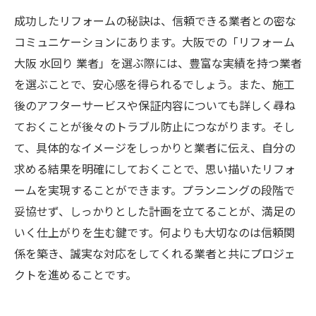
成功したリフォームの秘訣は、信頼できる業者との密な
コミュニケーションにあります。大阪での「リフォーム
大阪 水回り 業者」を選ぶ際には、豊富な実績を持つ業者
を選ぶことで、安心感を得られるでしょう。また、施工
後のアフターサービスや保証内容についても詳しく尋ね
ておくことが後々のトラブル防止につながります。そし
て、具体的なイメージをしっかりと業者に伝え、自分の
求める結果を明確にしておくことで、思い描いたリフォ
ームを実現することができます。プランニングの段階で
妥協せず、しっかりとした計画を立てることが、満足の
いく仕上がりを生む鍵です。何よりも大切なのは信頼関
係を築き、誠実な対応をしてくれる業者と共にプロジェ
クトを進めることです。