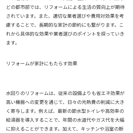
どの都市部では、リフォームによる生活の質向上が期待
されています。また、適切な業者選びや費用対効果を考
慮することで、長期的な家計の節約にも繋がります。こ
れから具体的な効果や業者選びのポイントを探っていき
ます。
リフォームが家計にもたらす効果
水回りのリフォームは、従来の設備よりも省エネ効果が
高い機器への変更を通じて、日々の光熱費の削減に大き
く寄与します。例えば、最新の節水型トイレや高効率の
給湯器を導入することで、年間の水道代やガス代を大幅
に抑えることができます。加えて、キッチンや浴室の断