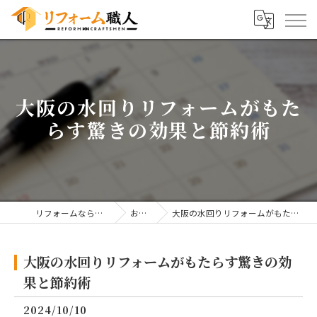
大阪の水回りリフォームがもた
らす驚きの効果と節約術
リフォームならリフォーム職人
お知らせ
大阪の水回りリフォームがもたらす驚きの効果と節約術
大阪の水回りリフォームがもたらす驚きの効
果と節約術
2024/10/10