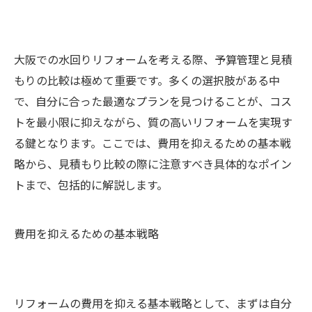
大阪での水回りリフォームを考える際、予算管理と見積
もりの比較は極めて重要です。多くの選択肢がある中
で、自分に合った最適なプランを見つけることが、コス
トを最小限に抑えながら、質の高いリフォームを実現す
る鍵となります。ここでは、費用を抑えるための基本戦
略から、見積もり比較の際に注意すべき具体的なポイン
トまで、包括的に解説します。
費用を抑えるための基本戦略
リフォームの費用を抑える基本戦略として、まずは自分