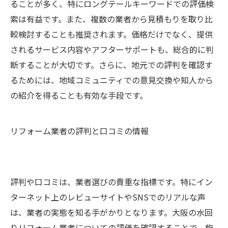
ることが多く、特にロングテールキーワードでの評価検
索は有益です。また、複数の業者から見積もりを取り比
較検討することも推奨されます。価格だけでなく、提供
されるサービス内容やアフターサポートも、総合的に判
断することが大切です。さらに、地元での評判を確認す
るためには、地域コミュニティでの意見交換や知人から
の紹介を得ることも有効な手段です。
リフォーム業者の評判と口コミの情報
評判や口コミは、業者選びの貴重な指標です。特にイン
ターネット上のレビューサイトやSNSでのリアルな声
は、業者の実態を知る手がかりとなります。大阪の水回
りリフォーム業者についての評価を確認することで、施