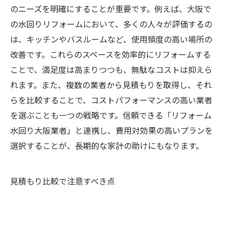
のニーズを明確にすることが重要です。例えば、大阪で
の水回りリフォームにおいて、多くの人々が評価するの
は、キッチンやバスルームなど、使用頻度の高い場所の
改善です。これらのスペースを効率的にリフォームする
ことで、満足度は高まりつつも、無駄なコストは抑えら
れます。また、複数の業者から見積もりを取得し、それ
らを比較することで、コストパフォーマンスの高い業者
を選ぶことも一つの戦略です。信頼できる「リフォーム
水回り大阪業者」と連携し、費用対効果の高いプランを
選択することが、長期的な家計の助けにもなります。
見積もり比較で注意すべき点