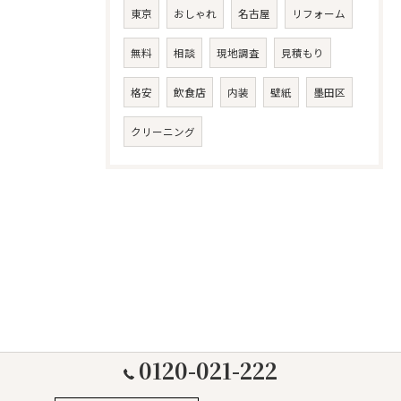
東京
おしゃれ
名古屋
リフォーム
無料
相談
現地調査
見積もり
格安
飲食店
内装
壁紙
墨田区
クリーニング
0120-021-222