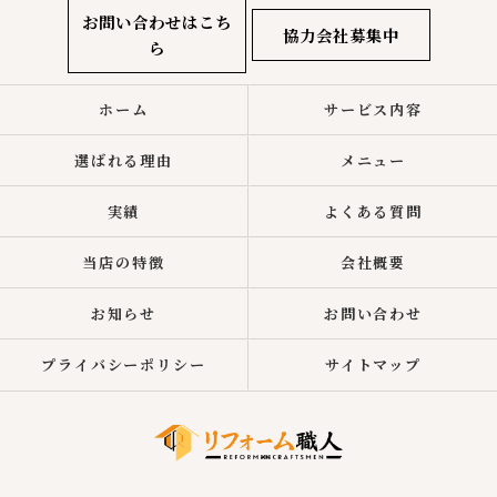
お問い合わせはこち
協力会社募集中
ら
ホーム
サービス内容
選ばれる理由
メニュー
実績
よくある質問
当店の特徴
会社概要
お知らせ
お問い合わせ
プライバシーポリシー
サイトマップ