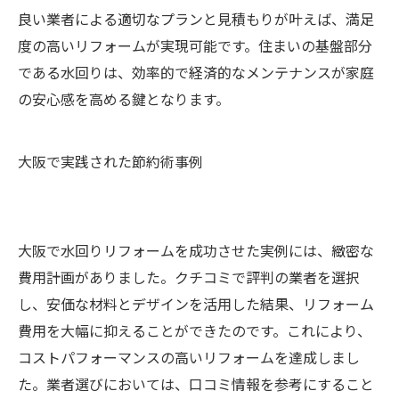
良い業者による適切なプランと見積もりが叶えば、満足
度の高いリフォームが実現可能です。住まいの基盤部分
である水回りは、効率的で経済的なメンテナンスが家庭
の安心感を高める鍵となります。
大阪で実践された節約術事例
大阪で水回りリフォームを成功させた実例には、緻密な
費用計画がありました。クチコミで評判の業者を選択
し、安価な材料とデザインを活用した結果、リフォーム
費用を大幅に抑えることができたのです。これにより、
コストパフォーマンスの高いリフォームを達成しまし
た。業者選びにおいては、口コミ情報を参考にすること