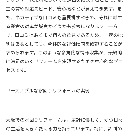
工の質や対応スピード、安心感などが見えてきます。ま
た、ネガティブな口コミも重要視すべきで、それに対す
る業者の対応が誠実かどうかも参考になります。一方
で、口コミはあくまで個人の意見であるため、一定の批
判はあるとしても、全体的な評価傾向を確認することが
求められます。このような多角的な情報収集が、最終的
に満足のいくリフォームを実現するための中心的なプロ
セスです。
リーズナブルな水回りリフォームの実例
大阪での水回りリフォームは、家計に優しく、かつ日々
の生活を大きく変える力を持っています。特に、評判の