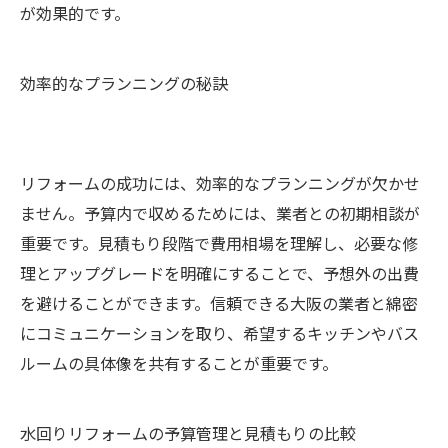
が効果的です。
効率的なプランニングの秘訣
リフォームの成功には、効率的なプランニングが欠かせ
ません。予算内で収めるためには、業者との初期相談が
重要です。見積もり段階で費用相場を理解し、必要な修
理とアップグレードを明確にすることで、予想外の出費
を避けることができます。信頼できる大阪の業者と綿密
にコミュニケーションを取り、希望するキッチンやバス
ルームの具体像を共有することが重要です。
水回りリフォームの予算管理と見積もりの比較