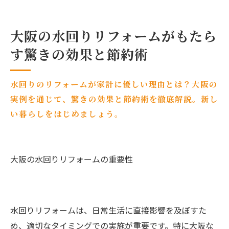
大阪の水回りリフォームがもたら
す驚きの効果と節約術
水回りのリフォームが家計に優しい理由とは？大阪の
実例を通じて、驚きの効果と節約術を徹底解説。新し
い暮らしをはじめましょう。
大阪の水回りリフォームの重要性
水回りリフォームは、日常生活に直接影響を及ぼすた
め、適切なタイミングでの実施が重要です。特に大阪な