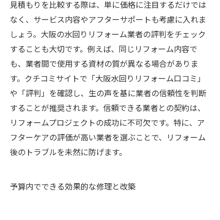
見積もりを比較する際は、単に価格に注目するだけでは
なく、サービス内容やアフターサポートも考慮に入れま
しょう。大阪の水回りリフォーム業者の評判をチェック
することも大切です。例えば、同じリフォーム内容で
も、業者間で使用する資材の質が異なる場合がありま
す。クチコミサイトで「大阪水回りリフォーム口コミ」
や「評判」を確認し、生の声を基に業者の信頼性を判断
することが推奨されます。信頼できる業者との契約は、
リフォームプロジェクトの成功に不可欠です。特に、ア
フターケアの評価が高い業者を選ぶことで、リフォーム
後のトラブルを未然に防げます。
予算内でできる効果的な修理と改築