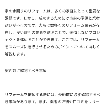
家の水回りのリフォームは、多くの家庭にとって重要な
課題です。しかし、成功するためには事前の準備と業者
選びが不可欠です。大阪は数多くのリフォーム業者が存
在し、良い評判の業者を選ぶことで、後悔しないプロジ
ェクトを進めることができます。ここでは、リフォーム
をスムーズに進行させるためのポイントについて詳しく
解説します。
契約前に確認すべき事項
リフォームを依頼する際には、契約前に必ず確認するべ
き事項があります。まず、業者の評判や口コミをリサー