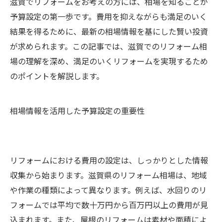
滋賀でリフォームをお考えの方には、相場を知ることが
予算設定の第一歩です。費用を抑えながらも満足のいく
結果を得るために、最新の相場情報を基にした賢い投資
が求められます。この記事では、滋賀でのリフォーム相
場の理解を深め、満足のいくリフォームを実現するため
のポイントを解説します。
相場情報を活用した予算設定の重要性
リフォームにおける費用の設定は、しっかりとした情報
収集から始まります。滋賀県のリフォーム相場は、地域
や作業の種類によって異なります。例えば、水回りのリ
フォームでは平均で数十万円から百万円以上の費用が見
込まれます。また、屋根のリフォームは素材や面積によ