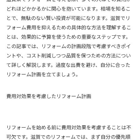
どれほどかかるかに関心を抱いています。相場を知るこ
とで、無駄のない賢い投資が可能になります。滋賀でリ
フォーム費用を抑えるための具体的な方法を理解するこ
とは、効果的に予算を使うための重要なステップです。
この記事では、リフォームの計画段階で考慮すべきポイ
ントや、コスト削減しつつ品質を保つための方法につい
て詳しく解説します。過度な出費を避け、自分に合った
リフォーム計画を立てましょう。
費用対効果を考慮したリフォーム計画
リフォームを始める前に費用対効果を考慮することは不
可欠です。滋賀でのリフォームでは、まず自分の優先順