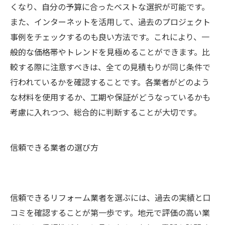
くなり、自分の予算に合ったベストな選択が可能です。
また、インターネットを活用して、過去のプロジェクト
事例をチェックするのも良い方法です。これにより、一
般的な価格帯やトレンドを見極めることができます。比
較する際に注意すべきは、全ての見積もりが同じ条件で
行われているかを確認することです。各業者がどのよう
な材料を使用するか、工期や保証がどうなっているかも
考慮に入れつつ、総合的に判断することが大切です。
信頼できる業者の選び方
信頼できるリフォーム業者を選ぶには、過去の実績と口
コミを確認することが第一歩です。地元で評価の高い業