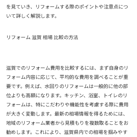
を見ていき、リフォームする際のポイントや注意点につ
いて詳しく解説します。
リフォーム 滋賀 相場 比較の方法
滋賀でのリフォーム費用を比較するには、まず自身のリ
フォーム内容に応じて、平均的な費用を調べることが重
要です。例えば、水回りのリフォームは一般的に他の部
位よりも高額になります。キッチン、浴室、トイレのリ
フォームは、特にこだわりや機能性を考慮する際に費用
が大きく変動します。最新の相場情報を得るためには、
地域のリフォーム業者から見積もりを複数取ることをお
勧めします。これにより、滋賀県内での相場を掴みやす