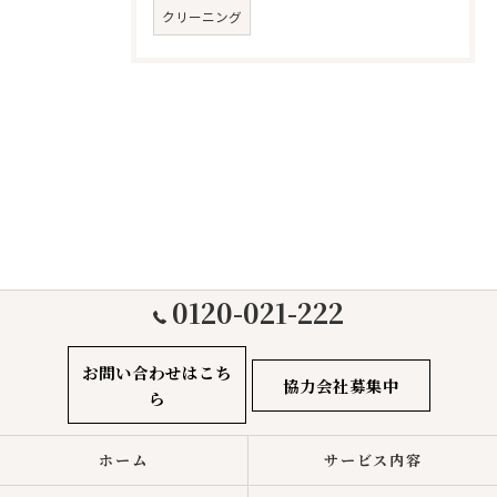
クリーニング
0120-021-222
お問い合わせはこち
協力会社募集中
ら
ホーム
サービス内容