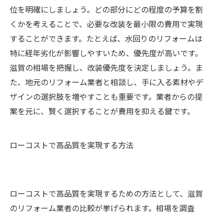
位を明確にしましょう。どの部分にどの程度の予算を割
くかを考えることで、必要な改装を最小限の費用で実現
することができます。たとえば、水回りのリフォームは
特に経年劣化が影響しやすいため、優先度が高いです。
滋賀の相場を把握し、改装優先度を決定しましょう。ま
た、地元のリフォーム業者と相談し、手に入る素材やデ
ザインの選択肢を増やすことも重要です。業者からの提
案を元に、賢く選択することが費用を抑える鍵です。
ローコストで高品質を実現する方法
ローコストで高品質を実現するための方法として、滋賀
のリフォーム業者の比較が挙げられます。相場を調査