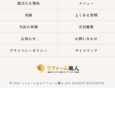
選ばれる理由
メニュー
実績
よくある質問
当店の特徴
会社概要
お知らせ
お問い合わせ
プライバシーポリシー
サイトマップ
© 2026 リフォームならリフォーム職人 ALL RIGHTS RESERVED.