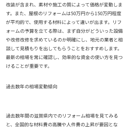
改装が含まれ、素材や施工の質によって価格が変動しま
す。また、屋根のリフォームは50万円から150万円程度
が平均的で、使用する材料によって違いが出ます。リフ
ォームの予算を立てる際は、まず自分がどういった設備
や改修改修を求めているのか明確にし、地元の業者と相
談して見積もりを出してもらうことをおすすめします。
最新の相場を常に確認し、効率的な資金の使い方を見つ
けることが重要です。
過去数年の相場変動傾向
過去数年間の滋賀県内でのリフォーム相場を見てみる
と、全国的な材料費の高騰や人件費の上昇が要因とな