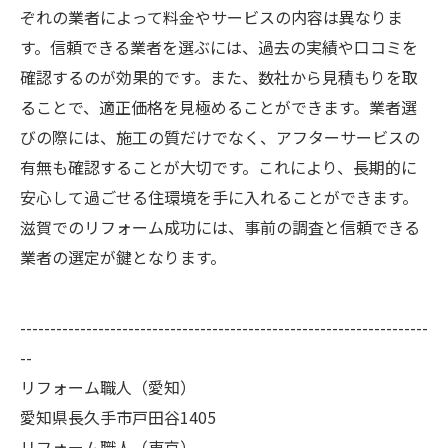
ぞれの業者によって料金やサービスの内容は異なりま
す。信頼できる業者を選ぶには、過去の実績や口コミを
確認するのが効果的です。また、数社から見積もりを取
ることで、適正価格を見極めることができます。業者選
びの際には、施工の質だけでなく、アフターサービスの
有無も確認することが大切です。これにより、長期的に
安心して過ごせる住環境を手に入れることができます。
滋賀でのリフォーム成功には、事前の調査と信頼できる
業者の選定が鍵となります。
--------------------------------------------------------------------
--
リフォーム職人（愛知）
愛知県長久手市戸田谷1405
リフォーム職人（東京）