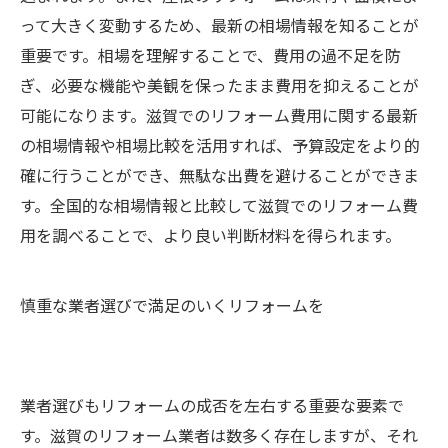
って大きく変動するため、最新の相場情報を知ることが
重要です。相場を理解することで、費用の過不足を防
ぎ、必要な機能や美観を保ったまま費用を抑えることが
可能になります。滋賀でのリフォーム費用に関する最新
の相場情報や相場比較を活用すれば、予算設定をより的
確に行うことができ、無駄な出費を避けることができま
す。全国的な相場情報と比較して滋賀でのリフォーム費
用を調べることで、より良い判断材料を得られます。
慎重な業者選びで満足のいくリフォームを
業者選びもリフォームの成否を左右する重要な要素で
す。滋賀のリフォーム業者は数多く存在しますが、それ