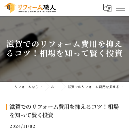
滋賀でのリフォーム費用を抑え
るコツ！相場を知って賢く投資
リフォームならリフォーム職人
お知らせ
滋賀でのリフォーム費用を抑えるコツ！相場を知って賢く投資
滋賀でのリフォーム費用を抑えるコツ！相場
を知って賢く投資
2024/11/02