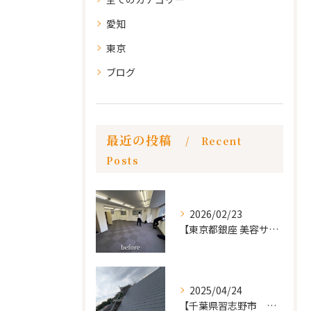
愛知
東京
ブログ
最近の投稿
Recent
Posts
2026/02/23
【東京都銀座 美容サロン店舗工事】
2025/04/24
【千葉県習志野市 戸建て 屋根の葺き替え工事】