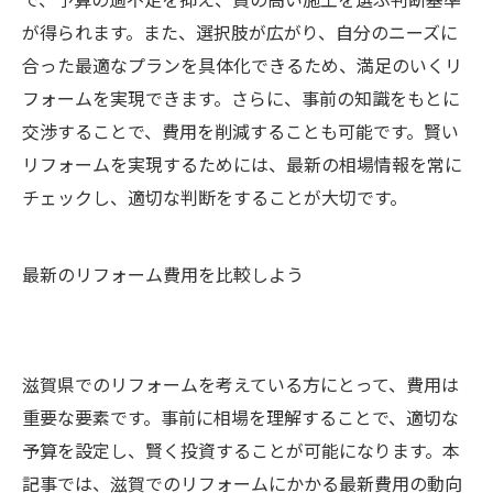
が得られます。また、選択肢が広がり、自分のニーズに
合った最適なプランを具体化できるため、満足のいくリ
フォームを実現できます。さらに、事前の知識をもとに
交渉することで、費用を削減することも可能です。賢い
リフォームを実現するためには、最新の相場情報を常に
チェックし、適切な判断をすることが大切です。
最新のリフォーム費用を比較しよう
滋賀県でのリフォームを考えている方にとって、費用は
重要な要素です。事前に相場を理解することで、適切な
予算を設定し、賢く投資することが可能になります。本
記事では、滋賀でのリフォームにかかる最新費用の動向