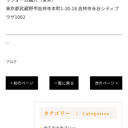
東京都武蔵野市吉祥寺本町1-20-18 吉祥寺永谷シティプ
ラザ1002
--------------------------------------------------------------------
--
ブログ
< 前のページ
一覧に戻る
次のページ >
カテゴリー
Categories
全てのカテゴリー