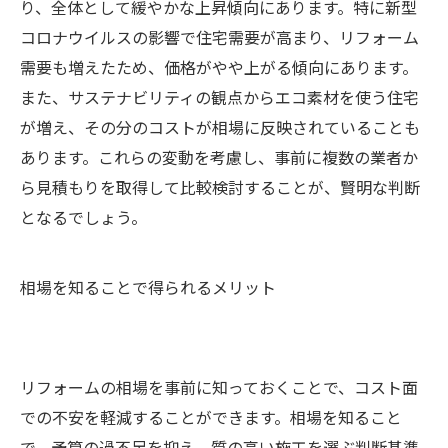
り、全体として緩やかな上昇傾向にあります。特に新型
コロナウイルスの影響で住宅需要が高まり、リフォーム
需要も増えたため、価格がやや上がる傾向にあります。
また、サステナビリティの観点からエコ素材を使う住宅
が増え、その分のコストが相場に反映されていることも
あります。これらの変動を考慮し、事前に複数の業者か
ら見積もりを取得して比較検討することが、賢明な判断
となるでしょう。
相場を知ることで得られるメリット
リフォームの相場を事前に知っておくことで、コスト面
での不安を軽減することができます。相場を知ること
で、予算の過不足を抑え、質の高い施工を選ぶ判断基準