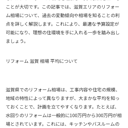
ことが大切です。この記事では、滋賀エリアのリフォー
ム相場について、過去の変動傾向や相場を知ることの利
点を詳しく解説します。これにより、最適な予算設定が
可能になり、理想の住環境を手に入れる一歩を踏み出し
ましょう。
リフォーム 滋賀 相場 平均について
滋賀県でのリフォーム相場は、工事内容や住宅の規模、
地域の特性によって異なりますが、大まかな平均を知っ
ておくことで、計画を立てやすくなります。たとえば、
水回りのリフォームは一般的に100万円から300万円が相
場とされています。これには、キッチンやバスルームの