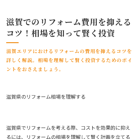
滋賀でのリフォーム費用を抑える
コツ！相場を知って賢く投資
滋賀エリアにおけるリフォームの費用を抑えるコツを
詳しく解説。相場を理解して賢く投資するためのポイ
ントをおさえましょう。
滋賀県のリフォーム相場を理解する
滋賀県でリフォームを考える際、コストを効果的に抑え
るには、リフォームの相場を理解して賢く計画を立てる