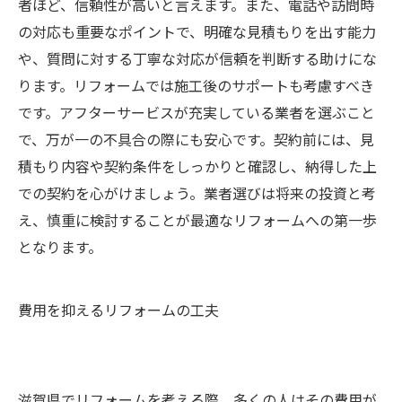
者ほど、信頼性が高いと言えます。また、電話や訪問時
の対応も重要なポイントで、明確な見積もりを出す能力
や、質問に対する丁寧な対応が信頼を判断する助けにな
ります。リフォームでは施工後のサポートも考慮すべき
です。アフターサービスが充実している業者を選ぶこと
で、万が一の不具合の際にも安心です。契約前には、見
積もり内容や契約条件をしっかりと確認し、納得した上
での契約を心がけましょう。業者選びは将来の投資と考
え、慎重に検討することが最適なリフォームへの第一歩
となります。
費用を抑えるリフォームの工夫
滋賀県でリフォームを考える際、多くの人はその費用が