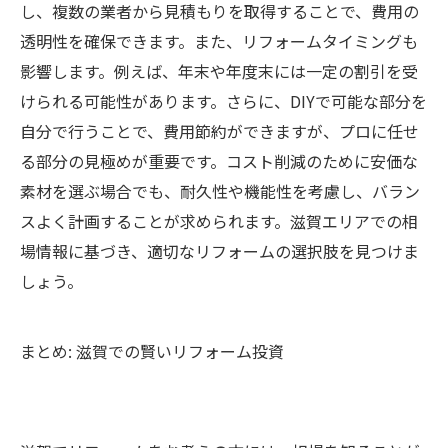
し、複数の業者から見積もりを取得することで、費用の
透明性を確保できます。また、リフォームタイミングも
影響します。例えば、年末や年度末には一定の割引を受
けられる可能性があります。さらに、DIYで可能な部分を
自分で行うことで、費用節約ができますが、プロに任せ
る部分の見極めが重要です。コスト削減のために安価な
素材を選ぶ場合でも、耐久性や機能性を考慮し、バラン
スよく計画することが求められます。滋賀エリアでの相
場情報に基づき、適切なリフォームの選択肢を見つけま
しょう。
まとめ: 滋賀での賢いリフォーム投資