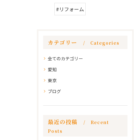
#リフォーム
カテゴリー
Categories
全てのカテゴリー
愛知
東京
ブログ
最近の投稿
Recent
Posts