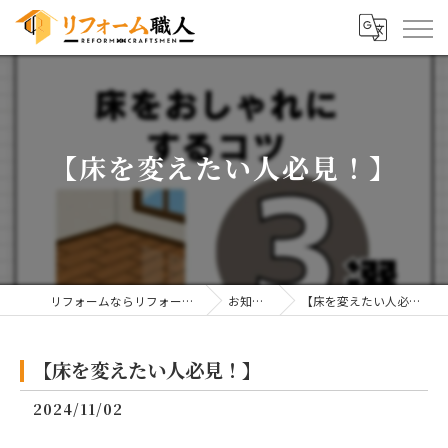
【床を変えたい人必見！】
リフォームならリフォーム職人
お知らせ
【床を変えたい人必見！】
【床を変えたい人必見！】
2024/11/02