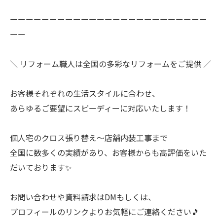
ーーーーーーーーーーーーーーーーーーーーーーーーー
ーー
＼ リフォーム職人は全国の多彩なリフォームをご提供 ／
お客様それぞれの生活スタイルに合わせ、
あらゆるご要望にスピーディーに対応いたします！
個人宅のクロス張り替え〜店舗内装工事まで
全国に数多くの実績があり、お客様からも高評価をいた
だいております✨
お問い合わせや資料請求はDMもしくは、
プロフィールのリンクよりお気軽にご連絡ください🎵