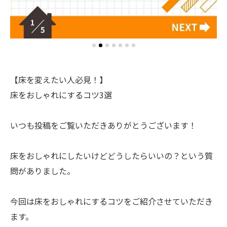
【床を変えたい人必見！】
床をおしゃれにするコツ3選
いつも投稿をご覧いただきありがとうございます！
床をおしゃれにしたいけどどうしたらいいの？という質
問がありました。
今回は床をおしゃれにするコツをご紹介させていただき
ます。