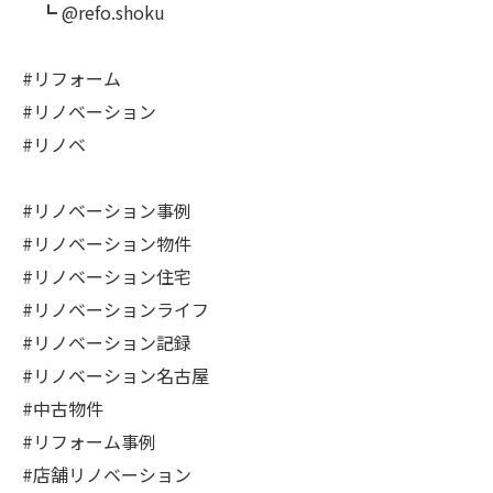
┗ @refo.shoku
#リフォーム
#リノベーション
#リノベ
#リノベーション事例
#リノベーション物件
#リノベーション住宅
#リノベーションライフ
#リノベーション記録
#リノベーション名古屋
#中古物件
#リフォーム事例
#店舗リノベーション