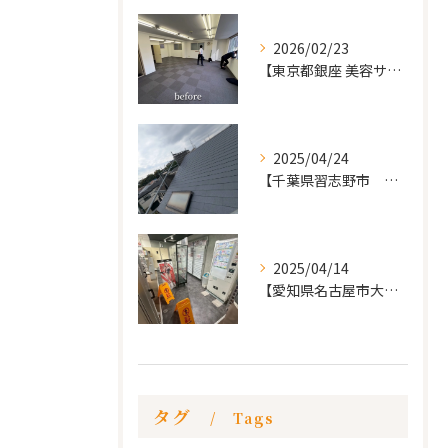
2026/02/23
【東京都銀座 美容サロン店舗工事】
2025/04/24
【千葉県習志野市 戸建て 屋根の葺き替え工事】
2025/04/14
【愛知県名古屋市大須 カードショップ屋のリノベーション
タグ
Tags