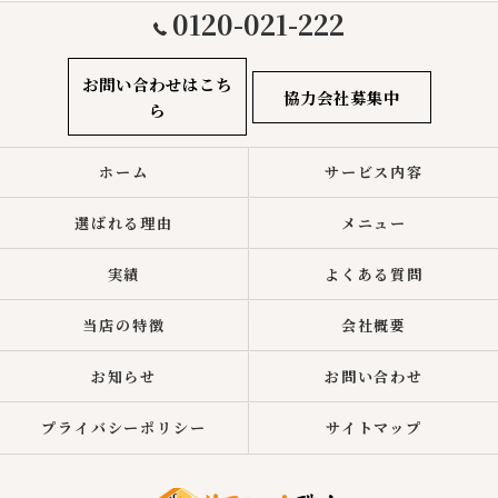
0120-021-222
お問い合わせはこち
協力会社募集中
ら
ホーム
サービス内容
選ばれる理由
メニュー
実績
よくある質問
当店の特徴
会社概要
お知らせ
お問い合わせ
プライバシーポリシー
サイトマップ