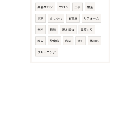
美容サロン
サロン
工事
銀座
東京
おしゃれ
名古屋
リフォーム
無料
相談
現地調査
見積もり
格安
飲食店
内装
壁紙
墨田区
クリーニング