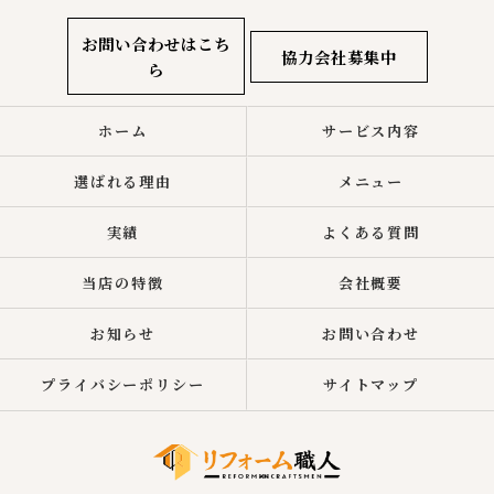
お問い合わせはこち
協力会社募集中
ら
ホーム
サービス内容
選ばれる理由
メニュー
実績
よくある質問
当店の特徴
会社概要
お知らせ
お問い合わせ
プライバシーポリシー
サイトマップ