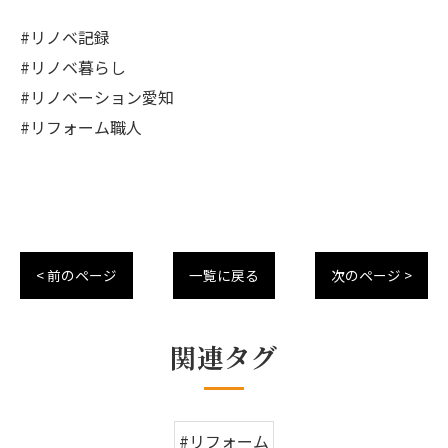
#リノベ記録
#リノベ暮らし
#リノベーション愛知
#リフォーム職人
< 前のページ
一覧に戻る
次のページ >
関連タグ
#リフォーム