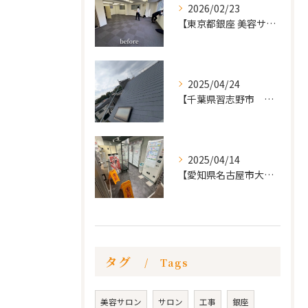
2026/02/23
【東京都銀座 美容サロン店舗工事】
2025/04/24
【千葉県習志野市 戸建て 屋根の葺き替え工事】
2025/04/14
【愛知県名古屋市大須 カードショップ屋のリノベーション
タグ
Tags
美容サロン
サロン
工事
銀座