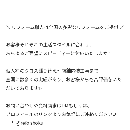
ーーーーーーーーーーーーーーーーーーーーーーーーー
ー
＼ リフォーム職人は全国の多彩なリフォームをご提供 ／
お客様それぞれの生活スタイルに合わせ、
あらゆるご要望にスピーディーに対応いたします！
個人宅のクロス張り替え〜店舗内装工事まで
全国に数多くの実績があり、お客様からも高評価をいた
だいております✨
お問い合わせや資料請求はDMもしくは、
プロフィールのリンクよりお気軽にご連絡ください🎵
┗ @refo.shoku