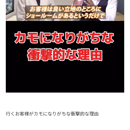
行くお客様がカモになりがちな衝撃的な理由