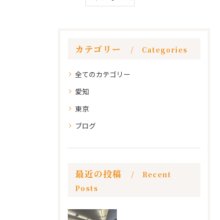
カテゴリー
Categories
全てのカテゴリー
愛知
東京
ブログ
最近の投稿
Recent
Posts