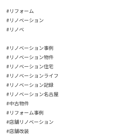
#リフォーム
#リノベーション
#リノベ
#リノベーション事例
#リノベーション物件
#リノベーション住宅
#リノベーションライフ
#リノベーション記録
#リノベーション名古屋
#中古物件
#リフォーム事例
#店舗リノベーション
#店舗改装