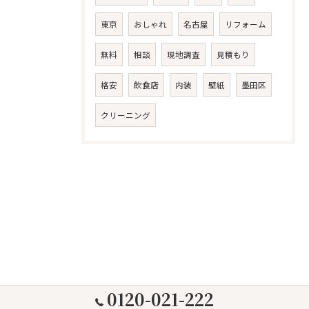
東京
おしゃれ
名古屋
リフォーム
無料
相談
現地調査
見積もり
格安
飲食店
内装
壁紙
墨田区
クリーニング
0120-021-222