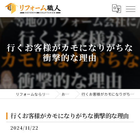
行くお客様がカモになりがちな
衝撃的な理由
リフォームならリフォーム職人
お知らせ
行くお客様がカモになりがちな衝撃的な理由
行くお客様がカモになりがちな衝撃的な理由
2024/11/22