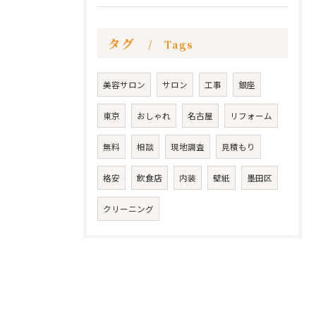
タグ
Tags
美容サロン
サロン
工事
銀座
東京
おしゃれ
名古屋
リフォーム
無料
相談
現地調査
見積もり
格安
飲食店
内装
壁紙
墨田区
クリーニング