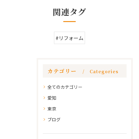
関連タグ
#リフォーム
カテゴリー
Categories
全てのカテゴリー
愛知
東京
ブログ