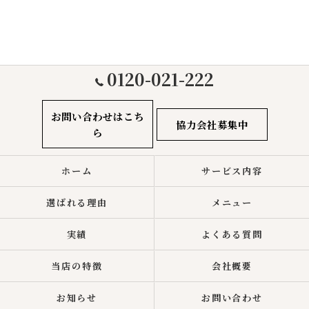
0120-021-222
お問い合わせはこち
協力会社募集中
ら
ホーム
サービス内容
選ばれる理由
メニュー
実績
よくある質問
当店の特徴
会社概要
お知らせ
お問い合わせ