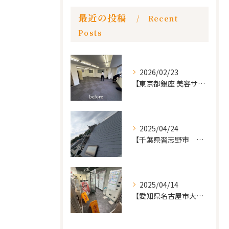
最近の投稿
Recent
Posts
2026/02/23
【東京都銀座 美容サロン店舗工事】
2025/04/24
【千葉県習志野市 戸建て 屋根の葺き替え工事】
2025/04/14
【愛知県名古屋市大須 カードショップ屋のリノベーション