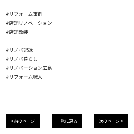
#リフォーム事例
#店舗リノベーション
#店舗改装
#リノベ記録
#リノベ暮らし
#リノベーション広島
#リフォーム職人
< 前のページ
一覧に戻る
次のページ >