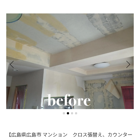
【広島県広島市 マンション クロス張替え、カウンター