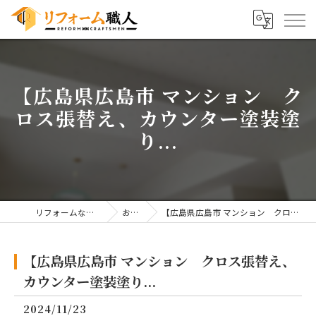
【広島県広島市 マンション ク
ロス張替え、カウンター塗装塗
り...
リフォームならリフォーム職人
お知らせ
【広島県広島市 マンション クロス張替え、カウンター塗装塗り...
【広島県広島市 マンション クロス張替え、
カウンター塗装塗り...
2024/11/23