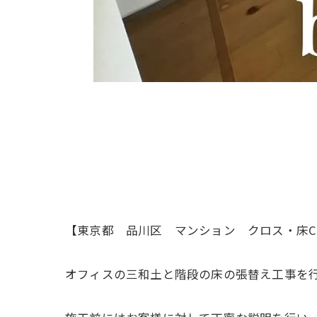
【東京都 品川区 マンション クロス・床C
オフィスの三和土と階段の床の張替え工事を