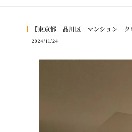
【東京都 品川区 マンション クロ
2024/11/24