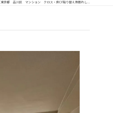
【東京都 品川区 マンション クロス・床CF貼り替え熱割れし...