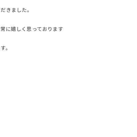
ただきました。
非常に嬉しく思っております
ます。