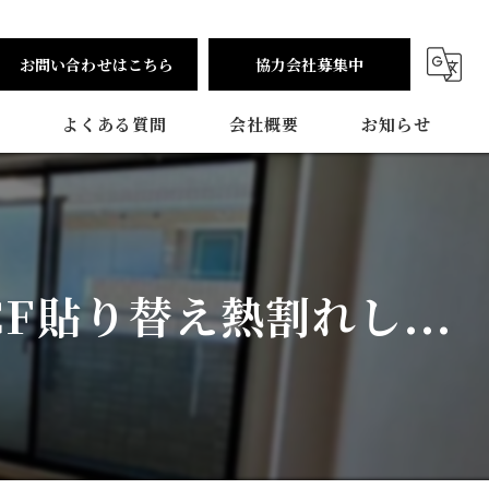
お問い合わせはこちら
協力会社募集中
よくある質問
会社概要
お知らせ
貼り替え熱割れし...