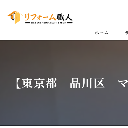
ホーム
【東京都 品川区 マ