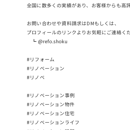
全国に数多くの実績があり、お客様からも高
お問い合わせや資料請求はDMもしくは、
プロフィールのリンクよりお気軽にご連絡くだ
┗ @refo.shoku
#リフォーム
#リノベーション
#リノベ
#リノベーション事例
#リノベーション物件
#リノベーション住宅
#リノベーションライフ