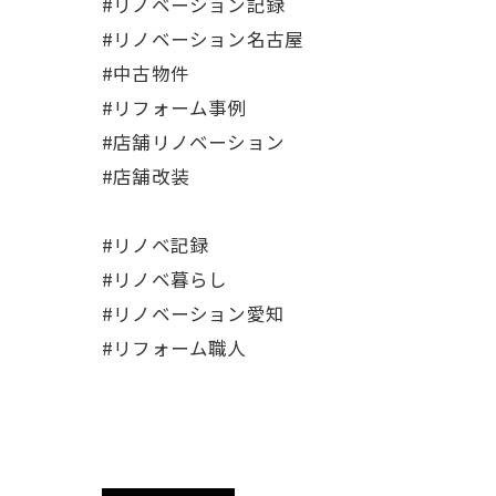
#リノベーション記録
#リノベーション名古屋
#中古物件
#リフォーム事例
#店舗リノベーション
#店舗改装
#リノベ記録
#リノベ暮らし
#リノベーション愛知
#リフォーム職人