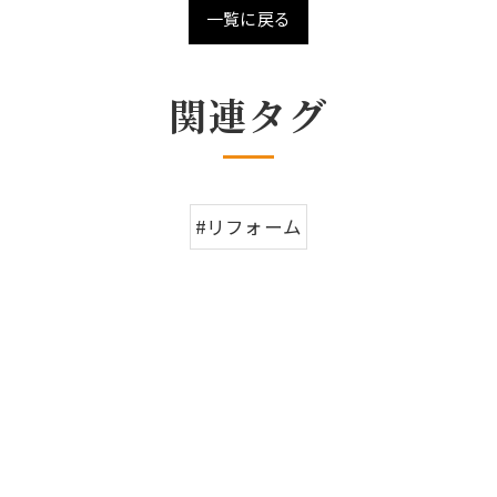
一覧に戻る
関連タグ
#リフォーム