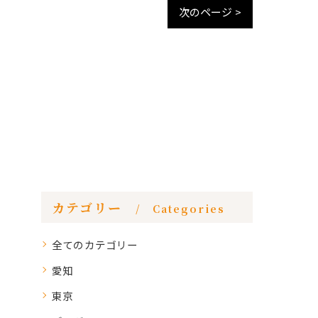
次のページ >
カテゴリー
Categories
全てのカテゴリー
愛知
東京