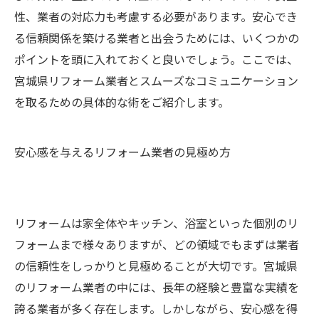
性、業者の対応力も考慮する必要があります。安心でき
る信頼関係を築ける業者と出会うためには、いくつかの
ポイントを頭に入れておくと良いでしょう。ここでは、
宮城県リフォーム業者とスムーズなコミュニケーション
を取るための具体的な術をご紹介します。
安心感を与えるリフォーム業者の見極め方
リフォームは家全体やキッチン、浴室といった個別のリ
フォームまで様々ありますが、どの領域でもまずは業者
の信頼性をしっかりと見極めることが大切です。宮城県
のリフォーム業者の中には、長年の経験と豊富な実績を
誇る業者が多く存在します。しかしながら、安心感を得