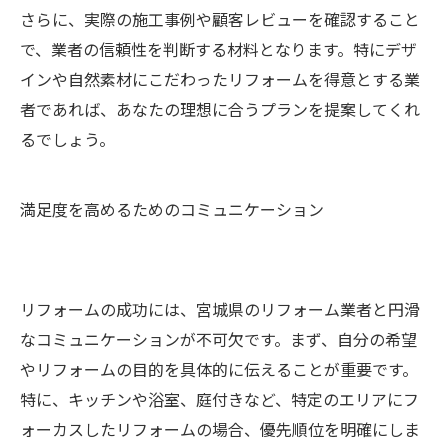
さらに、実際の施工事例や顧客レビューを確認すること
で、業者の信頼性を判断する材料となります。特にデザ
インや自然素材にこだわったリフォームを得意とする業
者であれば、あなたの理想に合うプランを提案してくれ
るでしょう。
満足度を高めるためのコミュニケーション
リフォームの成功には、宮城県のリフォーム業者と円滑
なコミュニケーションが不可欠です。まず、自分の希望
やリフォームの目的を具体的に伝えることが重要です。
特に、キッチンや浴室、庭付きなど、特定のエリアにフ
ォーカスしたリフォームの場合、優先順位を明確にしま