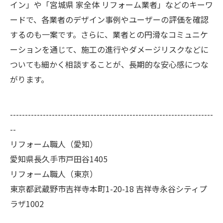
イン」や「宮城県 家全体 リフォーム業者」などのキーワ
ードで、各業者のデザイン事例やユーザーの評価を確認
するのも一案です。さらに、業者との円滑なコミュニケ
ーションを通じて、施工の進行やダメージリスクなどに
ついても細かく相談することが、長期的な安心感につな
がります。
--------------------------------------------------------------------
--
リフォーム職人（愛知）
愛知県長久手市戸田谷1405
リフォーム職人（東京）
東京都武蔵野市吉祥寺本町1-20-18 吉祥寺永谷シティプ
ラザ1002