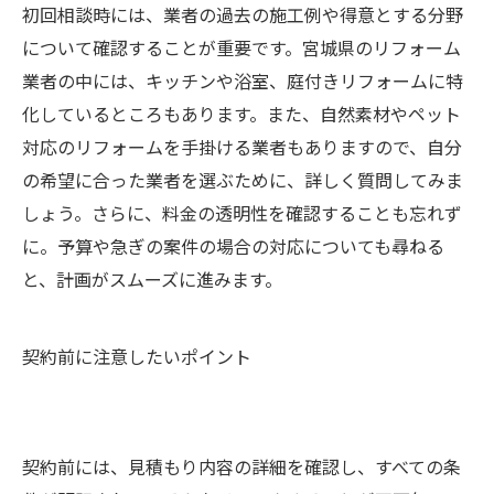
初回相談時には、業者の過去の施工例や得意とする分野
について確認することが重要です。宮城県のリフォーム
業者の中には、キッチンや浴室、庭付きリフォームに特
化しているところもあります。また、自然素材やペット
対応のリフォームを手掛ける業者もありますので、自分
の希望に合った業者を選ぶために、詳しく質問してみま
しょう。さらに、料金の透明性を確認することも忘れず
に。予算や急ぎの案件の場合の対応についても尋ねる
と、計画がスムーズに進みます。
契約前に注意したいポイント
契約前には、見積もり内容の詳細を確認し、すべての条