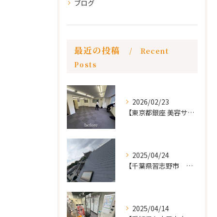
ブログ
最近の投稿
Recent
Posts
2026/02/23
【東京都銀座 美容サロン店舗工事】
2025/04/24
【千葉県習志野市 戸建て 屋根の葺き替え工事】
2025/04/14