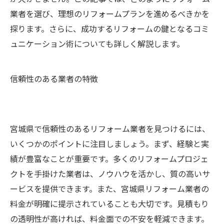
業者を選び、理想のリフォームプランを進めるべきかを
探ります。さらに、成功するリフォームの鍵となるコミ
ュニケーション術についても詳しく解説します。
信頼性のある業者の特徴
宮城県で信頼性のあるリフォーム業者を見つけるには、
いくつかのポイントに注目しましょう。まず、経験と実
績が豊富なことが重要です。多くのリフォームプロジェ
クトを手掛けた業者は、ノウハウを活かし、質の高いサ
ービスを提供できます。また、宮城県リフォーム業者の
料金が明確に提示されていることも大切です。見積もり
の透明性が高ければ、料金面での不安を軽減できます。