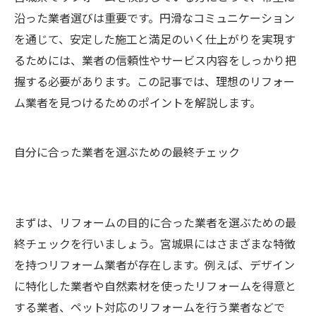
沿った業者選びは重要です。円滑なコミュニケーション
を通じて、安定した施工と満足のいく仕上がりを実現す
るためには、業者の信頼性やサービス内容をしっかり把
握する必要があります。この記事では、理想のリフォー
ム業者を見つけるためのポイントを解説します。
自分に合った業者を選ぶための最終チェック
まずは、リフォームの目的に合った業者を選ぶための最
終チェックを行いましょう。宮城県にはさまざまな特徴
を持つリフォーム業者が存在します。例えば、デザイン
に特化した業者や自然素材を使ったリフォームを得意と
する業者、ペット対応のリフォームを行う業者などで