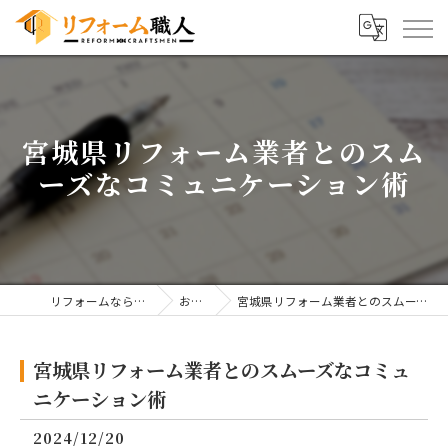
宮城県リフォーム業者とのスム
ーズなコミュニケーション術
リフォームならリフォーム職人
お知らせ
宮城県リフォーム業者とのスムーズなコミュニケーション術
宮城県リフォーム業者とのスムーズなコミュ
ニケーション術
2024/12/20