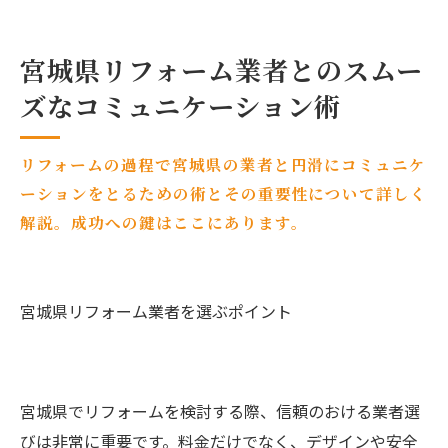
宮城県リフォーム業者とのスムー
ズなコミュニケーション術
リフォームの過程で宮城県の業者と円滑にコミュニケ
ーションをとるための術とその重要性について詳しく
解説。成功への鍵はここにあります。
宮城県リフォーム業者を選ぶポイント
宮城県でリフォームを検討する際、信頼のおける業者選
びは非常に重要です。料金だけでなく、デザインや安全