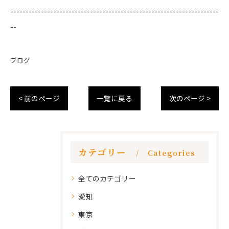
--------------------------------------------------------------------
--
ブログ
< 前のページ
一覧に戻る
次のページ >
カテゴリー
Categories
全てのカテゴリー
愛知
東京