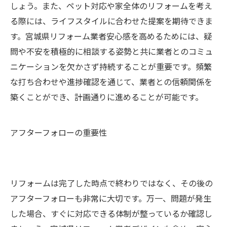
しょう。また、ペット対応や家全体のリフォームを考え
る際には、ライフスタイルに合わせた提案を期待できま
す。宮城県リフォーム業者安心感を高めるためには、疑
問や不安を積極的に相談する姿勢と共に業者とのコミュ
ニケーションを欠かさず持続することが重要です。頻繁
な打ち合わせや進捗確認を通じて、業者との信頼関係を
築くことができ、計画通りに進めることが可能です。
アフターフォローの重要性
リフォームは完了した時点で終わりではなく、その後の
アフターフォローも非常に大切です。万一、問題が発生
した場合、すぐに対応できる体制が整っているか確認し