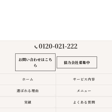
0120-021-222
お問い合わせはこち
協力会社募集中
ら
ホーム
サービス内容
選ばれる理由
メニュー
実績
よくある質問