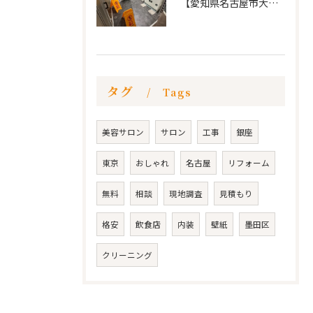
【愛知県名古屋市大須 カードショップ屋のリノベーション
タグ
Tags
美容サロン
サロン
工事
銀座
東京
おしゃれ
名古屋
リフォーム
無料
相談
現地調査
見積もり
格安
飲食店
内装
壁紙
墨田区
クリーニング