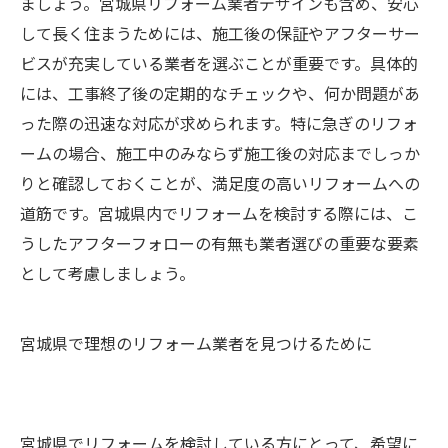
ましょう。宮城県リフォーム業者デザインも含め、安心
して長く住まうためには、施工後の保証やアフターサー
ビスが充実している業者を選ぶことが重要です。具体的
には、工事終了後の定期的なチェックや、何か問題があ
った際の迅速な対応が求められます。特に急ぎのリフォ
ームの場合、施工中のみならず施工後の対応までしっか
りと確認しておくことが、満足度の高いリフォームへの
道筋です。宮城県内でリフォームを検討する際には、こ
うしたアフターフォローの有無も業者選びの重要な要素
として考慮しましょう。
宮城県で理想のリフォーム業者を見つけるために
宮城県でリフォームを検討している方にとって、希望に