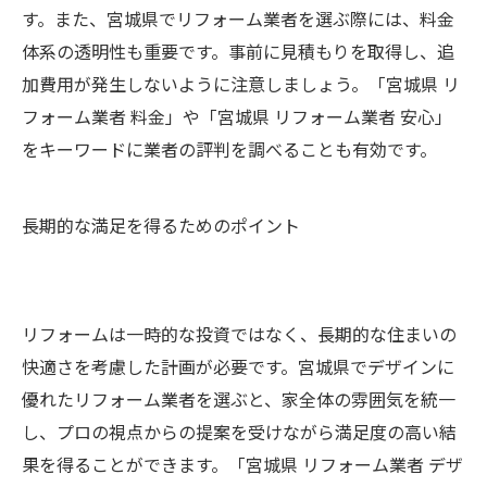
す。また、宮城県でリフォーム業者を選ぶ際には、料金
体系の透明性も重要です。事前に見積もりを取得し、追
加費用が発生しないように注意しましょう。「宮城県 リ
フォーム業者 料金」や「宮城県 リフォーム業者 安心」
をキーワードに業者の評判を調べることも有効です。
長期的な満足を得るためのポイント
リフォームは一時的な投資ではなく、長期的な住まいの
快適さを考慮した計画が必要です。宮城県でデザインに
優れたリフォーム業者を選ぶと、家全体の雰囲気を統一
し、プロの視点からの提案を受けながら満足度の高い結
果を得ることができます。「宮城県 リフォーム業者 デザ