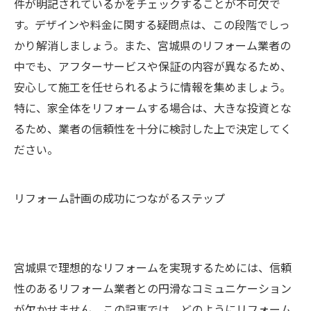
件が明記されているかをチェックすることが不可欠で
す。デザインや料金に関する疑問点は、この段階でしっ
かり解消しましょう。また、宮城県のリフォーム業者の
中でも、アフターサービスや保証の内容が異なるため、
安心して施工を任せられるように情報を集めましょう。
特に、家全体をリフォームする場合は、大きな投資とな
るため、業者の信頼性を十分に検討した上で決定してく
ださい。
リフォーム計画の成功につながるステップ
宮城県で理想的なリフォームを実現するためには、信頼
性のあるリフォーム業者との円滑なコミュニケーション
が欠かせません。この記事では、どのようにリフォーム