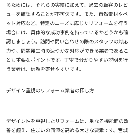
るためには、それらの実績に加えて、過去の顧客のレビ
ューを確認することが不可欠です。また、自然素材やペ
ット対応など、特定のニーズに応じたリフォームを行う
場合には、具体的な成功事例を持っているかどうかも確
認しましょう。訪問や問い合わせの際のスタッフの対応
力や、問題発生時の速やかな対応ができる業者であるこ
とも重要なポイントです。丁寧で分かりやすい説明を行
う業者は、信頼を寄せやすいです。
デザイン重視のリフォーム業者の探し方
デザイン性を重視したリフォームは、単なる機能面の改
善を超え、住まいの価値を高める大きな要素です。宮城