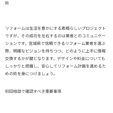
術
リフォームは生活を豊かにする素晴らしいプロジェクト
ですが、その成功を左右するのは業者とのコミュニケー
ションです。宮城県で信頼できるリフォーム業者を選ぶ
際、明確なビジョンを持ちつつ、どのように上手に情報
交換するかが鍵となります。デザインや料金についても
しっかりと把握し、安心してリフォーム計画を進めるた
めの術を身につけましょう。
初回相談で確認すべき重要事項