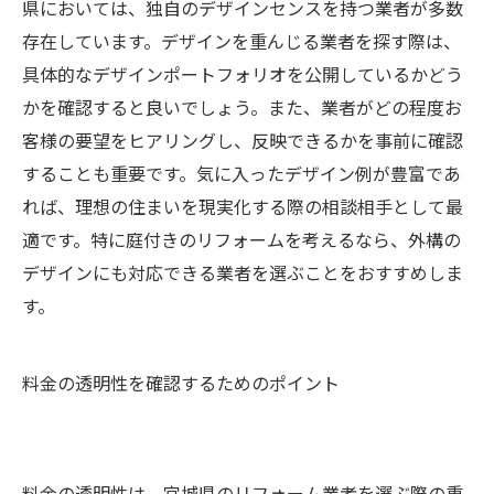
県においては、独自のデザインセンスを持つ業者が多数
存在しています。デザインを重んじる業者を探す際は、
具体的なデザインポートフォリオを公開しているかどう
かを確認すると良いでしょう。また、業者がどの程度お
客様の要望をヒアリングし、反映できるかを事前に確認
することも重要です。気に入ったデザイン例が豊富であ
れば、理想の住まいを現実化する際の相談相手として最
適です。特に庭付きのリフォームを考えるなら、外構の
デザインにも対応できる業者を選ぶことをおすすめしま
す。
料金の透明性を確認するためのポイント
料金の透明性は、宮城県のリフォーム業者を選ぶ際の重