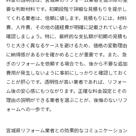
要な判断材料です。初期段階で詳細な見積もりを提示し
てくれる業者は、信頼に値します。見積もりには、材料
費、人件費、その他の諸経費が明確に記載されているか
確認しましょう。特に、最終的な支払額が初期の見積も
りと大きく異なるケースを避けるため、価格の変動理由
に納得感があるかを確かめることが重要です。また、急
ぎのリフォームを依頼する場合でも、後から不要な追加
費用が発生しないように事前にしっかりと確認しておく
ことが肝心です。透明性が高い業者であれば、リフォー
ム後の安心感にもつながります。正確な料金設定とその
理由の説明ができる業者を選ぶことが、後悔のないリフ
ォームへの一歩です。
宮城県リフォーム業者との効果的なコミュニケーション