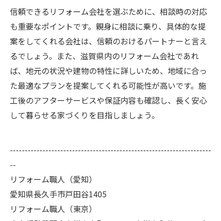
信頼できるリフォーム会社を選ぶために、相談時の対応
も重要なポイントです。親身に相談に乗り、具体的な提
案をしてくれる会社は、信頼のおけるパートナーと言え
るでしょう。また、滋賀県内のリフォーム会社であれ
ば、地元の状況や建物の特性に詳しいため、地域に合っ
た最適なプランを提案してくれる可能性が高いです。施
工後のアフターサービスや保証内容も確認し、長く安心
して暮らせる家づくりを目指しましょう。
--------------------------------------------------------------------
--
リフォーム職人（愛知）
愛知県長久手市戸田谷1405
リフォーム職人（東京）