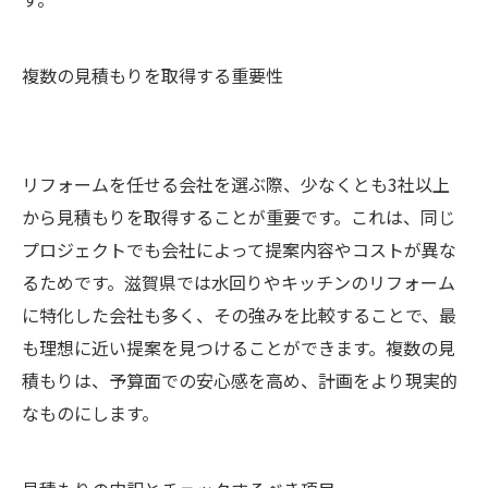
複数の見積もりを取得する重要性
リフォームを任せる会社を選ぶ際、少なくとも3社以上
から見積もりを取得することが重要です。これは、同じ
プロジェクトでも会社によって提案内容やコストが異な
るためです。滋賀県では水回りやキッチンのリフォーム
に特化した会社も多く、その強みを比較することで、最
も理想に近い提案を見つけることができます。複数の見
積もりは、予算面での安心感を高め、計画をより現実的
なものにします。