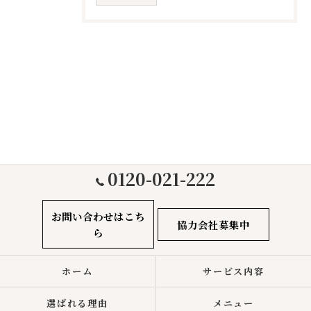
0120-021-222
お問い合わせはこち
協力会社募集中
ら
ホーム
サービス内容
選ばれる理由
メニュー