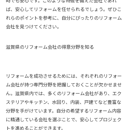
時でも安心です。このような特徴を備えた会社であれ
ば、安心してリフォームを任せられるでしょう。ぜひこ
れらのポイントを参考に、自分にぴったりのリフォーム
会社を見つけてください。
滋賀県のリフォーム会社の得意分野を知る
リフォームを成功させるためには、それぞれのリフォー
ム会社が持つ専門分野を把握しておくことが欠かせませ
ん。滋賀県内では、多くのリフォーム会社があり、エク
ステリアやキッチン、水回り、内装、戸建てなど豊富な
分野を手がけています。自分の希望するリフォーム内容
に精通している会社を選ぶことで、安心してプロジェク
トを進めることができます。