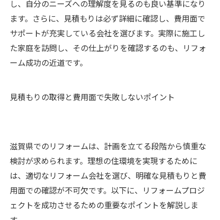
し、自分のニーズへの理解度を見るのも良い基準になり
ます。さらに、見積もりは必ず詳細に確認し、費用面で
サポートが充実している会社を選びます。実際に施工し
た家庭を訪問し、その仕上がりを確認するのも、リフォ
ーム成功の近道です。
見積もりの取得と費用面で失敗しないポイント
滋賀県でのリフォームは、計画を立てる段階から慎重な
検討が求められます。理想の住環境を実現するために
は、適切なリフォーム会社を選び、明確な見積もりと費
用面での確認が不可欠です。以下に、リフォームプロジ
ェクトを成功させるための重要なポイントを解説しま
す。