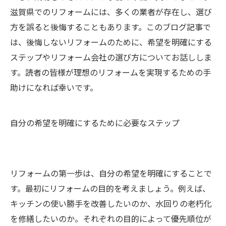
滋賀県でのリフォームには、多くの業者が存在し、選び
方を誤ると後悔することもあります。このブログ記事で
は、後悔しないリフォームのために、希望を明確にする
ステップやリフォーム会社の選び方についてお話ししま
す。読者の皆様が理想のリフォームを実現するための手
助けになれば幸いです。
自分の希望を明確にするために必要なステップ
リフォームの第一歩は、自分の希望を明確にすることで
す。最初にリフォームの目的を考えましょう。例えば、
キッチンの使い勝手を改善したいのか、水回りの老朽化
を修繕したいのか。それぞれの目的によって優先順位が