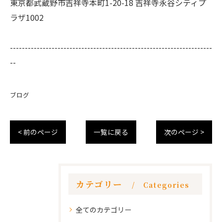
東京都武蔵野市吉祥寺本町1-20-18 吉祥寺永谷シティプ
ラザ1002
--------------------------------------------------------------------
--
ブログ
< 前のページ
一覧に戻る
次のページ >
カテゴリー
Categories
全てのカテゴリー