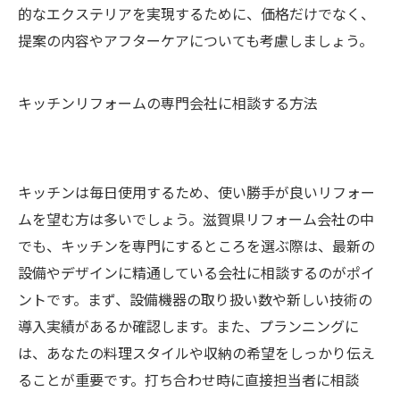
的なエクステリアを実現するために、価格だけでなく、
提案の内容やアフターケアについても考慮しましょう。
キッチンリフォームの専門会社に相談する方法
キッチンは毎日使用するため、使い勝手が良いリフォー
ムを望む方は多いでしょう。滋賀県リフォーム会社の中
でも、キッチンを専門にするところを選ぶ際は、最新の
設備やデザインに精通している会社に相談するのがポイ
ントです。まず、設備機器の取り扱い数や新しい技術の
導入実績があるか確認します。また、プランニングに
は、あなたの料理スタイルや収納の希望をしっかり伝え
ることが重要です。打ち合わせ時に直接担当者に相談