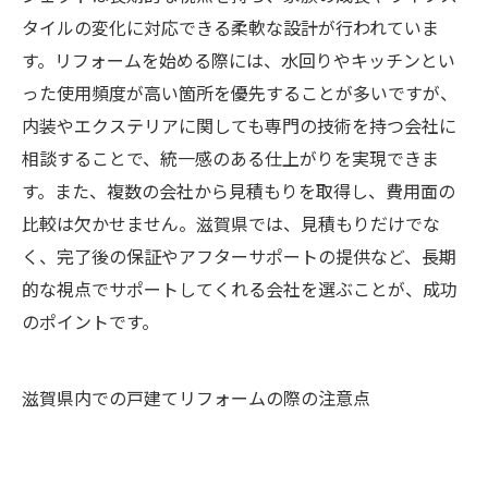
タイルの変化に対応できる柔軟な設計が行われていま
す。リフォームを始める際には、水回りやキッチンとい
った使用頻度が高い箇所を優先することが多いですが、
内装やエクステリアに関しても専門の技術を持つ会社に
相談することで、統一感のある仕上がりを実現できま
す。また、複数の会社から見積もりを取得し、費用面の
比較は欠かせません。滋賀県では、見積もりだけでな
く、完了後の保証やアフターサポートの提供など、長期
的な視点でサポートしてくれる会社を選ぶことが、成功
のポイントです。
滋賀県内での戸建てリフォームの際の注意点