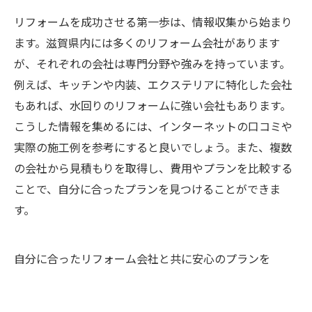
リフォームを成功させる第一歩は、情報収集から始まり
ます。滋賀県内には多くのリフォーム会社があります
が、それぞれの会社は専門分野や強みを持っています。
例えば、キッチンや内装、エクステリアに特化した会社
もあれば、水回りのリフォームに強い会社もあります。
こうした情報を集めるには、インターネットの口コミや
実際の施工例を参考にすると良いでしょう。また、複数
の会社から見積もりを取得し、費用やプランを比較する
ことで、自分に合ったプランを見つけることができま
す。
自分に合ったリフォーム会社と共に安心のプランを