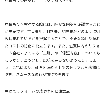
見積もりの内訳とチェックするべき項目
見積もりを検討する際には、細かな内訳を確認すること
が重要です。工事費用、材料費、諸経費がどのように組
み込まれているかを把握することで、不要な項目や隠れ
たコストの防止に役立ちます。また、滋賀県内のリフォ
ーム会社でよくある「工期」や「保証内容」についても
しっかりチェックし、比較を怠らないようにしましょ
う。これにより、計画を進める上でのトラブルを未然に
防ぎ、スムーズな進行が期待できます。
戸建てリフォームの成功事例と注意点