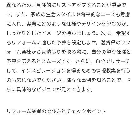
異なるため、具体的にリストアップすることが重要で
す。また、家族の生活スタイルや将来的なニーズも考慮
に入れ、実際にどのような仕様やデザインを望むのか、
しっかりとしたイメージを持ちましょう。次に、希望す
るリフォームに適した予算を設定します。滋賀県のリフ
ォーム会社から見積もりを取る際に、自分の望む仕様と
予算を伝えるとスムーズです。さらに、自分でリサーチ
して、インスピレーションを得るための情報収集を行う
のも忘れないでください。様々な事例を知ることで、さ
らに具体的なビジョンが見えてきます。
リフォーム業者の選び方とチェックポイント