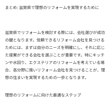
まとめ: 滋賀県で理想のリフォームを実現するために
滋賀県でリフォームを検討する際には、会社選びが成功
の鍵となります。信頼できるリフォーム会社を見つける
ためには、まずは自分のニーズを明確にし、それに応じ
た提案ができる会社を選ぶことが重要です。特にキッチ
ンや水回り、エクステリアのリフォームを考えている場
合、各分野に強いリフォーム会社を見つけることが、理
想の住まいを実現するための一歩となります。
理想のリフォームに向けた最適なステップ