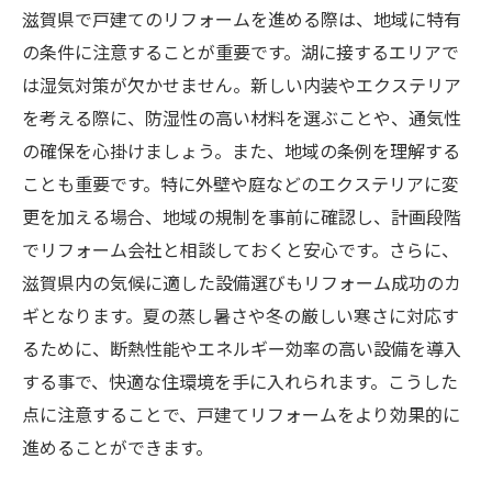
滋賀県で戸建てのリフォームを進める際は、地域に特有
の条件に注意することが重要です。湖に接するエリアで
は湿気対策が欠かせません。新しい内装やエクステリア
を考える際に、防湿性の高い材料を選ぶことや、通気性
の確保を心掛けましょう。また、地域の条例を理解する
ことも重要です。特に外壁や庭などのエクステリアに変
更を加える場合、地域の規制を事前に確認し、計画段階
でリフォーム会社と相談しておくと安心です。さらに、
滋賀県内の気候に適した設備選びもリフォーム成功のカ
ギとなります。夏の蒸し暑さや冬の厳しい寒さに対応す
るために、断熱性能やエネルギー効率の高い設備を導入
する事で、快適な住環境を手に入れられます。こうした
点に注意することで、戸建てリフォームをより効果的に
進めることができます。