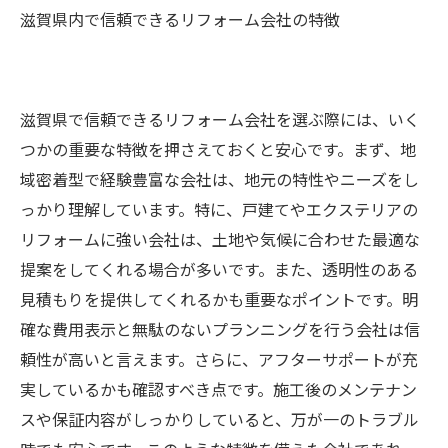
滋賀県内で信頼できるリフォーム会社の特徴
滋賀県で信頼できるリフォーム会社を選ぶ際には、いく
つかの重要な特徴を押さえておくと安心です。まず、地
域密着型で経験豊富な会社は、地元の特性やニーズをし
っかり理解しています。特に、戸建てやエクステリアの
リフォームに強い会社は、土地や気候に合わせた最適な
提案をしてくれる場合が多いです。また、透明性のある
見積もりを提供してくれるかも重要なポイントです。明
確な費用表示と無駄のないプランニングを行う会社は信
頼性が高いと言えます。さらに、アフターサポートが充
実しているかも確認すべき点です。施工後のメンテナン
スや保証内容がしっかりしていると、万が一のトラブル