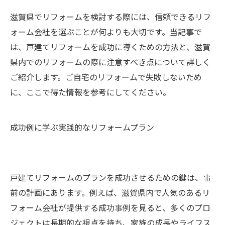
滋賀県でリフォームを検討する際には、信頼できるリフ
ォーム会社を選ぶことが何よりも大切です。当記事で
は、戸建てリフォームを成功に導くための方法と、滋賀
県内でのリフォームの際に注意すべき点について詳しく
ご紹介します。ご自宅のリフォームで失敗しないため
に、ここで得た情報を参考にしてください。
成功例に学ぶ実践的なリフォームプラン
戸建てリフォームのプランを成功させるための鍵は、事
前の計画にあります。例えば、滋賀県内で人気のあるリ
フォーム会社が提供する成功事例を見ると、多くのプロ
ジェクトは長期的な視点を持ち、家族の成長やライフス