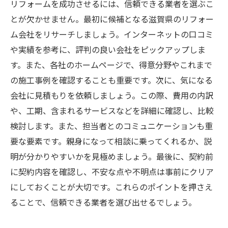
リフォームを成功させるには、信頼できる業者を選ぶこ
とが欠かせません。最初に候補となる滋賀県のリフォー
ム会社をリサーチしましょう。インターネットの口コミ
や実績を参考に、評判の良い会社をピックアップしま
す。また、各社のホームページで、得意分野やこれまで
の施工事例を確認することも重要です。次に、気になる
会社に見積もりを依頼しましょう。この際、費用の内訳
や、工期、含まれるサービスなどを詳細に確認し、比較
検討します。また、担当者とのコミュニケーションも重
要な要素です。親身になって相談に乗ってくれるか、説
明が分かりやすいかを見極めましょう。最後に、契約前
に契約内容を確認し、不安な点や不明点は事前にクリア
にしておくことが大切です。これらのポイントを押さえ
ることで、信頼できる業者を選び出せるでしょう。