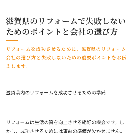
滋賀県のリフォームで失敗しない
ためのポイントと会社の選び方
リフォームを成功させるために、滋賀県のリフォーム
会社の選び方と失敗しないための重要ポイントをお伝
えします。
滋賀県内のリフォームを成功させるための準備
リフォームは生活の質を向上させる絶好の機会です。し
かし、成功させるためには事前の準備が欠かせません。