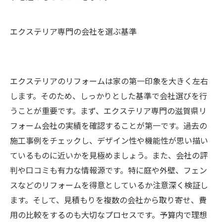
エクステリア専門の会社を選ぶ基準
エクステリアのリフォームは家の第一印象を大きく左右
します。そのため、しっかりとした基準で会社選びを行
うことが重要です。まず、エクステリア専門の滋賀県リ
フォーム会社の実績を確認することが第一です。過去の
施工事例をチェックし、デザイン性や機能性が思い描い
ているものに近いかを見極めましょう。また、会社の評
判や口コミも有力な情報源です。特に庭や外壁、フェン
スなどのリフォームを得意としているか注意深く検証し
ます。そして、見積もりを複数の会社から取り寄せ、費
用の比較をするのも大切なプロセスです。予算内で理想