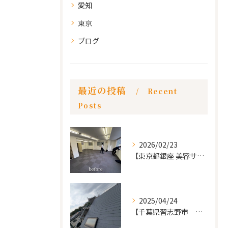
愛知
東京
ブログ
最近の投稿
Recent
Posts
2026/02/23
【東京都銀座 美容サロン店舗工事】
2025/04/24
【千葉県習志野市 戸建て 屋根の葺き替え工事】