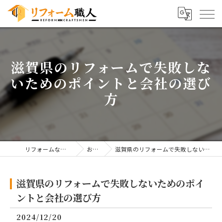
滋賀県のリフォームで失敗しな
いためのポイントと会社の選び
方
リフォームならリフォーム職人
お知らせ
滋賀県のリフォームで失敗しないためのポイントと会社の選び方
滋賀県のリフォームで失敗しないためのポイ
ントと会社の選び方
2024/12/20