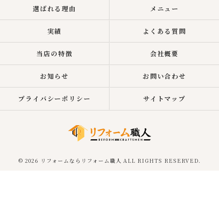
選ばれる理由
メニュー
実績
よくある質問
当店の特徴
会社概要
お知らせ
お問い合わせ
プライバシーポリシー
サイトマップ
© 2026 リフォームならリフォーム職人 ALL RIGHTS RESERVED.