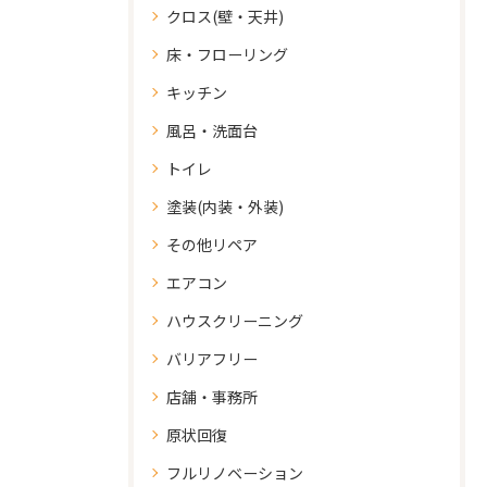
クロス(壁・天井)
床・フローリング
キッチン
風呂・洗面台
トイレ
塗装(内装・外装)
その他リペア
エアコン
ハウスクリーニング
バリアフリー
店舗・事務所
原状回復
フルリノベーション