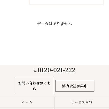
データはありません
0120-021-222
お問い合わせはこち
協力会社募集中
ら
ホーム
サービス内容