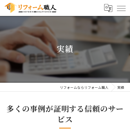
実績
リフォームならリフォーム職人
実績
多くの事例が証明する信頼のサー
ビス