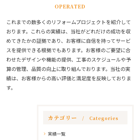
OPERATED
これまでの数多くのリフォームプロジェクトを紹介して
おります。これらの実績は、当社がどれだけの成功を収
めてきたかの証拠であり、お客様に自信を持ってサービ
スを提供できる根拠でもあります。お客様のご要望に合
わせたデザインや機能の提供、工事のスケジュールや予
算の管理、品質の向上に取り組んでおります。当社の実
績は、お客様からの高い評価と満足度を反映しておりま
す。
カテゴリー
Categories
実績一覧