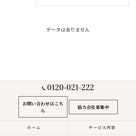
データはありません
0120-021-222
お問い合わせはこち
協力会社募集中
ら
ホーム
サービス内容