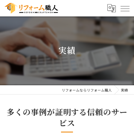
実績
リフォームならリフォーム職人
実績
多くの事例が証明する信頼のサー
ビス