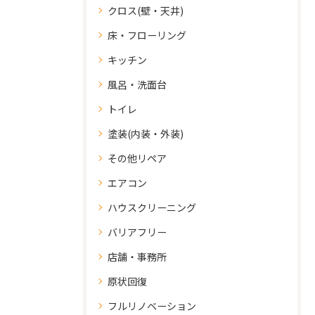
クロス(壁・天井)
床・フローリング
キッチン
風呂・洗面台
トイレ
塗装(内装・外装)
その他リペア
エアコン
ハウスクリーニング
バリアフリー
店舗・事務所
原状回復
フルリノベーション