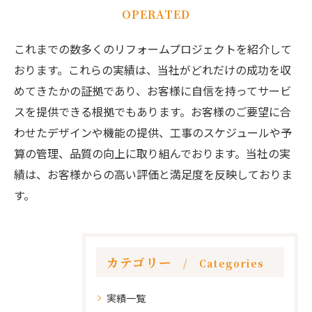
OPERATED
これまでの数多くのリフォームプロジェクトを紹介して
おります。これらの実績は、当社がどれだけの成功を収
めてきたかの証拠であり、お客様に自信を持ってサービ
スを提供できる根拠でもあります。お客様のご要望に合
わせたデザインや機能の提供、工事のスケジュールや予
算の管理、品質の向上に取り組んでおります。当社の実
績は、お客様からの高い評価と満足度を反映しておりま
す。
カテゴリー
Categories
実績一覧