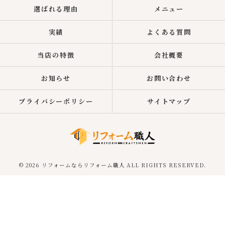
選ばれる理由
メニュー
実績
よくある質問
当店の特徴
会社概要
お知らせ
お問い合わせ
プライバシーポリシー
サイトマップ
© 2026 リフォームならリフォーム職人 ALL RIGHTS RESERVED.